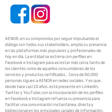
AENOR, en su compromiso por seguir impulsando el
diálogo con todos sus stakeholders, amplía su presencia
en las plataformas más populares y profesionales de
hoy en día. La entidad se estrena con perfiles en
Facebook e Instagram para así estar más cerca tanto de
los clientes como de aquellos consumidores de los
servicios y productos certificados. Cerca de 60.000
personas siguen a AENOR en redes sociales. Y es que,
desde hace casi 10 años, está presente en LinkedIn,
Twitter y YouTube; con la incorporación de los perfiles
en Facebook e Instagram refuerza su presencia para
facilitar una comunicación instantánea, directa y
bidireccional en los principales canales de información.