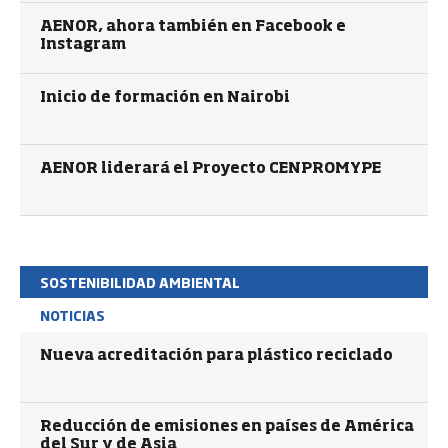
AENOR, ahora también en Facebook e
Instagram
Inicio de formación en Nairobi
AENOR liderará el Proyecto CENPROMYPE
SOSTENIBILIDAD AMBIENTAL
NOTICIAS
Nueva acreditación para plástico reciclado
Reducción de emisiones en países de América
del Sur y de Asia