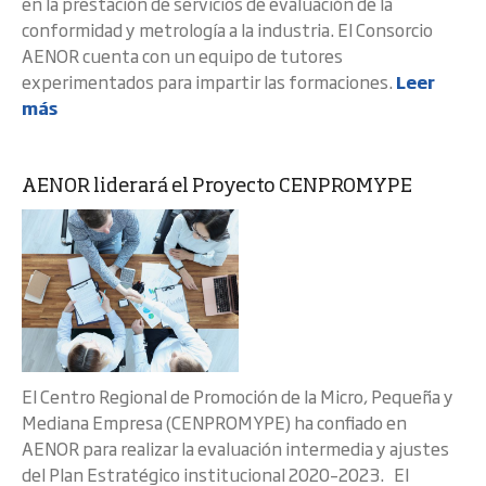
en la prestación de servicios de evaluación de la
conformidad y metrología a la industria. El Consorcio
AENOR cuenta con un equipo de tutores
experimentados para impartir las formaciones.
Leer
más
AENOR liderará el Proyecto CENPROMYPE
El Centro Regional de Promoción de la Micro, Pequeña y
Mediana Empresa (CENPROMYPE) ha confiado en
AENOR para realizar la evaluación intermedia y ajustes
del Plan Estratégico institucional 2020–2023. El