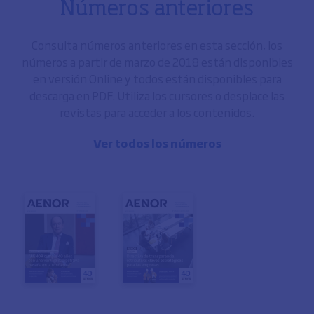
Números anteriores
Consulta números anteriores en esta sección, los
números a partir de marzo de 2018 están disponibles
en versión Online y todos están disponibles para
descarga en PDF. Utiliza los cursores o desplace las
revistas para acceder a los contenidos.
Ver todos los números