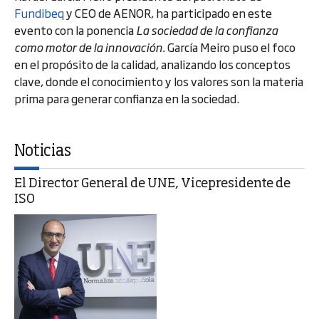
Fundibeq
y CEO de AENOR, ha participado en este
evento con la ponencia
La sociedad de la confianza
como motor de la innovación.
García Meiro puso el foco
en el propósito de la calidad, analizando los conceptos
clave, donde el conocimiento y los valores son la materia
prima para generar confianza en la sociedad.
Noticias
El Director General de UNE, Vicepresidente de
ISO