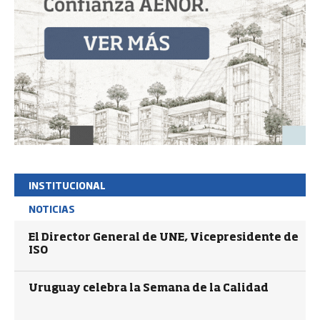
INSTITUCIONAL
NOTICIAS
El Director General de UNE, Vicepresidente de
ISO
Uruguay celebra la Semana de la Calidad