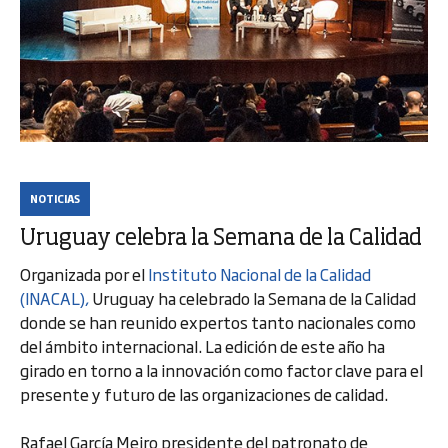
NOTICIAS
Uruguay celebra la Semana de la Calidad
Organizada por el
Instituto Nacional de la Calidad
(INACAL),
Uruguay ha celebrado la Semana de la Calidad
donde se han reunido expertos tanto nacionales como
del ámbito internacional. La edición de este año ha
girado en torno a la innovación como factor clave para el
presente y futuro de las organizaciones de calidad.
Rafael García Meiro presidente del patronato de