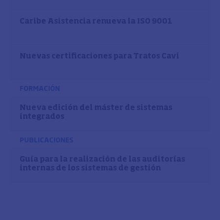
Caribe Asistencia renueva la ISO 9001
Nuevas certificaciones para Tratos Cavi
FORMACIÓN
Nueva edición del máster de sistemas
integrados
PUBLICACIONES
Guía para la realización de las auditorías
internas de los sistemas de gestión