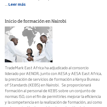
...
Leer más
Inicio de formación en Nairobi
TradeMark East Africa ha adjudicado al consorcio
liderado por AENOR, junto con AESA y AESA East Africa,
la prestación de servicios de formación a Kenya Bureau
of Standards (KEBS) en Nairobi. Se proporcionará
formación al personal de KEBS sobre un conjunto de
normas ISO, con el fin de permitirles mejorar la eficiencia
y la competencia en la realización de formación, así como