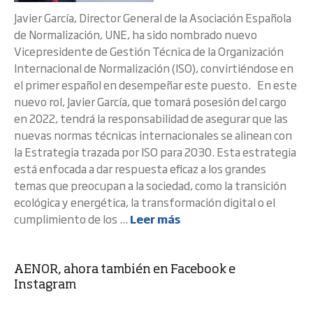
Javier García, Director General de la Asociación Española
de Normalización, UNE, ha sido nombrado nuevo
Vicepresidente de Gestión Técnica de la Organización
Internacional de Normalización (ISO), convirtiéndose en
el primer español en desempeñar este puesto. En este
nuevo rol, Javier García, que tomará posesión del cargo
en 2022, tendrá la responsabilidad de asegurar que las
nuevas normas técnicas internacionales se alinean con
la Estrategia trazada por ISO para 2030. Esta estrategia
está enfocada a dar respuesta eficaz a los grandes
temas que preocupan a la sociedad, como la transición
ecológica y energética, la transformación digital o el
cumplimiento de los ...
Leer más
AENOR, ahora también en Facebook e
Instagram