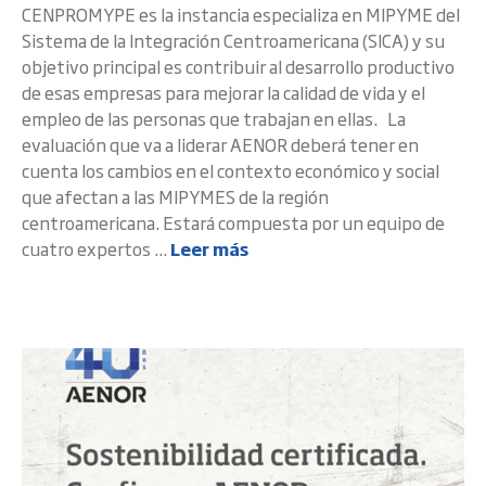
CENPROMYPE es la instancia especializa en MIPYME del
Sistema de la Integración Centroamericana (SICA) y su
objetivo principal es contribuir al desarrollo productivo
de esas empresas para mejorar la calidad de vida y el
empleo de las personas que trabajan en ellas. La
evaluación que va a liderar AENOR deberá tener en
cuenta los cambios en el contexto económico y social
que afectan a las MIPYMES de la región
centroamericana. Estará compuesta por un equipo de
cuatro expertos ...
Leer más