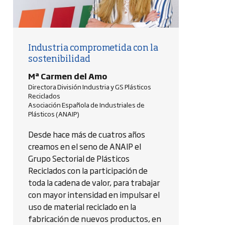
Industria comprometida con la
sostenibilidad
Mª Carmen del Amo
Directora División Industria y GS Plásticos
Reciclados
Asociación Española de Industriales de
Plásticos (ANAIP)
Desde hace más de cuatros años
creamos en el seno de ANAIP el
Grupo Sectorial de Plásticos
Reciclados con la participación de
toda la cadena de valor, para trabajar
con mayor intensidad en impulsar el
uso de material reciclado en la
fabricación de nuevos productos, en