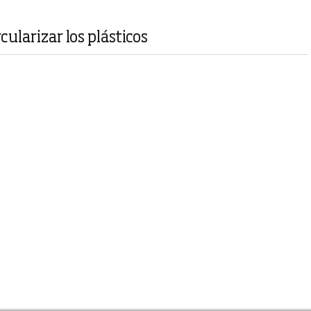
ularizar los plásticos