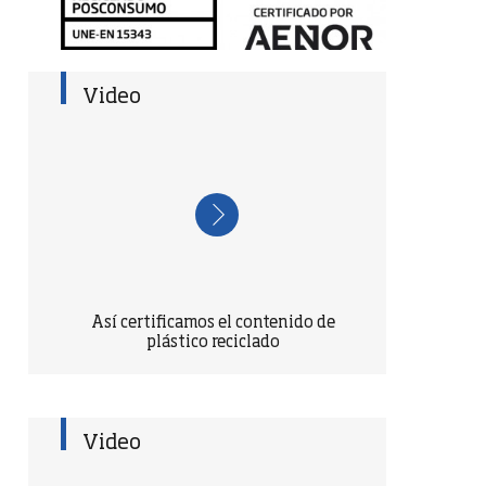
Video
Así certificamos el contenido de
plástico reciclado
Video