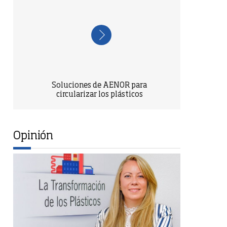
Soluciones de AENOR para
circularizar los plásticos
Opinión