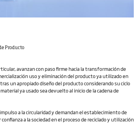
 de Producto
rticular, avanzan con paso firme hacia la transformación de
ercialización uso y eliminación del producto ya utilizado en
 tras un apropiado diseño del producto considerando su ciclo
 material ya usado sea devuelto al inicio de la cadena de
 impulso a la circularidad y demandan el establecimiento de
onfianza a la sociedad en el proceso de reciclado y utilización