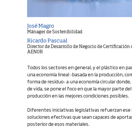
José Magro
Mánager de Sostenibilidad
Ricardo Pascual
Director de Desarrollo de Negocio de Certificación
AENOR
Todos los sectores en general, y el plástico en pa
una economía lineal -basada en la producción, com
forma de residuo- a una economía circular donde,
de vida, se pone el foco en que la mayor parte del
producción en las mejores condiciones posibles.
Diferentes iniciativas legislativas refuerzan ese
soluciones efectivas que sean capaces de aportar c
posterior de esos materiales.