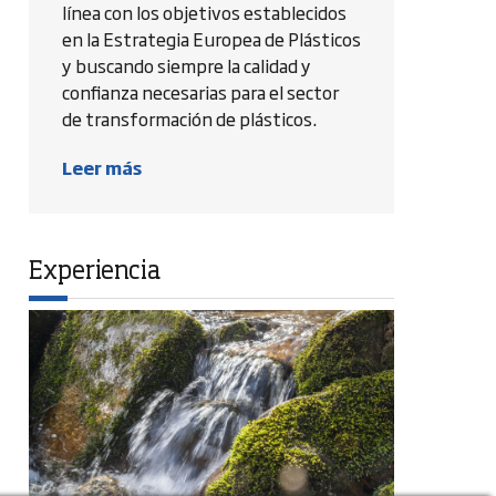
línea con los objetivos establecidos
en la Estrategia Europea de Plásticos
y buscando siempre la calidad y
confianza necesarias para el sector
de transformación de plásticos.
Leer más
Experiencia