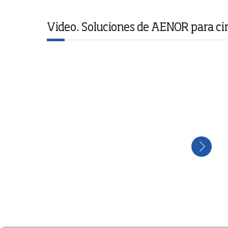
Video. Soluciones de AENOR para circ