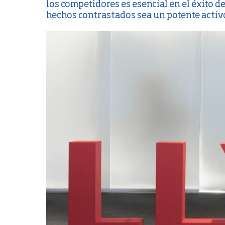
los competidores es esencial en el éxito 
hechos contrastados sea un potente activo