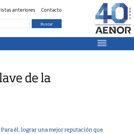
istas anteriores
Contacto
Buscar
lave de la
Para él, lograr una mejor reputación que