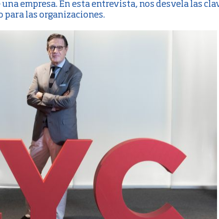
de una empresa. En esta entrevista, nos desvela las c
 para las organizaciones.