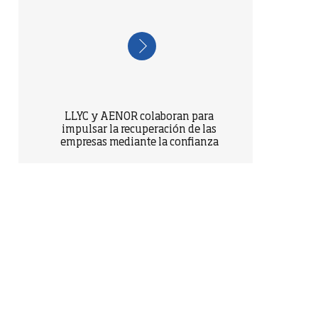
LLYC y AENOR colaboran para
impulsar la recuperación de las
empresas mediante la confianza