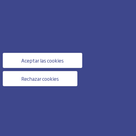
Aceptar las cookies
Rechazar cookies