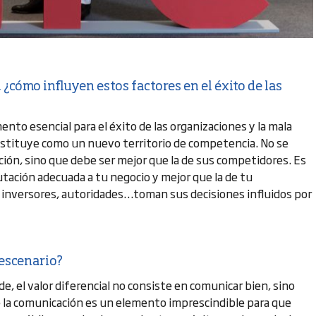
¿cómo influyen estos factores en el éxito de las
to esencial para el éxito de las organizaciones y la mala
constituye como un nuevo territorio de competencia. No se
ión, sino que debe ser mejor que la de sus competidores. Es
eputación adecuada a tu negocio y mejor que la de tu
 inversores, autoridades…toman sus decisiones influidos por
 escenario?
e, el valor diferencial no consiste en comunicar bien, sino
la comunicación es un elemento imprescindible para que