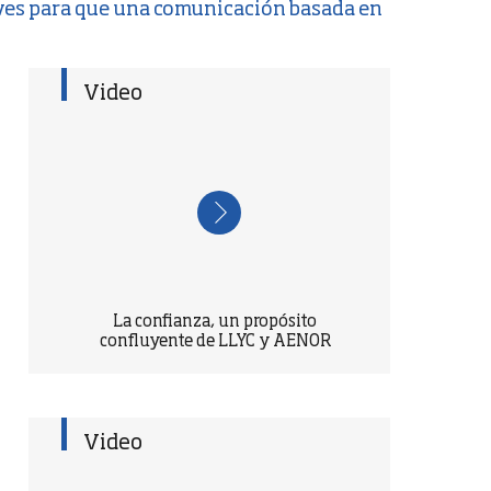
laves para que una comunicación basada en
Video
La confianza, un propósito
confluyente de LLYC y AENOR
Video