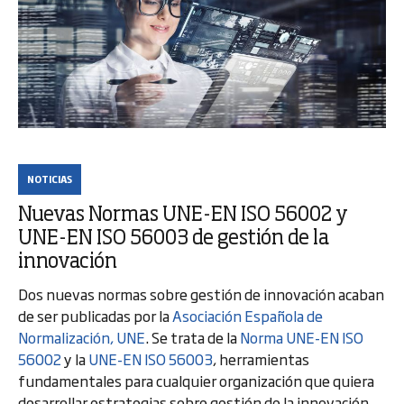
NOTICIAS
Nuevas Normas UNE-EN ISO 56002 y
UNE-EN ISO 56003 de gestión de la
innovación
Dos nuevas normas sobre gestión de innovación acaban
de ser publicadas por la
Asociación Española de
Normalización, UNE
. Se trata de la
Norma UNE-EN ISO
56002
y la
UNE-EN ISO 56003
, herramientas
fundamentales para cualquier organización que quiera
desarrollar estrategias sobre gestión de la innovación
.