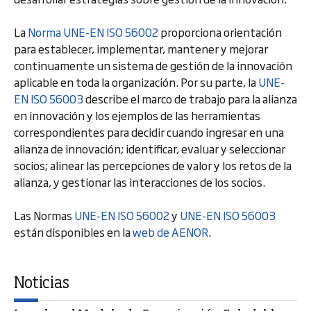
La
Norma UNE-EN ISO 56002
proporciona orientación
para establecer, implementar, mantener y mejorar
continuamente un sistema de gestión de la innovación
aplicable en toda la organización. Por su parte, la
UNE-
EN ISO 56003
describe el marco de trabajo para la alianza
en innovación y los ejemplos de las herramientas
correspondientes para decidir cuando ingresar en una
alianza de innovación; identificar, evaluar y seleccionar
socios; alinear las percepciones de valor y los retos de la
alianza, y gestionar las interacciones de los socios.
Las Normas
UNE-EN ISO 56002
y
UNE-EN ISO 56003
están disponibles en la
web de AENOR
.
Noticias