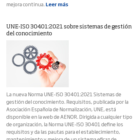
mejora continua.
Leer más
UNE-ISO 30401:2021 sobre sistemas de gestión
del conocimiento
La nueva Norma UNE-ISO 30401:2021 Sistemas de
gestión del conocimiento. Requisitos, publicada por la
Asociación Española de Normalización, UNE, está
disponible en la web de AENOR. Dirigida a cualquier tipo
de organización, la Norma UNE-ISO 30401 define los
requisitos y da las pautas para el establecimiento,
mantenimiento y mejora de un sistema eficaz de