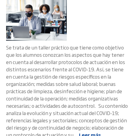
Se trata de un taller práctico que tiene como objetivo
que los alumnos conozcan los aspectos que hay tener
en cuenta al desarrollar protocolos de actuación en los
distintos escenarios frente al COVID-19. Así, se tiene
en cuenta la gestión de riesgos específicos en la
organización; medidas sobre salud laboral; buenas
prácticas de limpieza, desinfección e higiene; plan de
continuidad de la operación; medidas organizativas
necesarias; o actividades de autocontrol. Su contenido
analiza la evolución y situación actual del COVID-19;
referencias legales y sectoriales; conceptos de gestión
del riesgo y de continuidad de negocio; elaboración de
un protocolo de actuación y su ...
Leer más