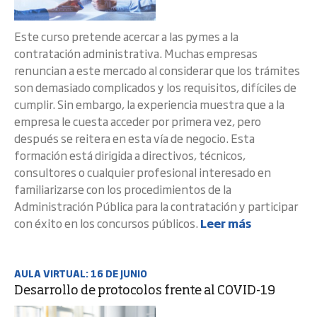
Este curso pretende acercar a las pymes a la
contratación administrativa. Muchas empresas
renuncian a este mercado al considerar que los trámites
son demasiado complicados y los requisitos, difíciles de
cumplir. Sin embargo, la experiencia muestra que a la
empresa le cuesta acceder por primera vez, pero
después se reitera en esta vía de negocio. Esta
formación está dirigida a directivos, técnicos,
consultores o cualquier profesional interesado en
familiarizarse con los procedimientos de la
Administración Pública para la contratación y participar
con éxito en los concursos públicos.
Leer más
AULA VIRTUAL: 16 DE JUNIO
Desarrollo de protocolos frente al COVID-19