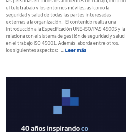
las personas en todos los ambientes de trabajo, incluido
el teletrabajo y los entornos móviles, así como la
seguridad y salud de todas las partes interesadas
externas a la organización. El contenido realiza una
introducción a la Especificación UNE-ISO/PAS 45005 y la
relaciona con el sistema de gestión de seguridad y salud
en el trabajo ISO 45001. Además, aborda entre otros,
los siguientes aspectos: ...
Leer más