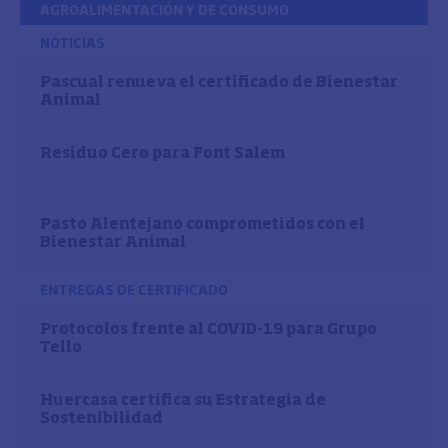
AGROALIMENTACIÓN Y DE CONSUMO
NOTICIAS
Pascual renueva el certificado de Bienestar
Animal
Residuo Cero para Font Salem
Pasto Alentejano comprometidos con el
Bienestar Animal
ENTREGAS DE CERTIFICADO
Protocolos frente al COVID-19 para Grupo
Tello
Huercasa certifica su Estrategia de
Sostenibilidad