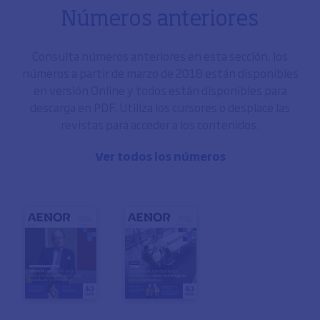
Números anteriores
Consulta números anteriores en esta sección, los
números a partir de marzo de 2018 están disponibles
en versión Online y todos están disponibles para
descarga en PDF. Utiliza los cursores o desplace las
revistas para acceder a los contenidos.
Ver todos los números