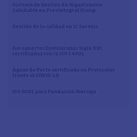
Sistema de Gestión de Organización
Saludable en Previntegral Group
Gestión de la calidad en IC Serveis
Aeropuertos Dominicanos Siglo XXI
certificados con la ISO 14001
Águas do Porto certificado en Protocolos
frente al COVID-19
ISO 9001 para Fundación Ibercaja