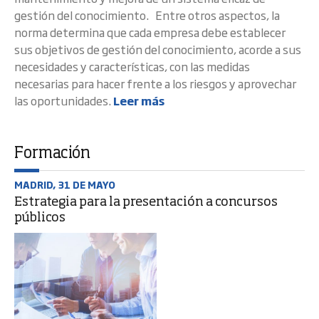
gestión del conocimiento. Entre otros aspectos, la
norma determina que cada empresa debe establecer
sus objetivos de gestión del conocimiento, acorde a sus
necesidades y características, con las medidas
necesarias para hacer frente a los riesgos y aprovechar
las oportunidades.
Leer más
Formación
MADRID, 31 DE MAYO
Estrategia para la presentación a concursos
públicos