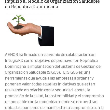
Impulso al Modelo de Organización Saludable
en República Dominicana
AENOR ha firmado un convenio de colaboración con
IntegraRD con el objetivo de promover en República
Dominicana la implantación del Sistema de Gestión de
Organización Saludable (SIGOS). El SIGOS es una
herramienta que ayuda a las empresas a ordenar y
poner en valor todas aquellas iniciativas que están
realizando en relación con la seguridad laboral, la
promoción de la salud, la sostenibilidad y el compromiso
responsable con la comunidad donde se encuentran
ubicadas, poniendo de manifiesto su compromiso con la