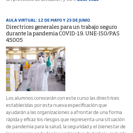
AULA VIRTUAL: 12 DE MAYO Y 23 DE JUNIO
Directrices generales para un trabajo seguro
durante la pandemia COVID-19. UNE-ISO/PAS
45005
Los alumnos conocerán con este curso las directrices
establecidas por esta nueva especificación que
ayudarán a las organizaciones a afrontar de una forma
rápida y eficaz los riesgos que representa una situación
de pandemia para la salud, la seguridad y el bienestar de