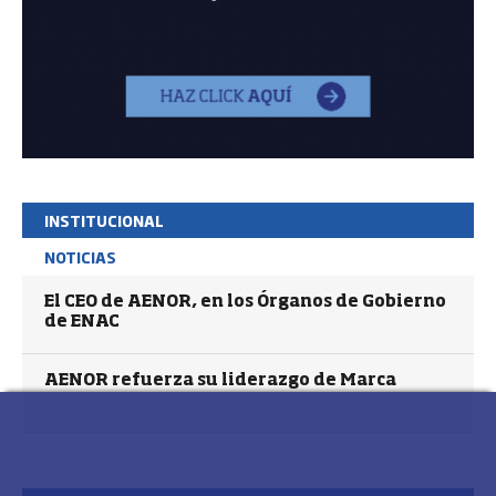
INSTITUCIONAL
NOTICIAS
El CEO de AENOR, en los Órganos de Gobierno
de ENAC
AENOR refuerza su liderazgo de Marca