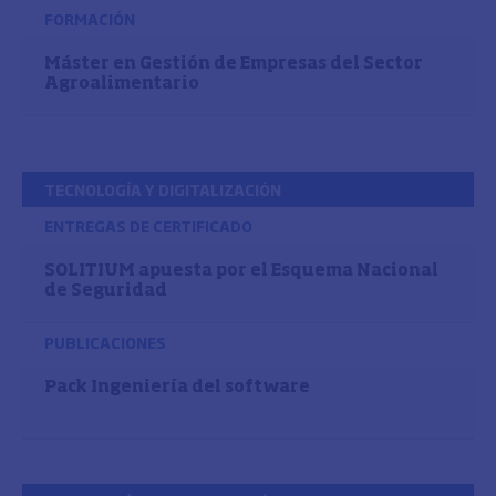
FORMACIÓN
Máster en Gestión de Empresas del Sector
Agroalimentario
TECNOLOGÍA Y DIGITALIZACIÓN
ENTREGAS DE CERTIFICADO
SOLITIUM apuesta por el Esquema Nacional
de Seguridad
PUBLICACIONES
Pack Ingeniería del software