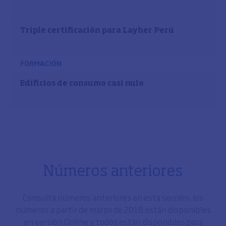
Triple certificación para Layher Perú
FORMACIÓN
Edificios de consumo casi nulo
Números anteriores
Consulta números anteriores en esta sección, los
números a partir de marzo de 2018 están disponibles
en versión Online y todos están disponibles para