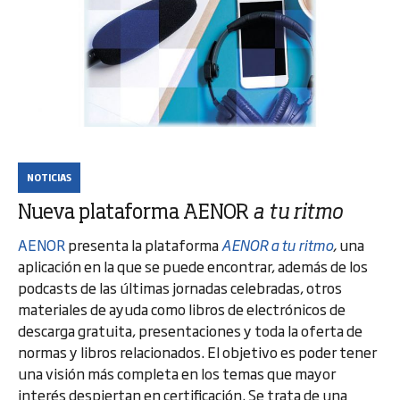
NOTICIAS
Nueva plataforma AENOR
a tu ritmo
AENOR
presenta la plataforma
AENOR a tu ritmo
,
una
aplicación en la que se puede encontrar, además de los
podcasts de las últimas jornadas celebradas, otros
materiales de ayuda como libros de electrónicos de
descarga gratuita, presentaciones y toda la oferta de
normas y libros relacionados. El objetivo es poder tener
una visión más completa en los temas que mayor
interés despiertan en certificación. Se trata de una