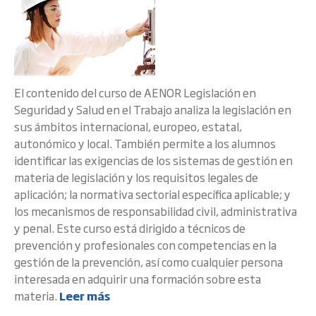
El contenido del curso de AENOR Legislación en
Seguridad y Salud en el Trabajo analiza la legislación en
sus ámbitos internacional, europeo, estatal,
autonómico y local. También permite a los alumnos
identificar las exigencias de los sistemas de gestión en
materia de legislación y los requisitos legales de
aplicación; la normativa sectorial específica aplicable; y
los mecanismos de responsabilidad civil, administrativa
y penal. Este curso está dirigido a técnicos de
prevención y profesionales con competencias en la
gestión de la prevención, así como cualquier persona
interesada en adquirir una formación sobre esta
materia.
Leer más