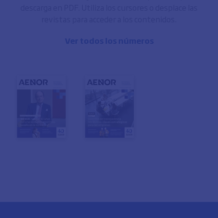
descarga en PDF. Utiliza los cursores o desplace las
revistas para acceder a los contenidos.
Ver todos los números