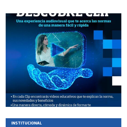
INSTITUCIONAL