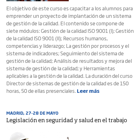
El objetivo de este curso es capacitar a los alumnos para
emprender un proyecto de implantación de un sistema
de gestión de la calidad. El contenido se compone de
siete módulos: Gestión de la calidad ISO 9001 (I); Gestión
de la calidad ISO 9001 (II); Recursos humanos,
competencias y liderazgo; La gestión por procesos y el
sistema de indicadores; Seguimiento del sistema de
gestión de la calidad; Análisis de resultados y mejora del
sistema de gestión de la calidad; y Herramientas
aplicables a la gestión de la calidad. La duración del curso
Director de sistemas de gestión de la calidad es de 150
horas, 50 de ellas presenciales.
Leer más
MADRID, 27-28 DE MAYO
Legislación en seguridad y salud en el trabajo