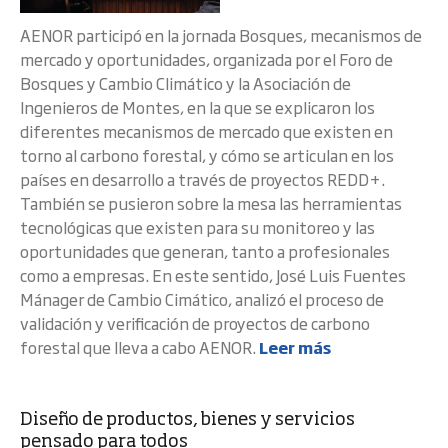
AENOR participó en la jornada Bosques, mecanismos de
mercado y oportunidades, organizada por el Foro de
Bosques y Cambio Climático y la Asociación de
Ingenieros de Montes, en la que se explicaron los
diferentes mecanismos de mercado que existen en
torno al carbono forestal, y cómo se articulan en los
países en desarrollo a través de proyectos REDD+.
También se pusieron sobre la mesa las herramientas
tecnológicas que existen para su monitoreo y las
oportunidades que generan, tanto a profesionales
como a empresas. En este sentido, José Luis Fuentes
Mánager de Cambio Cimático, analizó el proceso de
validación y verificación de proyectos de carbono
forestal que lleva a cabo AENOR.
Leer más
Diseño de productos, bienes y servicios
pensado para todos