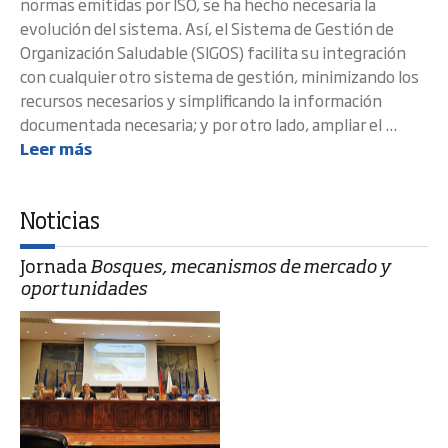
normas emitidas por ISO, se ha hecho necesaria la
evolución del sistema. Así, el Sistema de Gestión de
Organización Saludable (SIGOS) facilita su integración
con cualquier otro sistema de gestión, minimizando los
recursos necesarios y simplificando la información
documentada necesaria; y por otro lado, ampliar el ...
Leer más
Noticias
Jornada
Bosques, mecanismos de mercado y
oportunidades