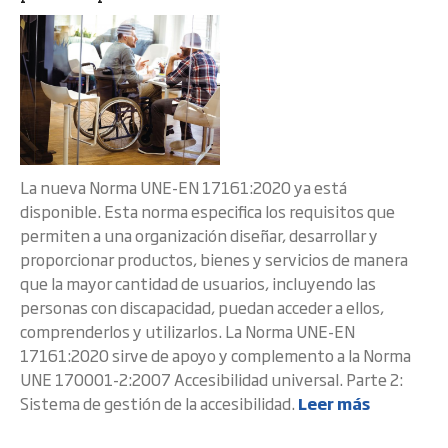
La nueva Norma UNE-EN 17161:2020 ya está
disponible. Esta norma especifica los requisitos que
permiten a una organización diseñar, desarrollar y
proporcionar productos, bienes y servicios de manera
que la mayor cantidad de usuarios, incluyendo las
personas con discapacidad, puedan acceder a ellos,
comprenderlos y utilizarlos. La Norma UNE-EN
17161:2020 sirve de apoyo y complemento a la Norma
UNE 170001-2:2007 Accesibilidad universal. Parte 2:
Sistema de gestión de la accesibilidad.
Leer más