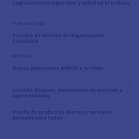
Legislación en seguridad y salud en el trabajo
PUBLICACIONES
Sistema de Gestión de Organización
Saludable
NOTICIAS
Nueva plataforma AENOR
a tu ritmo
Jornada
Bosques, mecanismos de mercado y
oportunidades
Diseño de productos, bienes y servicios
pensado para todos