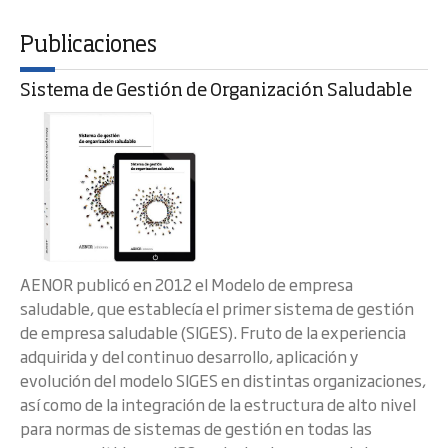
Publicaciones
Sistema de Gestión de Organización Saludable
AENOR publicó en 2012 el Modelo de empresa
saludable, que establecía el primer sistema de gestión
de empresa saludable (SIGES). Fruto de la experiencia
adquirida y del continuo desarrollo, aplicación y
evolución del modelo SIGES en distintas organizaciones,
así como de la integración de la estructura de alto nivel
para normas de sistemas de gestión en todas las