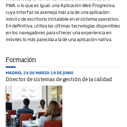
PWA, o lo que es igual, una Aplicación Web Progresiva,
cuya interfaz se asemeja más a la de una aplicación
móvil o de escritorio instalable en el sistema operativo.
En definitiva, utiliza las últimas tecnologías disponibles
en los navegadores para ofrecer una experiencia en
móviles lo más parecida a la de una aplicación nativa.
Formación
MADRID, 24 DE MARZO-19 DE JUNIO
Director de sistemas de gestión de la calidad