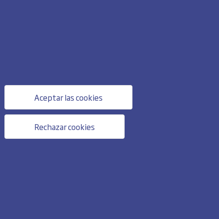
Aceptar las cookies
Rechazar cookies