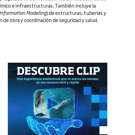
uímico e infraestructuras. También incluye la
 Information Modeling
) de estructuras, tuberías y
ón de obra y coordinación de seguridad y salud.