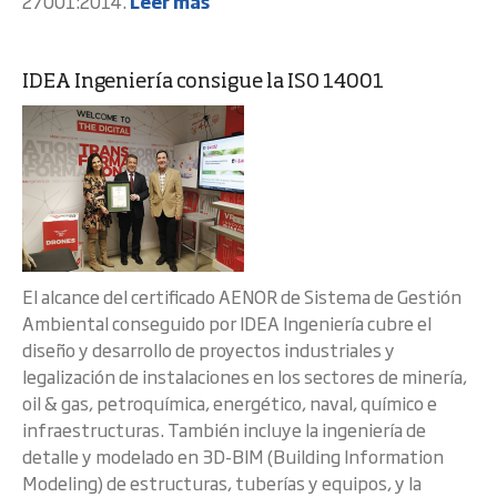
27001:2014.
Leer más
IDEA Ingeniería consigue la ISO 14001
El alcance del certificado AENOR de Sistema de Gestión
Ambiental conseguido por IDEA Ingeniería cubre el
diseño y desarrollo de proyectos industriales y
legalización de instalaciones en los sectores de minería,
oil & gas, petroquímica, energético, naval, químico e
infraestructuras. También incluye la ingeniería de
detalle y modelado en 3D-BIM (Building Information
Modeling) de estructuras, tuberías y equipos, y la