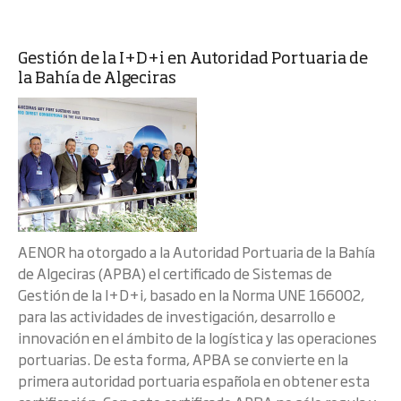
Gestión de la I+D+i en Autoridad Portuaria de
la Bahía de Algeciras
AENOR ha otorgado a la Autoridad Portuaria de la Bahía
de Algeciras (APBA) el certificado de Sistemas de
Gestión de la I+D+i, basado en la Norma UNE 166002,
para las actividades de investigación, desarrollo e
innovación en el ámbito de la logística y las operaciones
portuarias. De esta forma, APBA se convierte en la
primera autoridad portuaria española en obtener esta