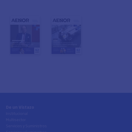
De un Vistazo
Institucional
Multisector
Servicios y Suministros
Servicios y Suministros