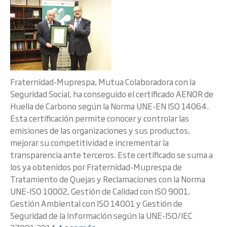
Fraternidad-Muprespa, Mutua Colaboradora con la
Seguridad Social, ha conseguido el certificado AENOR de
Huella de Carbono según la Norma UNE-EN ISO 14064.
Esta certificación permite conocer y controlar las
emisiones de las organizaciones y sus productos,
mejorar su competitividad e incrementar la
transparencia ante terceros. Este certificado se suma a
los ya obtenidos por Fraternidad-Muprespa de
Tratamiento de Quejas y Reclamaciones con la Norma
UNE-ISO 10002, Gestión de Calidad con ISO 9001,
Gestión Ambiental con ISO 14001 y Gestión de
Seguridad de la Información según la UNE-ISO/IEC