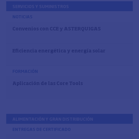
SERVICIOS Y SUMINISTROS
NOTICIAS
Convenios con CCE y ASTERQUIGAS
Eficiencia energética y energía solar
FORMACIÓN
Aplicación de las Core Tools
ALIMENTACIÓN Y GRAN DISTRIBUCIÓN
ENTREGAS DE CERTIFICADO