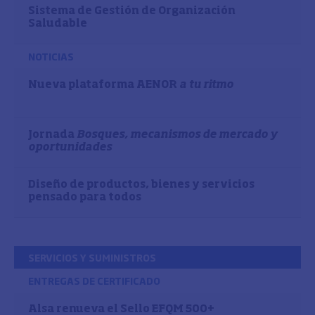
Sistema de Gestión de Organización
Saludable
NOTICIAS
Nueva plataforma AENOR
a tu ritmo
Jornada
Bosques, mecanismos de mercado y
oportunidades
Diseño de productos, bienes y servicios
pensado para todos
SERVICIOS Y SUMINISTROS
ENTREGAS DE CERTIFICADO
Alsa renueva el Sello EFQM 500+