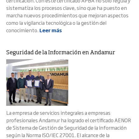
certificación. Con este certificado APBA no sólo regula y
sistematiza los procesos clave, sino que ha puesto en
marcha nuevos procedimientos que mejoran aspectos
como la vigilancia tecnológica o la gestión del
conocimiento.
Leer más
Seguridad de la Información en Andamur
La empresa de servicios integrales a empresas
profesionales Andamur ha logrado el certificado AENOR
de Sistema de Gestión de Seguridad de la Información
según la Norma ISO/IEC 27001. El alcance de la