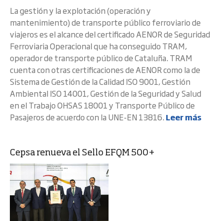
La gestión y la explotación (operación y
mantenimiento) de transporte público ferroviario de
viajeros es el alcance del certificado AENOR de Seguridad
Ferroviaria Operacional que ha conseguido TRAM,
operador de transporte público de Cataluña. TRAM
cuenta con otras certificaciones de AENOR como la de
Sistema de Gestión de la Calidad ISO 9001, Gestión
Ambiental ISO 14001, Gestión de la Seguridad y Salud
en el Trabajo OHSAS 18001 y Transporte Público de
Pasajeros de acuerdo con la UNE-EN 13816.
Leer más
Cepsa renueva el Sello EFQM 500+