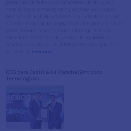
producción de tuberías de polietileno de alta y baja
densidad para microirrigación y conducción de agua a
presión. EXTRULINE SYSTEMS, empresa dedicada a la
transformación de termoplásticos mediante extrusión
para la fabricación de tuberías para riego, dispone
además de un Sistema de Gestión de la Calidad de
acuerdo con la Norma ISO 9001 y certificado igualmente
por AENOR.
Leer más
ENS para Castilla-La Mancha Servicios
Tecnológicos