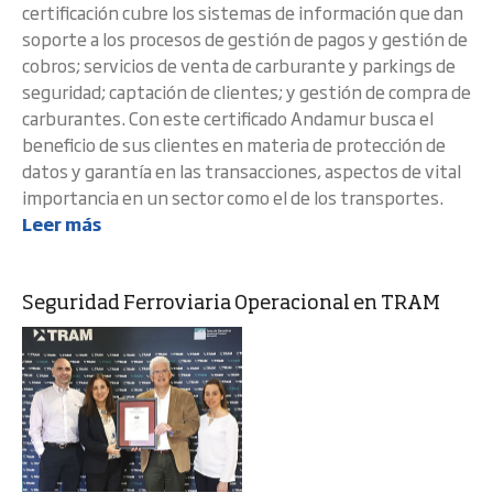
certificación cubre los sistemas de información que dan
soporte a los procesos de gestión de pagos y gestión de
cobros; servicios de venta de carburante y parkings de
seguridad; captación de clientes; y gestión de compra de
carburantes. Con este certificado Andamur busca el
beneficio de sus clientes en materia de protección de
datos y garantía en las transacciones, aspectos de vital
importancia en un sector como el de los transportes.
Leer más
Seguridad Ferroviaria Operacional en TRAM