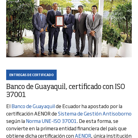
ENTREGAS DE CERTIFICADO
Banco de Guayaquil, certificado con ISO
37001
El
Banco de Guayaquil
de Ecuador ha apostado por la
certificación AENOR de
Sistema de Gestión Antisoborno
según la
Norma UNE-ISO 37001
. De esta forma, se
convierte en la primera entidad financiera del país que
obtiene dicha certificación con
AENOR
, única institución