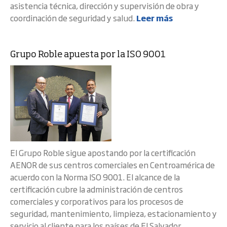
asistencia técnica, dirección y supervisión de obra y
coordinación de seguridad y salud.
Leer más
Grupo Roble apuesta por la ISO 9001
El Grupo Roble sigue apostando por la certificación
AENOR de sus centros comerciales en Centroamérica de
acuerdo con la Norma ISO 9001. El alcance de la
certificación cubre la administración de centros
comerciales y corporativos para los procesos de
seguridad, mantenimiento, limpieza, estacionamiento y
servicio al cliente para los países de El Salvador,