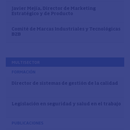
Javier Mejía, Director de Marketing
Estratégico y de Producto
Comité de Marcas Industriales y Tecnológicas
B2B
MULTISECTOR
FORMACIÓN
Director de sistemas de gestión de la calidad
Legislación en seguridad y salud en el trabajo
PUBLICACIONES