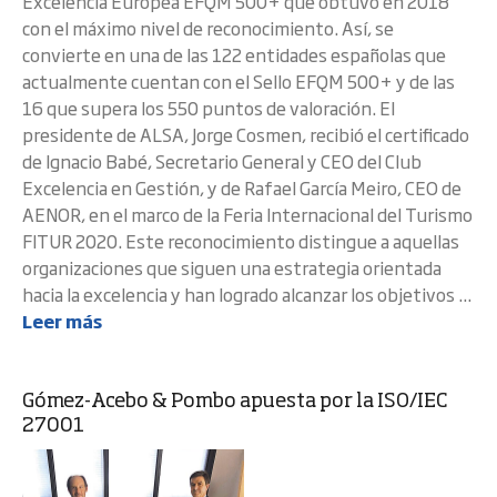
Excelencia Europea EFQM 500+ que obtuvo en 2018
con el máximo nivel de reconocimiento. Así, se
convierte en una de las 122 entidades españolas que
actualmente cuentan con el Sello EFQM 500+ y de las
16 que supera los 550 puntos de valoración. El
presidente de ALSA, Jorge Cosmen, recibió el certificado
de Ignacio Babé, Secretario General y CEO del Club
Excelencia en Gestión, y de Rafael García Meiro, CEO de
AENOR, en el marco de la Feria Internacional del Turismo
FITUR 2020. Este reconocimiento distingue a aquellas
organizaciones que siguen una estrategia orientada
hacia la excelencia y han logrado alcanzar los objetivos ...
Leer más
Gómez-Acebo & Pombo apuesta por la ISO/IEC
27001