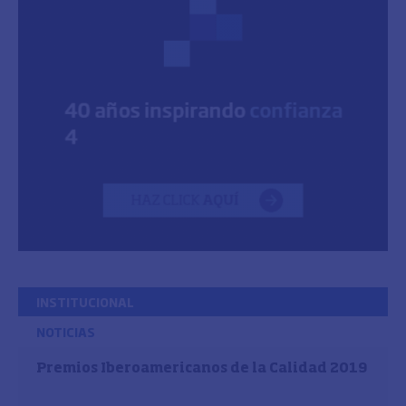
INSTITUCIONAL
NOTICIAS
Premios Iberoamericanos de la Calidad 2019