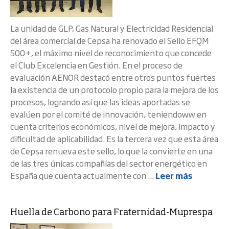
La unidad de GLP, Gas Natural y Electricidad Residencial
del área comercial de Cepsa ha renovado el Sello EFQM
500+, el máximo nivel de reconocimiento que concede
el Club Excelencia en Gestión. En el proceso de
evaluación AENOR destacó entre otros puntos fuertes
la existencia de un protocolo propio para la mejora de los
procesos, logrando así que las ideas aportadas se
evalúen por el comité de innovación, teniendoww en
cuenta criterios económicos, nivel de mejora, impacto y
dificultad de aplicabilidad. Es la tercera vez que esta área
de Cepsa renueva este sello, lo que la convierte en una
de las tres únicas compañías del sector energético en
España que cuenta actualmente con ...
Leer más
Huella de Carbono para Fraternidad-Muprespa