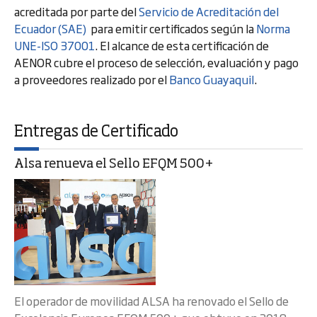
acreditada por parte del
Servicio de Acreditación del
Ecuador (SAE)
para emitir certificados según la
Norma
UNE-ISO 37001
. El alcance de esta certificación de
AENOR cubre el proceso de selección, evaluación y pago
a proveedores realizado por el
Banco Guayaquil
.
Entregas de Certificado
Alsa renueva el Sello EFQM 500+
El operador de movilidad ALSA ha renovado el Sello de