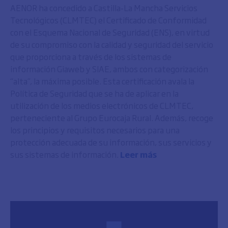
AENOR ha concedido a Castilla-La Mancha Servicios
Tecnológicos (CLMTEC) el Certificado de Conformidad
con el Esquema Nacional de Seguridad (ENS), en virtud
de su compromiso con la calidad y seguridad del servicio
que proporciona a través de los sistemas de
información Giaweb y SIAE, ambos con categorización
“alta”, la máxima posible. Esta certificación avala la
Política de Seguridad que se ha de aplicar en la
utilización de los medios electrónicos de CLMTEC,
perteneciente al Grupo Eurocaja Rural. Además, recoge
los principios y requisitos necesarios para una
protección adecuada de su información, sus servicios y
sus sistemas de información.
Leer más