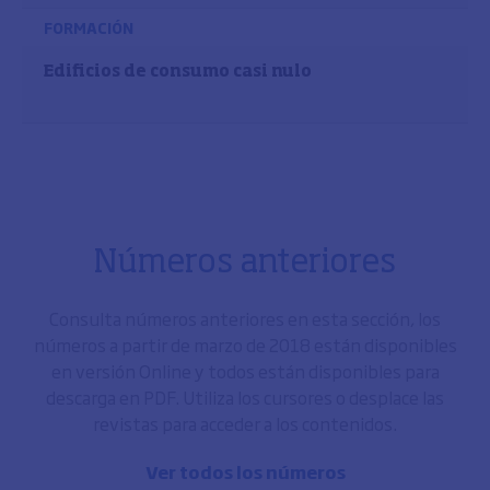
FORMACIÓN
Edificios de consumo casi nulo
Números anteriores
Consulta números anteriores en esta sección, los
números a partir de marzo de 2018 están disponibles
en versión Online y todos están disponibles para
descarga en PDF. Utiliza los cursores o desplace las
revistas para acceder a los contenidos.
Ver todos los números