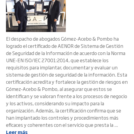
El despacho de abogados Gómez-Acebo & Pombo ha
logrado el certificado de AENOR de Sistema de Gestión
de Seguridad de la Información de acuerdo con la Norma
UNE-EN ISO/IEC 27001:2014, que establece los
requisitos para implantar, documentar y evaluar un
sistema de gestión de seguridad de la información. Esta
certificación acredita y fortalece la gestión de riesgos en
Gómez-Acebo & Pombo, al asegurar que estos se
identifican y se valoran frente a los procesos de negocio
y los activos, considerando su impacto para la
organización. Además, la certificación confirma que se
han implantado los controles y procedimientos más
eficaces y coherentes con el servicio que presta la ...
Leer más