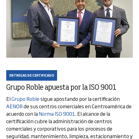
ENTREGAS DE CERTIFICADO
Grupo Roble apuesta por la ISO 9001
El
Grupo Roble
sigue apostando por la certificación
AENOR
de sus centros comerciales en Centroamérica de
acuerdo con la
Norma ISO 9001
. El alcance de la
certificación cubre la administración de centros
comerciales y corporativos para los procesos de
seguridad, mantenimiento, limpieza, estacionamiento y