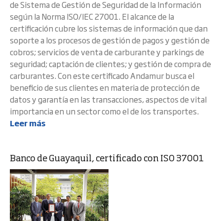
de Sistema de Gestión de Seguridad de la Información
según la Norma ISO/IEC 27001. El alcance de la
certificación cubre los sistemas de información que dan
soporte a los procesos de gestión de pagos y gestión de
cobros; servicios de venta de carburante y parkings de
seguridad; captación de clientes; y gestión de compra de
carburantes. Con este certificado Andamur busca el
beneficio de sus clientes en materia de protección de
datos y garantía en las transacciones, aspectos de vital
importancia en un sector como el de los transportes.
Leer más
Banco de Guayaquil, certificado con ISO 37001