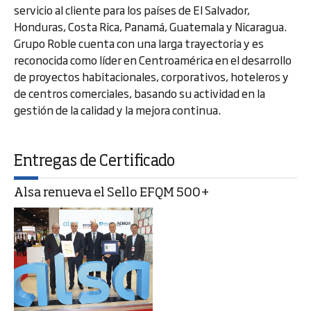
servicio al cliente para los países de El Salvador,
Honduras, Costa Rica, Panamá, Guatemala y Nicaragua.
Grupo Roble cuenta con una larga trayectoria y es
reconocida como líder en Centroamérica en el desarrollo
de proyectos habitacionales, corporativos, hoteleros y
de centros comerciales, basando su actividad en la
gestión de la calidad y la mejora continua.
Entregas de Certificado
Alsa renueva el Sello EFQM 500+