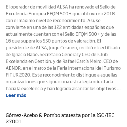
El operador de movilidad ALSA ha renovado el Sello de
Excelencia Europea EFQM 500+ que obtuvo en 2018
con el máximo nivel de reconocimiento. Así, se
convierte en una de las 122 entidades españolas que
actualmente cuentan con el Sello EFQM 500+ y de las
16 que supera los 550 puntos de valoración. El
presidente de ALSA, Jorge Cosmen, recibió el certificado
de Ignacio Babé, Secretario General y CEO del Club
Excelencia en Gestión, y de Rafael García Meiro, CEO de
AENOR, en el marco de la Feria Internacional del Turismo
FITUR 2020. Este reconocimiento distingue a aquellas
organizaciones que siguen una estrategia orientada
hacia la excelencia y han logrado alcanzar los objetivos ...
Leer más
Gómez-Acebo & Pombo apuesta por la ISO/IEC
27001