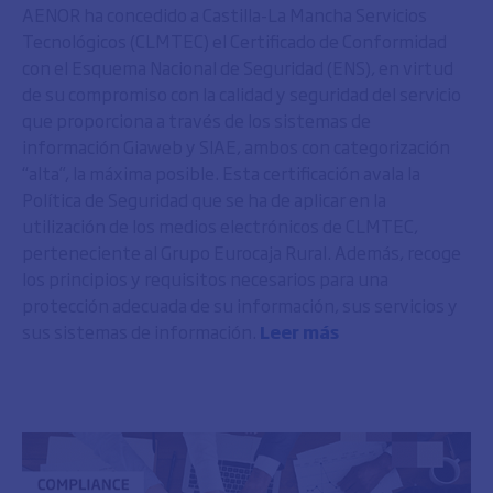
AENOR ha concedido a Castilla-La Mancha Servicios
Tecnológicos (CLMTEC) el Certificado de Conformidad
con el Esquema Nacional de Seguridad (ENS), en virtud
de su compromiso con la calidad y seguridad del servicio
que proporciona a través de los sistemas de
información Giaweb y SIAE, ambos con categorización
“alta”, la máxima posible. Esta certificación avala la
Política de Seguridad que se ha de aplicar en la
utilización de los medios electrónicos de CLMTEC,
perteneciente al Grupo Eurocaja Rural. Además, recoge
los principios y requisitos necesarios para una
protección adecuada de su información, sus servicios y
sus sistemas de información.
Leer más