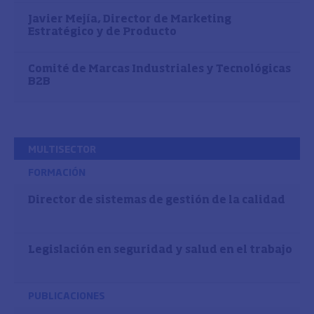
Javier Mejía, Director de Marketing
Estratégico y de Producto
Comité de Marcas Industriales y Tecnológicas
B2B
MULTISECTOR
FORMACIÓN
Director de sistemas de gestión de la calidad
Legislación en seguridad y salud en el trabajo
PUBLICACIONES