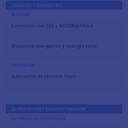
SERVICIOS Y SUMINISTROS
NOTICIAS
Convenios con CCE y ASTERQUIGAS
Eficiencia energética y energía solar
FORMACIÓN
Aplicación de las Core Tools
ALIMENTACIÓN Y GRAN DISTRIBUCIÓN
ENTREGAS DE CERTIFICADO