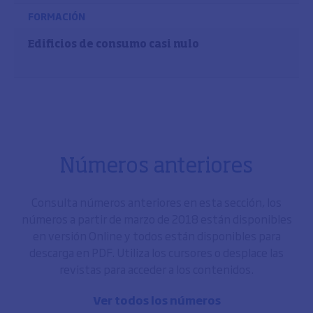
FORMACIÓN
Edificios de consumo casi nulo
Números anteriores
Consulta números anteriores en esta sección, los
números a partir de marzo de 2018 están disponibles
en versión Online y todos están disponibles para
descarga en PDF. Utiliza los cursores o desplace las
revistas para acceder a los contenidos.
Ver todos los números