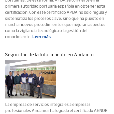
primera autoridad portuaria española en obtener esta
certificación. Con este certificado APBA no sólo regula y
sistematiza los procesos clave, sino que ha puesto en
marcha nuevos procedimientos que mejoran aspectos
como la vigilancia tecnológica o la gestión del
conocimiento.
Leer más
Seguridad de la Información en Andamur
La empresa de servicios integrales a empresas
profesionales Andamur ha logrado el certificado AENOR