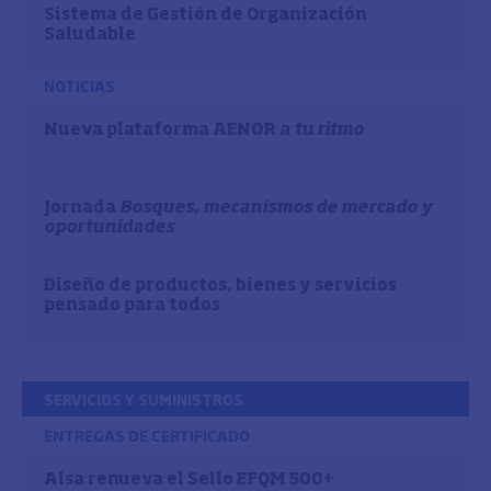
Sistema de Gestión de Organización
Saludable
NOTICIAS
Nueva plataforma AENOR
a tu ritmo
Jornada
Bosques, mecanismos de mercado y
oportunidades
Diseño de productos, bienes y servicios
pensado para todos
SERVICIOS Y SUMINISTROS
ENTREGAS DE CERTIFICADO
Alsa renueva el Sello EFQM 500+