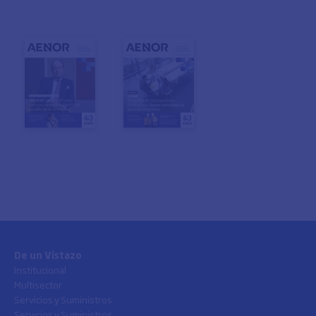
De un Vistazo
Institucional
Multisector
Servicios y Suministros
Servicios y Suministros