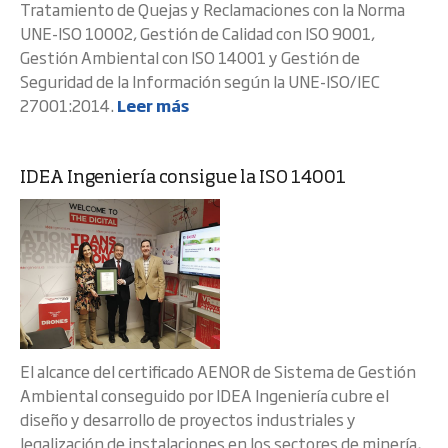
Tratamiento de Quejas y Reclamaciones con la Norma
UNE-ISO 10002, Gestión de Calidad con ISO 9001,
Gestión Ambiental con ISO 14001 y Gestión de
Seguridad de la Información según la UNE-ISO/IEC
27001:2014.
Leer más
IDEA Ingeniería consigue la ISO 14001
El alcance del certificado AENOR de Sistema de Gestión
Ambiental conseguido por IDEA Ingeniería cubre el
diseño y desarrollo de proyectos industriales y
legalización de instalaciones en los sectores de minería,