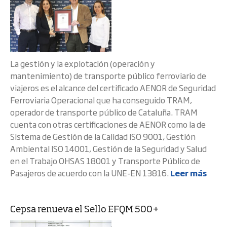
La gestión y la explotación (operación y
mantenimiento) de transporte público ferroviario de
viajeros es el alcance del certificado AENOR de Seguridad
Ferroviaria Operacional que ha conseguido TRAM,
operador de transporte público de Cataluña. TRAM
cuenta con otras certificaciones de AENOR como la de
Sistema de Gestión de la Calidad ISO 9001, Gestión
Ambiental ISO 14001, Gestión de la Seguridad y Salud
en el Trabajo OHSAS 18001 y Transporte Público de
Pasajeros de acuerdo con la UNE-EN 13816.
Leer más
Cepsa renueva el Sello EFQM 500+