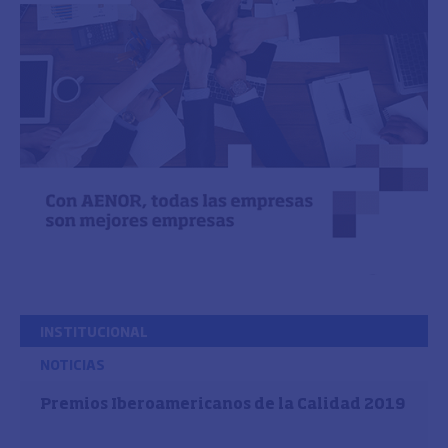
INSTITUCIONAL
NOTICIAS
Premios Iberoamericanos de la Calidad 2019