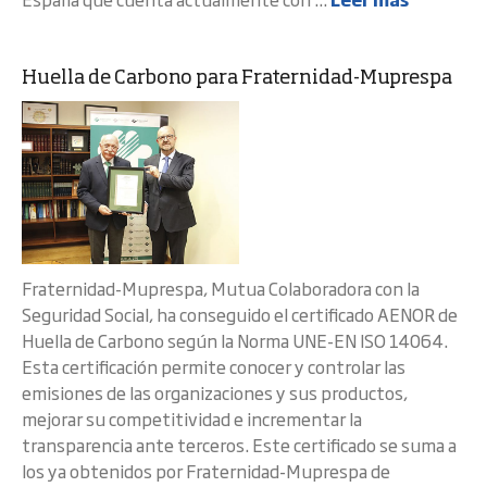
Huella de Carbono para Fraternidad-Muprespa
Fraternidad-Muprespa, Mutua Colaboradora con la
Seguridad Social, ha conseguido el certificado AENOR de
Huella de Carbono según la Norma UNE-EN ISO 14064.
Esta certificación permite conocer y controlar las
emisiones de las organizaciones y sus productos,
mejorar su competitividad e incrementar la
transparencia ante terceros. Este certificado se suma a
los ya obtenidos por Fraternidad-Muprespa de