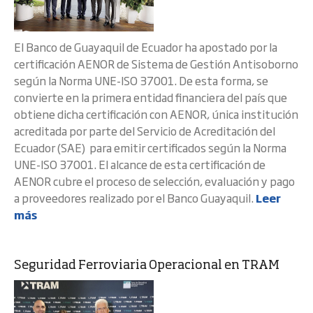
El Banco de Guayaquil de Ecuador ha apostado por la
certificación AENOR de Sistema de Gestión Antisoborno
según la Norma UNE-ISO 37001. De esta forma, se
convierte en la primera entidad financiera del país que
obtiene dicha certificación con AENOR, única institución
acreditada por parte del Servicio de Acreditación del
Ecuador (SAE) para emitir certificados según la Norma
UNE-ISO 37001. El alcance de esta certificación de
AENOR cubre el proceso de selección, evaluación y pago
a proveedores realizado por el Banco Guayaquil.
Leer
más
Seguridad Ferroviaria Operacional en TRAM