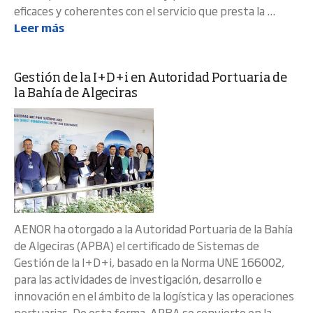
eficaces y coherentes con el servicio que presta la ...
Leer más
Gestión de la I+D+i en Autoridad Portuaria de
la Bahía de Algeciras
AENOR ha otorgado a la Autoridad Portuaria de la Bahía
de Algeciras (APBA) el certificado de Sistemas de
Gestión de la I+D+i, basado en la Norma UNE 166002,
para las actividades de investigación, desarrollo e
innovación en el ámbito de la logística y las operaciones
portuarias. De esta forma, APBA se convierte en la