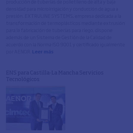
producción de tuberías de polietileno de alta y baja
densidad para microirrigación y conducción de agua a
presión. EXTRULINE SYSTEMS, empresa dedicada a la
transformación de termoplásticos mediante extrusión
para la fabricación de tuberías para riego, dispone
además de un Sistema de Gestión de la Calidad de
acuerdo con la Norma ISO 9001 y certificado igualmente
por AENOR.
Leer más
ENS para Castilla-La Mancha Servicios
Tecnológicos