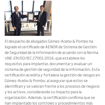
El despacho de abogados Gómez-Acebo & Pombo ha
logrado el certificado de AENOR de Sistema de Gestión
de Seguridad de la Información de acuerdo con la Norma
UNE-EN ISO/IEC 27001:2014, que establece los
requisitos para implantar, documentar y evaluar un
sistema de gestión de seguridad de la información. Esta
certificación acredita y fortalece la gestión de riesgos en
Gómez-Acebo & Pombo, al asegurar que estos se
identifican y se valoran frente a los procesos de negocio
y los activos, considerando su impacto para la
organización. Además, la certificación confirma que se
han implantado los controles y procedimientos más