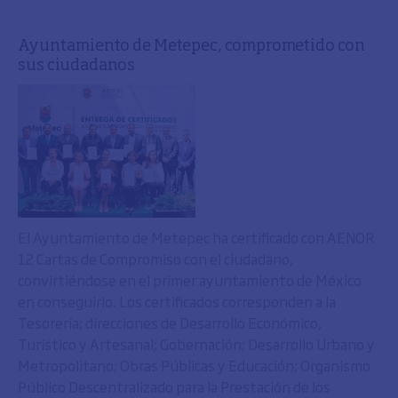
Ayuntamiento de Metepec, comprometido con
sus ciudadanos
El Ayuntamiento de Metepec ha certificado con AENOR
12 Cartas de Compromiso con el ciudadano,
convirtiéndose en el primer ayuntamiento de México
en conseguirlo. Los certificados corresponden a la
Tesorería; direcciones de Desarrollo Económico,
Turístico y Artesanal; Gobernación; Desarrollo Urbano y
Metropolitano; Obras Públicas y Educación; Organismo
Público Descentralizado para la Prestación de los