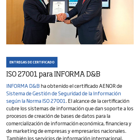
ENTREGAS DE CERTIFICADO
ISO 27001 para INFORMA D&B
INFORMA D&B
ha obtenido el certificado AENOR de
Sistema de Gestión de Seguridad de la Información
según la Norma ISO 27001
. El alcance de la certificación
cubre los sistemas de información que dan soporte a los
procesos de creación de bases de datos para la
comercialización de información económica, financiera y
de marketing de empresas y empresarios nacionales.
También los servicios de información internacional,