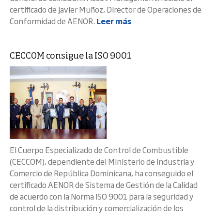
certificado de Javier Muñoz, Director de Operaciones de
Conformidad de AENOR.
Leer más
CECCOM consigue la ISO 9001
El Cuerpo Especializado de Control de Combustible
(CECCOM), dependiente del Ministerio de Industria y
Comercio de República Dominicana, ha conseguido el
certificado AENOR de Sistema de Gestión de la Calidad
de acuerdo con la Norma ISO 9001 para la seguridad y
control de la distribución y comercialización de los