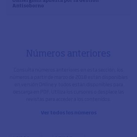
Osinergmin apuesta por la Gestión
Antisoborno
Números anteriores
Consulta números anteriores en esta sección, los
números a partir de marzo de 2018 están disponibles
en versión Online y todos están disponibles para
descarga en PDF. Utiliza los cursores o desplace las
revistas para acceder a los contenidos.
Ver todos los números