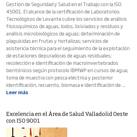
Gestión de Seguridad y Salud en el Trabajo con la ISO
45001. El alcance de la certificación de Laboratorios
Tecnológicos de Levante cubre los servicios de análisis
físicoquímicos de aguas, lodos, lixiviados y residuos y
análisis microbiológicos de aguas; determinación de
plaguicidas en frutas y hortalizas; servicios de
asistencia técnica para el seguimiento de la explotación
de estaciones depuradoras de aguas residuales;
recolección e identificación de macroinvertebrados
bentónicos según protocolo IBMWP en cursos de agua;
toma de muestra con pesca eléctrica y posterior
identificación, recuento, biomasa e identificación de ...
Leer más
Excelencia en el Área de Salud Valladolid Oeste
con ISO 9001