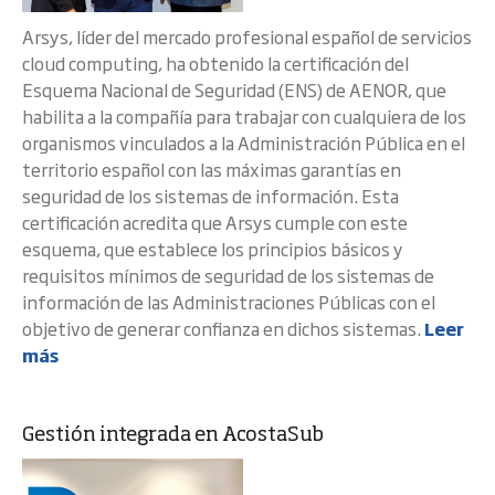
Arsys, líder del mercado profesional español de servicios
cloud computing, ha obtenido la certificación del
Esquema Nacional de Seguridad (ENS) de AENOR, que
habilita a la compañía para trabajar con cualquiera de los
organismos vinculados a la Administración Pública en el
territorio español con las máximas garantías en
seguridad de los sistemas de información. Esta
certificación acredita que Arsys cumple con este
esquema, que establece los principios básicos y
requisitos mínimos de seguridad de los sistemas de
información de las Administraciones Públicas con el
objetivo de generar confianza en dichos sistemas.
Leer
más
Gestión integrada en AcostaSub