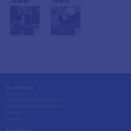
De un Vistazo
Multisector
Construcción e Infraestructuras
Alimentación y gran distribución
Servicios
Servicios
Este número