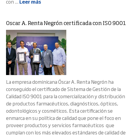
con ...
Leer más
Oscar A. Renta Negrón certificada con ISO 9001
La empresa dominicana Óscar A. Renta Negrón ha
conseguido el certificado de Sistema de Gestión de la
Calidad ISO 9001 para la comercialización y distribución
de productos farmacéuticos, diagnósticos, ópticos,
odontológicos y cosméticos. Esta certificación se
enmarca en su política de calidad que pone el foco en
proveer productos y servicios farmacéuticos que
cumplan con los más elevados estándares de calidad de