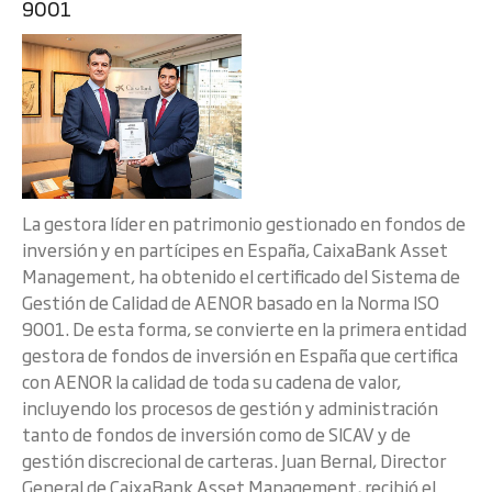
9001
La gestora líder en patrimonio gestionado en fondos de
inversión y en partícipes en España, CaixaBank Asset
Management, ha obtenido el certificado del Sistema de
Gestión de Calidad de AENOR basado en la Norma ISO
9001. De esta forma, se convierte en la primera entidad
gestora de fondos de inversión en España que certifica
con AENOR la calidad de toda su cadena de valor,
incluyendo los procesos de gestión y administración
tanto de fondos de inversión como de SICAV y de
gestión discrecional de carteras. Juan Bernal, Director
General de CaixaBank Asset Management, recibió el