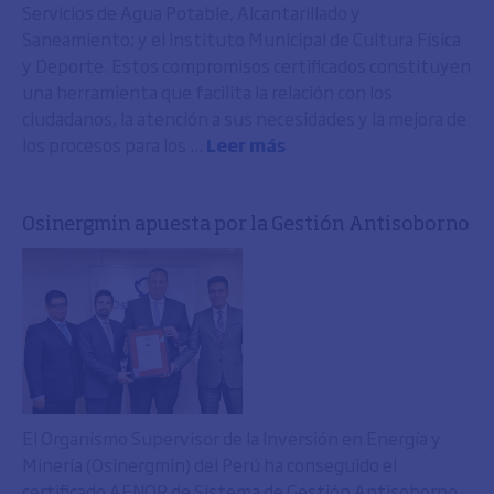
Servicios de Agua Potable, Alcantarillado y
Saneamiento; y el Instituto Municipal de Cultura Física
y Deporte. Estos compromisos certificados constituyen
una herramienta que facilita la relación con los
ciudadanos, la atención a sus necesidades y la mejora de
los procesos para los ...
Leer más
Osinergmin apuesta por la Gestión Antisoborno
El Organismo Supervisor de la Inversión en Energía y
Minería (Osinergmin) del Perú ha conseguido el
certificado AENOR de Sistema de Gestión Antisoborno