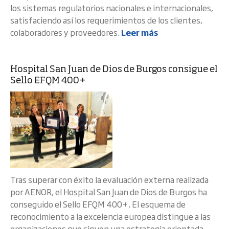
los sistemas regulatorios nacionales e internacionales,
satisfaciendo así los requerimientos de los clientes,
colaboradores y proveedores.
Leer más
Hospital San Juan de Dios de Burgos consigue el
Sello EFQM 400+
Tras superar con éxito la evaluación externa realizada
por AENOR, el Hospital San Juan de Dios de Burgos ha
conseguido el Sello EFQM 400+. El esquema de
reconocimiento a la excelencia europea distingue a las
organizaciones que siguen una estrategia orientada