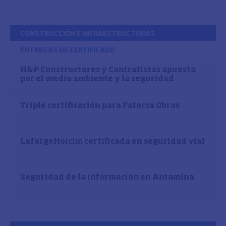
CONSTRUCCIÓN E INFRAESTRUCTURAS
ENTREGAS DE CERTIFICADO
H&P Constructores y Contratistas apuesta
por el medio ambiente y la seguridad
Triple certificación para Fatecsa Obras
LafargeHolcim certificada en seguridad vial
Seguridad de la información en Antamina