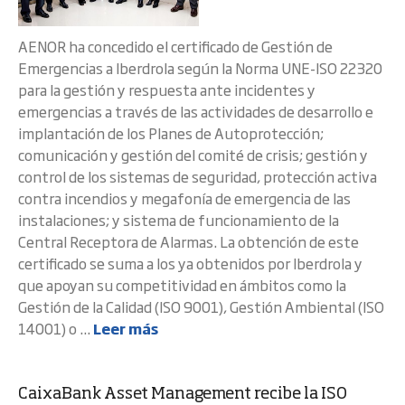
AENOR ha concedido el certificado de Gestión de
Emergencias a Iberdrola según la Norma UNE-ISO 22320
para la gestión y respuesta ante incidentes y
emergencias a través de las actividades de desarrollo e
implantación de los Planes de Autoprotección;
comunicación y gestión del comité de crisis; gestión y
control de los sistemas de seguridad, protección activa
contra incendios y megafonía de emergencia de las
instalaciones; y sistema de funcionamiento de la
Central Receptora de Alarmas. La obtención de este
certificado se suma a los ya obtenidos por Iberdrola y
que apoyan su competitividad en ámbitos como la
Gestión de la Calidad (ISO 9001), Gestión Ambiental (ISO
14001) o ...
Leer más
CaixaBank Asset Management recibe la ISO