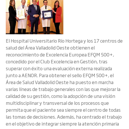
El Hospital Universitario Río Hortega y los 17 centros de
salud del Área Valladolid Oeste obtienen el
reconocimiento de Excelencia Europea EFQM 500+,
concedido por el Club Excelencia en Gestión, tras
superar con éxito una evaluación externa realizada
junto a AENOR. Para obtener el sello EFQM 500+, el
Área de Salud Valladolid Oeste ha puesto en marcha
varias líneas de trabajo generales con las que mejorar la
calidad de su gestión, como la adopción de una visión
multidisciplinar y transversal de los procesos que
permita que el paciente sea siempre el centro de todas
las tomas de decisiones. Además, ha centrado el trabajo
en el objetivo de integrar siempre la atención primaria