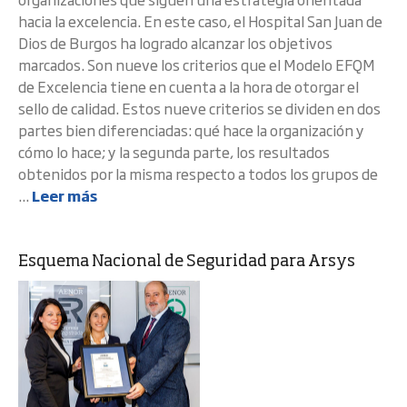
hacia la excelencia. En este caso, el Hospital San Juan de
Dios de Burgos ha logrado alcanzar los objetivos
marcados. Son nueve los criterios que el Modelo EFQM
de Excelencia tiene en cuenta a la hora de otorgar el
sello de calidad. Estos nueve criterios se dividen en dos
partes bien diferenciadas: qué hace la organización y
cómo lo hace; y la segunda parte, los resultados
obtenidos por la misma respecto a todos los grupos de
...
Leer más
Esquema Nacional de Seguridad para Arsys