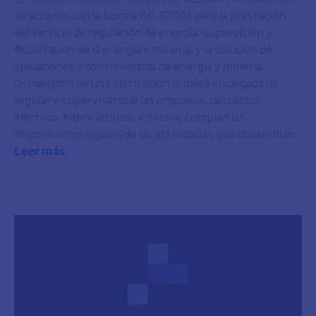
de acuerdo con la Norma ISO 37001 para la prestación
del servicio de regulación de energía, supervisión y
fiscalización de la energía y minería, y la solución de
apelaciones y controversias de energía y minería.
Osinergmin es una institución pública encargada de
regular y supervisar que las empresas del sector
eléctrico, hidrocarburos y minero cumplan las
disposiciones legales de las actividades que desarrollan.
Leer más