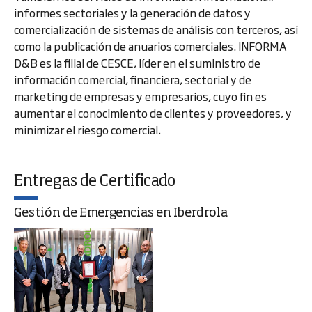
informes sectoriales y la generación de datos y
comercialización de sistemas de análisis con terceros, así
como la publicación de anuarios comerciales. INFORMA
D&B es la filial de CESCE, líder en el suministro de
información comercial, financiera, sectorial y de
marketing de empresas y empresarios, cuyo fin es
aumentar el conocimiento de clientes y proveedores, y
minimizar el riesgo comercial.
Entregas de Certificado
Gestión de Emergencias en Iberdrola