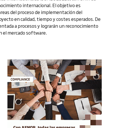
ocimiento internacional. El objetivo es
tareas del proceso de implementación del
royecto en calidad, tiempo y costes esperados. De
entada a procesos y lograrán un reconocimiento
n el mercado software.