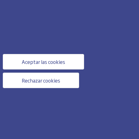
Aceptar las cookies
Rechazar cookies