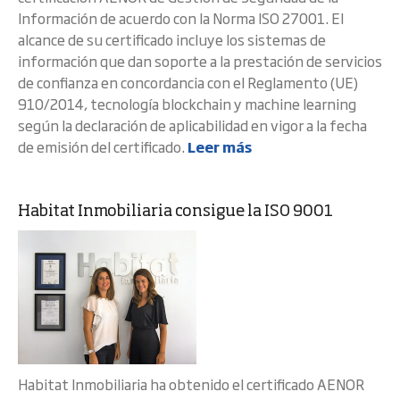
Información de acuerdo con la Norma ISO 27001. El
alcance de su certificado incluye los sistemas de
información que dan soporte a la prestación de servicios
de confianza en concordancia con el Reglamento (UE)
910/2014, tecnología blockchain y machine learning
según la declaración de aplicabilidad en vigor a la fecha
de emisión del certificado.
Leer más
Habitat Inmobiliaria consigue la ISO 9001
Habitat Inmobiliaria ha obtenido el certificado AENOR