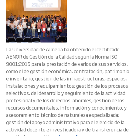
La Universidad de Almería ha obtenido el certificado
AENOR de Gestión de la Calidad según la Norma ISO
9001:2015 para la prestación de varios de sus servicios,
como el de gestión económica, contratación, patrimonio
e inventario; gestión de las infraestructuras, espacios,
instalaciones y equipamientos; gestión de los procesos
selectivos, del desarrollo y seguimiento de la actividad
profesional y de los derechos laborales; gestión de los
recursos documentales, información y conocimiento, y
asesoramiento técnico de naturaleza especializada;
gestión del apoyo administrativo para el ejercicio de la
actividad docente e investigadora y de transferencia de