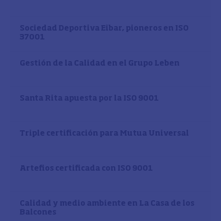
Sociedad Deportiva Eibar, pioneros en ISO
37001
Gestión de la Calidad en el Grupo Leben
Santa Rita apuesta por la ISO 9001
Triple certificación para Mutua Universal
Artefios certificada con ISO 9001
Calidad y medio ambiente en La Casa de los
Balcones