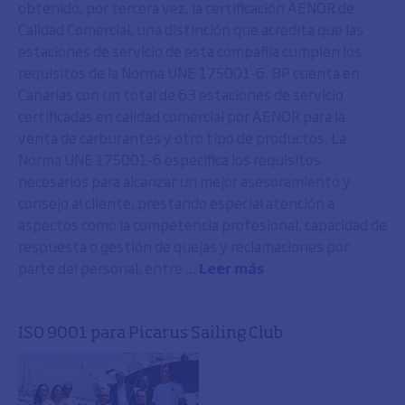
obtenido, por tercera vez, la certificación AENOR de
Calidad Comercial, una distinción que acredita que las
estaciones de servicio de esta compañía cumplen los
requisitos de la Norma UNE 175001-6. BP cuenta en
Canarias con un total de 63 estaciones de servicio
certificadas en calidad comercial por AENOR para la
venta de carburantes y otro tipo de productos. La
Norma UNE 175001-6 especifica los requisitos
necesarios para alcanzar un mejor asesoramiento y
consejo al cliente, prestando especial atención a
aspectos como la competencia profesional, capacidad de
respuesta o gestión de quejas y reclamaciones por
parte del personal, entre ...
Leer más
ISO 9001 para Picarus Sailing Club