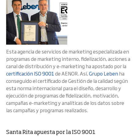
Esta agencia de servicios de marketing especializada en
programas de marketing interno, fidelización, acciones a
canal de distribución y e-marketing ha apostado por la
certificación ISO 9001
de AENOR. Así,
Grupo Leben
ha
conseguido el certificado de Gestión de la calidad según
esta norma internacional para el diseño, desarrollo y
ejecución de programas de fidelización, motivación,
campañas e-marketing y analíticas de los datos sobre
las campañas y programas realizados.
Santa Rita apuesta por la ISO 9001