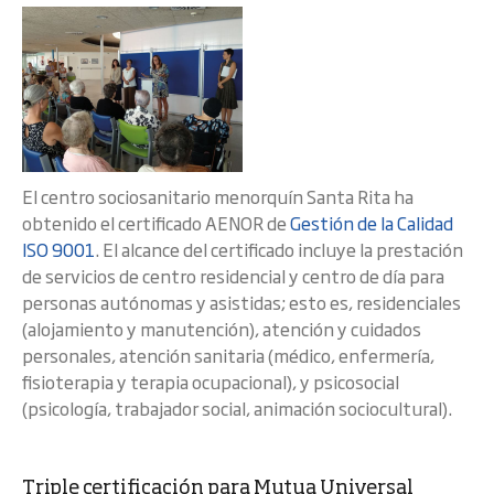
El centro sociosanitario menorquín Santa Rita ha
obtenido el certificado AENOR de
Gestión de la Calidad
ISO 9001
. El alcance del certificado incluye la prestación
de servicios de centro residencial y centro de día para
personas autónomas y asistidas; esto es, residenciales
(alojamiento y manutención), atención y cuidados
personales, atención sanitaria (médico, enfermería,
fisioterapia y terapia ocupacional), y psicosocial
(psicología, trabajador social, animación sociocultural).
Triple certificación para Mutua Universal