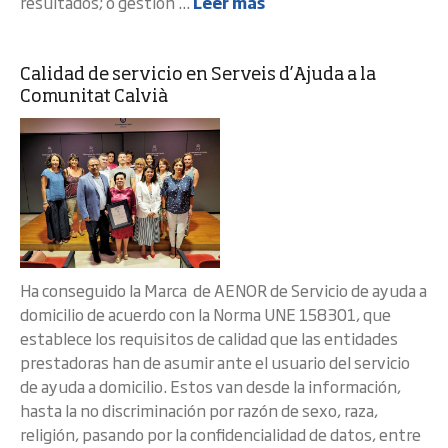
resultados; o gestión ...
Leer más
Calidad de servicio en Serveis d’Ajuda a la
Comunitat Calvià
Ha conseguido la Marca de AENOR de Servicio de ayuda a
domicilio de acuerdo con la Norma UNE 158301, que
establece los requisitos de calidad que las entidades
prestadoras han de asumir ante el usuario del servicio
de ayuda a domicilio. Estos van desde la información,
hasta la no discriminación por razón de sexo, raza,
religión, pasando por la confidencialidad de datos, entre