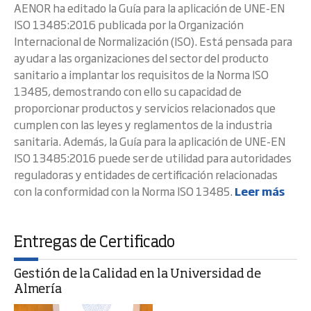
AENOR ha editado la Guía para la aplicación de UNE-EN
ISO 13485:2016 publicada por la Organización
Internacional de Normalización (ISO). Está pensada para
ayudar a las organizaciones del sector del producto
sanitario a implantar los requisitos de la Norma ISO
13485, demostrando con ello su capacidad de
proporcionar productos y servicios relacionados que
cumplen con las leyes y reglamentos de la industria
sanitaria. Además, la Guía para la aplicación de UNE-EN
ISO 13485:2016 puede ser de utilidad para autoridades
reguladoras y entidades de certificación relacionadas
con la conformidad con la Norma ISO 13485.
Leer más
Entregas de Certificado
Gestión de la Calidad en la Universidad de
Almería