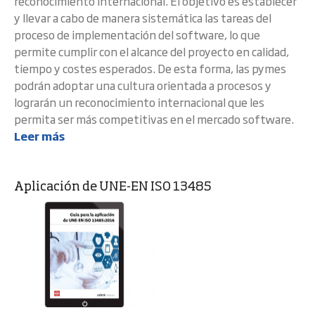
reconocimiento internacional. El objetivo es establecer
y llevar a cabo de manera sistemática las tareas del
proceso de implementación del software, lo que
permite cumplir con el alcance del proyecto en calidad,
tiempo y costes esperados. De esta forma, las pymes
podrán adoptar una cultura orientada a procesos y
lograrán un reconocimiento internacional que les
permita ser más competitivas en el mercado software.
Leer más
Aplicación de UNE-EN ISO 13485