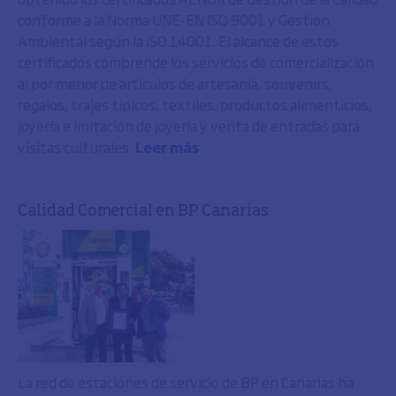
conforme a la Norma UNE-EN ISO 9001 y Gestión
Ambiental según la ISO 14001. El alcance de estos
certificados comprende los servicios de comercialización
al por menor de artículos de artesanía, souvenirs,
regalos, trajes típicos, textiles, productos alimenticios,
joyería e imitación de joyería y venta de entradas para
visitas culturales.
Leer más
Calidad Comercial en BP Canarias
La red de estaciones de servicio de BP en Canarias ha