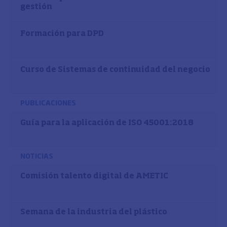
gestión
Formación para DPD
Curso de Sistemas de continuidad del negocio
PUBLICACIONES
Guía para la aplicación de ISO 45001:2018
NOTICIAS
Comisión talento digital de AMETIC
Semana de la industria del plástico