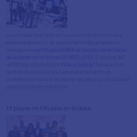
La empresa tinerfeña se ha convertido en la primera
empresa del sector de avistamiento de cetáceos en
conseguir el
certificado AENOR de Gestión de la Calidad
de acuerdo con la Norma ISO 9001:2015
. El alcance del
certificado obtenido por
Picarus Sailing Club
abarca la
gestión de excursiones para el avistamiento de
cetáceos y el servicio de alquiler de barco con tripulación
para excursiones marítimas.
15 playas certificadas en Bizkaia