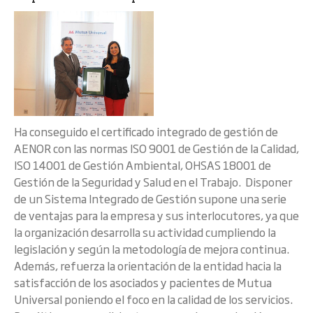
Ha conseguido el certificado integrado de gestión de
AENOR con las normas ISO 9001 de Gestión de la Calidad,
ISO 14001 de Gestión Ambiental, OHSAS 18001 de
Gestión de la Seguridad y Salud en el Trabajo. Disponer
de un Sistema Integrado de Gestión supone una serie
de ventajas para la empresa y sus interlocutores, ya que
la organización desarrolla su actividad cumpliendo la
legislación y según la metodología de mejora continua.
Además, refuerza la orientación de la entidad hacia la
satisfacción de los asociados y pacientes de Mutua
Universal poniendo el foco en la calidad de los servicios.