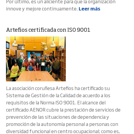
Por último, es un aliciente para que la organización
innove y mejore continuamente.
Leer más
Artefios certificada con ISO 9001
La asociación coruñesa Artefios ha certificado su
Sistema de Gestión de la Calidad de acuerdo a los
requisitos de la Norma ISO 9001. El alcance del
certificado AENOR cubre la prestación de servicios de
prevención de las situaciones de dependencia y
promoción de la autonomía personal a personas con
diversidad funcional en centro ocupacional; como es,