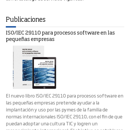
Publicaciones
ISO/IEC 29110 para procesos software en las
pequeñas empresas
El nuevo libro ISO/IEC 29110 para procesos software en
las pequeñas empresas pretende ayudar a la
implantación y uso por las pymes de la familia de
normas internacionales ISO/IEC 29110, con el fin de que
puedan adoptar una cultura TIC y logren un