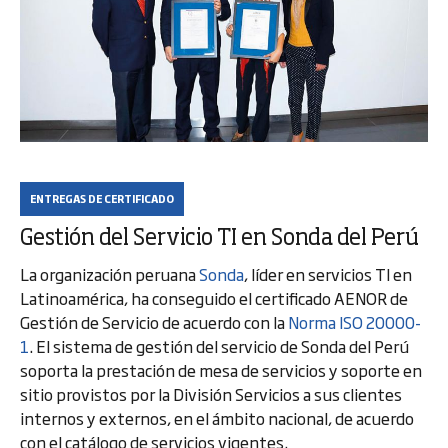
ENTREGAS DE CERTIFICADO
Gestión del Servicio TI en Sonda del Perú
La organización peruana
Sonda
, líder en servicios TI en
Latinoamérica, ha conseguido el certificado AENOR de
Gestión de Servicio de acuerdo con la
Norma ISO 20000-
1
. El sistema de gestión del servicio de Sonda del Perú
soporta la prestación de mesa de servicios y soporte en
sitio provistos por la División Servicios a sus clientes
internos y externos, en el ámbito nacional, de acuerdo
con el catálogo de servicios vigentes.