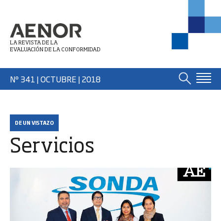
LA REVISTA DE LA
EVALUACIÓN DE LA CONFORMIDAD
Nº 341 | OCTUBRE
| 2018
DE UN VISTAZO
Servicios