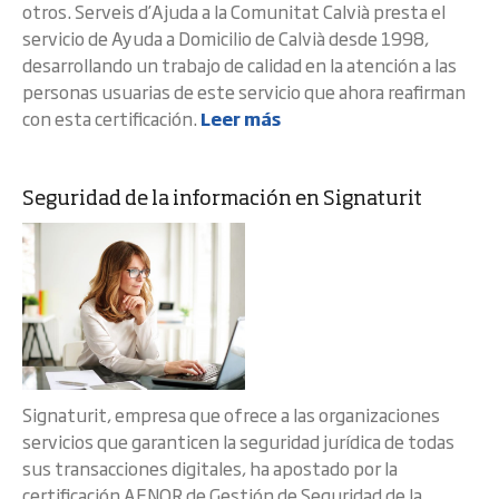
otros. Serveis d’Ajuda a la Comunitat Calvià presta el
servicio de Ayuda a Domicilio de Calvià desde 1998,
desarrollando un trabajo de calidad en la atención a las
personas usuarias de este servicio que ahora reafirman
con esta certificación.
Leer más
Seguridad de la información en Signaturit
Signaturit, empresa que ofrece a las organizaciones
servicios que garanticen la seguridad jurídica de todas
sus transacciones digitales, ha apostado por la
certificación AENOR de Gestión de Seguridad de la