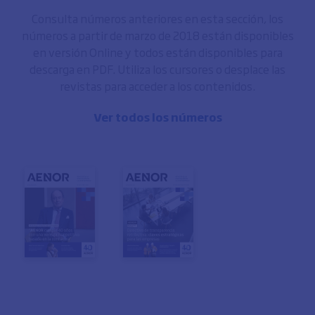
Consulta números anteriores en esta sección, los
números a partir de marzo de 2018 están disponibles
en versión Online y todos están disponibles para
descarga en PDF. Utiliza los cursores o desplace las
revistas para acceder a los contenidos.
Ver todos los números