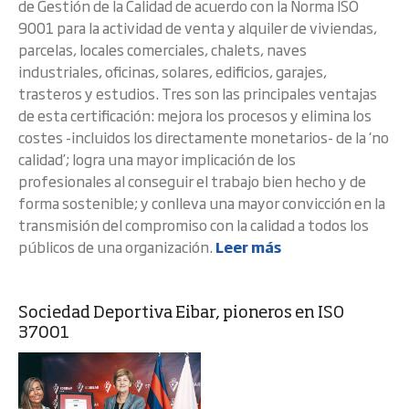
de Gestión de la Calidad de acuerdo con la Norma ISO
9001 para la actividad de venta y alquiler de viviendas,
parcelas, locales comerciales, chalets, naves
industriales, oficinas, solares, edificios, garajes,
trasteros y estudios. Tres son las principales ventajas
de esta certificación: mejora los procesos y elimina los
costes -incluidos los directamente monetarios- de la ‘no
calidad’; logra una mayor implicación de los
profesionales al conseguir el trabajo bien hecho y de
forma sostenible; y conlleva una mayor convicción en la
transmisión del compromiso con la calidad a todos los
públicos de una organización.
Leer más
Sociedad Deportiva Eibar, pioneros en ISO
37001