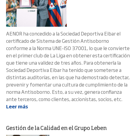
AENOR ha concedido a la Sociedad Deportiva Eibar el
certificado de Sistema de Gestión Antisoborno
conforme a la Norma UNE-ISO 37001, lo que le convierte
en el primer club de La Liga en obtener esta certificación
que tiene una validez de tres años. Para obtenerla la
Sociedad Deportiva Eibar ha tenido que someterse a
distintas auditorías, en las que ha demostrado detectar,
prevenir y fomentar una cultura de cumplimiento de la
norma Antisoborno. Esto, a su vez, genera confianza
ante terceros, como clientes, accionistas, socios, etc.
Leer más
Gestión de la Calidad en el Grupo Leben