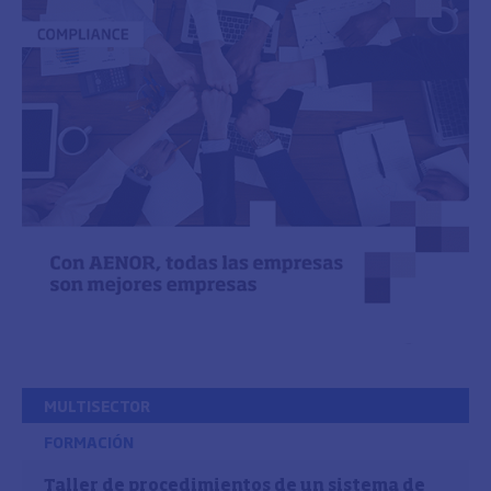
MULTISECTOR
FORMACIÓN
Taller de procedimientos de un sistema de