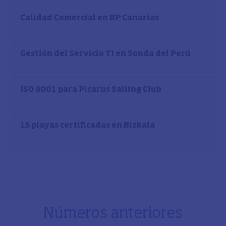
Calidad Comercial en BP Canarias
Gestión del Servicio TI en Sonda del Perú
ISO 9001 para Picarus Sailing Club
15 playas certificadas en Bizkaia
Números anteriores