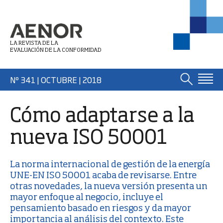
LA REVISTA DE LA
EVALUACIÓN DE LA CONFORMIDAD
Nº 341 | OCTUBRE
| 2018
Cómo adaptarse a la
nueva ISO 50001
La norma internacional de gestión de la energía
UNE-EN ISO 50001
acaba de revisarse. Entre
otras novedades, la nueva versión presenta un
mayor enfoque al negocio, incluye el
pensamiento basado en riesgos y da mayor
importancia al análisis del contexto. Este