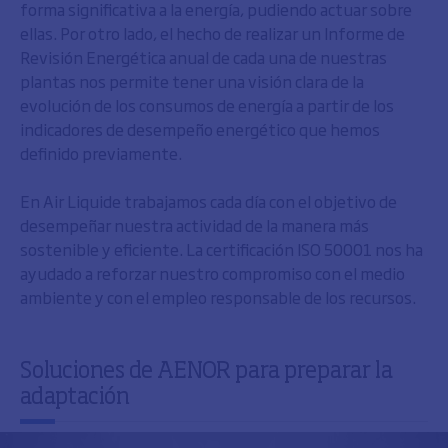
forma significativa a la energía, pudiendo actuar sobre
ellas. Por otro lado, el hecho de realizar un Informe de
Revisión Energética anual de cada una de nuestras
plantas nos permite tener una visión clara de la
evolución de los consumos de energía a partir de los
indicadores de desempeño energético que hemos
definido previamente.
En Air Liquide trabajamos cada día con el objetivo de
desempeñar nuestra actividad de la manera más
sostenible y eficiente. La certificación ISO 50001 nos ha
ayudado a reforzar nuestro compromiso con el medio
ambiente y con el empleo responsable de los recursos.
Soluciones de AENOR para preparar la
adaptación