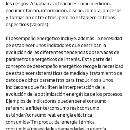
los riesgos. Así, abarca actividades como medición,
documentación, información, diseño, compra, procesos
y formación entre otros; pero no establece criterios
específicos (valores).
El desempeño energético incluye, además, la necesidad
de establecer unos indicadores que describan la
evolución de las diferentes tendencias observadas de
parámetros energéticos de interés. Esta parte del
concepto de desempeño energético recoge la necesidad
de establecer sistemáticas de medida y tratamiento de
datos de dichos parámetros para traducirlos a unos
indicadores que faciliten la interpretación de la
evolución de la optimización energética de los procesos.
Ejemplos de indicadores pueden ser el consumo
referencia eficiente/consumo real; consumo
estándar/consumo real; energía eléctrica
consumida/Tm producida; energía térmica
consumida/necesidades demandadas; o energía