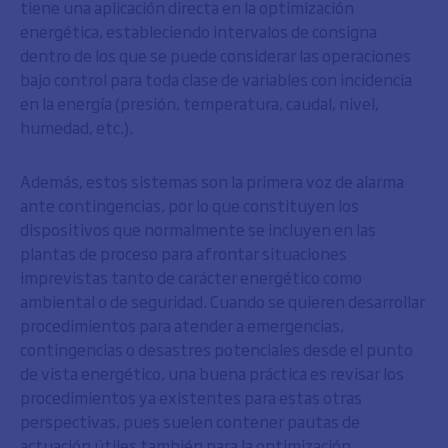
tiene una aplicación directa en la optimización
energética, estableciendo intervalos de consigna
dentro de los que se puede considerar las operaciones
bajo control para toda clase de variables con incidencia
en la energía (presión, temperatura, caudal, nivel,
humedad, etc.).
Además, estos sistemas son la primera voz de alarma
ante contingencias, por lo que constituyen los
dispositivos que normalmente se incluyen en las
plantas de proceso para afrontar situaciones
imprevistas tanto de carácter energético como
ambiental o de seguridad. Cuando se quieren desarrollar
procedimientos para atender a emergencias,
contingencias o desastres potenciales desde el punto
de vista energético, una buena práctica es revisar los
procedimientos ya existentes para estas otras
perspectivas, pues suelen contener pautas de
actuación útiles también para la optimización