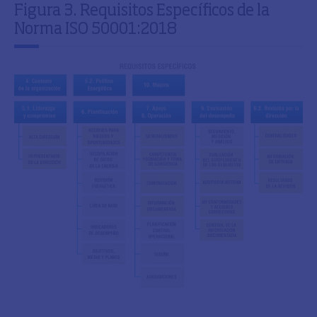
Figura 3. Requisitos Específicos de la
Norma ISO 50001:2018