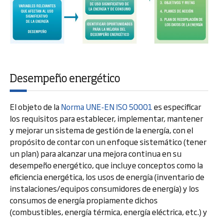
Desempeño energético
El objeto de la
Norma UNE-EN ISO 50001
es especificar
los requisitos para establecer, implementar, mantener
y mejorar un sistema de gestión de la energía, con el
propósito de contar con un enfoque sistemático (tener
un plan) para alcanzar una mejora continua en su
desempeño energético, que incluye conceptos como la
eficiencia energética, los usos de energía (inventario de
instalaciones/equipos consumidores de energía) y los
consumos de energía propiamente dichos
(combustibles, energía térmica, energía eléctrica, etc.) y