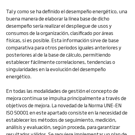
Tal y como se ha definido el desempeño energético, una
buena manera de elaborar la línea base de dicho
desempeño sería realizar el despliegue de usos y
consumos de la organización, clasificado por áreas
físicas, si es posible. Esta información sirve de base
comparativa para otros periodos iguales anteriores y
posteriores al de la base de cálculo, permitiendo
establecer fácilmente correlaciones, tendencias o
singularidades en la evolución del desempeño
energético.
En todas las modalidades de gestión el concepto de
mejora continua se impulsa principalmente a través de
objetivos de mejora. La novedad de la Norma UNE-EN
ISO 50001 en este apartado consiste en la necesidad de
establecer los métodos de seguimiento, medición,
análisis y evaluación, según proceda, para garantizar
resultados válidos. Se requiere implementar un plan de