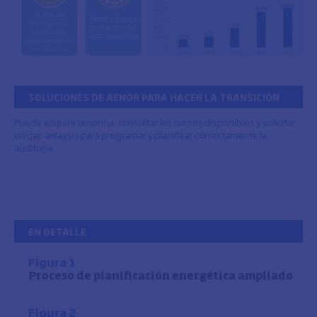
SOLUCIONES DE AENOR PARA HACER LA TRANSICIÓN
Puede adquirir la norma, consultar los cursos disponibles y solicitar
un gap anlaysis para programar y planificar correctamente la
auditoría.
EN DETALLE
Figura 1
Proceso de planificación energética ampliado
Figura 2