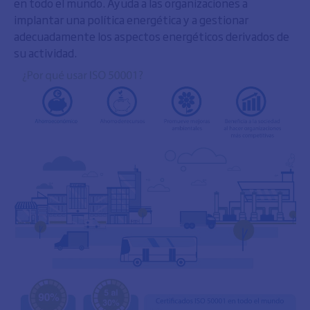
en todo el mundo. Ayuda a las organizaciones a
implantar una política energética y a gestionar
adecuadamente los aspectos energéticos derivados de
su actividad.