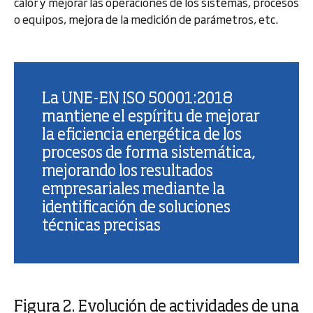
calor y mejorar las operaciones de los sistemas, procesos
o equipos, mejora de la medición de parámetros, etc.
La UNE-EN ISO 50001:2018
mantiene el espíritu de mejorar
la eficiencia energética de los
procesos de forma sistemática,
mejorando los resultados
empresariales mediante la
identificación de soluciones
técnicas precisas
Figura 2. Evolución de actividades de una