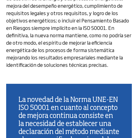
mejora del desempeño energético, cumplimiento de
requisitos legales y otros requisitos, y logro de los
objetivos energéticos; o incluir el Pensamiento Basado
en Riesgos siempre implícito en la ISO 50001. En
definitiva, la nueva norma mantiene, como no podría ser
de otro modo, el espíritu de mejorar la eficiencia
energética de los procesos de forma sistemática
mejorando los resultados empresariales mediante la
identificación de soluciones técnicas precisas.
La novedad de la Norma UNE-EN
ISO 50001 en cuanto al concepto
de mejora continua consiste en
la necesidad de establecer una
declaración del método mediante