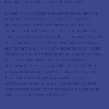
incumplimiento y desviación del desempeño.
En definitiva, un Sistema de Gestión de la Energía de
acuerdo con la
Norma UNE-EN ISO 50001
ayuda a
gestionar y reducir el consumo de energía en las
empresas, con la influencia positiva que supone en
cuanto a reducción de costes financieros asociados y de
emisiones de Gases de Efecto Invernadero. Además,
aporta transparencia y rigurosidad en las posibilidades
de ejecución de las medidas de ahorro para, entre otras
finalidades, generar la confianza necesaria para la
obtención de líneas de ayuda o financiación pública o
privada de dichas mejoras. Asimismo, constituye una
herramienta que incluye los procedimientos,
estrategias y la evolución a lo largo del tiempo de las
componentes económico-financieras que aseguran la
viabilidad de un Proyecto Energético.