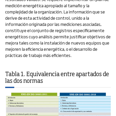
medición energética apropiado al tamaño y la
complejidad de la organización. La información que se
derive de esta actividad de control, unido a la
información originada por las mediciones asociadas,
constituye el conjunto de registros específicamente
energéticos cuyo análisis permite justificar objetivos de
mejora tales como la instalación de nuevos equipos que
mejoren la eficiencia energética, o el desarrollo de
prácticas de trabajo más eficientes.
Tabla 1. Equivalencia entre apartados de
las dos normas