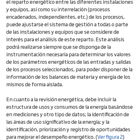
el reparto energético entre las diferentes instalaciones
y equipos, así como su interrelación (procesos
encadenados, independientes, etc.) de los procesos,
puede ajustarse el sistema de gestión a todas o parte
de las instalaciones y equipos que se considere de
interés para el análisis de este reparto. Este análisis
podrá realizarse siempre que se disponga de la
instrumentación necesaria para determinar los valores
de los parámetros energéticos de las entradas y salidas
de los procesos seleccionados, para poder disponer de la
información de los balances de materia y energía de los
mismos de forma aislada.
En cuanto a la revisión energética, debe incluir la
estructura de usos y consumos de la energía basándose
en mediciones y otro tipo de datos; la identificación de
las áreas de uso significativo de la energía; y la
identificación, priorización y registro de oportunidades
para mejorar el desempeño energético. (
Ver figura 2
)