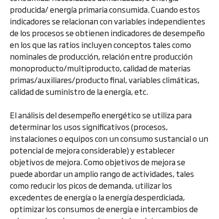
producida/ energía primaria consumida. Cuando estos
indicadores se relacionan con variables independientes
de los procesos se obtienen indicadores de desempeño
en los que las ratios incluyen conceptos tales como
nominales de producción, relación entre producción
monoproducto/multiproducto, calidad de materias
primas/auxiliares/producto final, variables climáticas,
calidad de suministro de la energía, etc.
El análisis del desempeño energético se utiliza para
determinar los usos significativos (procesos,
instalaciones o equipos con un consumo sustancial o un
potencial de mejora considerable) y establecer
objetivos de mejora. Como objetivos de mejora se
puede abordar un amplio rango de actividades, tales
como reducir los picos de demanda, utilizar los
excedentes de energía o la energía desperdiciada,
optimizar los consumos de energía e intercambios de