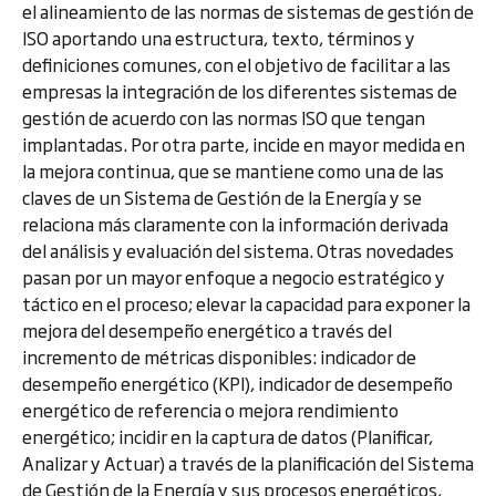
el alineamiento de las normas de sistemas de gestión de
ISO aportando una estructura, texto, términos y
definiciones comunes, con el objetivo de facilitar a las
empresas la integración de los diferentes sistemas de
gestión de acuerdo con las normas ISO que tengan
implantadas. Por otra parte, incide en mayor medida en
la mejora continua, que se mantiene como una de las
claves de un Sistema de Gestión de la Energía y se
relaciona más claramente con la información derivada
del análisis y evaluación del sistema. Otras novedades
pasan por un mayor enfoque a negocio estratégico y
táctico en el proceso; elevar la capacidad para exponer la
mejora del desempeño energético a través del
incremento de métricas disponibles: indicador de
desempeño energético (KPI), indicador de desempeño
energético de referencia o mejora rendimiento
energético; incidir en la captura de datos (Planificar,
Analizar y Actuar) a través de la planificación del Sistema
de Gestión de la Energía y sus procesos energéticos,