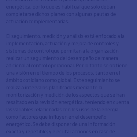
energética, por lo que es habitual que solo deban
completarse dichos planes con algunas pautas de
actuación complementarias.
El seguimiento, medición y análisis está enfocado a la
implementación, actuación y mejora de controles y
sistemas de control que permitan a la organización
realizar un seguimiento del desempeño de manera
adicional al control operacional. Por lo tanto se obtiene
una visión en el tiempo de los procesos, tanto en el
ámbito cotidiano como global. Este seguimiento se
realiza a intervalos planificados mediante la
monitorización y medición de los aspectos que se han
resaltado en la revisión energética, teniendo en cuenta
las variables relacionadas con los usos de la energía
como factores que influyen en el desempeño
energético. Se debe disponer de una información
exacta y repetible; y ejecutar acciones en caso de