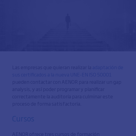
Las empresas que quieran realizar la
adaptación de
sus certificados a la nueva UNE-EN ISO 50001
pueden contactar con AENOR para realizar un gap
analysis, y así poder programar y planificar
correctamente la auditoría para culminar este
proceso de forma satisfactoria.
Cursos
AENOR ofrece tres cursos de formación