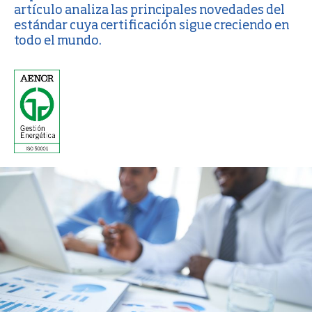
artículo analiza las principales novedades del
estándar cuya certificación sigue creciendo en
todo el mundo.