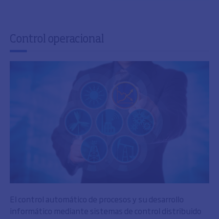
Control operacional
El control automático de procesos y su desarrollo
informático mediante sistemas de control distribuido