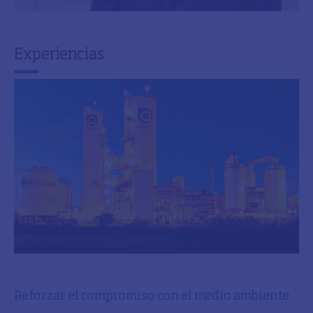
Experiencias
Reforzar el compromiso con el medio ambiente