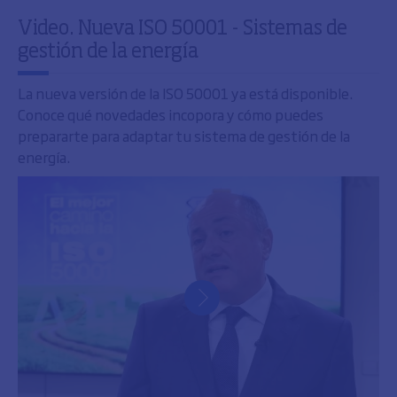
Video. Nueva ISO 50001 - Sistemas de
gestión de la energía
La nueva versión de la ISO 50001 ya está disponible.
Conoce qué novedades incopora y cómo puedes
prepararte para adaptar tu sistema de gestión de la
energía.