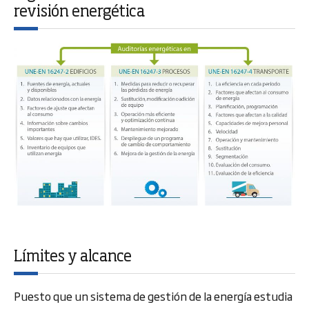
revisión energética
Límites y alcance
Puesto que un sistema de gestión de la energía estudia