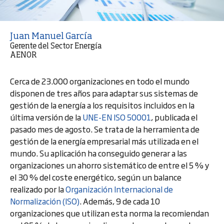
Juan Manuel García
Gerente del Sector Energía
AENOR
Cerca de 23.000 organizaciones en todo el mundo
disponen de tres años para adaptar sus sistemas de
gestión de la energía a los requisitos incluidos en la
última versión de la
UNE-EN ISO 50001
, publicada el
pasado mes de agosto. Se trata de la herramienta de
gestión de la energía empresarial más utilizada en el
mundo. Su aplicación ha conseguido generar a las
organizaciones un ahorro sistemático de entre el 5 % y
el 30 % del coste energético, según un balance
realizado por la
Organización Internacional de
Normalización (ISO)
. Además, 9 de cada 10
organizaciones que utilizan esta norma la recomiendan