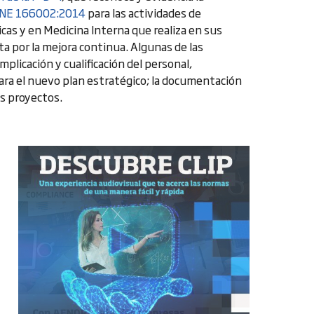
NE 166002:2014
para las actividades de
icas y en Medicina Interna que realiza en sus
ta por la mejora continua. Algunas de las
mplicación y cualificación del personal,
para el nuevo plan estratégico; la documentación
os proyectos.