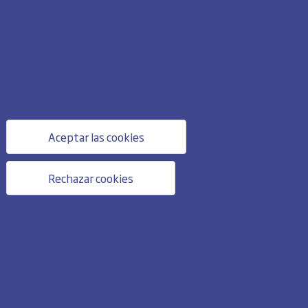
Aceptar las cookies
Rechazar cookies