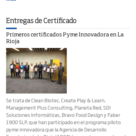
Entregas de Certificado
Primeros certificados Pyme Innovadora en La
Rioja
Se trata de Clean Biotec, Create Play & Learn,
Management Plus Consulting, Planeta Red, SDI
Soluciones Informáticas, Bravo Food Design y Faber
1900 SLP, que han participado en el programa piloto
pyme innovadora que la Agencia de Desarrollo