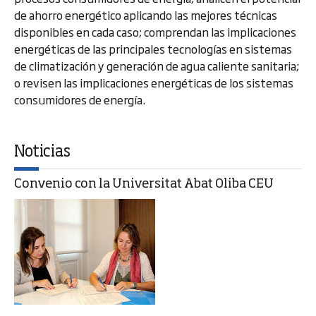
de ahorro energético aplicando las mejores técnicas
disponibles en cada caso; comprendan las implicaciones
energéticas de las principales tecnologías en sistemas
de climatización y generación de agua caliente sanitaria;
o revisen las implicaciones energéticas de los sistemas
consumidores de energía.
Noticias
Convenio con la Universitat Abat Oliba CEU