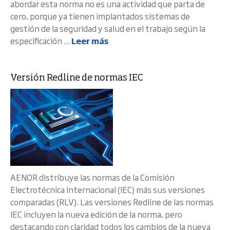
abordar esta norma no es una actividad que parta de
cero, porque ya tienen implantados sistemas de
gestión de la seguridad y salud en el trabajo según la
especificación ...
Leer más
Versión Redline de normas IEC
AENOR distribuye las normas de la Comisión
Electrotécnica Internacional (IEC) más sus versiones
comparadas (RLV). Las versiones Redline de las normas
IEC incluyen la nueva edición de la norma, pero
destacando con claridad todos los cambios de la nueva