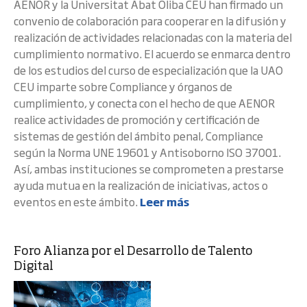
AENOR y la Universitat Abat Oliba CEU han firmado un
convenio de colaboración para cooperar en la difusión y
realización de actividades relacionadas con la materia del
cumplimiento normativo. El acuerdo se enmarca dentro
de los estudios del curso de especialización que la UAO
CEU imparte sobre Compliance y órganos de
cumplimiento, y conecta con el hecho de que AENOR
realice actividades de promoción y certificación de
sistemas de gestión del ámbito penal, Compliance
según la Norma UNE 19601 y Antisoborno ISO 37001.
Así, ambas instituciones se comprometen a prestarse
ayuda mutua en la realización de iniciativas, actos o
eventos en este ámbito.
Leer más
Foro Alianza por el Desarrollo de Talento
Digital