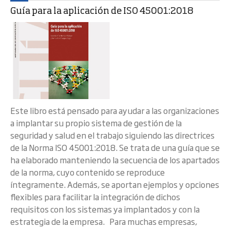
Guía para la aplicación de ISO 45001:2018
Este libro está pensado para ayudar a las organizaciones
a implantar su propio sistema de gestión de la
seguridad y salud en el trabajo siguiendo las directrices
de la Norma ISO 45001:2018. Se trata de una guía que se
ha elaborado manteniendo la secuencia de los apartados
de la norma, cuyo contenido se reproduce
íntegramente. Además, se aportan ejemplos y opciones
flexibles para facilitar la integración de dichos
requisitos con los sistemas ya implantados y con la
estrategia de la empresa. Para muchas empresas,