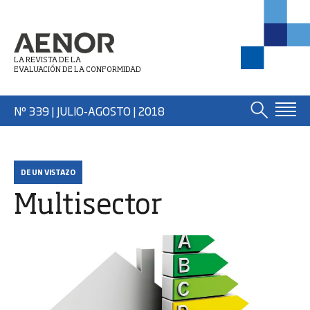
LA REVISTA DE LA
EVALUACIÓN DE LA CONFORMIDAD
Nº 339 | JULIO-AGOSTO
| 2018
DE UN VISTAZO
Multisector