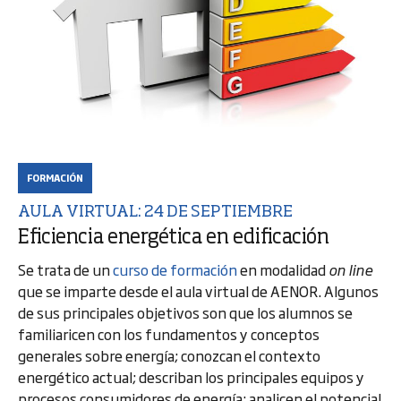
FORMACIÓN
AULA VIRTUAL: 24 DE SEPTIEMBRE
Eficiencia energética en edificación
Se trata de un
curso de formación
en modalidad
on line
que se imparte desde el aula virtual de AENOR. Algunos
de sus principales objetivos son que los alumnos se
familiaricen con los fundamentos y conceptos
generales sobre energía; conozcan el contexto
energético actual; describan los principales equipos y
procesos consumidores de energía; analicen el potencial