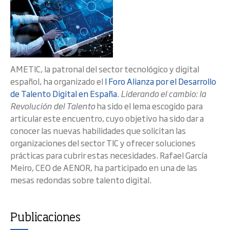
AMETIC, la patronal del sector tecnológico y digital
español, ha organizado el
I Foro Alianza por el Desarrollo
de Talento Digital en España
.
Liderando el cambio: la
Revolución del Talento
ha sido el lema escogido para
articular este encuentro, cuyo objetivo ha sido dar a
conocer las nuevas habilidades que solicitan las
organizaciones del sector TIC y ofrecer soluciones
prácticas para cubrir estas necesidades. Rafael García
Meiro, CEO de AENOR, ha participado en una de las
mesas redondas sobre talento digital.
Publicaciones