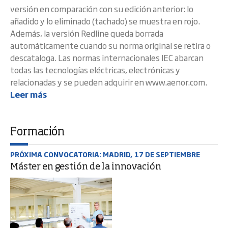
versión en comparación con su edición anterior: lo
añadido y lo eliminado (tachado) se muestra en rojo.
Además, la versión Redline queda borrada
automáticamente cuando su norma original se retira o
descataloga. Las normas internacionales IEC abarcan
todas las tecnologías eléctricas, electrónicas y
relacionadas y se pueden adquirir en www.aenor.com.
Leer más
Formación
PRÓXIMA CONVOCATORIA: MADRID, 17 DE SEPTIEMBRE
Máster en gestión de la innovación