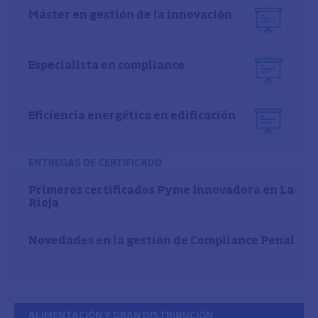
Máster en gestión de la innovación
Especialista en compliance
Eficiencia energética en edificación
ENTREGAS DE CERTIFICADO
Primeros certificados Pyme Innovadora en La
Rioja
Novedades en la gestión de Compliance Penal
ALIMENTACIÓN Y GRAN DISTRIBUCIÓN