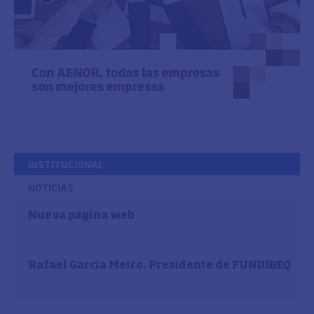
INSTITUCIONAL
NOTICIAS
Nueva página web
Rafael García Meiro, Presidente de FUNDIBEQ