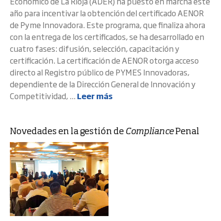
Económico de La Rioja (ADER) ha puesto en marcha este
año para incentivar la obtención del certificado AENOR
de Pyme Innovadora. Este programa, que finaliza ahora
con la entrega de los certificados, se ha desarrollado en
cuatro fases: difusión, selección, capacitación y
certificación. La certificación de AENOR otorga acceso
directo al Registro público de PYMES Innovadoras,
dependiente de la Dirección General de Innovación y
Competitividad, ...
Leer más
Novedades en la gestión de
Compliance
Penal