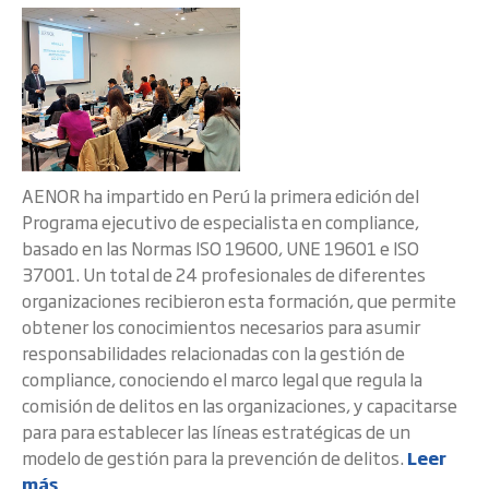
AENOR ha impartido en Perú la primera edición del
Programa ejecutivo de especialista en compliance,
basado en las Normas ISO 19600, UNE 19601 e ISO
37001. Un total de 24 profesionales de diferentes
organizaciones recibieron esta formación, que permite
obtener los conocimientos necesarios para asumir
responsabilidades relacionadas con la gestión de
compliance, conociendo el marco legal que regula la
comisión de delitos en las organizaciones, y capacitarse
para para establecer las líneas estratégicas de un
modelo de gestión para la prevención de delitos.
Leer
más