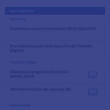
MULTISECTOR
NOTICIAS
Convenio con la Universitat Abat Oliba CEU
Foro Alianza por el Desarrollo de Talento
Digital
PUBLICACIONES
Guía para la aplicación de ISO
45001:2018
Versión Redline de normas IEC
FORMACIÓN