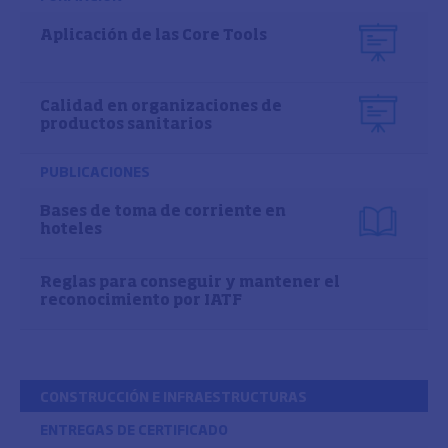
Aplicación de las Core Tools
Calidad en organizaciones de
productos sanitarios
PUBLICACIONES
Bases de toma de corriente en
hoteles
Reglas para conseguir y mantener el
reconocimiento por IATF
CONSTRUCCIÓN E INFRAESTRUCTURAS
ENTREGAS DE CERTIFICADO