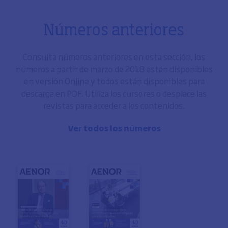
Números anteriores
Consulta números anteriores en esta sección, los
números a partir de marzo de 2018 están disponibles
en versión Online y todos están disponibles para
descarga en PDF. Utiliza los cursores o desplace las
revistas para acceder a los contenidos.
Ver todos los números