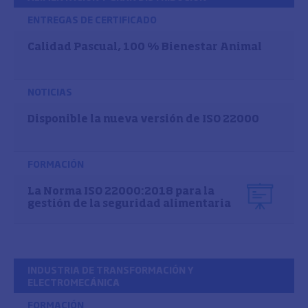
ENTREGAS DE CERTIFICADO
Calidad Pascual, 100 % Bienestar Animal
NOTICIAS
Disponible la nueva versión de ISO 22000
FORMACIÓN
La Norma ISO 22000:2018 para la
gestión de la seguridad alimentaria
INDUSTRIA DE TRANSFORMACIÓN Y
ELECTROMECÁNICA
FORMACIÓN