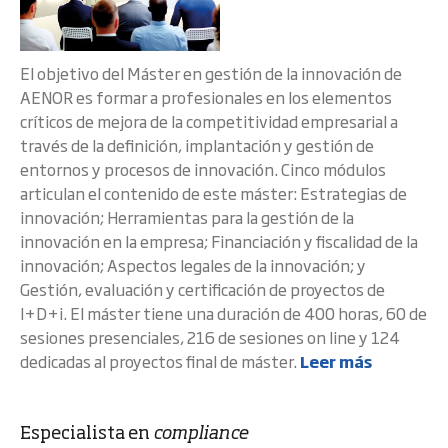
El objetivo del Máster en gestión de la innovación de
AENOR es formar a profesionales en los elementos
críticos de mejora de la competitividad empresarial a
través de la definición, implantación y gestión de
entornos y procesos de innovación. Cinco módulos
articulan el contenido de este máster: Estrategias de
innovación; Herramientas para la gestión de la
innovación en la empresa; Financiación y fiscalidad de la
innovación; Aspectos legales de la innovación; y
Gestión, evaluación y certificación de proyectos de
I+D+i. El máster tiene una duración de 400 horas, 60 de
sesiones presenciales, 216 de sesiones on line y 124
dedicadas al proyectos final de máster.
Leer más
Especialista en
compliance