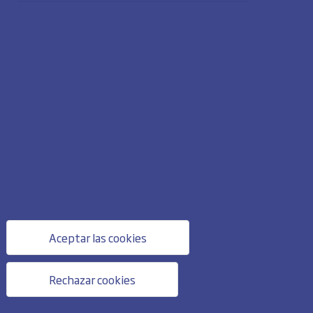
Aceptar las cookies
Rechazar cookies