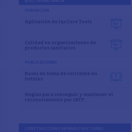
ELECTROMECÁNICA
FORMACIÓN
Aplicación de las Core Tools
Calidad en organizaciones de
productos sanitarios
PUBLICACIONES
Bases de toma de corriente en
hoteles
Reglas para conseguir y mantener el
reconocimiento por IATF
CONSTRUCCIÓN E INFRAESTRUCTURAS