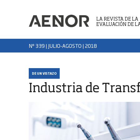
LA REVISTA DE LA
EVALUACIÓN DE L
Nº 339 | JULIO-AGOSTO
| 2018
DE UN VISTAZO
Industria de Trans