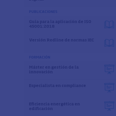
PUBLICACIONES
Guía para la aplicación de ISO
45001:2018
Versión Redline de normas IEC
FORMACIÓN
Máster en gestión de la
innovación
Especialista en compliance
Eficiencia energética en
edificación