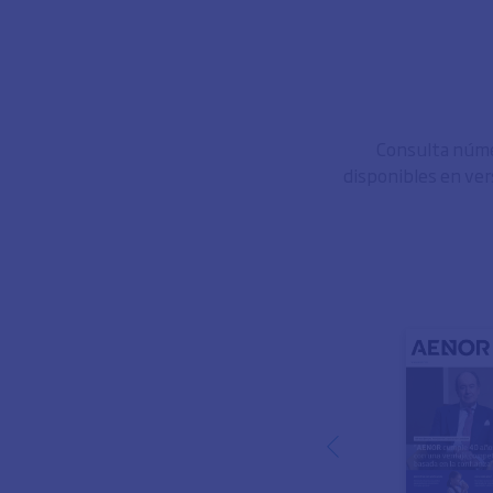
Consulta númer
disponibles en ver