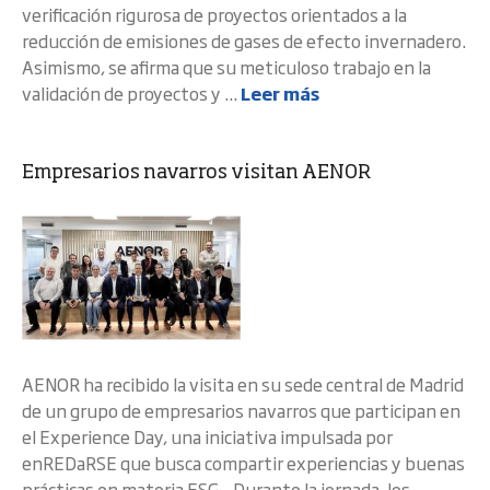
verificación rigurosa de proyectos orientados a la
reducción de emisiones de gases de efecto invernadero.
Asimismo, se afirma que su meticuloso trabajo en la
validación de proyectos y ...
Leer más
Empresarios navarros visitan AENOR
AENOR ha recibido la visita en su sede central de Madrid
de un grupo de empresarios navarros que participan en
el Experience Day, una iniciativa impulsada por
enREDaRSE que busca compartir experiencias y buenas
prácticas en materia ESG. Durante la jornada, los