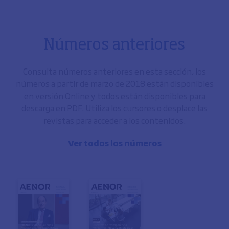
Números anteriores
Consulta números anteriores en esta sección, los
números a partir de marzo de 2018 están disponibles
en versión Online y todos están disponibles para
descarga en PDF. Utiliza los cursores o desplace las
revistas para acceder a los contenidos.
Ver todos los números