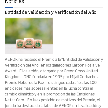
Noticias
Entidad de Validación y Verificación del Año
AENOR ha recibido el Premio a la “Entidad de Validación y
Verificación del Año” en los galardones Carbon Positive
Award. El galardón, otorgado por Green Cross United
Kingdom —ONG fundada en 1993 por Mijaíl Gorbachov,
Premio Nobel de la Paz—, distingue cada año a las 100
entidades más sobresalientes en la lucha contra el
cambio climático y en la promoción de las Emisiones
Netas Cero. En la exposición de motivos del Premio, el
jurado ha destacado la labor de AENOR en la validación y