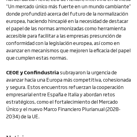
“Un mercado único más fuerte en un mundo cambiante”
donde profundizó acerca del futuro de la normalización
europea, haciendo hincapié en la necesidad de destacar
el papel de las normas armonizadas como herramienta
accesible para facilitar a las empresas presunción de
conformidad con la legislación europea, así como en
avanzar en mecanismos que mejoren la eficacia del papel
que cumplen estas normas.
CEOE y Confindustria
subrayaron la urgencia de
avanzar hacia una Europa más competitiva, cohesionada
y segura. Estos encuentros refuerzan la cooperación
empresarial entre España e Italia y abordan retos
estratégicos, como el fortalecimiento del Mercado
Único y el nuevo Marco Financiero Plurianual (2028-
2034) de la UE.