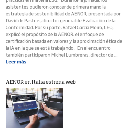
asistentes pudieron conocer de primera mano la
estrategia de sostenibilidad de AENOR, presentada por
David de Pastors, director general de Evaluación de la
Conformidad. Por su parte, Rafael García Meiro, CEO,
explicó el propósito de la AENOR, el enfoque de
certificación basada en valores y la aproximación ética de
la IA en la que se está trabajando. En el encuentro
también participaron Michel Lumbreras, director de ...
Leer más
AENOR en Italia estrena web