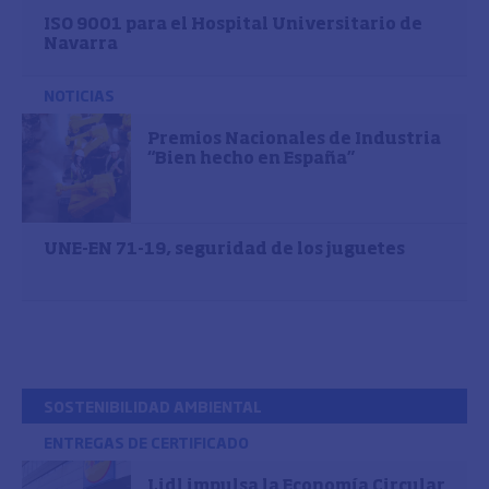
ISO 9001 para el Hospital Universitario de
Navarra
NOTICIAS
Premios Nacionales de Industria
“Bien hecho en España”
UNE-EN 71-19, seguridad de los juguetes
SOSTENIBILIDAD AMBIENTAL
ENTREGAS DE CERTIFICADO
Lidl impulsa la Economía Circular