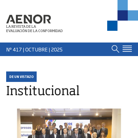
LA REVISTA DE LA
EVALUACIÓN DE LA CONFORMIDAD
Nº 417 | OCTUBRE
| 2025
DE UN VISTAZO
Institucional