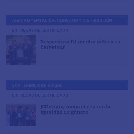
AGROALIMENTACIÓN, CONSUMO Y DISTRIBUCIÓN
ENTREGAS DE CERTIFICADO
Desperdicio Alimentario Cero en
Carrefour
SOSTENIBILIDAD SOCIAL
ENTREGAS DE CERTIFICADO
JCDecaux, compromiso con la
igualdad de género