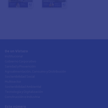
De un Vistazo
Institucional
Gobierno Corporativo
Sanidad y Prevención
Agroalimentación, Consumo y Distribución
Sostenibilidad Social
Multisector
Sostenibilidad Ambiental
Tecnología y Digitalización
Construcción e Industria
Este número