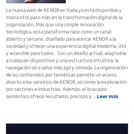
La nueva web de AENOR en Italia ya está disponible y
marca otro paso más en la transformación digital de la
organización. Más que una simple renovación
tecnológica, esta plataforma nace como un canal
abierto y cercano, diseñado para acercar AENOR a la
sociedad y ofrecer una experiencia digital moderna, útil
y accesible para todos. Con un diseño actual, adaptable
a cualquier dispositivo y una estructura intuitiva, la
navegación se vuelve más ágil y cómoda. La organización
de los contenidos por temáticas permite un acceso
directo a los servicios de AENOR, así como la exploración
por sectores e industrias. Además, el buscador
semántico ofrece resultados precisos y ...
Leer más