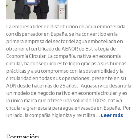
La empresa líder en distribución de agua embotellada
con dispensador en España, se ha convertido en la
primera empresa del sector del agua embotellada en
obtener el certificado de AENOR de Estrategia de
Economía Circular. La compañía, nativa en economía
circular, ha conseguido este logro gracias a sus buenas
prácticas y a su compromiso con la sostenibilidad y la
circularidad en todas sus operaciones, presente en su
ADN desde hace más de 25 años. Aquaservice desarrolla
un modelo de negocio nativo en economía circular, y es
la única marca que ofrece una solución 100% nativa
circular a gran escala para agua envasada en España. Por
un lado, la compañía higieniza y reutiliza ...
Leer más