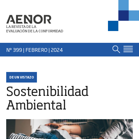
LA REVISTA DE LA
EVALUACIÓN DE LA CONFORMIDAD
Nº 399 | FEBRERO
| 2024
DE UN VISTAZO
Sostenibilidad
Ambiental