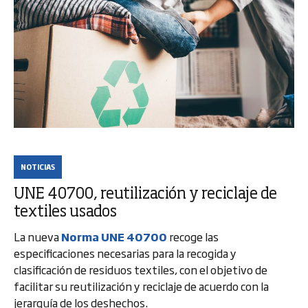
NOTICIAS
UNE 40700, reutilización y reciclaje de
textiles usados
La nueva
Norma UNE 40700
recoge las
especificaciones necesarias para la recogida y
clasificación de residuos textiles, con el objetivo de
facilitar su reutilización y reciclaje de acuerdo con la
jerarquía de los deshechos.