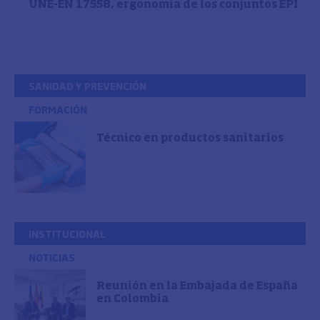
UNE-EN 17558, ergonomía de los conjuntos EPI
SANIDAD Y PREVENCIÓN
FORMACIÓN
Técnico en productos sanitarios
INSTITUCIONAL
NOTICIAS
Reunión en la Embajada de España
en Colombia