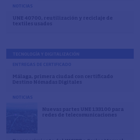
NOTICIAS
UNE 40700, reutilización y reciclaje de
textiles usados
TECNOLOGÍA Y DIGITALIZACIÓN
ENTREGAS DE CERTIFICADO
Málaga, primera ciudad con certificado
Destino Nómadas Digitales
NOTICIAS
Nuevas partes UNE 133100 para
redes de telecomunicaciones