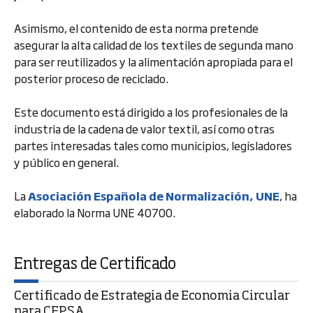
Asimismo, el contenido de esta norma pretende
asegurar la alta calidad de los textiles de segunda mano
para ser reutilizados y la alimentación apropiada para el
posterior proceso de reciclado.
Este documento está dirigido a los profesionales de la
industria de la cadena de valor textil, así como otras
partes interesadas tales como municipios, legisladores
y público en general.
La
Asociación Española de Normalización, UNE
, ha
elaborado la Norma UNE 40700.
Entregas de Certificado
Certificado de Estrategia de Economia Circular
para CEPSA