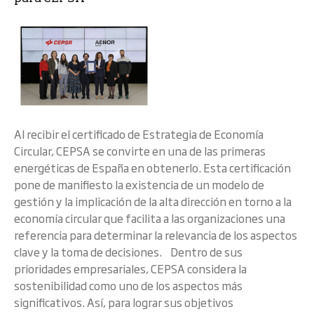
Al recibir el certificado de Estrategia de Economía
Circular, CEPSA se convirte en una de las primeras
energéticas de España en obtenerlo. Esta certificación
pone de manifiesto la existencia de un modelo de
gestión y la implicación de la alta dirección en torno a la
economía circular que facilita a las organizaciones una
referencia para determinar la relevancia de los aspectos
clave y la toma de decisiones. Dentro de sus
prioridades empresariales, CEPSA considera la
sostenibilidad como uno de los aspectos más
significativos. Así, para lograr sus objetivos