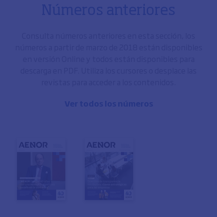
Números anteriores
Consulta números anteriores en esta sección, los
números a partir de marzo de 2018 están disponibles
en versión Online y todos están disponibles para
descarga en PDF. Utiliza los cursores o desplace las
revistas para acceder a los contenidos.
Ver todos los números