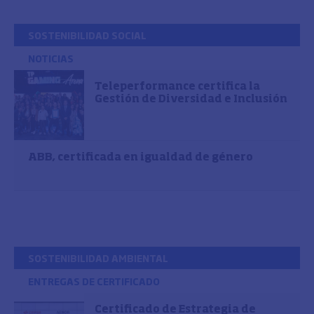
SOSTENIBILIDAD SOCIAL
NOTICIAS
Teleperformance certifica la
Gestión de Diversidad e Inclusión
ABB, certificada en igualdad de género
SOSTENIBILIDAD AMBIENTAL
ENTREGAS DE CERTIFICADO
Certificado de Estrategia de