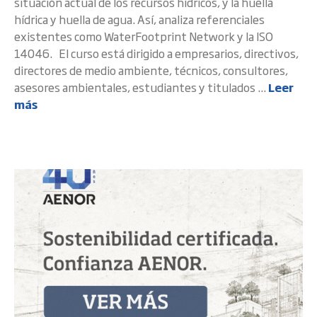
situación actual de los recursos hídricos, y la huella
hídrica y huella de agua. Así, analiza referenciales
existentes como WaterFootprint Network y la ISO
14046. El curso está dirigido a empresarios, directivos,
directores de medio ambiente, técnicos, consultores,
asesores ambientales, estudiantes y titulados ...
Leer
más