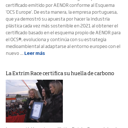
certificado emitido por AENOR conforme al Esquema
‘OCS Europe’. De esta manera, la empresa portuguesa,
que ya demostró su apuesta por hacer la industria
plástica cada vez más sostenible en 2021 al obtener el
certificado basado en el esquema propio de AENOR para
el OCS®, evoluciona y continúa con su estrategia
medioambiental al adaptarse al entorno europeo con el
nuevo ...
Leer más
La Extrim Race certifica su huella de carbono