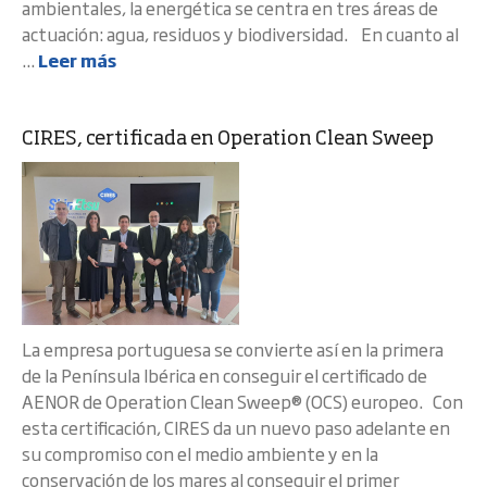
ambientales, la energética se centra en tres áreas de
actuación: agua, residuos y biodiversidad. En cuanto al
...
Leer más
CIRES, certificada en Operation Clean Sweep
La empresa portuguesa se convierte así en la primera
de la Península Ibérica en conseguir el certificado de
AENOR de Operation Clean Sweep® (OCS) europeo. Con
esta certificación, CIRES da un nuevo paso adelante en
su compromiso con el medio ambiente y en la
conservación de los mares al conseguir el primer