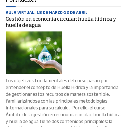
Formación
AULA VIRTUAL, 18 DE MARZO-12 DE ABRIL
Gestión en economía circular: huella hídrica y
huella de agua
Los objetivos fundamentales del curso pasan por
entender el concepto de Huella Hídrica y la importancia
de gestionar estos recursos de manera sostenible,
familiarizándose con las principales metodologías
internacionales para su cálculo. Por ello, el curso
Ámbito de la gestión en economía circular: huella hídrica
y huella de agua tiene dos contenidos principales: la