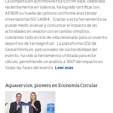
La competición automovilística Extrim Race, celebrada
recientemente en Valencia, ha logrado certificar con
AENOR su huella de carbono conforme al estándar
internacional ISO 14064. Gracias a esta herramienta se
puede medir, evaluar y comunicar el impacto de las
actividades en relación con el cambio climático,
cubriendo todo el ciclo de vida necesario para un evento
deportivo de tal magnitud. La plataforma GO2 de
Global Omnium, patrocinador de sostenibilidad del
evento, ha sido la herramienta utilizada para este
cálculo, permitiendo un análisis a 360ª del impacto en
todas las fases del evento.
Leer más
Aquaservice, pionero en Economía Circular