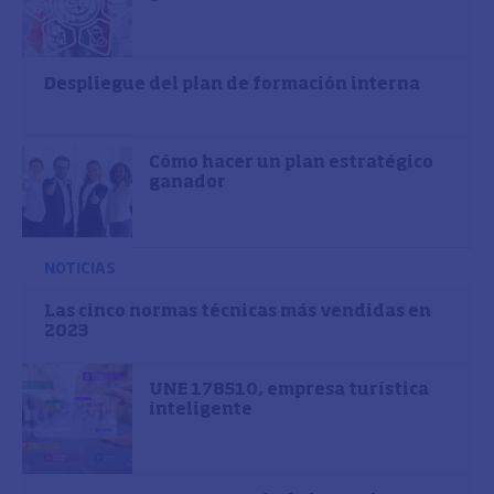
Despliegue del plan de formación interna
Cómo hacer un plan estratégico
ganador
NOTICIAS
Las cinco normas técnicas más vendidas en
2023
UNE 178510, empresa turística
inteligente