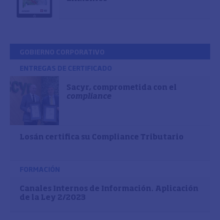
GOBIERNO CORPORATIVO
ENTREGAS DE CERTIFICADO
Sacyr, comprometida con el
compliance
Losán certifica su Compliance Tributario
FORMACIÓN
Canales Internos de Información. Aplicación
de la Ley 2/2023