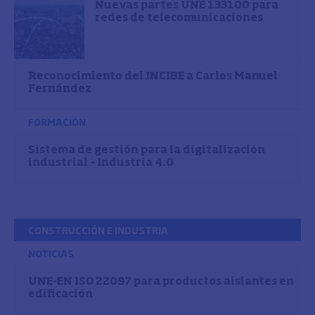
Nuevas partes UNE 133100 para
redes de telecomunicaciones
Reconocimiento del INCIBE a Carlos Manuel
Fernández
FORMACIÓN
Sistema de gestión para la digitalización
industrial – Industria 4.0
CONSTRUCCIÓN E INDUSTRIA
NOTICIAS
UNE-EN ISO 22097 para productos aislantes en
edificación