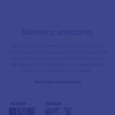
Números anteriores
Consulta números anteriores en esta sección, los
números a partir de marzo de 2018 están disponibles
en versión Online y todos están disponibles para
descarga en PDF. Utiliza los cursores o desplace las
revistas para acceder a los contenidos.
Ver todos los números