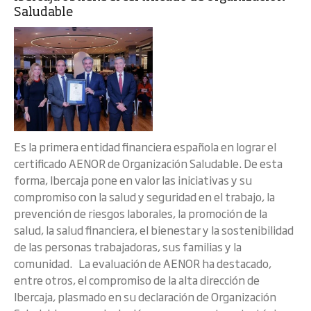
Saludable
Es la primera entidad financiera española en lograr el
certificado AENOR de Organización Saludable. De esta
forma, Ibercaja pone en valor las iniciativas y su
compromiso con la salud y seguridad en el trabajo, la
prevención de riesgos laborales, la promoción de la
salud, la salud financiera, el bienestar y la sostenibilidad
de las personas trabajadoras, sus familias y la
comunidad. La evaluación de AENOR ha destacado,
entre otros, el compromiso de la alta dirección de
Ibercaja, plasmado en su declaración de Organización