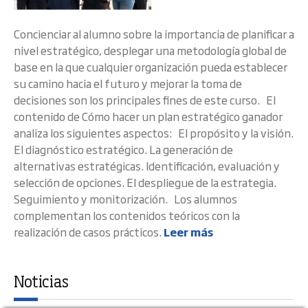
Concienciar al alumno sobre la importancia de planificar a
nivel estratégico, desplegar una metodología global de
base en la que cualquier organización pueda establecer
su camino hacia el futuro y mejorar la toma de
decisiones son los principales fines de este curso. El
contenido de Cómo hacer un plan estratégico ganador
analiza los siguientes aspectos: El propósito y la visión.
El diagnóstico estratégico. La generación de
alternativas estratégicas. Identificación, evaluación y
selección de opciones. El despliegue de la estrategia.
Seguimiento y monitorización. Los alumnos
complementan los contenidos teóricos con la
realización de casos prácticos.
Leer más
Noticias