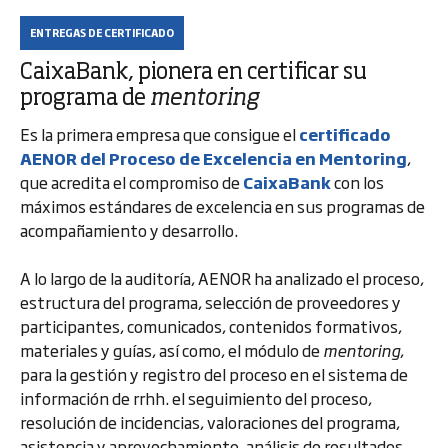
ENTREGAS DE CERTIFICADO
CaixaBank, pionera en certificar su
programa de
mentoring
Es la primera empresa que consigue el
certificado
AENOR del Proceso de Excelencia en Mentoring
,
que acredita el compromiso de
CaixaBank
con los
máximos estándares de excelencia en sus programas de
acompañamiento y desarrollo.
A lo largo de la auditoría, AENOR ha analizado el proceso,
estructura del programa, selección de proveedores y
participantes, comunicados, contenidos formativos,
materiales y guías, así como, el módulo de
mentoring
,
para la gestión y registro del proceso en el sistema de
información de rrhh. el seguimiento del proceso,
resolución de incidencias, valoraciones del programa,
asistencia y aprovechamiento, análisis de resultados,