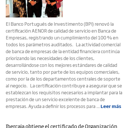
El Banco Portugués de Investimento (BPI) renovó la
certificación AENOR de calidad de servicio en Banca de
Empresas, registrando un cumplimiento del 100 % en
todos los parámetros auditados. La actividad comercial
de banca de empresas de la entidad financiera continúa
priorizando las necesidades de los clientes,
desarrollándose con los mejores estándares de calidad
de servicio, tanto por parte de los equipos comerciales,
como por la de los departamentos centrales de soporte
al negocio. La certificación contribuye a asegurar que se
establezcan los requisitos necesarios a implantar para la
prestación de un servicio excelente de banca de
empresas. Ayuda a definir los procesos para ...
Leer más
Ibercaja obtiene el certificado de Organización