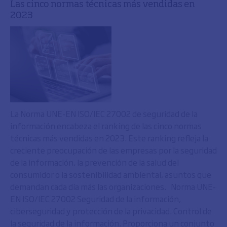
Las cinco normas técnicas más vendidas en
2023
La Norma UNE-EN ISO/IEC 27002 de seguridad de la
información encabeza el ranking de las cinco normas
técnicas más vendidas en 2023. Este ranking refleja la
creciente preocupación de las empresas por la seguridad
de la información, la prevención de la salud del
consumidor o la sostenibilidad ambiental, asuntos que
demandan cada día más las organizaciones. Norma UNE-
EN ISO/IEC 27002 Seguridad de la información,
ciberseguridad y protección de la privacidad. Control de
la seguridad de la información. Proporciona un conjunto