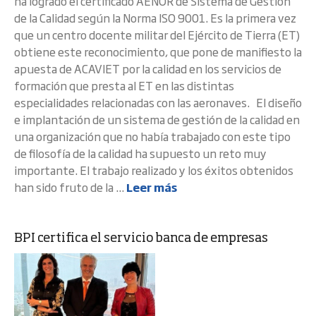
ha logrado el certificado AENOR de Sistema de Gestión
de la Calidad según la Norma ISO 9001. Es la primera vez
que un centro docente militar del Ejército de Tierra (ET)
obtiene este reconocimiento, que pone de manifiesto la
apuesta de ACAVIET por la calidad en los servicios de
formación que presta al ET en las distintas
especialidades relacionadas con las aeronaves. El diseño
e implantación de un sistema de gestión de la calidad en
una organización que no había trabajado con este tipo
de filosofía de la calidad ha supuesto un reto muy
importante. El trabajo realizado y los éxitos obtenidos
han sido fruto de la ...
Leer más
BPI certifica el servicio banca de empresas