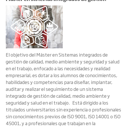
El objetivo del Máster en Sistemas integrados de
gestión de calidad, medio ambiente y seguridad y salud
en el trabajo, enfocado a las necesidades y realidad
empresarial, es dotar a los alumnos de conocimientos,
habilidades y competencias para diseñar, implantar,
auditar y realizar el seguimiento de un sistema
integrado de gestión de calidad, medio ambiente y
seguridad y salud en el trabajo. Está dirigido a los
titulados universitarios sin experiencia o profesionales
sin conocimientos previos de ISO 9001, ISO 14001 o ISO
45001, y a profesionales que trabajan en la