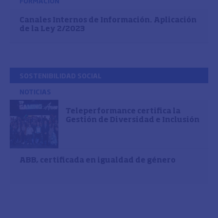
FORMACIÓN
Canales Internos de Información. Aplicación
de la Ley 2/2023
SOSTENIBILIDAD SOCIAL
NOTICIAS
Teleperformance certifica la
Gestión de Diversidad e Inclusión
ABB, certificada en igualdad de género