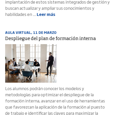
implantación de estos sistemas integrados de gestión y
buscan actualizar y ampliar sus conocimientos y
habilidades en ...
Leer más
AULA VIRTUAL, 11 DE MARZO
Despliegue del plan de formación interna
Los alumnos podrán conocer los modelos y
metodologías para optimizar el despliegue de la
formación interna, avanzar en el uso de herramientas
que favorezcan la aplicación de la formación al puesto
de trabajo e identificar las claves para maximizar la