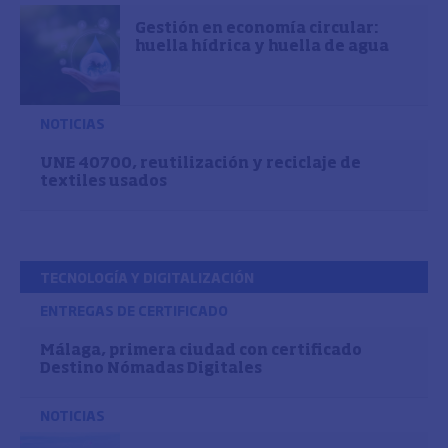
Gestión en economía circular:
huella hídrica y huella de agua
NOTICIAS
UNE 40700, reutilización y reciclaje de
textiles usados
TECNOLOGÍA Y DIGITALIZACIÓN
ENTREGAS DE CERTIFICADO
Málaga, primera ciudad con certificado
Destino Nómadas Digitales
NOTICIAS