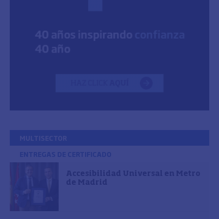
MULTISECTOR
ENTREGAS DE CERTIFICADO
Accesibilidad Universal en Metro
de Madrid