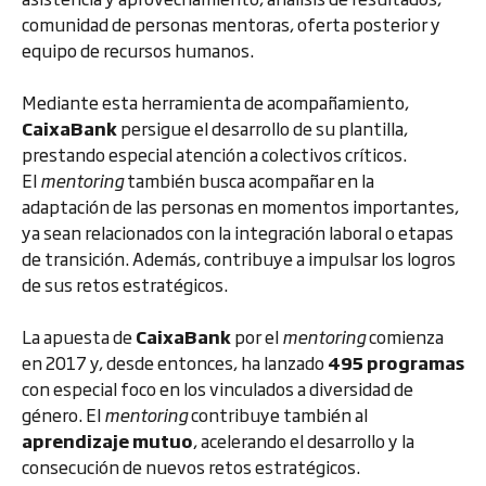
comunidad de personas mentoras, oferta posterior y
equipo de recursos humanos.
Mediante esta herramienta de acompañamiento,
CaixaBank
persigue el desarrollo de su plantilla,
prestando especial atención a colectivos críticos.
El
mentoring
también busca acompañar en la
adaptación de las personas en momentos importantes,
ya sean relacionados con la integración laboral o etapas
de transición. Además, contribuye a impulsar los logros
de sus retos estratégicos.
La apuesta de
CaixaBank
por el
mentoring
comienza
en 2017 y, desde entonces, ha lanzado
495 programas
con especial foco en los vinculados a diversidad de
género. El
mentoring
contribuye también al
aprendizaje mutuo
, acelerando el desarrollo y la
consecución de nuevos retos estratégicos.