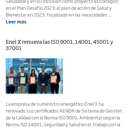
Saludable y en su inclusión como proyecto estratégico
en el Plan Desafío 2023; el plan de acción de Salud y
Bienestar en 2023, focalizado en las necesidades ...
Leer más
Enel X renueva las ISO 9001, 14001, 45001 y
37001
La empresa de suministro energético Enel X ha
renovado sus certificados AENOR de Sistema de Gestión
de la Calidad con la Norma ISO 9001, Ambiental según la
Norma ISO 14001, Seguridad y Salud en el Trabajo con la