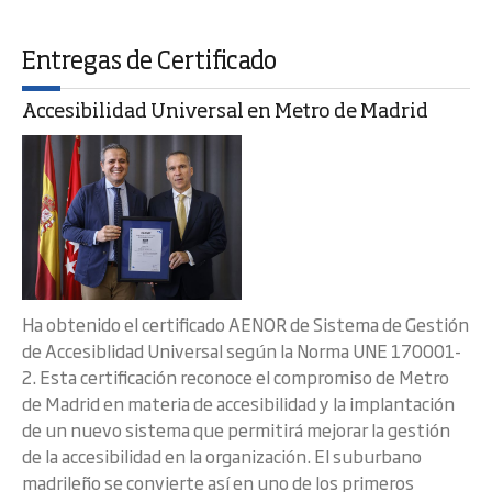
Entregas de Certificado
Accesibilidad Universal en Metro de Madrid
Ha obtenido el certificado AENOR de Sistema de Gestión
de Accesiblidad Universal según la Norma UNE 170001-
2. Esta certificación reconoce el compromiso de Metro
de Madrid en materia de accesibilidad y la implantación
de un nuevo sistema que permitirá mejorar la gestión
de la accesibilidad en la organización. El suburbano
madrileño se convierte así en uno de los primeros