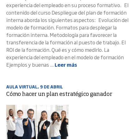
experiencia del empleado en su proceso formativo. El
contenido del curso Despliegue del plan de formación
interna aborda los siguientes aspectos: Evolución del
modelo de formación. Formatos para desplegar la
formación interna. Metodología para favorecer la
transferencia de la formación al puesto de trabajo. El
ROI de la formación. Qué es y cómo medirlo. La
experiencia del empleado en el modelo de formación
Ejemplos y buenas ...
Leer más
AULA VIRTUAL, 9 DE ABRIL
Cómo hacer un plan estratégico ganador