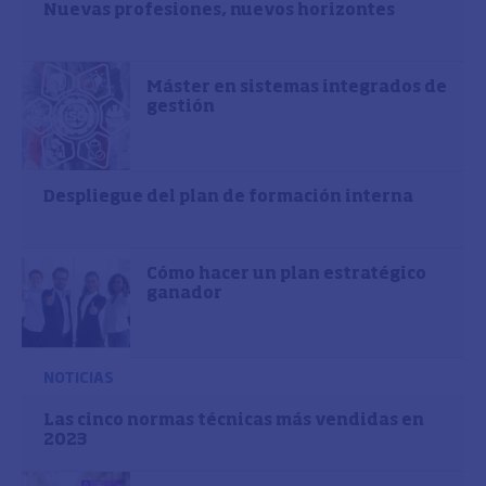
Nuevas profesiones, nuevos horizontes
Máster en sistemas integrados de
gestión
Despliegue del plan de formación interna
Cómo hacer un plan estratégico
ganador
NOTICIAS
Las cinco normas técnicas más vendidas en
2023