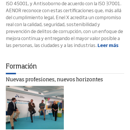
ISO 45001, y Antisoborno de acuerdo con la ISO 37001.
AENOR reconoce con estas certificaciones que, más allá
del cumplimiento legal, Enel X acredita un compromiso
real con la calidad, seguridad, sostenibilidad y
prevención de delitos de corrupción, con un enfoque de
mejora continua y entregando el mayor valor posible a
las personas, las ciudades y a las industrias.
Leer más
Formación
Nuevas profesiones, nuevos horizontes