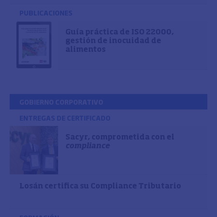
PUBLICACIONES
Guía práctica de ISO 22000,
gestión de inocuidad de
alimentos
GOBIERNO CORPORATIVO
ENTREGAS DE CERTIFICADO
Sacyr, comprometida con el
compliance
Losán certifica su Compliance Tributario