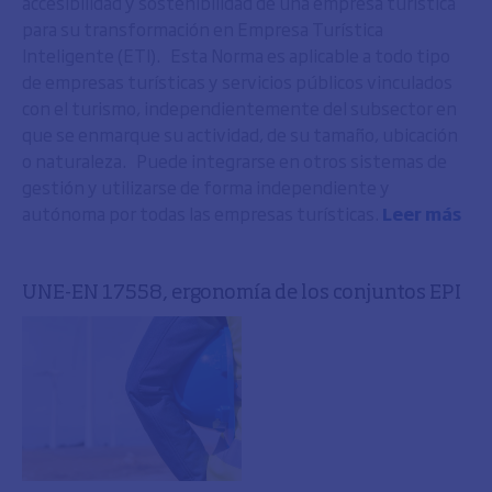
accesibilidad y sostenibilidad de una empresa turística
para su transformación en Empresa Turística
Inteligente (ETI). Esta Norma es aplicable a todo tipo
de empresas turísticas y servicios públicos vinculados
con el turismo, independientemente del subsector en
que se enmarque su actividad, de su tamaño, ubicación
o naturaleza. Puede integrarse en otros sistemas de
gestión y utilizarse de forma independiente y
autónoma por todas las empresas turísticas.
Leer más
UNE-EN 17558, ergonomía de los conjuntos EPI