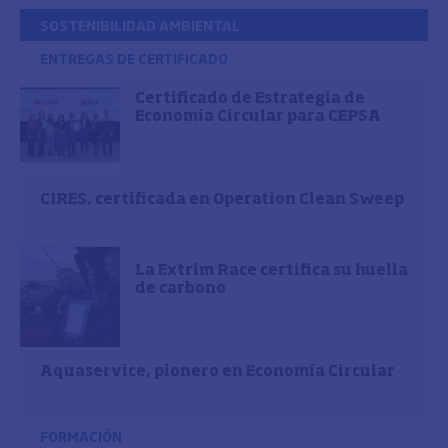
SOSTENIBILIDAD AMBIENTAL
ENTREGAS DE CERTIFICADO
Certificado de Estrategia de
Economia Circular para CEPSA
CIRES, certificada en Operation Clean Sweep
La Extrim Race certifica su huella
de carbono
Aquaservice, pionero en Economía Circular
FORMACIÓN