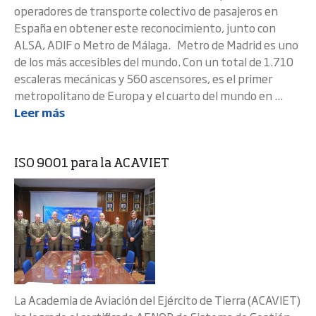
operadores de transporte colectivo de pasajeros en
España en obtener este reconocimiento, junto con
ALSA, ADIF o Metro de Málaga. Metro de Madrid es uno
de los más accesibles del mundo. Con un total de 1.710
escaleras mecánicas y 560 ascensores, es el primer
metropolitano de Europa y el cuarto del mundo en ...
Leer más
ISO 9001 para la ACAVIET
La Academia de Aviación del Ejército de Tierra (ACAVIET)