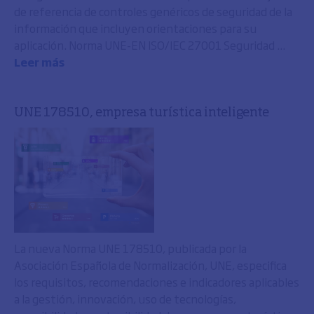
de referencia de controles genéricos de seguridad de la
información que incluyen orientaciones para su
aplicación. Norma UNE-EN ISO/IEC 27001 Seguridad ...
Leer más
UNE 178510, empresa turística inteligente
La nueva Norma UNE 178510, publicada por la
Asociación Española de Normalización, UNE, especifica
los requisitos, recomendaciones e indicadores aplicables
a la gestión, innovación, uso de tecnologías,