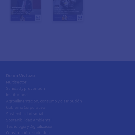
De un Vistazo
Multisector
Sanidad y prevención
Institucional
Agroalimentación, consumo y distribución
Gobierno Corporativo
Sostenibilidad social
Sostenibilidad Ambiental
Tecnología y Digitalización
Construcción e Industria