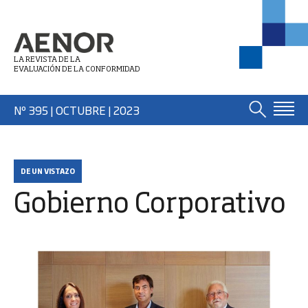
LA REVISTA DE LA
EVALUACIÓN DE LA CONFORMIDAD
Nº 395 | OCTUBRE
| 2023
DE UN VISTAZO
Gobierno Corporativo