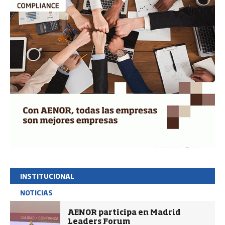
INSTITUCIONAL
NOTICIAS
AENOR participa en Madrid
Leaders Forum