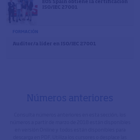
EOS Spain obtiene la certificación
ISO/IEC 27001
FORMACIÓN
Auditor/a líder en ISO/IEC 27001
Números anteriores
Consulta números anteriores en esta sección, los
números a partir de marzo de 2018 están disponibles
en versión Online y todos están disponibles para
descarga en PDF. Utiliza los cursores o desplace las