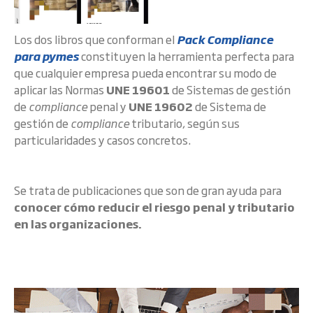
Los dos libros que conforman el
Pack Compliance
para pymes
constituyen la herramienta perfecta para
que cualquier empresa pueda encontrar su modo de
aplicar las Normas
UNE 19601
de Sistemas de gestión
de
compliance
penal y
UNE 19602
de Sistema de
gestión de
compliance
tributario, según sus
particularidades y casos concretos.
Se trata de publicaciones que son de gran ayuda para
conocer cómo reducir el riesgo penal y tributario
en las organizaciones.