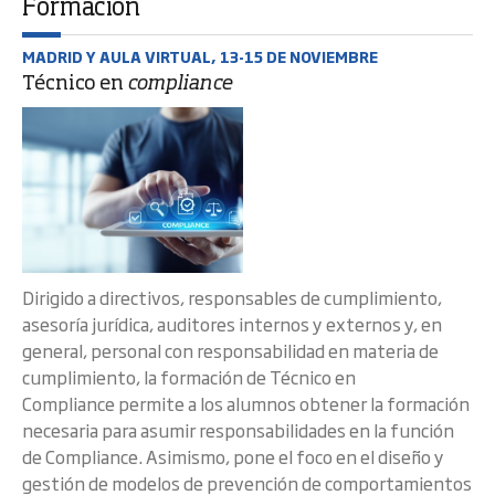
Formación
MADRID Y AULA VIRTUAL, 13-15 DE NOVIEMBRE
Técnico en
compliance
Dirigido a directivos, responsables de cumplimiento,
asesoría jurídica, auditores internos y externos y, en
general, personal con responsabilidad en materia de
cumplimiento, la formación de Técnico en
Compliance permite a los alumnos obtener la formación
necesaria para asumir responsabilidades en la función
de Compliance. Asimismo, pone el foco en el diseño y
gestión de modelos de prevención de comportamientos