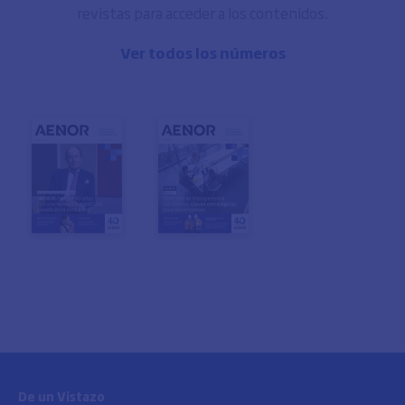
revistas para acceder a los contenidos.
Ver todos los números
De un Vistazo