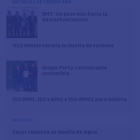
ENTREGAS DE CERTIFICADO
EMT: un paso más hacia la
descarbonización
H10 Hotels calcula su huella de carbono
Grupo Forty, restaurante
sostenible
ISO 9001, ISO 14001 e ISO 45001 para Intacta
NOTICIAS
Sacyr renueva su Huella de Agua