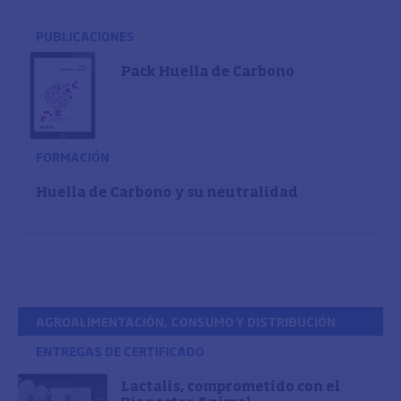
PUBLICACIONES
Pack Huella de Carbono
FORMACIÓN
Huella de Carbono y su neutralidad
AGROALIMENTACIÓN, CONSUMO Y DISTRIBUCIÓN
ENTREGAS DE CERTIFICADO
Lactalis, comprometido con el