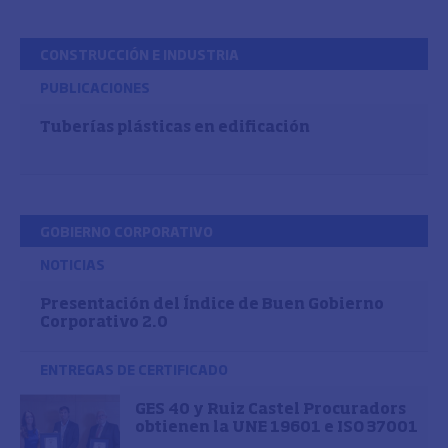
CONSTRUCCIÓN E INDUSTRIA
PUBLICACIONES
Tuberías plásticas en edificación
GOBIERNO CORPORATIVO
NOTICIAS
Presentación del Índice de Buen Gobierno
Corporativo 2.0
ENTREGAS DE CERTIFICADO
GES 40 y Ruiz Castel Procuradors
obtienen la UNE 19601 e ISO 37001