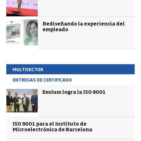
Rediseñando la experiencia del
empleado
MULTISECTOR
ENTREGAS DE CERTIFICADO
Exolum logra la ISO 9001
ISO 9001 para el Instituto de
Microelectrónica de Barcelona