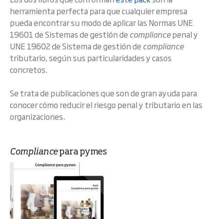
herramienta perfecta para que cualquier empresa
pueda encontrar su modo de aplicar las Normas UNE
19601 de Sistemas de gestión de
compliance
penal y
UNE 19602 de Sistema de gestión de
compliance
tributario, según sus particularidades y casos
concretos.
Se trata de publicaciones que son de gran ayuda para
conocer cómo reducir el riesgo penal y tributario en las
organizaciones.
Compliance
para pymes