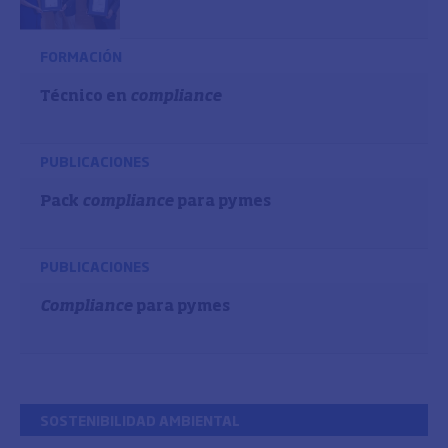
FORMACIÓN
Técnico en
compliance
PUBLICACIONES
Pack
compliance
para pymes
PUBLICACIONES
Compliance
para pymes
SOSTENIBILIDAD AMBIENTAL