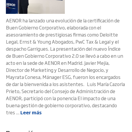
AENOR ha lanzado una evolución de la certificación de
Buen Gobierno Corporativo, elaborada con el
asesoramiento de prestigiosas firmas como Deloitte
Legal, Ernst & Young Abogados, PwC Tax & Legal y el
despacho Garrigues. La presentación del nuevo Índice
de Buen Gobierno Corporativo 2.0 se llevó a cabo en un
acto en la sede de AENOR en Madrid. Javier Mejía,
Director de Marketing y Desarrollo de Negocio, y
Mayrata Conesa, Mánager ESG, fueron los encargados
de dar la bienvenida a los asistentes. Luis María Cazorla
Prieto, Secretario del Consejo de Administración de
AENOR, participó con la ponencia El impacto de una
buena gestión de gobierno corporativo, destacando
tres ...
Leer más