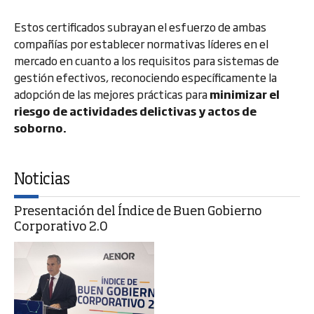
Estos certificados subrayan el esfuerzo de ambas
compañías por establecer normativas líderes en el
mercado en cuanto a los requisitos para sistemas de
gestión efectivos, reconociendo específicamente la
adopción de las mejores prácticas para
minimizar el
riesgo de actividades delictivas y actos de
soborno.
Noticias
Presentación del Índice de Buen Gobierno
Corporativo 2.0