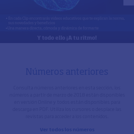
Números anteriores
Consulta números anteriores en esta sección, los
números a partir de marzo de 2018 están disponibles
en versión Online y todos están disponibles para
descarga en PDF. Utiliza los cursores o desplace las
revistas para acceder a los contenidos.
Ver todos los números