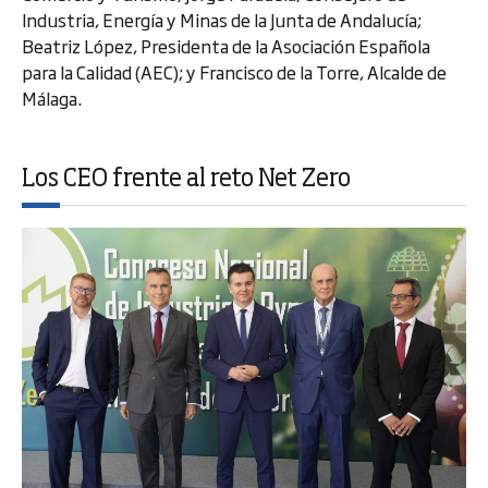
Industria, Energía y Minas de la Junta de Andalucía;
Beatriz López, Presidenta de la Asociación Española
para la Calidad (AEC); y Francisco de la Torre, Alcalde de
Málaga.
Los CEO frente al reto Net Zero