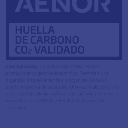
CO2 Validado.
Dirigida a organizaciones que
promocionan o gestionan eventos. Permite a una
organización previamente a la organización de un
evento disponer de este sello. Una vez finalizado dicho
evento, debe calcular su huella de carbono y conseguir
la certificación AENOR de Huella de Carbono CO2
Calculado.