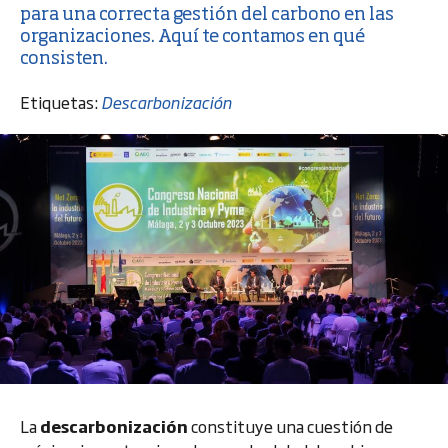
para una correcta
gestión del carbono
en las
organizaciones. Aquí te contamos en qué
consisten.
Etiquetas:
Descarbonización
La
descarbonización
constituye una cuestión de