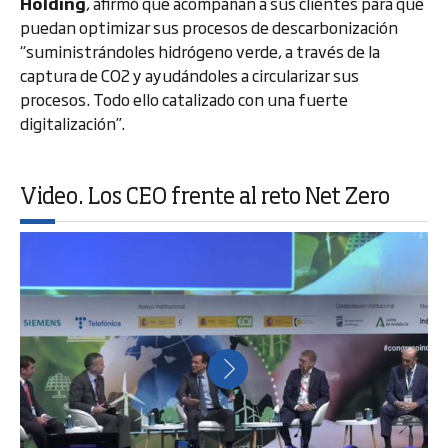
Holding
, afirmó que acompañan a sus clientes para que
puedan optimizar sus procesos de descarbonización
“suministrándoles hidrógeno verde, a través de la
captura de CO2 y ayudándoles a circularizar sus
procesos. Todo ello catalizado con una fuerte
digitalización”.
Video. Los CEO frente al reto Net Zero