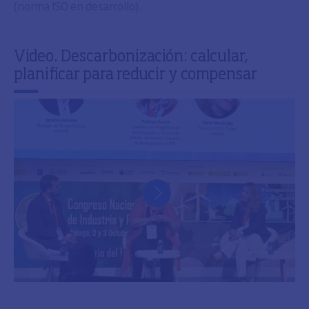
(norma ISO en desarrollo).
Video. Descarbonización: calcular,
planificar para reducir y compensar