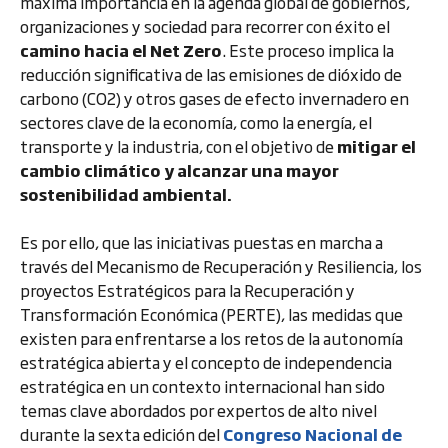
máxima importancia en la agenda global de gobiernos,
organizaciones y sociedad para recorrer con éxito el
camino hacia el Net Zero
. Este proceso implica la
reducción significativa de las emisiones de dióxido de
carbono (CO2) y otros gases de efecto invernadero en
sectores clave de la economía, como la energía, el
transporte y la industria, con el objetivo de
mitigar el
cambio climático y alcanzar una mayor
sostenibilidad ambiental.
Es por ello, que las iniciativas puestas en marcha a
través del Mecanismo de Recuperación y Resiliencia, los
proyectos Estratégicos para la Recuperación y
Transformación Económica (PERTE), las medidas que
existen para enfrentarse a los retos de la autonomía
estratégica abierta y el concepto de independencia
estratégica en un contexto internacional han sido
temas clave abordados por expertos de alto nivel
durante la sexta edición del
Congreso Nacional de