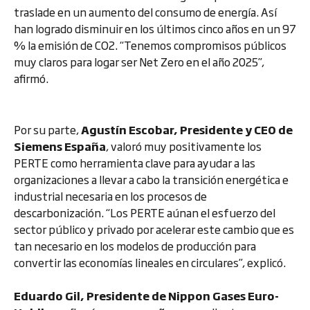
traslade en un aumento del consumo de energía. Así
han logrado disminuir en los últimos cinco años en un 97
% la emisión de CO2. “Tenemos compromisos públicos
muy claros para logar ser Net Zero en el año 2025”,
afirmó.
Por su parte,
Agustín Escobar, Presidente y CEO de
Siemens España
, valoró muy positivamente los
PERTE como herramienta clave para ayudar a las
organizaciones a llevar a cabo la transición energética e
industrial necesaria en los procesos de
descarbonización. “Los PERTE aúnan el esfuerzo del
sector público y privado por acelerar este cambio que es
tan necesario en los modelos de producción para
convertir las economías lineales en circulares”, explicó.
Eduardo Gil, Presidente de Nippon Gases Euro-