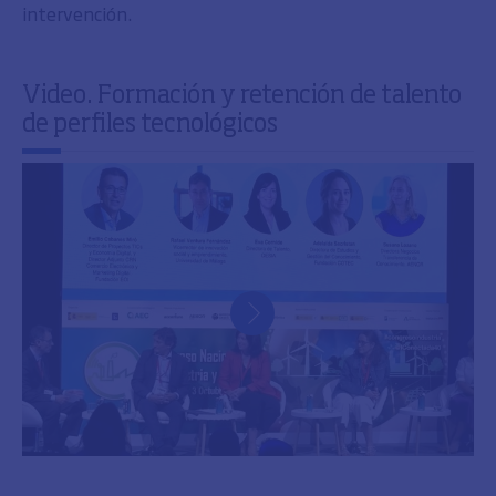
intervención.
Video. Formación y retención de talento
de perfiles tecnológicos