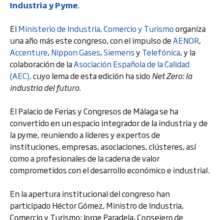
Industria y Pyme
.
El
Ministerio de Industria, Comercio y Turismo
organiza
una año más este congreso, con el impulso de
AENOR
,
Accenture
,
Nippon Gases
,
Siemens
y
Telefónica
, y la
colaboración de la
Asociación Española de la Calidad
(AEC),
cuyo lema de esta edición ha sido
Net Zero: la
industria del futuro.
El Palacio de Ferias y Congresos de Málaga se ha
convertido en un espacio integrador de la industria y de
la pyme, reuniendo a líderes y expertos de
instituciones, empresas, asociaciones, clústeres, así
como a profesionales de la cadena de valor
comprometidos con el desarrollo económico e industrial.
En la apertura institucional del congreso han
participado Héctor Gómez, Ministro de Industria,
Comercio y Turismo; Jorge Paradela, Consejero de