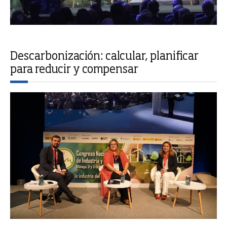
Descarbonización: calcular, planificar
para reducir y compensar