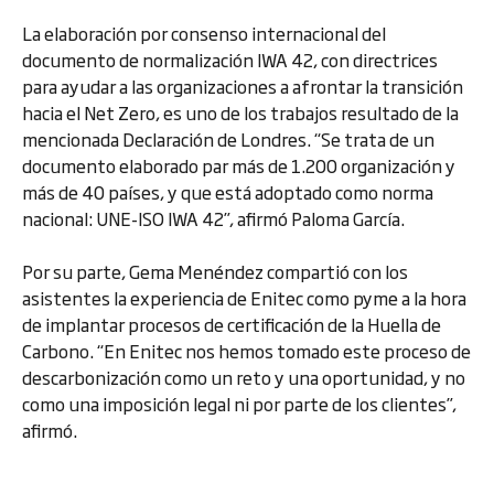
La elaboración por consenso internacional del
documento de normalización IWA 42, con directrices
para ayudar a las organizaciones a afrontar la transición
hacia el Net Zero, es uno de los trabajos resultado de la
mencionada Declaración de Londres. “Se trata de un
documento elaborado par más de 1.200 organización y
más de 40 países, y que está adoptado como norma
nacional: UNE-ISO IWA 42”, afirmó Paloma García.
Por su parte, Gema Menéndez compartió con los
asistentes la experiencia de Enitec como pyme a la hora
de implantar procesos de certificación de la Huella de
Carbono. “En Enitec nos hemos tomado este proceso de
descarbonización como un reto y una oportunidad, y no
como una imposición legal ni por parte de los clientes”,
afirmó.