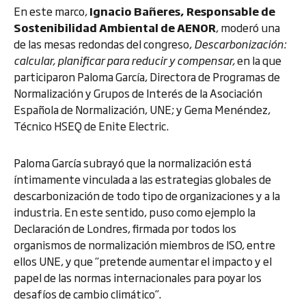
En este marco,
Ignacio Bañeres, Responsable de
Sostenibilidad Ambiental de AENOR
, moderó una
de las mesas redondas del congreso,
Descarbonización:
calcular, planificar para reducir y compensar,
en la que
participaron Paloma García, Directora de Programas de
Normalización y Grupos de Interés de la Asociación
Española de Normalización, UNE; y Gema Menéndez,
Técnico HSEQ de Enite Electric.
Paloma García subrayó que la normalización está
íntimamente vinculada a las estrategias globales de
descarbonización de todo tipo de organizaciones y a la
industria. En este sentido, puso como ejemplo la
Declaración de Londres, firmada por todos los
organismos de normalización miembros de ISO, entre
ellos UNE, y que “pretende aumentar el impacto y el
papel de las normas internacionales para poyar los
desafíos de cambio climático”.