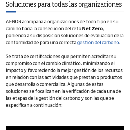
Soluciones para todas las organizaciones
AENOR acompaña a organizaciones de todo tipo en su
camino hacia la consecución del reto
Net Zero
,
poniendo a su disposición soluciones de evaluación de la
conformidad de para una correcta
gestión del carbono
.
Se trata de certificaciones que permiten acreditar su
compromiso con el cambio climático, minimizando el
impacto y favoreciendo la mejor gestión de los recursos
en relación con las actividades que prestan o productos
que desarrolla o comercializa. Algunas de estas
soluciones se focalizan en la verificación de cada una de
las etapas de la gestión del carbono y son las que se
especifican a continuación: