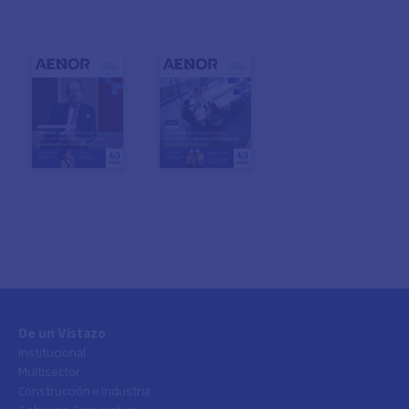
De un Vistazo
Institucional
Multisector
Construcción e Industria
Gobierno Corporativo