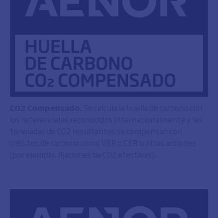
CO2 Compensado.
Se calcula la huella de carbono con
los referenciales reconocidos internacionalmente y las
toneladas de CO2 resultantes se compensan con
créditos de carbono como VER o CER u otras acciones
(por ejemplo, fijaciones de C02 efectivas).