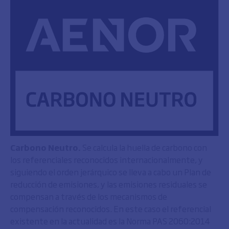
Carbono Neutro.
Se calcula la huella de carbono con
los referenciales reconocidos internacionalmente, y
siguiendo el orden jerárquico se lleva a cabo un Plan de
reducción de emisiones, y las emisiones residuales se
compensan a través de los mecanismos de
compensación reconocidos. En este caso el referencial
existente en la actualidad es la Norma PAS 2060:2014