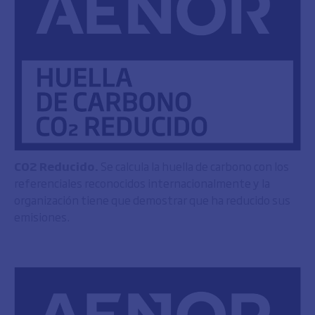
CO2 Reducido.
Se calcula la huella de carbono con los
referenciales reconocidos internacionalmente y la
organización tiene que demostrar que ha reducido sus
emisiones.