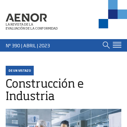
LA REVISTA DE LA
EVALUACIÓN DE LA CONFORMIDAD
Nº 390 | ABRIL
| 2023
DE UN VISTAZO
Construcción e
Industria