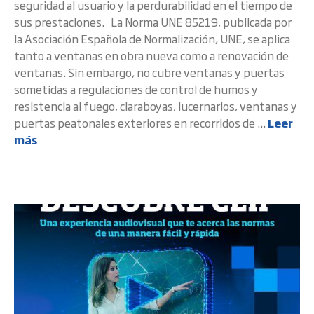
seguridad al usuario y la perdurabilidad en el tiempo de
sus prestaciones. La Norma UNE 85219, publicada por
la Asociación Española de Normalización, UNE, se aplica
tanto a ventanas en obra nueva como a renovación de
ventanas. Sin embargo, no cubre ventanas y puertas
sometidas a regulaciones de control de humos y
resistencia al fuego, claraboyas, lucernarios, ventanas y
puertas peatonales exteriores en recorridos de ...
Leer
más