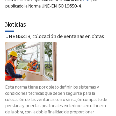
publicado la Norma UNE-EN ISO 19650-4.
Noticias
UNE 85219, colocación de ventanas en obras
Esta norma tiene por objeto definir los sistemas y
condiciones técnicas que deben seguirse para la
colocación de las ventanas con o sin cajón compacto de
persiana y puertas peatonales exteriores en el hueco
de la obra, con la doble finalidad de proporcionar