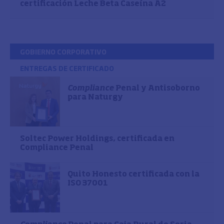
certificación Leche Beta Caseína A2
GOBIERNO CORPORATIVO
ENTREGAS DE CERTIFICADO
Compliance
Penal y Antisoborno
para Naturgy
Soltec Power Holdings, certificada en
Compliance Penal
Quito Honesto certificada con la
ISO 37001