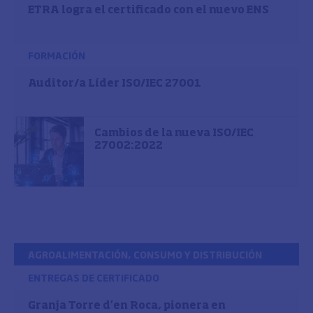
ETRA logra el certificado con el nuevo ENS
FORMACIÓN
Auditor/a Líder ISO/IEC 27001
Cambios de la nueva ISO/IEC
27002:2022
AGROALIMENTACIÓN, CONSUMO Y DISTRIBUCIÓN
ENTREGAS DE CERTIFICADO
Granja Torre d’en Roca, pionera en