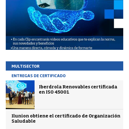
MULTISECTOR
ENTREGAS DE CERTIFICADO
Iberdrola Renovables certificada
en ISO 45001
Ilunion obtiene el certificado de Organización
Saludable