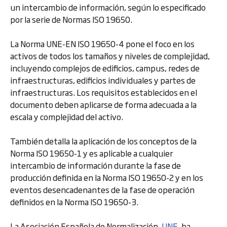
un intercambio de información, según lo especificado
por la serie de Normas ISO 19650.
La Norma UNE-EN ISO 19650-4 pone el foco en los
activos de todos los tamaños y niveles de complejidad,
incluyendo complejos de edificios, campus, redes de
infraestructuras, edificios individuales y partes de
infraestructuras. Los requisitos establecidos en el
documento deben aplicarse de forma adecuada a la
escala y complejidad del activo.
También detalla la aplicación de los conceptos de la
Norma ISO 19650-1 y es aplicable a cualquier
intercambio de información durante la fase de
producción definida en la Norma ISO 19650-2 y en los
eventos desencadenantes de la fase de operación
definidos en la Norma ISO 19650-3.
La Asociación Española de Normalización,
UNE
, ha