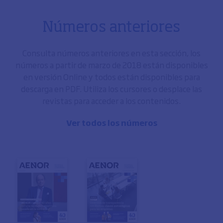
Números anteriores
Consulta números anteriores en esta sección, los
números a partir de marzo de 2018 están disponibles
en versión Online y todos están disponibles para
descarga en PDF. Utiliza los cursores o desplace las
revistas para acceder a los contenidos.
Ver todos los números