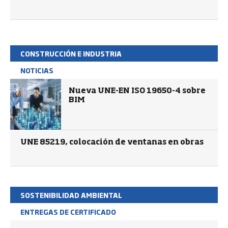
CONSTRUCCIÓN E INDUSTRIA
NOTICIAS
Nueva UNE-EN ISO 19650-4 sobre
BIM
UNE 85219, colocación de ventanas en obras
SOSTENIBILIDAD AMBIENTAL
ENTREGAS DE CERTIFICADO