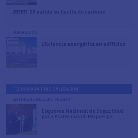
iENER´23 valida su huella de carbono
FORMACIÓN
Eficiencia energética en edificios
TECNOLOGÍA Y DIGITALIZACIÓN
ENTREGAS DE CERTIFICADO
Esquema Nacional de Seguridad
para Fraternidad-Muprespa