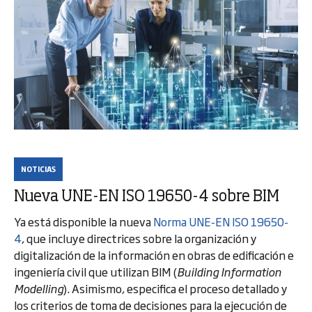
NOTICIAS
Nueva UNE-EN ISO 19650-4 sobre BIM
Ya está disponible la nueva
Norma UNE-EN ISO 19650-
4
, que incluye directrices sobre la organización y
digitalización de la información en obras de edificación e
ingeniería civil que utilizan BIM (
Building Information
Modelling
). Asimismo, especifica el proceso detallado y
los criterios de toma de decisiones para la ejecución de