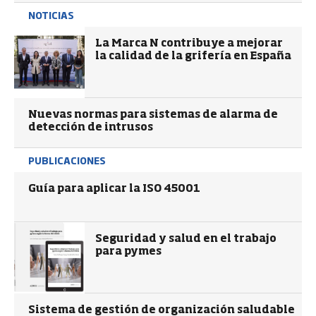
NOTICIAS
La Marca N contribuye a mejorar
la calidad de la grifería en España
Nuevas normas para sistemas de alarma de
detección de intrusos
PUBLICACIONES
Guía para aplicar la ISO 45001
Seguridad y salud en el trabajo
para pymes
Sistema de gestión de organización saludable