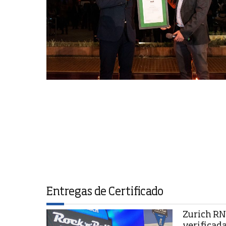
Entregas de Certificado
Zurich RN