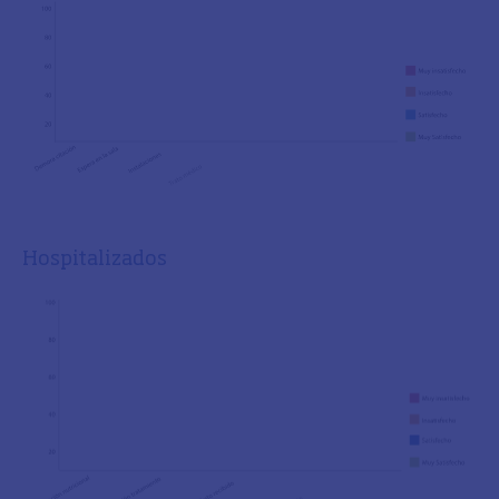
Hospitalizados