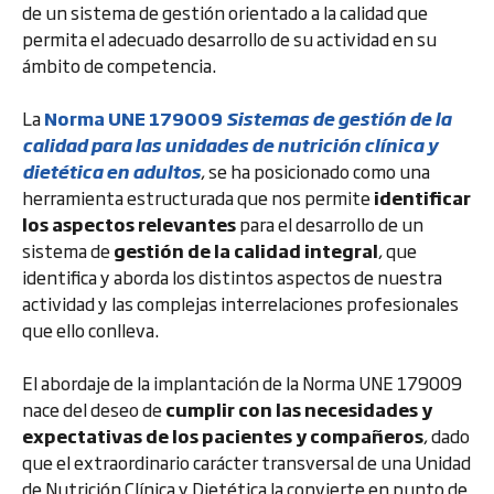
de un sistema de gestión orientado a la calidad que
permita el adecuado desarrollo de su actividad en su
ámbito de competencia.
La
Norma UNE 179009
Sistemas de gestión de la
calidad para las unidades de nutrición clínica y
dietética en adultos
, se ha posicionado como una
herramienta estructurada que nos permite
identificar
los aspectos relevantes
para el desarrollo de un
sistema de
gestión de la calidad integral
, que
identifica y aborda los distintos aspectos de nuestra
actividad y las complejas interrelaciones profesionales
que ello conlleva.
El abordaje de la implantación de la Norma UNE 179009
nace del deseo de
cumplir con las necesidades y
expectativas de los pacientes y compañeros
, dado
que el extraordinario carácter transversal de una Unidad
de Nutrición Clínica y Dietética la convierte en punto de