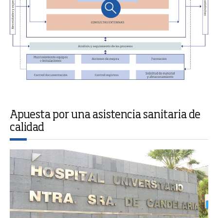
Apuesta por una asistencia sanitaria de
calidad