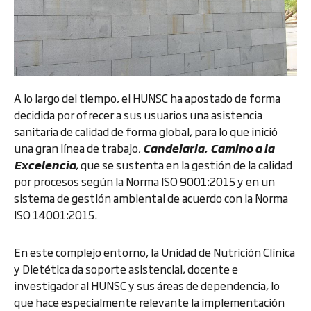
A lo largo del tiempo, el HUNSC ha apostado de forma
decidida por ofrecer a sus usuarios una asistencia
sanitaria de calidad de forma global, para lo que inició
una gran línea de trabajo,
Candelaria, Camino a la
Excelencia
, que se sustenta en la gestión de la calidad
por procesos según la Norma ISO 9001:2015 y en un
sistema de gestión ambiental de acuerdo con la Norma
ISO 14001:2015.
En este complejo entorno, la Unidad de Nutrición Clínica
y Dietética da soporte asistencial, docente e
investigador al HUNSC y sus áreas de dependencia, lo
que hace especialmente relevante la implementación