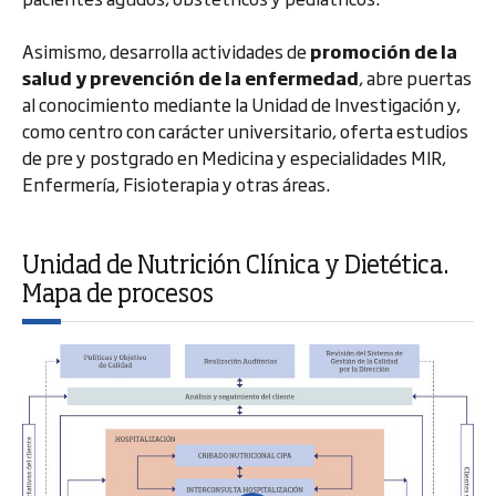
Asimismo, desarrolla actividades de
promoción de la
salud y prevención de la enfermedad
, abre puertas
al conocimiento mediante la Unidad de Investigación y,
como centro con carácter universitario, oferta estudios
de pre y postgrado en Medicina y especialidades MIR,
Enfermería, Fisioterapia y otras áreas.
Unidad de Nutrición Clínica y Dietética.
Mapa de procesos