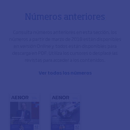
Números anteriores
Consulta números anteriores en esta sección, los
números a partir de marzo de 2018 están disponibles
en versión Online y todos están disponibles para
descarga en PDF. Utiliza los cursores o desplace las
revistas para acceder a los contenidos.
Ver todos los números