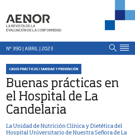
LA REVISTA DE LA
EVALUACIÓN DE LA CONFORMIDAD
Nº 390 | ABRIL
| 2023
CASOS PRÁCTICOS / SANIDAD Y PREVENCIÓN
Buenas prácticas en
el Hospital de La
Candelaria
La Unidad de Nutrición Clínica y Dietética del
Hospital Universitario de Nuestra Señora de La