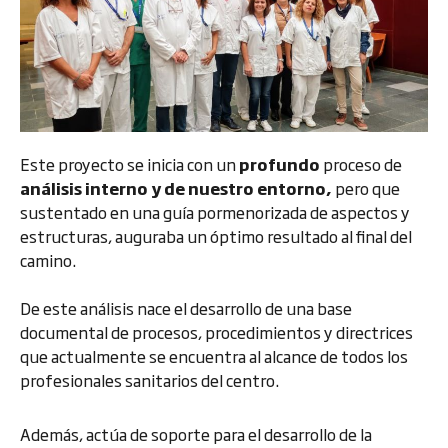
Este proyecto se inicia con un
profundo
proceso de
análisis interno y de nuestro entorno,
pero que
sustentado en una guía pormenorizada de aspectos y
estructuras, auguraba un óptimo resultado al final del
camino.
De este análisis nace el desarrollo de una base
documental de procesos, procedimientos y directrices
que actualmente se encuentra al alcance de todos los
profesionales sanitarios del centro.
Además, actúa de soporte para el desarrollo de la