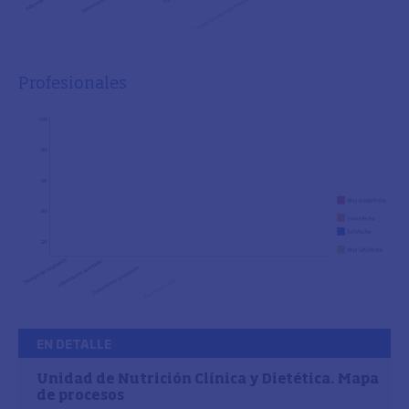
Profesionales
EN DETALLE
Unidad de Nutrición Clínica y Dietética. Mapa
de procesos