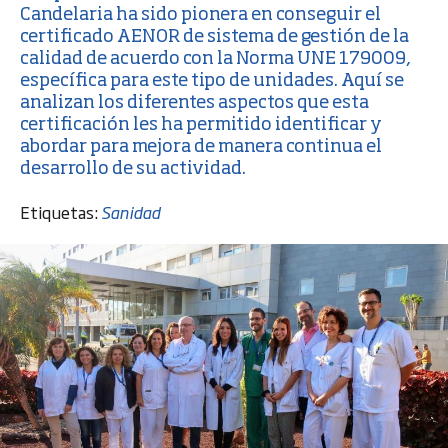
Candelaria
ha sido pionera en conseguir el
certificado AENOR de sistema de gestión de la
calidad de acuerdo con la Norma UNE 179009,
específica para este tipo de unidades. Aquí se
analizan los diferentes aspectos que esta
certificación les ha permitido identificar y
abordar para mejora de manera continua el
desarrollo de su actividad.
Etiquetas:
Sanidad