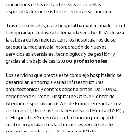
ciudadanos de las restantes islas en aquellas
especialidades no existentes en su área sanitaria.
Tras cinco décadas, este hospital ha evolucionado con el
tiempo adaptándose a la demanda social y situándose a
la cabeza de los mejores centros hospitalarios de su
categoría, mediante la incorporación de nuevos
servicios asistenciales, tecnológicos y de gestión, y
gracias al trabajo de casi
5.000 profesionales
.
Los servicios que presta este complejo hospitalario se
desarrollan en torno a varias infraestructuras
arquitectónicas y centros dependientes. Del HUNSC
dependen a su vez el Hospital de Ofra, el Centro de
Atención Especializada (CAE) de Rumeu en Santa Cruz
de Tenerife, diversas Unidades de Salud Mental (USM) y
el Hospital del Sur en Arona. La función principal del
centro hospitalario es la atención especializada de
pacientes agudos, obstétricos y pediátricos.