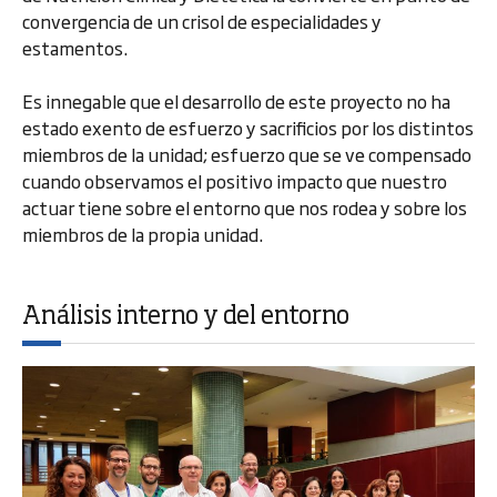
convergencia de un crisol de especialidades y
estamentos.
Es innegable que el desarrollo de este proyecto no ha
estado exento de esfuerzo y sacrificios por los distintos
miembros de la unidad; esfuerzo que se ve compensado
cuando observamos el positivo impacto que nuestro
actuar tiene sobre el entorno que nos rodea y sobre los
miembros de la propia unidad.
Análisis interno y del entorno