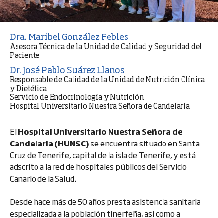
Dra. Maribel González Febles
Asesora Técnica de la Unidad de Calidad y Seguridad del
Paciente
Dr. José Pablo Suárez Llanos
Responsable de Calidad de la Unidad de Nutrición Clínica
y Dietética
Servicio de Endocrinología y Nutrición
Hospital Universitario Nuestra Señora de Candelaria
El
Hospital Universitario Nuestra Señora de
Candelaria (HUNSC)
se encuentra situado en Santa
Cruz de Tenerife, capital de la isla de Tenerife, y está
adscrito a la red de hospitales públicos del Servicio
Canario de la Salud.
Desde hace más de 50 años presta asistencia sanitaria
especializada a la población tinerfeña, así como a