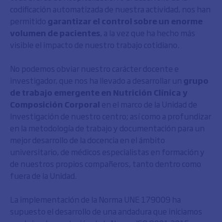
codificación automatizada de nuestra actividad, nos han
permitido
garantizar el control sobre un enorme
volumen de pacientes
, a la vez que ha hecho más
visible el impacto de nuestro trabajo cotidiano.
No podemos obviar nuestro carácter docente e
investigador, que nos ha llevado a desarrollar un
grupo
de trabajo emergente en Nutrición Clínica y
Composición Corporal
en el marco de la Unidad de
Investigación de nuestro centro; así como a profundizar
en la metodología de trabajo y documentación para un
mejor desarrollo de la docencia en el ámbito
universitario, de médicos especialistas en formación y
de nuestros propios compañeros, tanto dentro como
fuera de la Unidad.
La implementación de la Norma UNE 179009 ha
supuesto el desarrollo de una andadura que iniciamos