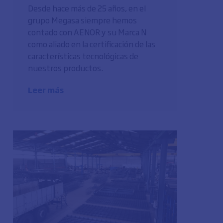
Desde hace más de 25 años, en el
grupo Megasa siempre hemos
contado con AENOR y su Marca N
como aliado en la certificación de las
características tecnológicas de
nuestros productos.
Leer más