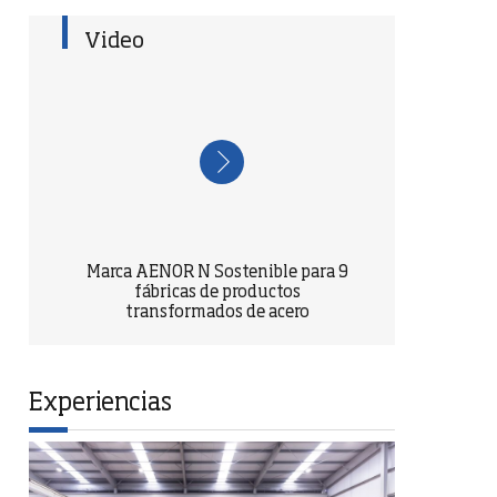
Video
Marca AENOR N Sostenible para 9
fábricas de productos
transformados de acero
Experiencias