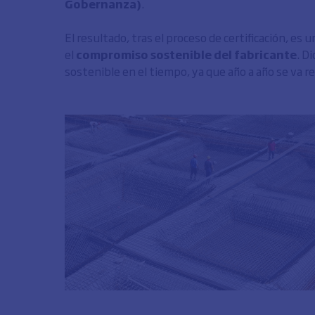
Gobernanza)
.
El resultado, tras el proceso de certificación, es
el
compromiso sostenible del fabricante
. D
sostenible en el tiempo, ya que año a año se va 