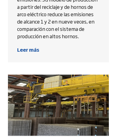
a partir del reciclaje y de hornos de
arco eléctrico reduce las emisiones
de alcance 1 y 2 en nueve veces, en
comparación con el sistema de
producción en altos hornos.
Leer más