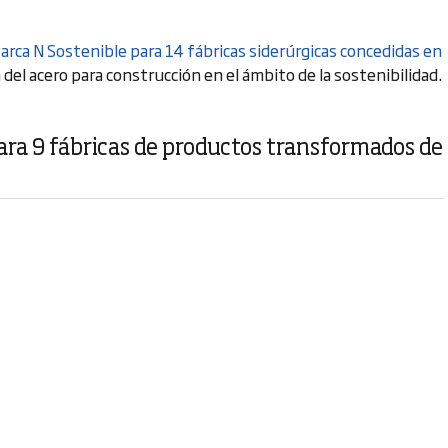
arca N Sostenible para 14 fábricas siderúrgicas concedidas en
del acero para construcción en el ámbito de la sostenibilidad.
ra 9 fábricas de productos transformados de