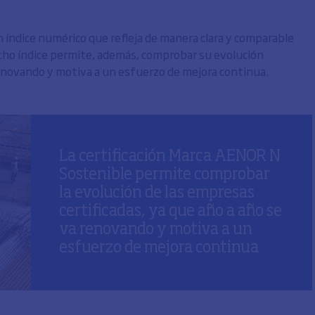
 un índice numérico que refleja de manera clara y comparable
icho índice permite, además, comprobar su evolución
renovando y motiva a un esfuerzo de mejora continua.
La certificación Marca AENOR N
Sostenible permite comprobar
la evolución de las empresas
certificadas, ya que año a año se
va renovando y motiva a un
esfuerzo de mejora continua