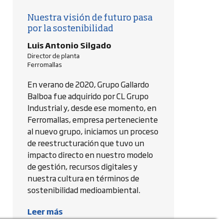
Nuestra visión de futuro pasa
por la sostenibilidad
Luis Antonio Silgado
Director de planta
Ferromallas
En verano de 2020, Grupo Gallardo
Balboa fue adquirido por CL Grupo
Industrial y, desde ese momento, en
Ferromallas, empresa perteneciente
al nuevo grupo, iniciamos un proceso
de reestructuración que tuvo un
impacto directo en nuestro modelo
de gestión, recursos digitales y
nuestra cultura en términos de
sostenibilidad medioambiental.
Leer más