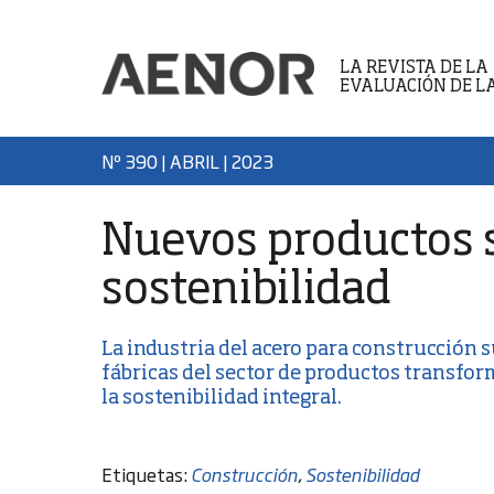
LA REVISTA DE LA
EVALUACIÓN DE L
Nº 390 | ABRIL
| 2023
Nuevos productos 
sostenibilidad
La industria del acero para construcción
fábricas del sector de productos transf
la sostenibilidad integral.
Etiquetas:
Construcción
,
Sostenibilidad