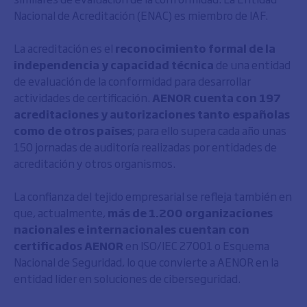
Nacional de Acreditación (ENAC) es miembro de IAF.
La acreditación es el
reconocimiento formal de la
independencia y capacidad técnica
de una entidad
de evaluación de la conformidad para desarrollar
actividades de certificación.
AENOR cuenta con 197
acreditaciones y autorizaciones tanto españolas
como de otros países
; para ello supera cada año unas
150 jornadas de auditoría realizadas por entidades de
acreditación y otros organismos.
La confianza del tejido empresarial se refleja también en
que, actualmente,
más de 1.200 organizaciones
nacionales e internacionales cuentan con
certificados AENOR
en ISO/IEC 27001 o Esquema
Nacional de Seguridad, lo que convierte a AENOR en la
entidad líder en soluciones de ciberseguridad.