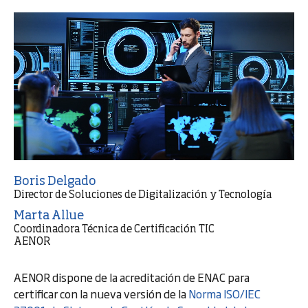
Boris Delgado
Director de Soluciones de Digitalización y Tecnología
Marta Allue
Coordinadora Técnica de Certificación TIC
AENOR
AENOR dispone de la acreditación de ENAC para
certificar con la nueva versión de la
Norma ISO/IEC