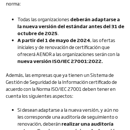
norma:
Todas las organizaciones
deberán adaptarse a
la nueva versión del estándar antes del 31 de
octubre de 2025
.
A partir del 1 de mayo de 2024
, las ofertas
iniciales y de renovación de certificación que
ofrecerá AENOR a las organizaciones serán con la
nueva versión ISO/IEC 27001:2022.
Además, las empresas que ya tienen un Sistema de
Gestión de Seguridad de la Información certificado de
acuerdo con la Norma ISO/IEC 27001 deben tener en
cuenta los siguientes aspectos:
Si desean adaptarse a la nueva versión, y aún no
les corresponde una auditoría de seguimiento o
renovación, deberán
realizar una auditoría