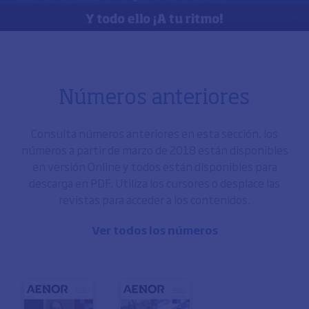
Números anteriores
Consulta números anteriores en esta sección, los
números a partir de marzo de 2018 están disponibles
en versión Online y todos están disponibles para
descarga en PDF. Utiliza los cursores o desplace las
revistas para acceder a los contenidos.
Ver todos los números