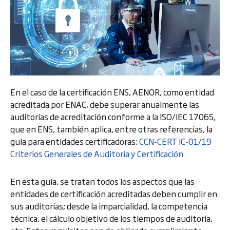
En el caso de la certificación ENS, AENOR, como entidad
acreditada por ENAC, debe superar anualmente las
auditorías de acreditación conforme a la ISO/IEC 17065,
que en ENS, también aplica, entre otras referencias, la
guía para entidades certificadoras:
CCN-CERT IC-01/19
Criterios Generales de Auditoría y Certificación
En esta guía, se tratan todos los aspectos que las
entidades de certificación acreditadas deben cumplir en
sus auditorías; desde la imparcialidad, la competencia
técnica, el cálculo objetivo de los tiempos de auditoría,