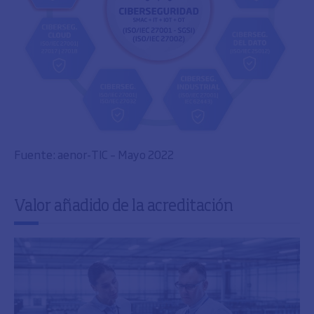
Fuente: aenor-TIC – Mayo 2022
Valor añadido de la acreditación