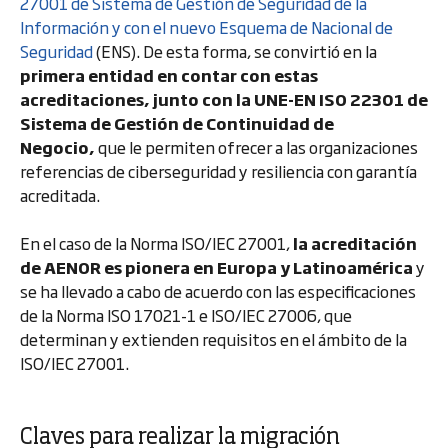
27001 de Sistema de Gestión de Seguridad de la
Información y con el nuevo Esquema de Nacional de
Seguridad
(ENS). De esta forma, se convirtió en la
primera entidad en contar con estas
acreditaciones, junto con la UNE-EN ISO 22301 de
Sistema de Gestión de Continuidad de
Negocio,
que le permiten ofrecer a las organizaciones
referencias de ciberseguridad y resiliencia con garantía
acreditada.
En el caso de la Norma ISO/IEC 27001,
la acreditación
de AENOR es pionera en Europa y Latinoamérica
y
se ha llevado a cabo de acuerdo con las especificaciones
de la Norma ISO 17021-1 e ISO/IEC 27006, que
determinan y extienden requisitos en el ámbito de la
ISO/IEC 27001.
Claves para realizar la migración