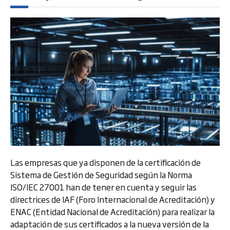
Las empresas que ya disponen de la certificación de
Sistema de Gestión de Seguridad según la Norma
ISO/IEC 27001 han de tener en cuenta y seguir las
directrices de IAF (Foro Internacional de Acreditación) y
ENAC (Entidad Nacional de Acreditación) para realizar la
adaptación de sus certificados a la nueva versión de la