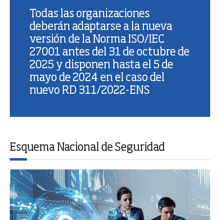
Todas las organizaciones
deberán adaptarse a la nueva
versión de la Norma ISO/IEC
27001 antes del 31 de octubre de
2025 y disponen hasta el 5 de
mayo de 2024 en el caso del
nuevo RD 311/2022-ENS
Esquema Nacional de Seguridad