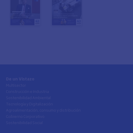
De un Vistazo
Multisector
Construcción e Industria
Sostenibilidad Ambiental
Tecnología y Digitalización
Agroalimentación, consumo y distribución
Gobierno Corporativo
Sostenibilidad Social