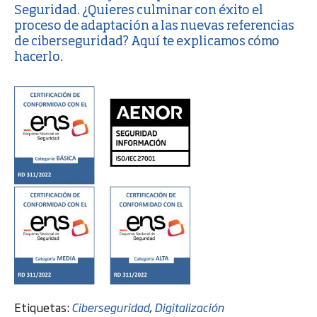
Seguridad
. ¿Quieres culminar con éxito el
proceso de adaptación a las nuevas referencias
de ciberseguridad? Aquí te explicamos cómo
hacerlo.
Etiquetas:
Ciberseguridad
,
Digitalización