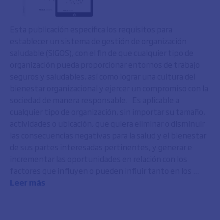
Esta publicación especifica los requisitos para
establecer un sistema de gestión de organización
saludable (SIGOS), con el fin de que cualquier tipo de
organización pueda proporcionar entornos de trabajo
seguros y saludables, así como lograr una cultura del
bienestar organizacional y ejercer un compromiso con la
sociedad de manera responsable. Es aplicable a
cualquier tipo de organización, sin importar su tamaño,
actividades o ubicación, que quiera eliminar o disminuir
las consecuencias negativas para la salud y el bienestar
de sus partes interesadas pertinentes, y generar e
incrementar las oportunidades en relación con los
factores que influyen o pueden influir tanto en los ...
Leer más