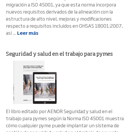
migración a ISO 45001, ya que esta norma incorpora
nuevos requisitos derivados de la alineación con la
estructura de alto nivel, mejoras y modificaciones
respecto a requisitos incluidos en OHSAS 18001:2007,
así ...
Leer más
Seguridad y salud en el trabajo para pymes
El libro editado por AENOR Seguridad y salud en el
trabajo para pymes según la Norma ISO 45001 muestra
cómo cualquier pyme puede implantar un sistema de