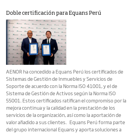
Doble certificación para Equans Perú
AENOR ha concedido a Equans Perú los certificados de
Sistemas de Gestión de Inmuebles y Servicios de
Soporte de acuerdo con la Norma ISO 41001, y el de
Sistema de Gestión de Activos según la Norma ISO
55001. Estos certificados ratifican el compromiso por la
mejora continua y la calidad en la prestación de los
servicios de la organización, así como la aportación de
valor añadido a sus clientes. Equans Perú forma parte
del grupo internacional Equans y aporta soluciones a