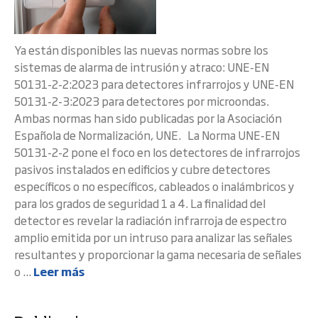
Ya están disponibles las nuevas normas sobre los
sistemas de alarma de intrusión y atraco: UNE-EN
50131-2-2:2023 para detectores infrarrojos y UNE-EN
50131-2-3:2023 para detectores por microondas.
Ambas normas han sido publicadas por la Asociación
Española de Normalización, UNE. La Norma UNE-EN
50131-2-2 pone el foco en los detectores de infrarrojos
pasivos instalados en edificios y cubre detectores
específicos o no específicos, cableados o inalámbricos y
para los grados de seguridad 1 a 4. La finalidad del
detector es revelar la radiación infrarroja de espectro
amplio emitida por un intruso para analizar las señales
resultantes y proporcionar la gama necesaria de señales
o ...
Leer más