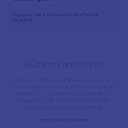
Seguimiento y evaluación del Plan de
Igualdad
Números anteriores
Consulta números anteriores en esta sección, los
números a partir de marzo de 2018 están disponibles
en versión Online y todos están disponibles para
descarga en PDF. Utiliza los cursores o desplace las
revistas para acceder a los contenidos.
Ver todos los números