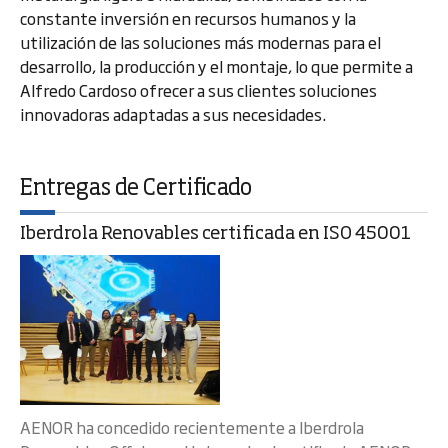
constante inversión en recursos humanos y la
utilización de las soluciones más modernas para el
desarrollo, la producción y el montaje, lo que permite a
Alfredo Cardoso ofrecer a sus clientes soluciones
innovadoras adaptadas a sus necesidades.
Entregas de Certificado
Iberdrola Renovables certificada en ISO 45001
AENOR ha concedido recientemente a Iberdrola