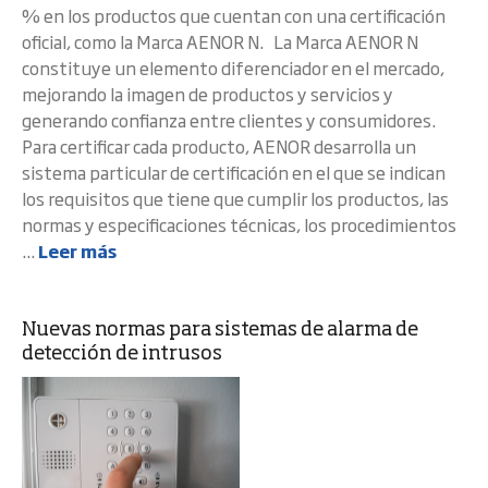
% en los productos que cuentan con una certificación
oficial, como la Marca AENOR N. La Marca AENOR N
constituye un elemento diferenciador en el mercado,
mejorando la imagen de productos y servicios y
generando confianza entre clientes y consumidores.
Para certificar cada producto, AENOR desarrolla un
sistema particular de certificación en el que se indican
los requisitos que tiene que cumplir los productos, las
normas y especificaciones técnicas, los procedimientos
...
Leer más
Nuevas normas para sistemas de alarma de
detección de intrusos