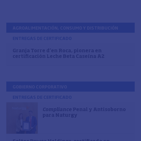
AGROALIMENTACIÓN, CONSUMO Y DISTRIBUCIÓN
ENTREGAS DE CERTIFICADO
Granja Torre d’en Roca, pionera en
certificación Leche Beta Caseína A2
GOBIERNO CORPORATIVO
ENTREGAS DE CERTIFICADO
Compliance
Penal y Antisoborno
para Naturgy