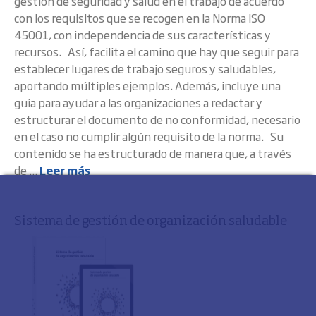
gestión de seguridad y salud en el trabajo de acuerdo
con los requisitos que se recogen en la Norma ISO
45001, con independencia de sus características y
recursos. Así, facilita el camino que hay que seguir para
establecer lugares de trabajo seguros y saludables,
aportando múltiples ejemplos. Además, incluye una
guía para ayudar a las organizaciones a redactar y
estructurar el documento de no conformidad, necesario
en el caso no cumplir algún requisito de la norma. Su
contenido se ha estructurado de manera que, a través
de ...
Leer más
Sistema de gestión de organización saludable