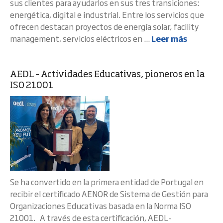
sus clientes para ayudarlos en sus tres transiciones:
energética, digital e industrial. Entre los servicios que
ofrecen destacan proyectos de energía solar, facility
management, servicios eléctricos en ...
Leer más
AEDL – Actividades Educativas, pioneros en la
ISO 21001
Se ha convertido en la primera entidad de Portugal en
recibir el certificado AENOR de Sistema de Gestión para
Organizaciones Educativas basada en la Norma ISO
21001. A través de esta certificación, AEDL-