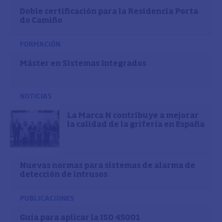
Doble certificación para la Residencia Porta
do Camiño
FORMACIÓN
Máster en Sistemas Integrados
NOTICIAS
La Marca N contribuye a mejorar
la calidad de la grifería en España
Nuevas normas para sistemas de alarma de
detección de intrusos
PUBLICACIONES
Guía para aplicar la ISO 45001