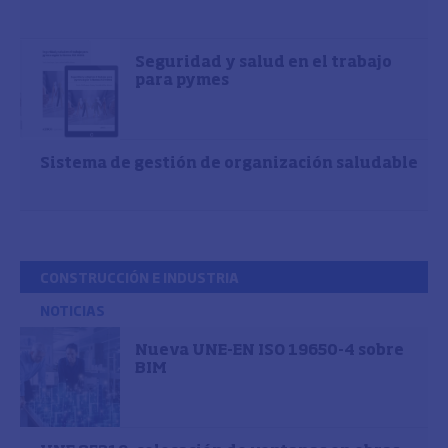
Seguridad y salud en el trabajo
para pymes
Sistema de gestión de organización saludable
CONSTRUCCIÓN E INDUSTRIA
NOTICIAS
Nueva UNE-EN ISO 19650-4 sobre
BIM