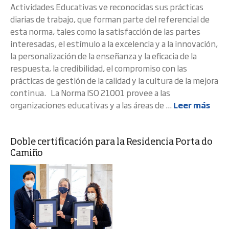
Actividades Educativas ve reconocidas sus prácticas
diarias de trabajo, que forman parte del referencial de
esta norma, tales como la satisfacción de las partes
interesadas, el estímulo a la excelencia y a la innovación,
la personalización de la enseñanza y la eficacia de la
respuesta, la credibilidad, el compromiso con las
prácticas de gestión de la calidad y la cultura de la mejora
continua. La Norma ISO 21001 provee a las
organizaciones educativas y a las áreas de ...
Leer más
Doble certificación para la Residencia Porta do
Camiño