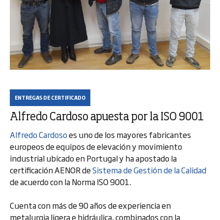
ENTREGAS DE CERTIFICADO
Alfredo Cardoso apuesta por la ISO 9001
Alfredo Cardoso
es uno de los mayores fabricantes
europeos de equipos de elevación y movimiento
industrial ubicado en Portugal y ha apostado la
certificación AENOR de
Sistema de Gestión de la Calidad
de acuerdo con la Norma ISO 9001.
Cuenta con más de 90 años de experiencia en
metalurgia ligera e hidráulica, combinados con la