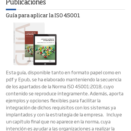
Publicaciones
Guía para aplicar la ISO 45001
Esta guía, disponible tanto en formato papel como en
pdf y Epub, se ha elaborado manteniendo la secuencia
de los apartados de la Norma ISO 45001:2018, cuyo
contenido se reproduce íntegramente. Además, aporta
ejemplos y opciones flexibles para facilitar la
integración de dichos requisitos con los sistemas ya
implantados y con la estrategia de la empresa. Incluye
un capítulo final que no aparece en la norma, cuya
intención es ayudar a las organizaciones a realizar la