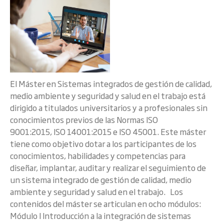
El Máster en Sistemas integrados de gestión de calidad,
medio ambiente y seguridad y salud en el trabajo está
dirigido a titulados universitarios y a profesionales sin
conocimientos previos de las Normas ISO
9001:2015, ISO 14001:2015 e ISO 45001. Este máster
tiene como objetivo dotar a los participantes de los
conocimientos, habilidades y competencias para
diseñar, implantar, auditar y realizar el seguimiento de
un sistema integrado de gestión de calidad, medio
ambiente y seguridad y salud en el trabajo. Los
contenidos del máster se articulan en ocho módulos:
Módulo I Introducción a la integración de sistemas