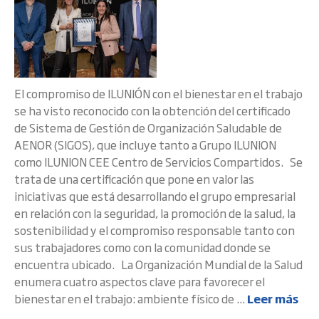
El compromiso de ILUNIÓN con el bienestar en el trabajo
se ha visto reconocido con la obtención del certificado
de Sistema de Gestión de Organización Saludable de
AENOR (SIGOS), que incluye tanto a Grupo ILUNION
como ILUNION CEE Centro de Servicios Compartidos. Se
trata de una certificación que pone en valor las
iniciativas que está desarrollando el grupo empresarial
en relación con la seguridad, la promoción de la salud, la
sostenibilidad y el compromiso responsable tanto con
sus trabajadores como con la comunidad donde se
encuentra ubicado. La Organización Mundial de la Salud
enumera cuatro aspectos clave para favorecer el
bienestar en el trabajo: ambiente físico de ...
Leer más