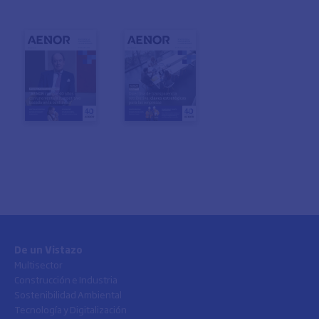
De un Vistazo
Multisector
Construcción e Industria
Sostenibilidad Ambiental
Tecnología y Digitalización