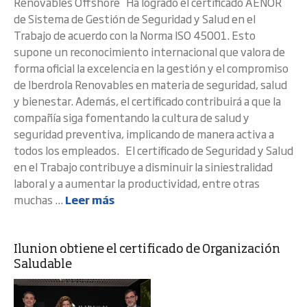
Renovables Offshore Ha logrado el certificado AENOR
de Sistema de Gestión de Seguridad y Salud en el
Trabajo de acuerdo con la Norma ISO 45001. Esto
supone un reconocimiento internacional que valora de
forma oficial la excelencia en la gestión y el compromiso
de Iberdrola Renovables en materia de seguridad, salud
y bienestar. Además, el certificado contribuirá a que la
compañía siga fomentando la cultura de salud y
seguridad preventiva, implicando de manera activa a
todos los empleados. El certificado de Seguridad y Salud
en el Trabajo contribuye a disminuir la siniestralidad
laboral y a aumentar la productividad, entre otras
muchas ...
Leer más
Ilunion obtiene el certificado de Organización
Saludable