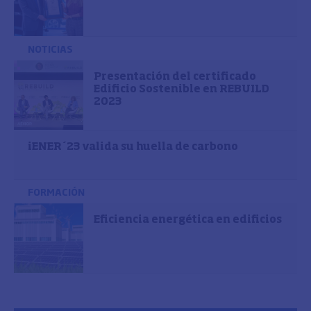
NOTICIAS
Presentación del certificado
Edificio Sostenible en REBUILD
2023
iENER´23 valida su huella de carbono
FORMACIÓN
Eficiencia energética en edificios