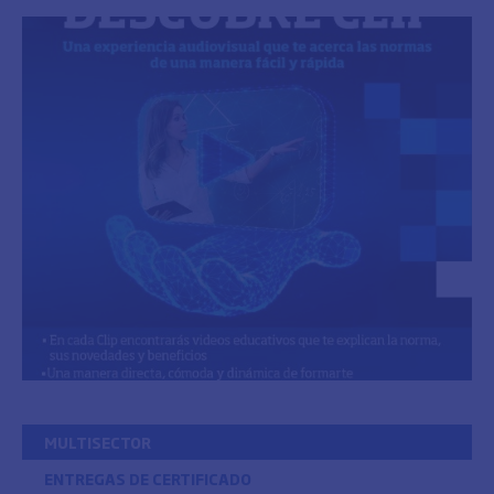
MULTISECTOR
ENTREGAS DE CERTIFICADO