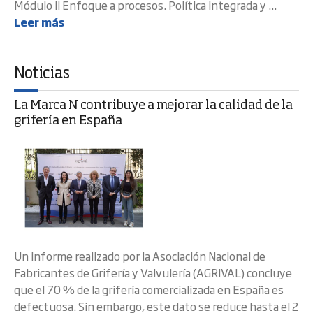
Módulo II Enfoque a procesos. Política integrada y ...
Leer más
Noticias
La Marca N contribuye a mejorar la calidad de la
grifería en España
Un informe realizado por la Asociación Nacional de
Fabricantes de Grifería y Valvulería (AGRIVAL) concluye
que el 70 % de la grifería comercializada en España es
defectuosa. Sin embargo, este dato se reduce hasta el 2