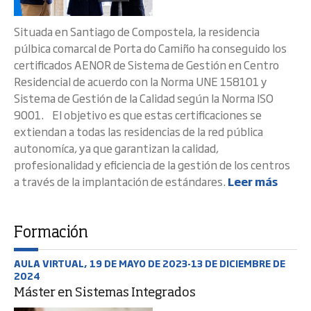
Situada en Santiago de Compostela, la residencia
púlbica comarcal de Porta do Camiño ha conseguido los
certificados AENOR de Sistema de Gestión en Centro
Residencial de acuerdo con la Norma UNE 158101 y
Sistema de Gestión de la Calidad según la Norma ISO
9001. El objetivo es que estas certificaciones se
extiendan a todas las residencias de la red pública
autonomíca, ya que garantizan la calidad,
profesionalidad y eficiencia de la gestión de los centros
a través de la implantación de estándares.
Leer más
Formación
AULA VIRTUAL, 19 DE MAYO DE 2023-13 DE DICIEMBRE DE
2024
Máster en Sistemas Integrados