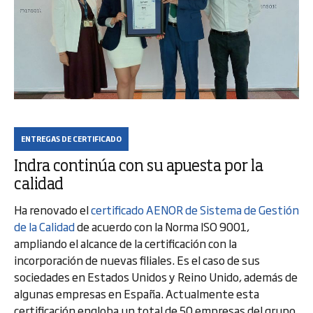
ENTREGAS DE CERTIFICADO
Indra continúa con su apuesta por la
calidad
Ha renovado el
certificado AENOR de Sistema de Gestión
de la Calidad
de acuerdo con la Norma ISO 9001,
ampliando el alcance de la certificación con la
incorporación de nuevas filiales. Es el caso de sus
sociedades en Estados Unidos y Reino Unido, además de
algunas empresas en España. Actualmente esta
certificación engloba un total de 50 empresas del grupo