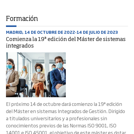
Formación
MADRID, 14 DE OCTUBRE DE 2022-14 DE JULIO DE 2023
Comienza la 19ª edición del Máster de sistemas
integrados
El próximo 14 de octubre dará comienzo la 19ª edición
del Máster en sistemas Integrados de Gestión. Dirigido
a titulados universitarios y a profesionales sin
conocimientos previos de las Normas ISO 9001, ISO
14001 e ISO 45001, el objetivo de este máster es dotar