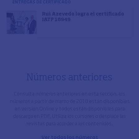
ENTREGAS DE CERTIFICADO
Rui Azevedo logra el certificado
IATF 16949
Números anteriores
Consulta números anteriores en esta sección, los
números a partir de marzo de 2018 están disponibles
en versión Online y todos están disponibles para
descarga en PDF. Utiliza los cursores o desplace las
revistas para acceder a los contenidos.
Ver todos los números