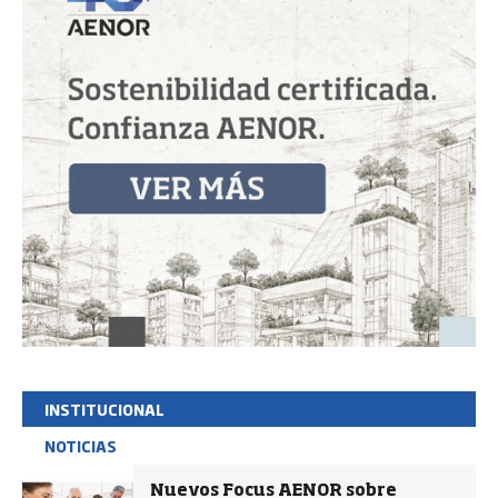
INSTITUCIONAL
NOTICIAS
Nuevos Focus AENOR sobre