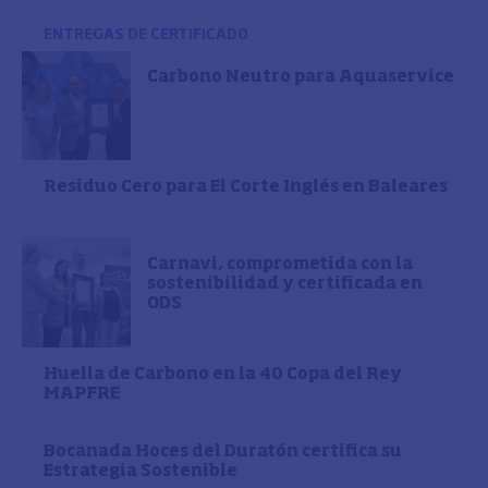
ENTREGAS DE CERTIFICADO
Carbono Neutro para Aquaservice
Residuo Cero para El Corte Inglés en Baleares
Carnavi, comprometida con la
sostenibilidad y certificada en
ODS
Huella de Carbono en la 40 Copa del Rey
MAPFRE
Bocanada Hoces del Duratón certifica su
Estrategia Sostenible