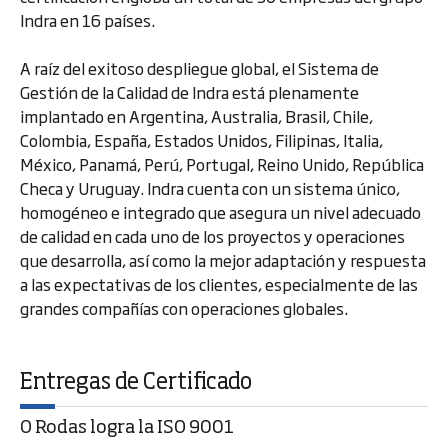
Indra en 16 países.
A raíz del exitoso despliegue global, el Sistema de
Gestión de la Calidad de Indra está plenamente
implantado en Argentina, Australia, Brasil, Chile,
Colombia, España, Estados Unidos, Filipinas, Italia,
México, Panamá, Perú, Portugal, Reino Unido, República
Checa y Uruguay. Indra cuenta con un sistema único,
homogéneo e integrado que asegura un nivel adecuado
de calidad en cada uno de los proyectos y operaciones
que desarrolla, así como la mejor adaptación y respuesta
a las expectativas de los clientes, especialmente de las
grandes compañías con operaciones globales.
Entregas de Certificado
O Rodas logra la ISO 9001