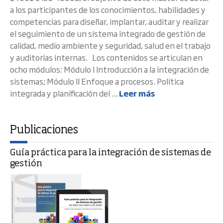
a los participantes de los conocimientos, habilidades y
competencias para diseñar, implantar, auditar y realizar
el seguimiento de un sistema integrado de gestión de
calidad, medio ambiente y seguridad, salud en el trabajo
y auditorías internas. Los contenidos se articulan en
ocho módulos: Módulo I Introducción a la integración de
sistemas; Módulo II Enfoque a procesos. Política
integrada y planificación del ...
Leer más
Publicaciones
Guía práctica para la integración de sistemas de
gestión