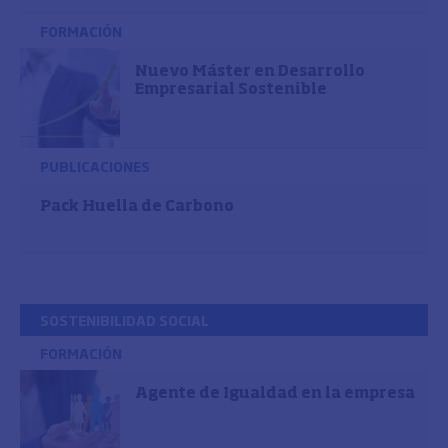
FORMACIÓN
Nuevo Máster en Desarrollo
Empresarial Sostenible
PUBLICACIONES
Pack Huella de Carbono
SOSTENIBILIDAD SOCIAL
FORMACIÓN
Agente de Igualdad en la empresa