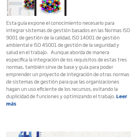
Esta guía expone el conocimiento necesario para
integrar sistemas de gestión basados en las Normas ISO
9001 de gestión de la calidad, ISO 14001 de gestión
ambiental e ISO 45001 de gestión de la seguridad y
salud en el trabajo. Aunque aborda de manera
específica la integración de los requisitos de estas tres
normas, también sirve de base y guía para poder
emprender un proyecto de integración de otras normas
de sistemas de gestión para que las organizaciones
hagan un uso eficiente de los recursos, evitando la
duplicidad de funciones y optimizando el trabajo.
Leer
más