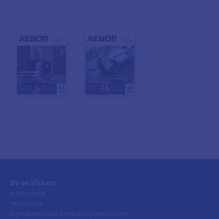
De un Vistazo
Institucional
Multisector
Agroalimentaria, Consumo y Distribución