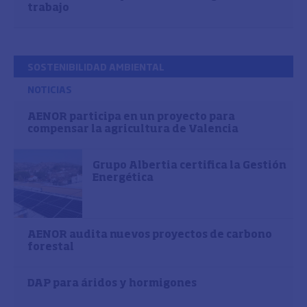
trabajo
SOSTENIBILIDAD AMBIENTAL
NOTICIAS
AENOR participa en un proyecto para
compensar la agricultura de Valencia
Grupo Albertia certifica la Gestión
Energética
AENOR audita nuevos proyectos de carbono
forestal
DAP para áridos y hormigones