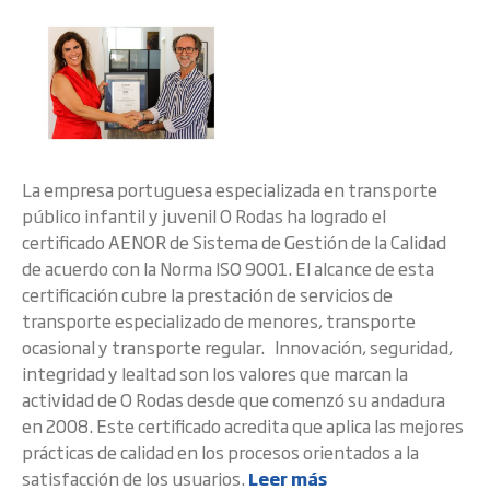
La empresa portuguesa especializada en transporte
público infantil y juvenil O Rodas ha logrado el
certificado AENOR de Sistema de Gestión de la Calidad
de acuerdo con la Norma ISO 9001. El alcance de esta
certificación cubre la prestación de servicios de
transporte especializado de menores, transporte
ocasional y transporte regular. Innovación, seguridad,
integridad y lealtad son los valores que marcan la
actividad de O Rodas desde que comenzó su andadura
en 2008. Este certificado acredita que aplica las mejores
prácticas de calidad en los procesos orientados a la
satisfacción de los usuarios.
Leer más