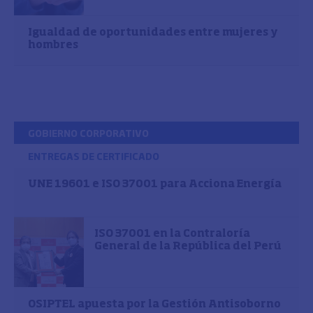
Igualdad de oportunidades entre mujeres y
hombres
GOBIERNO CORPORATIVO
ENTREGAS DE CERTIFICADO
UNE 19601 e ISO 37001 para Acciona Energía
ISO 37001 en la Contraloría
General de la República del Perú
OSIPTEL apuesta por la Gestión Antisoborno