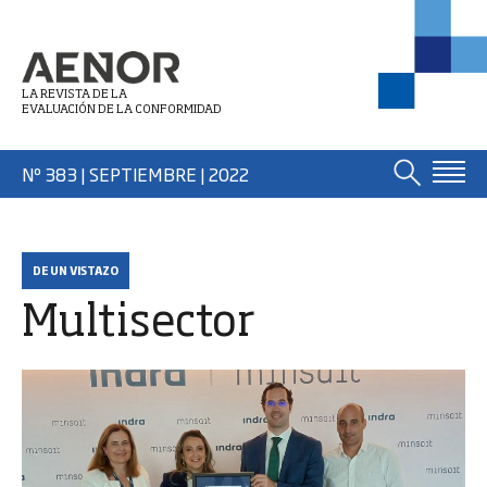
LA REVISTA DE LA
EVALUACIÓN DE LA CONFORMIDAD
Nº 383 | SEPTIEMBRE
| 2022
DE UN VISTAZO
Multisector