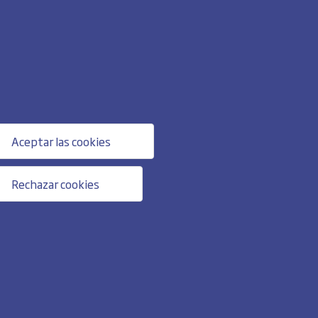
Aceptar las cookies
Rechazar cookies