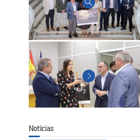
Noticias