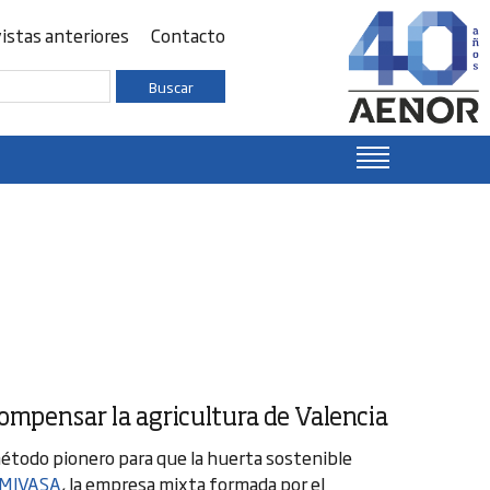
istas anteriores
Contacto
Buscar
ompensar la agricultura de Valencia
étodo pionero para que la huerta sostenible
MIVASA
, la empresa mixta formada por el