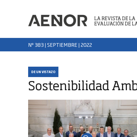
LA REVISTA DE LA
EVALUACIÓN DE L
Nº 383 | SEPTIEMBRE
| 2022
DE UN VISTAZO
Sostenibilidad Amb