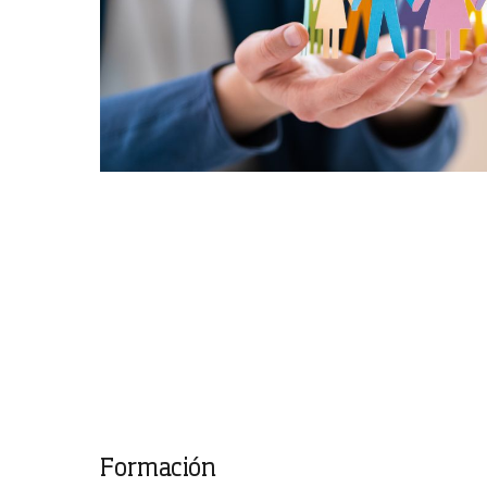
Formación