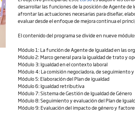
desarrollar las funciones de la posición de Agente de
afrontar las actuaciones necesarias para diseñar, elabo
evaluar desde el enfoque de mejora continua el princi
El contenido del programa se divide en nueve módulo
Módulo 1: La función de Agente de Igualdad en las or
Módulo 2: Marco general para la igualdad de trato y o
Módulo 3: Igualdad en el contexto laboral
Módulo 4: La comisión negociadora, de seguimiento y
Módulo 5: Elaboración del Plan de igualdad
Módulo 6: Igualdad retributiva
Módulo 7: Sistema de Gestión de Igualdad de Género
Módulo 8: Seguimiento y evaluación del Plan de Igual
Módulo 9: Evaluación del impacto de género y factores