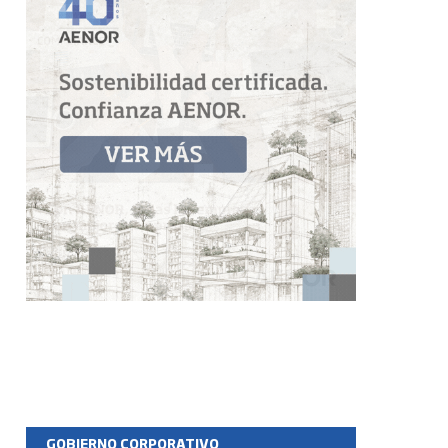
GOBIERNO CORPORATIVO