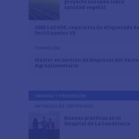
proyecto europeo sobre
sanidad vegetal
UNE 142406, requisitos de etiquetado d
fertilizantes UE
FORMACIÓN
Máster en Gestión de Empresas del Secto
Agroalimentario
SANIDAD Y PREVENCIÓN
ENTREGAS DE CERTIFICADO
Buenas prácticas en el
Hospital de La Candelaria