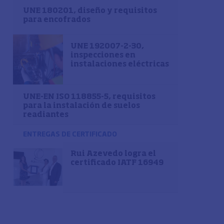
UNE 180201, diseño y requisitos
para encofrados
UNE 192007-2-30,
inspecciones en
instalaciones eléctricas
UNE-EN ISO 118855-5, requisitos
para la instalación de suelos
readiantes
ENTREGAS DE CERTIFICADO
Rui Azevedo logra el
certificado IATF 16949