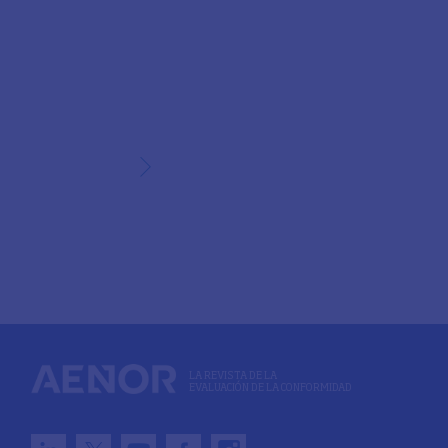
LA REVISTA DE LA
EVALUACIÓN DE LA CONFORMIDAD