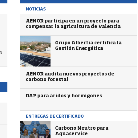
NOTICIAS
AENOR participa en un proyecto para
compensar la agricultura de Valencia
Grupo Albertia certifica la
Gestión Energética
n
AENOR audita nuevos proyectos de
carbono forestal
DAP para áridos y hormigones
ENTREGAS DE CERTIFICADO
Carbono Neutro para
Aquaservice