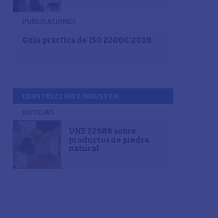
PUBLICACIONES
Guía práctica de ISO 22000:2018
CONSTRUCCIÓN E INDUSTRIA
NOTICIAS
UNE 22988 sobre
productos de piedra
natural