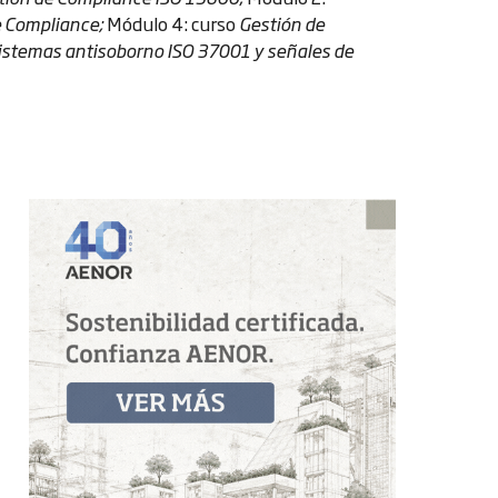
e Compliance;
Módulo 4: curso
Gestión de
sistemas antisoborno ISO 37001 y señales de