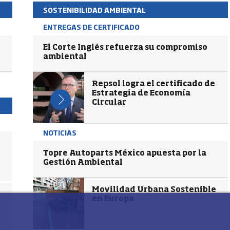
SOSTENIBILIDAD AMBIENTAL
ENTREGAS DE CERTIFICADO
El Corte Inglés refuerza su compromiso
ambiental
Repsol logra el certificado de
Estrategia de Economía
Circular
NOTICIAS
Topre Autoparts México apuesta por la
Gestión Ambiental
Movilidad Urbana Sostenible
en Europa