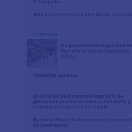
Principado
Vila-seca certifica su Gestión de la Calid
FORMACIÓN
Responsable de Seguridad d
Equipos de Almacenamiento
PRSES
Intensivo ISO 9001
Auditorías de sistemas integrados de
gestión de la calidad, medio ambiente, y
seguridad y salud en el trabajo
Business Model Canvas como herramient
de innovación