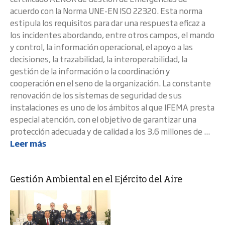
acuerdo con la Norma UNE-EN ISO 22320. Esta norma
estipula los requisitos para dar una respuesta eficaz a
los incidentes abordando, entre otros campos, el mando
y control, la información operacional, el apoyo a las
decisiones, la trazabilidad, la interoperabilidad, la
gestión de la información o la coordinación y
cooperación en el seno de la organización. La constante
renovación de los sistemas de seguridad de sus
instalaciones es uno de los ámbitos al que IFEMA presta
especial atención, con el objetivo de garantizar una
protección adecuada y de calidad a los 3,6 millones de ...
Leer más
Gestión Ambiental en el Ejército del Aire