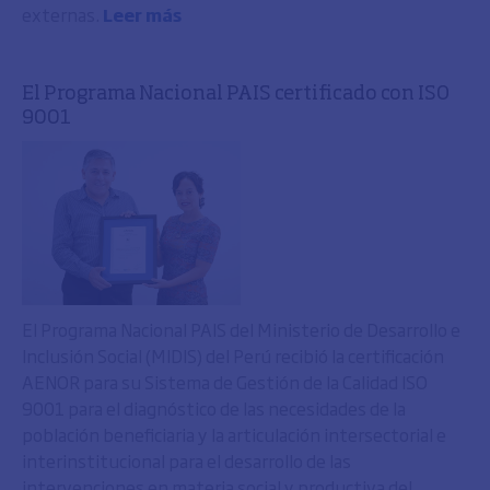
externas.
Leer más
El Programa Nacional PAIS certificado con ISO
9001
El Programa Nacional PAIS del Ministerio de Desarrollo e
Inclusión Social (MIDIS) del Perú recibió la certificación
AENOR para su Sistema de Gestión de la Calidad ISO
9001 para el diagnóstico de las necesidades de la
población beneficiaria y la articulación intersectorial e
interinstitucional para el desarrollo de las
intervenciones en materia social y productiva del