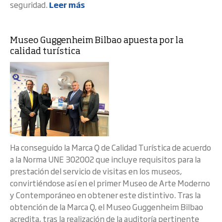
seguridad.
Leer más
Museo Guggenheim Bilbao apuesta por la
calidad turística
Ha conseguido la Marca Q de Calidad Turística de acuerdo
a la Norma UNE 302002 que incluye requisitos para la
prestación del servicio de visitas en los museos,
convirtiéndose así en el primer Museo de Arte Moderno
y Contemporáneo en obtener este distintivo. Tras la
obtención de la Marca Q, el Museo Guggenheim Bilbao
acredita, tras la realización de la auditoría pertinente