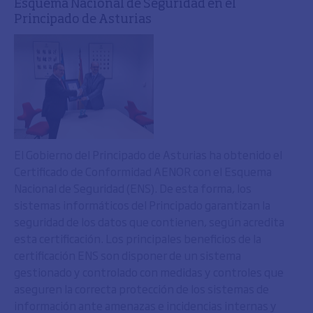
Esquema Nacional de Seguridad en el
Principado de Asturias
El Gobierno del Principado de Asturias ha obtenido el
Certificado de Conformidad AENOR con el Esquema
Nacional de Seguridad (ENS). De esta forma, los
sistemas informáticos del Principado garantizan la
seguridad de los datos que contienen, según acredita
esta certificación. Los principales beneficios de la
certificación ENS son disponer de un sistema
gestionado y controlado con medidas y controles que
aseguren la correcta protección de los sistemas de
información ante amenazas e incidencias internas y