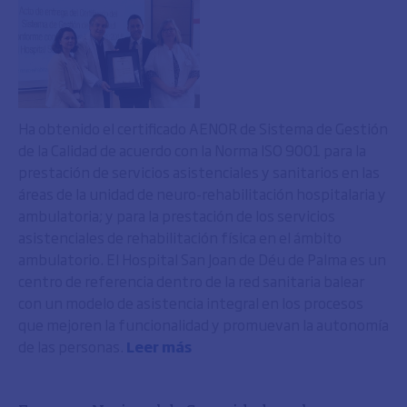
Ha obtenido el certificado AENOR de Sistema de Gestión
de la Calidad de acuerdo con la Norma ISO 9001 para la
prestación de servicios asistenciales y sanitarios en las
áreas de la unidad de neuro-rehabilitación hospitalaria y
ambulatoria; y para la prestación de los servicios
asistenciales de rehabilitación física en el ámbito
ambulatorio. El Hospital San Joan de Déu de Palma es un
centro de referencia dentro de la red sanitaria balear
con un modelo de asistencia integral en los procesos
que mejoren la funcionalidad y promuevan la autonomía
de las personas.
Leer más