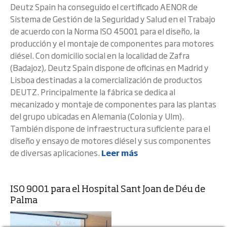
Deutz Spain ha conseguido el certificado AENOR de
Sistema de Gestión de la Seguridad y Salud en el Trabajo
de acuerdo con la Norma ISO 45001 para el diseño, la
producción y el montaje de componentes para motores
diésel. Con domicilio social en la localidad de Zafra
(Badajoz), Deutz Spain dispone de oficinas en Madrid y
Lisboa destinadas a la comercialización de productos
DEUTZ. Principalmente la fábrica se dedica al
mecanizado y montaje de componentes para las plantas
del grupo ubicadas en Alemania (Colonia y Ulm).
También dispone de infraestructura suficiente para el
diseño y ensayo de motores diésel y sus componentes
de diversas aplicaciones.
Leer más
ISO 9001 para el Hospital Sant Joan de Déu de
Palma