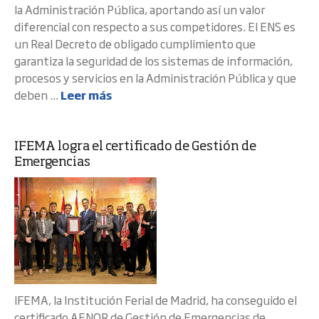
la Administración Pública, aportando así un valor
diferencial con respecto a sus competidores. El ENS es
un Real Decreto de obligado cumplimiento que
garantiza la seguridad de los sistemas de información,
procesos y servicios en la Administración Pública y que
deben ...
Leer más
IFEMA logra el certificado de Gestión de
Emergencias
IFEMA, la Institución Ferial de Madrid, ha conseguido el
certificado AENOR de Gestión de Emergencias de