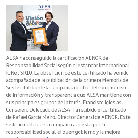
ALSA ha conseguido la certificación AENOR de
Responsabilidad Social según el estándar internacional
IQNet SR10. La obtención de este certificado ha venido
acompañada de la publicación de la primera Memoria de
Sostenibilidad de la compañía, dentro del compromiso
de información y transparencia que ALSA mantiene con
sus principales grupos de interés. Francisco Iglesias,
Consejero Delegado de ALSA, ha recibido el certificado
de Rafael García Meiro, Director General de AENOR. Este
sello acredita que la compañía apuesta por la
responsabilidad social, el buen gobierno y la mejora