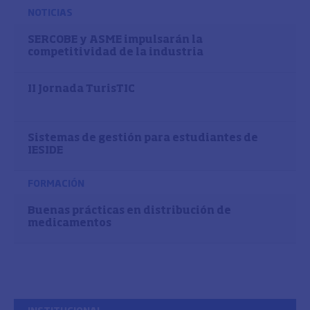
NOTICIAS
SERCOBE y ASME impulsarán la
competitividad de la industria
II Jornada TurisTIC
Sistemas de gestión para estudiantes de
IESIDE
FORMACIÓN
Buenas prácticas en distribución de
medicamentos