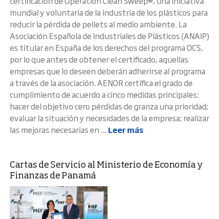
certificación de Operation Clean Sweep®, una iniciativa
mundial y voluntaria de la industria de los plásticos para
reducir la pérdida de pellets al medio ambiente. La
Asociación Española de Industriales de Plásticos (ANAIP)
es titular en España de los derechos del programa OCS,
por lo que antes de obtener el certificado, aquellas
empresas que lo deseen deberán adherirse al programa
a través de la asociación. AENOR certifica el grado de
cumplimiento de acuerdo a cinco medidas principales:
hacer del objetivo cero pérdidas de granza una prioridad;
evaluar la situación y necesidades de la empresa; realizar
las mejoras necesarias en ...
Leer más
Cartas de Servicio al Ministerio de Economía y
Finanzas de Panamá