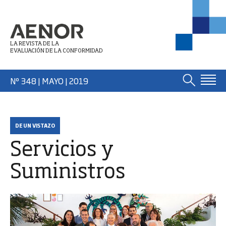
LA REVISTA DE LA
EVALUACIÓN DE LA CONFORMIDAD
Nº 348 | MAYO
| 2019
DE UN VISTAZO
Servicios y
Suministros