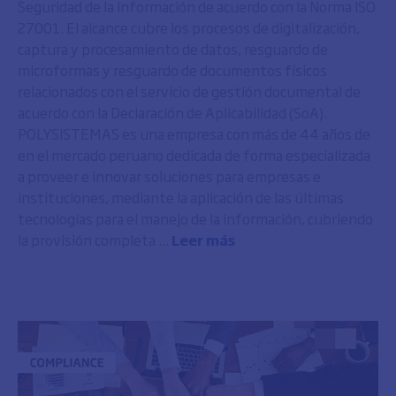
Seguridad de la Información de acuerdo con la Norma ISO
27001. El alcance cubre los procesos de digitalización,
captura y procesamiento de datos, resguardo de
microformas y resguardo de documentos físicos
relacionados con el servicio de gestión documental de
acuerdo con la Declaración de Aplicabilidad (SoA).
POLYSISTEMAS es una empresa con más de 44 años de
en el mercado peruano dedicada de forma especializada
a proveer e innovar soluciones para empresas e
instituciones, mediante la aplicación de las últimas
tecnologías para el manejo de la información, cubriendo
la provisión completa ...
Leer más