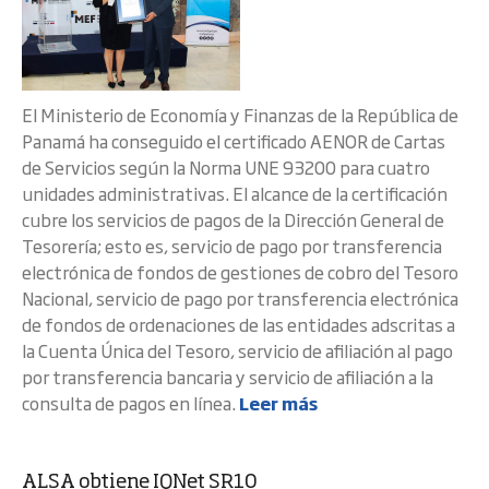
El Ministerio de Economía y Finanzas de la República de
Panamá ha conseguido el certificado AENOR de Cartas
de Servicios según la Norma UNE 93200 para cuatro
unidades administrativas. El alcance de la certificación
cubre los servicios de pagos de la Dirección General de
Tesorería; esto es, servicio de pago por transferencia
electrónica de fondos de gestiones de cobro del Tesoro
Nacional, servicio de pago por transferencia electrónica
de fondos de ordenaciones de las entidades adscritas a
la Cuenta Única del Tesoro, servicio de afiliación al pago
por transferencia bancaria y servicio de afiliación a la
consulta de pagos en línea.
Leer más
ALSA obtiene IQNet SR10