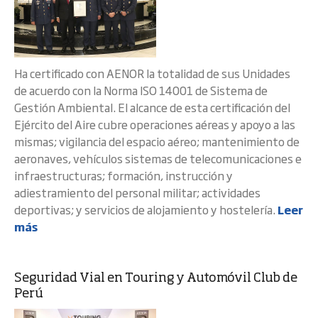
Ha certificado con AENOR la totalidad de sus Unidades
de acuerdo con la Norma ISO 14001 de Sistema de
Gestión Ambiental. El alcance de esta certificación del
Ejército del Aire cubre operaciones aéreas y apoyo a las
mismas; vigilancia del espacio aéreo; mantenimiento de
aeronaves, vehículos sistemas de telecomunicaciones e
infraestructuras; formación, instrucción y
adiestramiento del personal militar; actividades
deportivas; y servicios de alojamiento y hostelería.
Leer
más
Seguridad Vial en Touring y Automóvil Club de
Perú