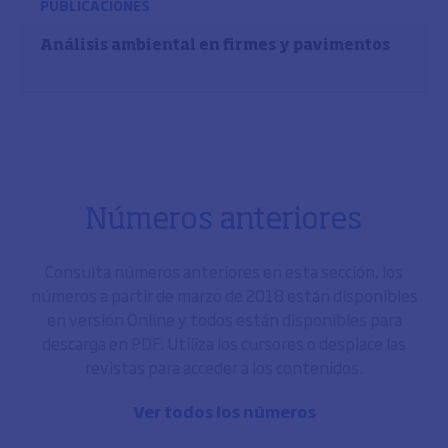
PUBLICACIONES
Análisis ambiental en firmes y pavimentos
Números anteriores
Consulta números anteriores en esta sección, los
números a partir de marzo de 2018 están disponibles
en versión Online y todos están disponibles para
descarga en PDF. Utiliza los cursores o desplace las
revistas para acceder a los contenidos.
Ver todos los números