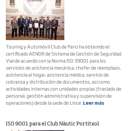
Touring y Automóvil Club de Perú ha obtenido el
certificado AENOR de Sistema de Gestión de Seguridad
Vial de acuerdo con la Norma ISO 39001 para los
servicios de asistencia mecánica, chofer de reemplazo,
asistencia al hogar, asistencia médica, servicio de
cobranza y distribución de documentos, así como
actividades internas con unidades propias (traslado de
personal, gestión administrativa y supervisión de
operaciones) desde la sede de Lince.
Leer más
ISO 9001 para el Club Nàutic Portitxol