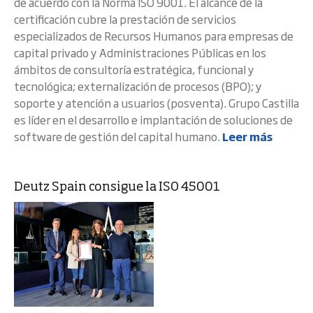
de acuerdo con la Norma ISO 9001. El alcance de la
certificación cubre la prestación de servicios
especializados de Recursos Humanos para empresas de
capital privado y Administraciones Públicas en los
ámbitos de consultoría estratégica, funcional y
tecnológica; externalización de procesos (BPO); y
soporte y atención a usuarios (posventa). Grupo Castilla
es líder en el desarrollo e implantación de soluciones de
software de gestión del capital humano.
Leer más
Deutz Spain consigue la ISO 45001