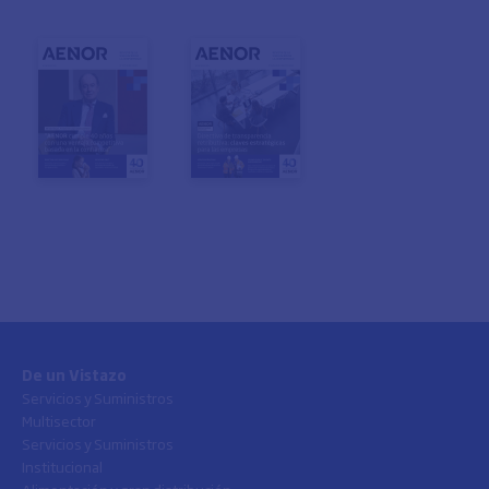
De un Vistazo
Servicios y Suministros
Multisector
Servicios y Suministros
Institucional