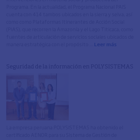
Programa. En la actualidad, el Programa Nacional PAIS
cuenta con 414 tambos ubicados en la sierra y selva, así
como como Plataformas Itinerantes de Acción Social
(PIAS), que recorren la Amazonía y el Lago Titicaca, como
fuentes de articulación de servicios sociales ubicados de
manera estratégica con el propósito ...
Leer más
Seguridad de la información en POLYSISTEMAS
La empresa peruana POLYSISTEMAS ha obtenido el
certificado AENOR para su Sistema de Gestión de