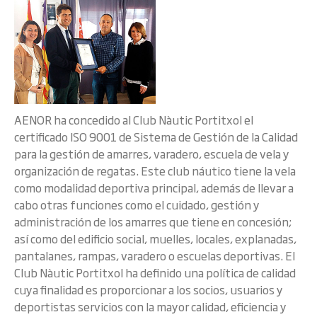
AENOR ha concedido al Club Nàutic Portitxol el
certificado ISO 9001 de Sistema de Gestión de la Calidad
para la gestión de amarres, varadero, escuela de vela y
organización de regatas. Este club náutico tiene la vela
como modalidad deportiva principal, además de llevar a
cabo otras funciones como el cuidado, gestión y
administración de los amarres que tiene en concesión;
así como del edificio social, muelles, locales, explanadas,
pantalanes, rampas, varadero o escuelas deportivas. El
Club Nàutic Portitxol ha definido una política de calidad
cuya finalidad es proporcionar a los socios, usuarios y
deportistas servicios con la mayor calidad, eficiencia y