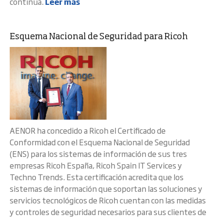
continua.
Leer más
Esquema Nacional de Seguridad para Ricoh
AENOR ha concedido a Ricoh el Certificado de
Conformidad con el Esquema Nacional de Seguridad
(ENS) para los sistemas de información de sus tres
empresas Ricoh España, Ricoh Spain IT Services y
Techno Trends. Esta certificación acredita que los
sistemas de información que soportan las soluciones y
servicios tecnológicos de Ricoh cuentan con las medidas
y controles de seguridad necesarios para sus clientes de