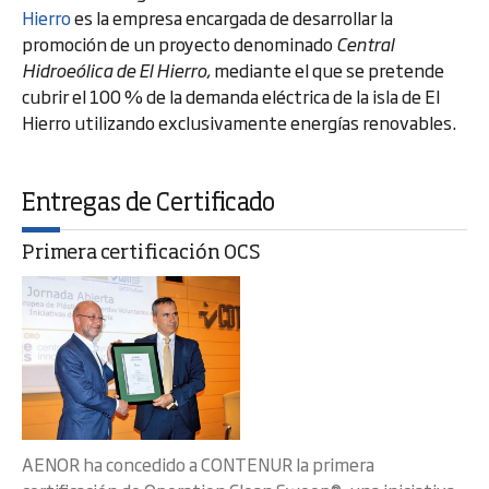
Hierro
es la empresa encargada de desarrollar la
promoción de un proyecto denominado
Central
Hidroeólica de El Hierro
, mediante el que se pretende
cubrir el 100 % de la demanda eléctrica de la isla de El
Hierro utilizando exclusivamente energías renovables.
Entregas de Certificado
Primera certificación OCS
AENOR ha concedido a CONTENUR la primera