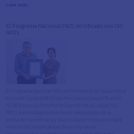
Leer más
El Programa Nacional PAIS certificado con ISO
9001
El Programa Nacional PAIS del Ministerio de Desarrollo e
Inclusión Social (MIDIS) del Perú recibió la certificación
AENOR para su Sistema de Gestión de la Calidad ISO
9001 para el diagnóstico de las necesidades de la
población beneficiaria y la articulación intersectorial e
interinstitucional para el desarrollo de las
intervenciones en materia social y productiva del