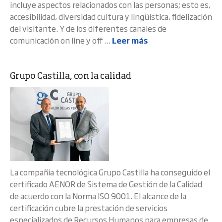
incluye aspectos relacionados con las personas; esto es,
accesibilidad, diversidad cultura y lingüística, fidelización
del visitante. Y de los diferentes canales de
comunicación on line y off ...
Leer más
Grupo Castilla, con la calidad
La compañía tecnológica Grupo Castilla ha conseguido el
certificado AENOR de Sistema de Gestión de la Calidad
de acuerdo con la Norma ISO 9001. El alcance de la
certificación cubre la prestación de servicios
especializados de Recursos Humanos para empresas de