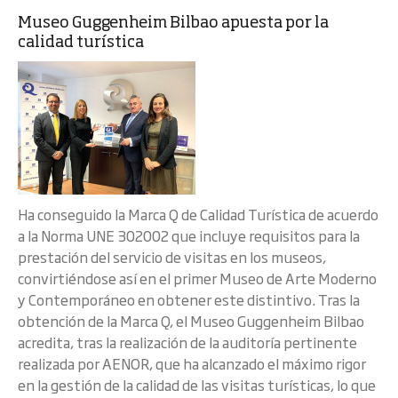
Museo Guggenheim Bilbao apuesta por la
calidad turística
Ha conseguido la Marca Q de Calidad Turística de acuerdo
a la Norma UNE 302002 que incluye requisitos para la
prestación del servicio de visitas en los museos,
convirtiéndose así en el primer Museo de Arte Moderno
y Contemporáneo en obtener este distintivo. Tras la
obtención de la Marca Q, el Museo Guggenheim Bilbao
acredita, tras la realización de la auditoría pertinente
realizada por AENOR, que ha alcanzado el máximo rigor
en la gestión de la calidad de las visitas turísticas, lo que