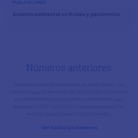
PUBLICACIONES
Análisis ambiental en firmes y pavimentos
Números anteriores
Consulta números anteriores en esta sección, los
números a partir de marzo de 2018 están disponibles
en versión Online y todos están disponibles para
descarga en PDF. Utiliza los cursores o desplace las
revistas para acceder a los contenidos.
Ver todos los números