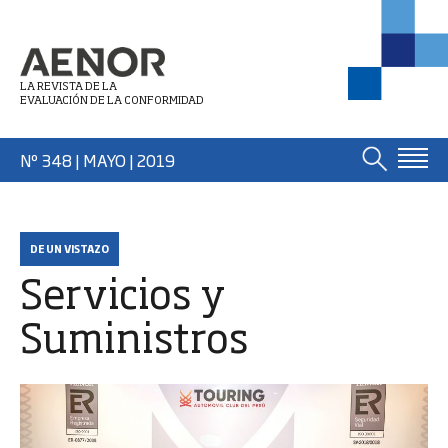
LA REVISTA DE LA
EVALUACIÓN DE LA CONFORMIDAD
Nº 348 | MAYO
| 2019
DE UN VISTAZO
Servicios y
Suministros