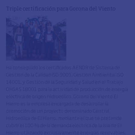
Triple certificación para Gorona del Viento
Ha conseguido los certificados AENOR de Sistema de
Gestión de la Calidad ISO 9001, Gestión Ambiental ISO
14001, y Gestión de la Seguridad y Salud en el Trabajo
OHSAS 18001 para la actividad de producción de energía
eléctrica de origen hidroeólico. Gorona del Viento El
Hierro es la empresa encargada de desarrollar la
promoción de un proyecto denominado Central
Hidroeólica de El Hierro, mediante el que se pretende
cubrir el 100 % de la demanda eléctrica de la isla de El
Hierro utilizando exclusivamente energías renovables.