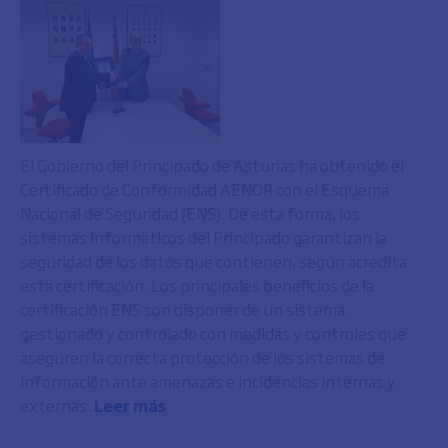
El Gobierno del Principado de Asturias ha obtenido el
Certificado de Conformidad AENOR con el Esquema
Nacional de Seguridad (ENS). De esta forma, los
sistemas informáticos del Principado garantizan la
seguridad de los datos que contienen, según acredita
esta certificación. Los principales beneficios de la
certificación ENS son disponer de un sistema
gestionado y controlado con medidas y controles que
aseguren la correcta protección de los sistemas de
información ante amenazas e incidencias internas y
externas.
Leer más