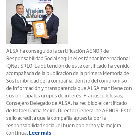
ALSA ha conseguido la certificación AENOR de
Responsabilidad Social según el estándar internacional
IQNet SR10. La obtención de este certificado ha venido
acompañada de la publicación de la primera Memoria de
Sostenibilidad de la compañía, dentro del compromiso
de información y transparencia que ALSA mantiene con
sus principales grupos de interés. Francisco Iglesias,
Consejero Delegado de ALSA, ha recibido el certificado
de Rafael García Meiro, Director General de AENOR. Este
sello acredita que la compañía apuesta por la
responsabilidad social, el buen gobierno y la mejora
continua.
Leer más