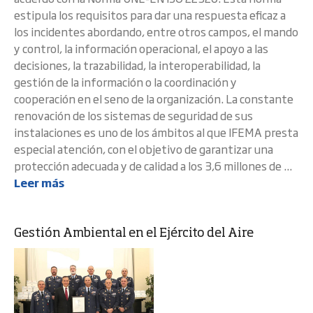
estipula los requisitos para dar una respuesta eficaz a
los incidentes abordando, entre otros campos, el mando
y control, la información operacional, el apoyo a las
decisiones, la trazabilidad, la interoperabilidad, la
gestión de la información o la coordinación y
cooperación en el seno de la organización. La constante
renovación de los sistemas de seguridad de sus
instalaciones es uno de los ámbitos al que IFEMA presta
especial atención, con el objetivo de garantizar una
protección adecuada y de calidad a los 3,6 millones de ...
Leer más
Gestión Ambiental en el Ejército del Aire