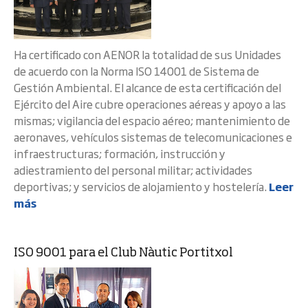
Ha certificado con AENOR la totalidad de sus Unidades
de acuerdo con la Norma ISO 14001 de Sistema de
Gestión Ambiental. El alcance de esta certificación del
Ejército del Aire cubre operaciones aéreas y apoyo a las
mismas; vigilancia del espacio aéreo; mantenimiento de
aeronaves, vehículos sistemas de telecomunicaciones e
infraestructuras; formación, instrucción y
adiestramiento del personal militar; actividades
deportivas; y servicios de alojamiento y hostelería.
Leer
más
ISO 9001 para el Club Nàutic Portitxol