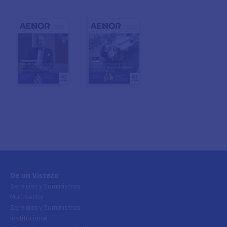
De un Vistazo
Servicios y Suministros
Multisector
Servicios y Suministros
Institucional