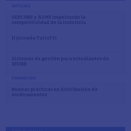
NOTICIAS
SERCOBE y ASME impulsarán la
competitividad de la industria
II Jornada TurisTIC
Sistemas de gestión para estudiantes de
IESIDE
FORMACIÓN
Buenas prácticas en distribución de
medicamentos