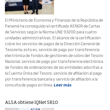
El Ministerio de Economía y Finanzas de la República de
Panamá ha conseguido el certificado AENOR de Cartas
de Servicios según la Norma UNE 93200 para cuatro
unidades administrativas. El alcance de la certificación
cubre los servicios de pagos de la Dirección General de
Tesorería; esto es, servicio de pago por transferencia
electrónica de fondos de gestiones de cobro del Tesoro
Nacional, servicio de pago por transferencia electrónica
de fondos de ordenaciones de las entidades adscritas a
la Cuenta Única del Tesoro, servicio de afiliación al pago
por transferencia bancaria y servicio de afiliación a la
consulta de pagos en línea.
Leer más
ALSA obtiene IQNet SR10