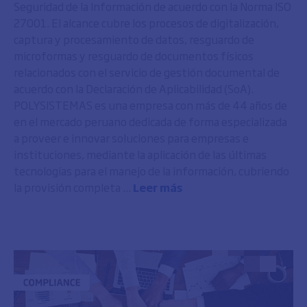
Seguridad de la Información de acuerdo con la Norma ISO
27001. El alcance cubre los procesos de digitalización,
captura y procesamiento de datos, resguardo de
microformas y resguardo de documentos físicos
relacionados con el servicio de gestión documental de
acuerdo con la Declaración de Aplicabilidad (SoA).
POLYSISTEMAS es una empresa con más de 44 años de
en el mercado peruano dedicada de forma especializada
a proveer e innovar soluciones para empresas e
instituciones, mediante la aplicación de las últimas
tecnologías para el manejo de la información, cubriendo
la provisión completa ...
Leer más