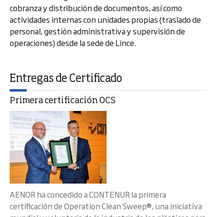
cobranza y distribución de documentos, así como
actividades internas con unidades propias (traslado de
personal, gestión administrativa y supervisión de
operaciones) desde la sede de Lince.
Entregas de Certificado
Primera certificación OCS
AENOR ha concedido a CONTENUR la primera
certificación de Operation Clean Sweep®, una iniciativa