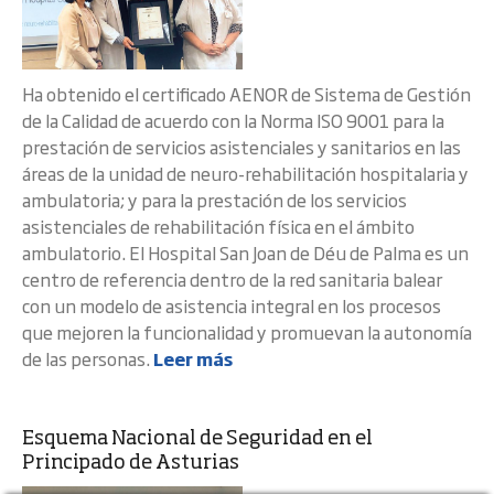
Ha obtenido el certificado AENOR de Sistema de Gestión
de la Calidad de acuerdo con la Norma ISO 9001 para la
prestación de servicios asistenciales y sanitarios en las
áreas de la unidad de neuro-rehabilitación hospitalaria y
ambulatoria; y para la prestación de los servicios
asistenciales de rehabilitación física en el ámbito
ambulatorio. El Hospital San Joan de Déu de Palma es un
centro de referencia dentro de la red sanitaria balear
con un modelo de asistencia integral en los procesos
que mejoren la funcionalidad y promuevan la autonomía
de las personas.
Leer más
Esquema Nacional de Seguridad en el
Principado de Asturias