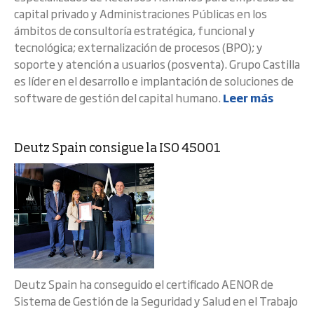
capital privado y Administraciones Públicas en los
ámbitos de consultoría estratégica, funcional y
tecnológica; externalización de procesos (BPO); y
soporte y atención a usuarios (posventa). Grupo Castilla
es líder en el desarrollo e implantación de soluciones de
software de gestión del capital humano.
Leer más
Deutz Spain consigue la ISO 45001
Deutz Spain ha conseguido el certificado AENOR de
Sistema de Gestión de la Seguridad y Salud en el Trabajo