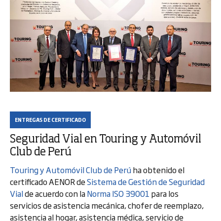
ENTREGAS DE CERTIFICADO
Seguridad Vial en Touring y Automóvil
Club de Perú
Touring y Automóvil Club de Perú
ha obtenido el
certificado AENOR de
Sistema de Gestión de Seguridad
Vial
de acuerdo con la
Norma ISO 39001
para los
servicios de asistencia mecánica, chofer de reemplazo,
asistencia al hogar, asistencia médica, servicio de