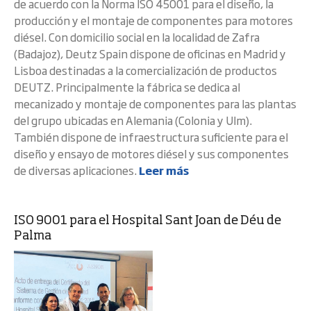
de acuerdo con la Norma ISO 45001 para el diseño, la
producción y el montaje de componentes para motores
diésel. Con domicilio social en la localidad de Zafra
(Badajoz), Deutz Spain dispone de oficinas en Madrid y
Lisboa destinadas a la comercialización de productos
DEUTZ. Principalmente la fábrica se dedica al
mecanizado y montaje de componentes para las plantas
del grupo ubicadas en Alemania (Colonia y Ulm).
También dispone de infraestructura suficiente para el
diseño y ensayo de motores diésel y sus componentes
de diversas aplicaciones.
Leer más
ISO 9001 para el Hospital Sant Joan de Déu de
Palma