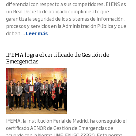
diferencial con respecto a sus competidores. El ENS es
un Real Decreto de obligado cumplimiento que
garantiza la seguridad de los sistemas de información,
procesos y servicios en la Administración Pública y que
deben ...
Leer más
IFEMA logra el certificado de Gestión de
Emergencias
IFEMA, la Institución Ferial de Madrid, ha conseguido el
certificado AENOR de Gestión de Emergencias de
acuerdo con la Norma UNE-EN ISO 22320. Esta norma