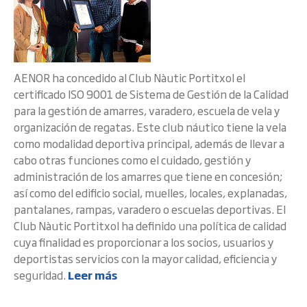
AENOR ha concedido al Club Nàutic Portitxol el
certificado ISO 9001 de Sistema de Gestión de la Calidad
para la gestión de amarres, varadero, escuela de vela y
organización de regatas. Este club náutico tiene la vela
como modalidad deportiva principal, además de llevar a
cabo otras funciones como el cuidado, gestión y
administración de los amarres que tiene en concesión;
así como del edificio social, muelles, locales, explanadas,
pantalanes, rampas, varadero o escuelas deportivas. El
Club Nàutic Portitxol ha definido una política de calidad
cuya finalidad es proporcionar a los socios, usuarios y
deportistas servicios con la mayor calidad, eficiencia y
seguridad.
Leer más