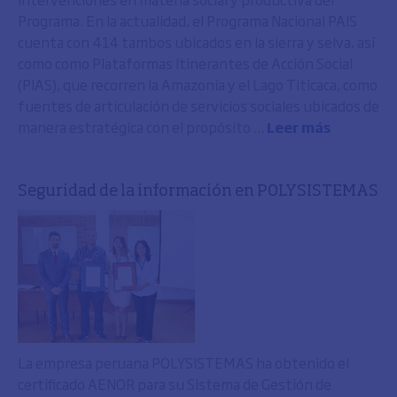
Programa. En la actualidad, el Programa Nacional PAIS
cuenta con 414 tambos ubicados en la sierra y selva, así
como como Plataformas Itinerantes de Acción Social
(PIAS), que recorren la Amazonía y el Lago Titicaca, como
fuentes de articulación de servicios sociales ubicados de
manera estratégica con el propósito ...
Leer más
Seguridad de la información en POLYSISTEMAS
La empresa peruana POLYSISTEMAS ha obtenido el
certificado AENOR para su Sistema de Gestión de