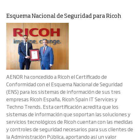
Esquema Nacional de Seguridad para Ricoh
AENOR ha concedido a Ricoh el Certificado de
Conformidad con el Esquema Nacional de Seguridad
(ENS) para los sistemas de información de sus tres
empresas Ricoh España, Ricoh Spain IT Services y
Techno Trends. Esta certificación acredita que los
sistemas de información que soportan las soluciones y
servicios tecnológicos de Ricoh cuentan con las medidas
y controles de seguridad necesarios para sus clientes de
la Administración Pública, aportando así un valor