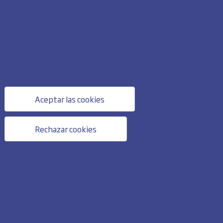
Aceptar las cookies
Rechazar cookies