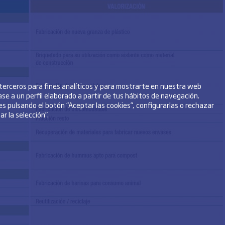
 terceros para fines analíticos y para mostrarte en nuestra web
se a un perfil elaborado a partir de tus hábitos de navegación.
s pulsando el botón “Aceptar las cookies”, configurarlas o rechazar
r la selección”.