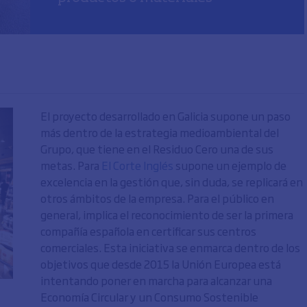
El proyecto desarrollado en Galicia supone un paso
más dentro de la estrategia medioambiental del
Grupo, que tiene en el Residuo Cero una de sus
metas. Para
El Corte Inglés
supone un ejemplo de
excelencia en la gestión que, sin duda, se replicará en
otros ámbitos de la empresa. Para el público en
general, implica el reconocimiento de ser la primera
compañía española en certificar sus centros
comerciales. Esta iniciativa se enmarca dentro de los
objetivos que desde 2015 la Unión Europea está
intentando poner en marcha para alcanzar una
Economía Circular y un Consumo Sostenible