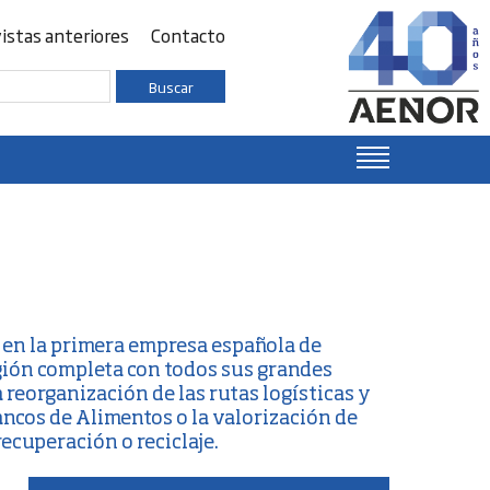
istas anteriores
Contacto
Buscar
 en la primera empresa española de
egión completa con todos sus grandes
 reorganización de las rutas logísticas y
ancos de Alimentos o la valorización de
ecuperación o reciclaje.