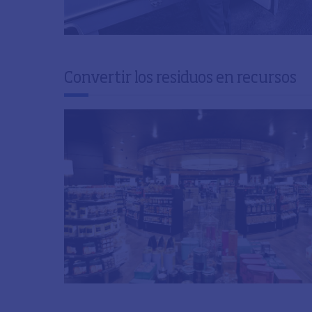
Convertir los residuos en recursos