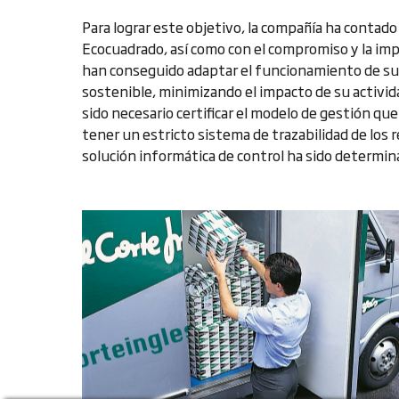
Para lograr este objetivo, la compañía ha contado
Ecocuadrado, así como con el compromiso y la im
han conseguido adaptar el funcionamiento de s
sostenible, minimizando el impacto de su activida
sido necesario certificar el modelo de gestión que
tener un estricto sistema de trazabilidad de los 
solución informática de control ha sido determin