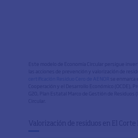
Este modelo de Economía Circular persigue invert
las acciones de prevención y valorización de resid
certificación Residuo Cero de AENOR
se enmarca en
Cooperación y el Desarrollo Económico (OCDE), P
G20, Plan Estatal Marco de Gestión de Residuos 
Circular.
Valorización de residuos en El Corte 