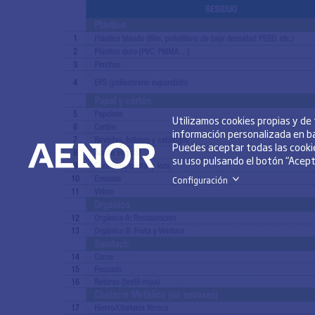
Utilizamos cookies propias y de
información personalizada en ba
Puedes aceptar todas las cookie
su uso pulsando el botón “Acepta
Configuración
>