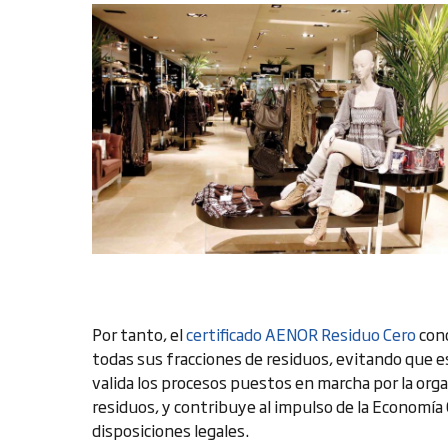
Por tanto, el
certificado AENOR Residuo Cero
con
todas sus fracciones de residuos, evitando que e
valida los procesos puestos en marcha por la org
residuos, y contribuye al impulso de la Economía 
disposiciones legales.