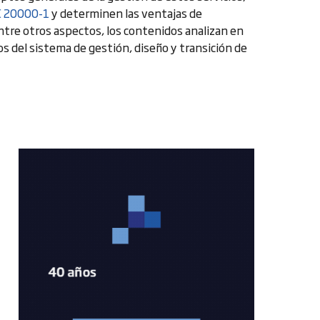
C 20000-1
y determinen las ventajas de
Entre otros aspectos, los contenidos analizan en
 del sistema de gestión, diseño y transición de