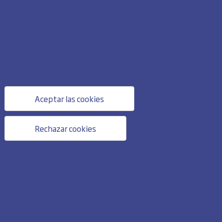
Aceptar las cookies
Rechazar cookies