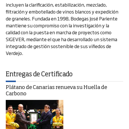
incluyen la clarificación, estabilización, mezclado,
filtración y embotellado de vinos blancos y expedición
de graneles. Fundada en 1998, Bodegas José Pariente
mantiene su compromiso con la investigación y la
calidad con la puesta en marcha de proyectos como
SIGEVER, mediante el que ha desarrollado un sistema
integrado de gestión sostenible de sus viñedos de
Verdejo.
Entregas de Certificado
Plátano de Canarias renueva su Huella de
Carbono