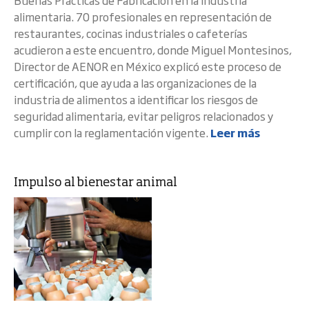
Buenas Prácticas de Fabricación en la industria
alimentaria. 70 profesionales en representación de
restaurantes, cocinas industriales o cafeterías
acudieron a este encuentro, donde Miguel Montesinos,
Director de AENOR en México explicó este proceso de
certificación, que ayuda a las organizaciones de la
industria de alimentos a identificar los riesgos de
seguridad alimentaria, evitar peligros relacionados y
cumplir con la reglamentación vigente.
Leer más
Impulso al bienestar animal