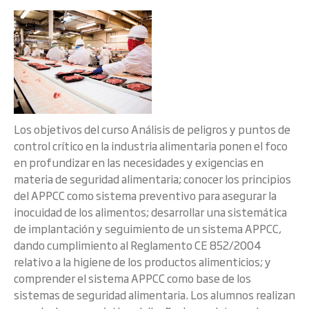
Los objetivos del curso Análisis de peligros y puntos de
control crítico en la industria alimentaria ponen el foco
en profundizar en las necesidades y exigencias en
materia de seguridad alimentaria; conocer los principios
del APPCC como sistema preventivo para asegurar la
inocuidad de los alimentos; desarrollar una sistemática
de implantación y seguimiento de un sistema APPCC,
dando cumplimiento al Reglamento CE 852/2004
relativo a la higiene de los productos alimenticios; y
comprender el sistema APPCC como base de los
sistemas de seguridad alimentaria. Los alumnos realizan