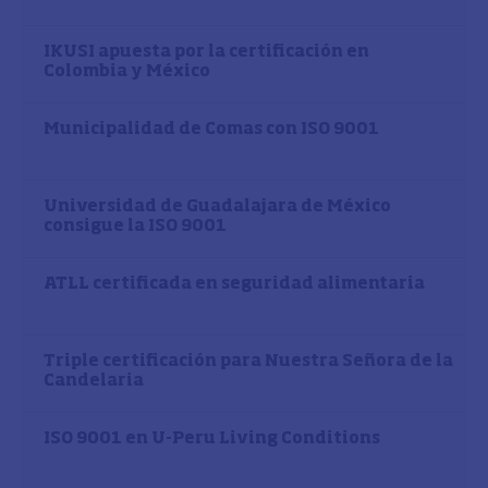
IKUSI apuesta por la certificación en
Colombia y México
Municipalidad de Comas con ISO 9001
Universidad de Guadalajara de México
consigue la ISO 9001
ATLL certificada en seguridad alimentaria
Triple certificación para Nuestra Señora de la
Candelaria
ISO 9001 en U-Peru Living Conditions