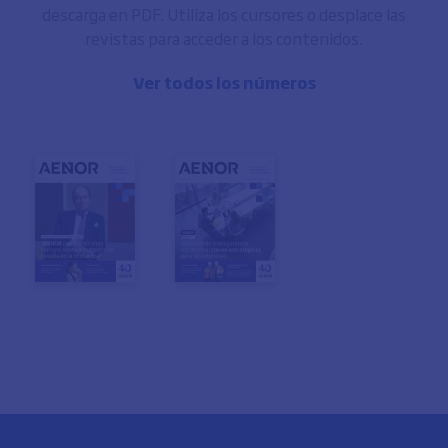
descarga en PDF. Utiliza los cursores o desplace las
revistas para acceder a los contenidos.
Ver todos los números