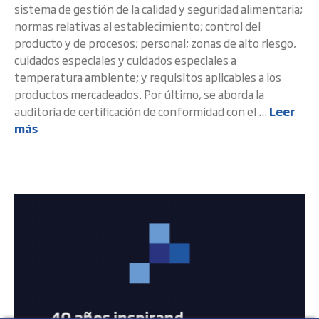
sistema de gestión de la calidad y seguridad alimentaria;
normas relativas al establecimiento; control del
producto y de procesos; personal; zonas de alto riesgo,
cuidados especiales y cuidados especiales a
temperatura ambiente; y requisitos aplicables a los
productos mercadeados. Por último, se aborda la
auditoría de certificación de conformidad con el ...
Leer
más