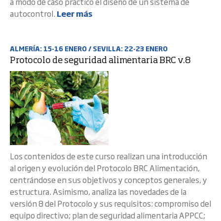
a modo de caso práctico el diseño de un sistema de
autocontrol.
Leer más
ALMERÍA: 15-16 ENERO / SEVILLA: 22-23 ENERO
Protocolo de seguridad alimentaria BRC v.8
Los contenidos de este curso realizan una introducción
al origen y evolución del Protocolo BRC Alimentación,
centrándose en sus objetivos y conceptos generales, y
estructura. Asimismo, analiza las novedades de la
versión 8 del Protocolo y sus requisitos: compromiso del
equipo directivo; plan de seguridad alimentaria APPCC;