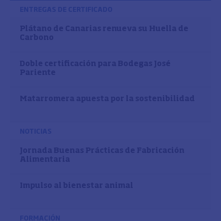
ENTREGAS DE CERTIFICADO
Plátano de Canarias renueva su Huella de
Carbono
Doble certificación para Bodegas José
Pariente
Matarromera apuesta por la sostenibilidad
NOTICIAS
Jornada Buenas Prácticas de Fabricación
Alimentaria
Impulso al bienestar animal
FORMACIÓN