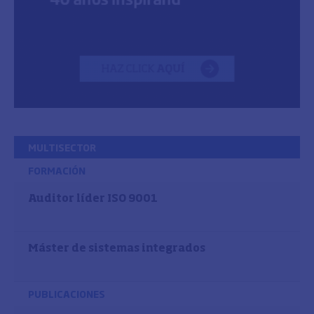
MULTISECTOR
FORMACIÓN
Auditor líder ISO 9001
Máster de sistemas integrados
PUBLICACIONES