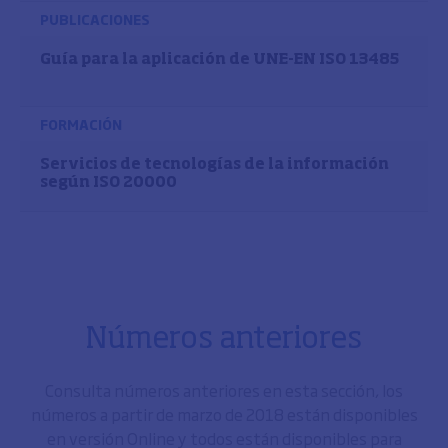
PUBLICACIONES
Guía para la aplicación de UNE-EN ISO 13485
FORMACIÓN
Servicios de tecnologías de la información
según ISO 20000
Números anteriores
Consulta números anteriores en esta sección, los
números a partir de marzo de 2018 están disponibles
en versión Online y todos están disponibles para