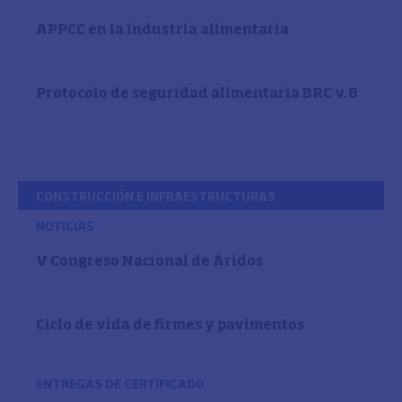
APPCC en la industria alimentaria
Protocolo de seguridad alimentaria BRC v.8
CONSTRUCCIÓN E INFRAESTRUCTURAS
NOTICIAS
V Congreso Nacional de Áridos
Ciclo de vida de firmes y pavimentos
ENTREGAS DE CERTIFICADO