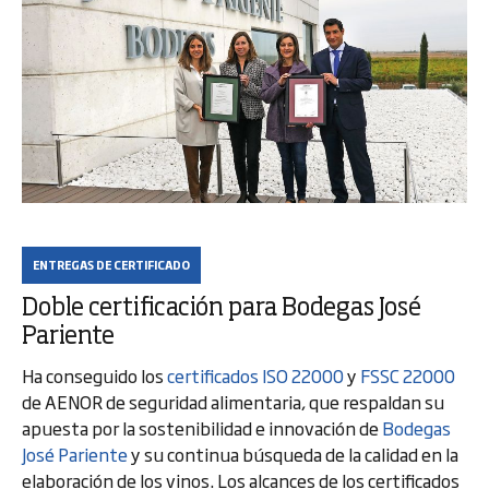
ENTREGAS DE CERTIFICADO
Doble certificación para Bodegas José
Pariente
Ha conseguido los
certificados ISO 22000
y
FSSC 22000
de AENOR de seguridad alimentaria, que respaldan su
apuesta por la sostenibilidad e innovación de
Bodegas
José Pariente
y su continua búsqueda de la calidad en la
elaboración de los vinos. Los alcances de los certificados