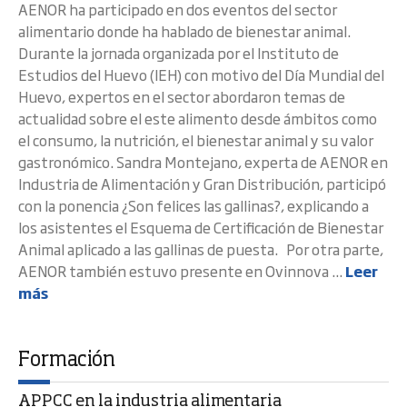
AENOR ha participado en dos eventos del sector
alimentario donde ha hablado de bienestar animal.
Durante la jornada organizada por el Instituto de
Estudios del Huevo (IEH) con motivo del Día Mundial del
Huevo, expertos en el sector abordaron temas de
actualidad sobre el este alimento desde ámbitos como
el consumo, la nutrición, el bienestar animal y su valor
gastronómico. Sandra Montejano, experta de AENOR en
Industria de Alimentación y Gran Distribución, participó
con la ponencia ¿Son felices las gallinas?, explicando a
los asistentes el Esquema de Certificación de Bienestar
Animal aplicado a las gallinas de puesta. Por otra parte,
AENOR también estuvo presente en Ovinnova ...
Leer
más
Formación
APPCC en la industria alimentaria