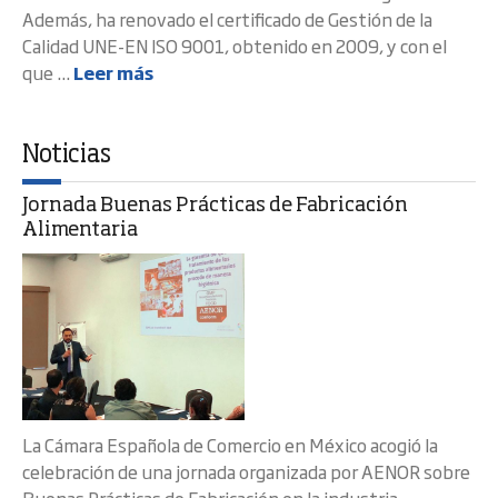
Además, ha renovado el certificado de Gestión de la
Calidad UNE-EN ISO 9001, obtenido en 2009, y con el
que ...
Leer más
Noticias
Jornada Buenas Prácticas de Fabricación
Alimentaria
La Cámara Española de Comercio en México acogió la
celebración de una jornada organizada por AENOR sobre