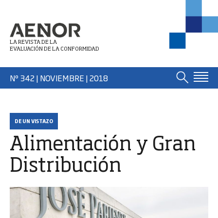
LA REVISTA DE LA
EVALUACIÓN DE LA CONFORMIDAD
Nº 342 | NOVIEMBRE
| 2018
DE UN VISTAZO
Alimentación y Gran
Distribución