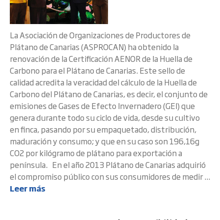
La Asociación de Organizaciones de Productores de
Plátano de Canarias (ASPROCAN) ha obtenido la
renovación de la Certificación AENOR de la Huella de
Carbono para el Plátano de Canarias. Este sello de
calidad acredita la veracidad del cálculo de la Huella de
Carbono del Plátano de Canarias, es decir, el conjunto de
emisiones de Gases de Efecto Invernadero (GEI) que
genera durante todo su ciclo de vida, desde su cultivo
en finca, pasando por su empaquetado, distribución,
maduración y consumo; y que en su caso son 196,16g
CO2 por kilógramo de plátano para exportación a
península. En el año 2013 Plátano de Canarias adquirió
el compromiso público con sus consumidores de medir ...
Leer más