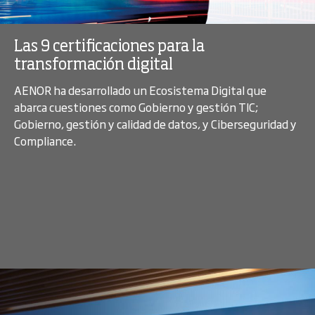
Las 9 certificaciones para la
transformación digital
AENOR ha desarrollado un Ecosistema Digital que
abarca cuestiones como Gobierno y gestión TIC;
Gobierno, gestión y calidad de datos, y Ciberseguridad y
Compliance.