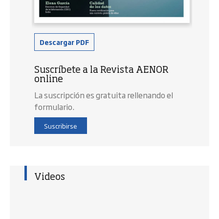
Descargar PDF
Suscríbete a la Revista AENOR
online
La suscripción es gratuita rellenando el
formulario.
Suscribirse
Videos