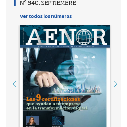
Nº 340. SEPTIEMBRE
Ver todos los números