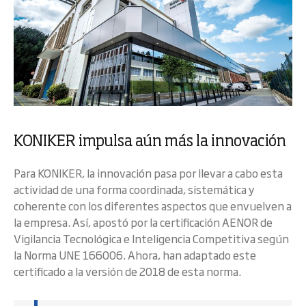
KONIKER impulsa aún más la innovación
Para KONIKER, la innovación pasa por llevar a cabo esta
actividad de una forma coordinada, sistemática y
coherente con los diferentes aspectos que envuelven a
la empresa. Así, apostó por la certificación AENOR de
Vigilancia Tecnológica e Inteligencia Competitiva según
la Norma UNE 166006. Ahora, han adaptado este
certificado a la versión de 2018 de esta norma.