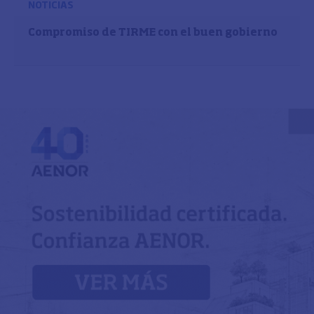
NOTICIAS
Compromiso de TIRME con el buen gobierno