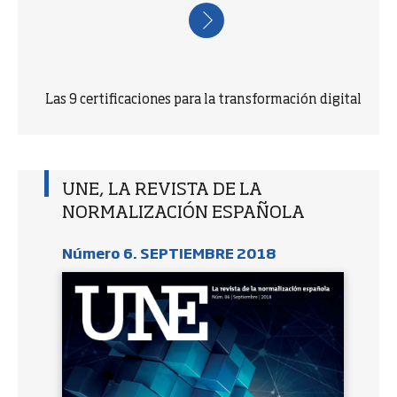
Las 9 certificaciones para la transformación digital
UNE, LA REVISTA DE LA
NORMALIZACIÓN ESPAÑOLA
Número 6. SEPTIEMBRE 2018