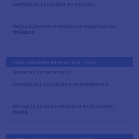
Gestión de la calidad en Panamá
Pedro Sánchez se reúne con empresarios
chilenos
CONSTRUCCIÓN E INFRAESTRUCTURAS
ENTREGAS DE CERTIFICADO
Gestión del compliance en COMEGASA
Memoria de sostenibilidad de Schindler
Iberia