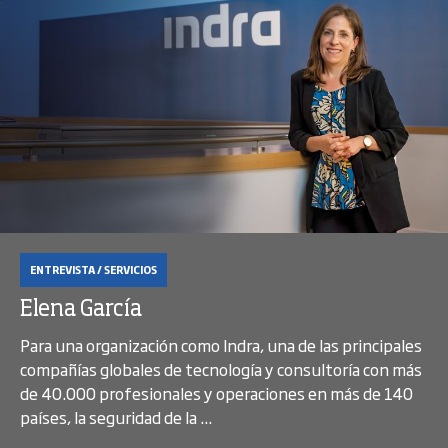
ENTREVISTA / SERVICIOS
Elena García
Para una organización como Indra, una de las principales
compañías globales de tecnología y consultoría con más
de 40.000 profesionales y operaciones en más de 140
países, la seguridad de la ...