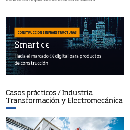
CONSTRUCCIÓN E INFRAESTRUCTURAS
Smart
Hacia el marcado
digital para productos
de construcción
Casos prácticos / Industria
Transformación y Electromecánica