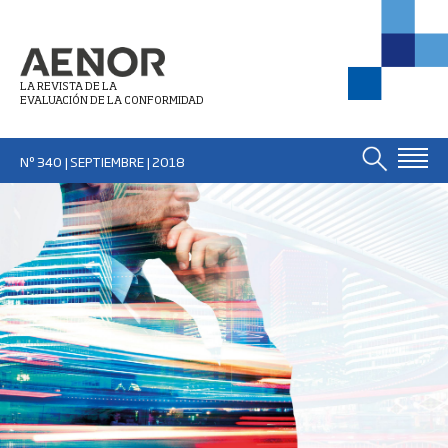
LA REVISTA DE LA
EVALUACIÓN DE LA CONFORMIDAD
Nº 340 | SEPTIEMBRE
| 2018