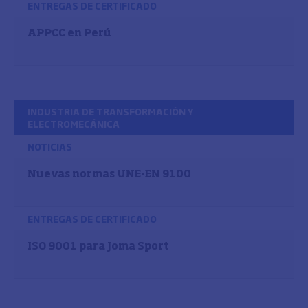
ENTREGAS DE CERTIFICADO
APPCC en Perú
INDUSTRIA DE TRANSFORMACIÓN Y
ELECTROMECÁNICA
NOTICIAS
Nuevas normas UNE-EN 9100
ENTREGAS DE CERTIFICADO
ISO 9001 para Joma Sport