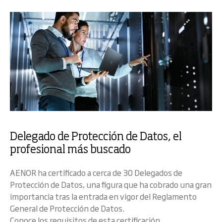
Delegado de Protección de Datos, el
profesional más buscado
AENOR ha certificado a cerca de 30 Delegados de
Protección de Datos, una figura que ha cobrado una gran
importancia tras la entrada en vigor del Reglamento
General de Protección de Datos.
Conoce los requisitos de esta certificación.