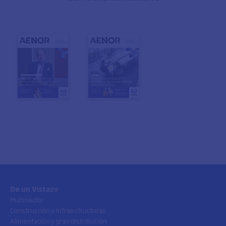
De un Vistazo
Multisector
Construcción e Infraestructuras
Alimentación y gran distribución