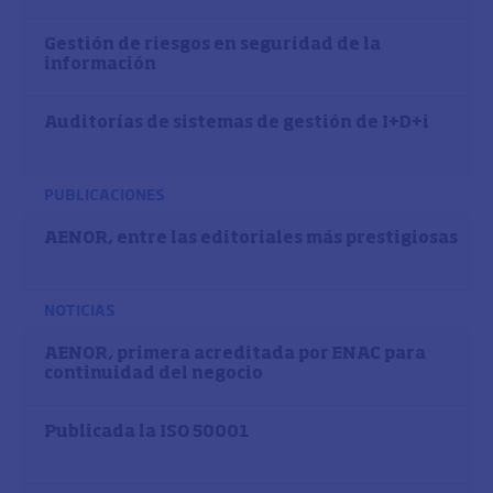
Gestión de riesgos en seguridad de la
información
Auditorías de sistemas de gestión de I+D+i
PUBLICACIONES
AENOR, entre las editoriales más prestigiosas
NOTICIAS
AENOR, primera acreditada por ENAC para
continuidad del negocio
Publicada la ISO 50001