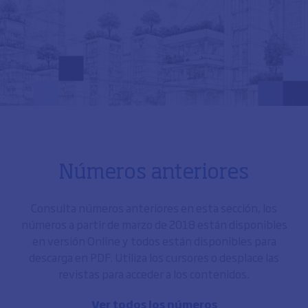
Números anteriores
Consulta números anteriores en esta sección, los
números a partir de marzo de 2018 están disponibles
en versión Online y todos están disponibles para
descarga en PDF. Utiliza los cursores o desplace las
revistas para acceder a los contenidos.
Ver todos los números