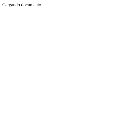
Cargando documento ...