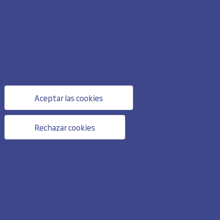
Aceptar las cookies
Rechazar cookies