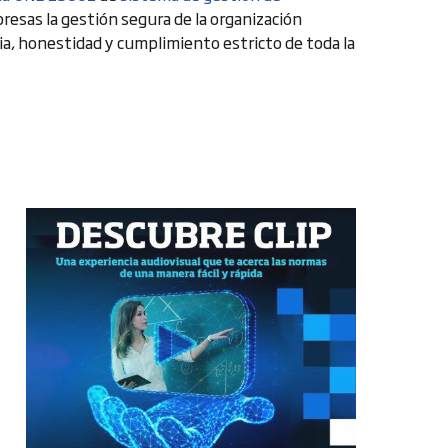
presas la gestión segura de la organización
ia, honestidad y cumplimiento estricto de toda la