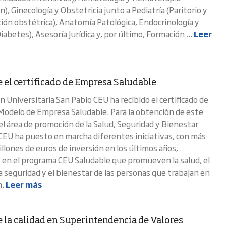
), Ginecología y Obstetricia junto a Pediatría (Paritorio y
ción obstétrica), Anatomía Patológica, Endocrinología y
iabetes), Asesoría Jurídica y, por último, Formación ...
Leer
e el certificado de Empresa Saludable
n Universitaria San Pablo CEU ha recibido el certificado de
odelo de Empresa Saludable. Para la obtención de este
 el área de promoción de la Salud, Seguridad y Bienestar
 CEU ha puesto en marcha diferentes iniciativas, con más
llones de euros de inversión en los últimos años,
en el programa CEU Saludable que promueven la salud, el
la seguridad y el bienestar de las personas que trabajan en
n.
Leer más
e la calidad en Superintendencia de Valores