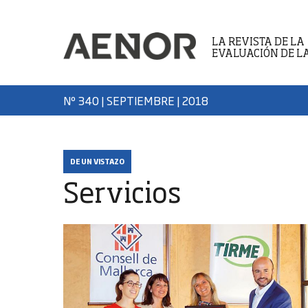
LA REVISTA DE LA
EVALUACIÓN DE L
Nº 340 | SEPTIEMBRE
| 2018
DE UN VISTAZO
Servicios