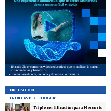
MULTISECTOR
ENTREGAS DE CERTIFICADO
Triple certificación para Mercurio