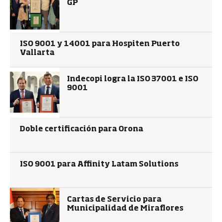
GP
ISO 9001 y 14001 para Hospiten Puerto
Vallarta
Indecopi logra la ISO 37001 e ISO
9001
Doble certificación para Orona
ISO 9001 para Affinity Latam Solutions
Cartas de Servicio para
Municipalidad de Miraflores