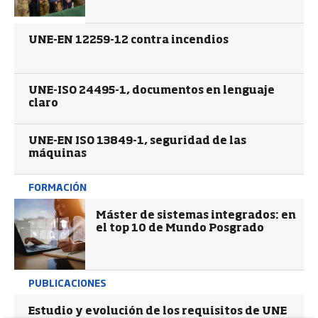
UNE-EN 12259-12 contra incendios
UNE-ISO 24495-1, documentos en lenguaje
claro
UNE-EN ISO 13849-1, seguridad de las
máquinas
FORMACIÓN
Máster de sistemas integrados: en
el top 10 de Mundo Posgrado
PUBLICACIONES
Estudio y evolución de los requisitos de UNE