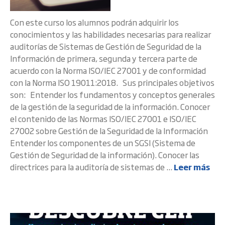
Con este curso los alumnos podrán adquirir los
conocimientos y las habilidades necesarias para realizar
auditorías de Sistemas de Gestión de Seguridad de la
Información de primera, segunda y tercera parte de
acuerdo con la Norma ISO/IEC 27001 y de conformidad
con la Norma ISO 19011:2018. Sus principales objetivos
son: Entender los fundamentos y conceptos generales
de la gestión de la seguridad de la información. Conocer
el contenido de las Normas ISO/IEC 27001 e ISO/IEC
27002 sobre Gestión de la Seguridad de la Información
Entender los componentes de un SGSI (Sistema de
Gestión de Seguridad de la información). Conocer las
directrices para la auditoría de sistemas de ...
Leer más