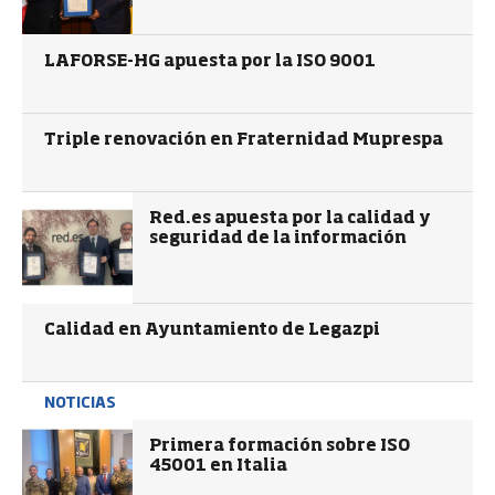
LAFORSE-HG apuesta por la ISO 9001
Triple renovación en Fraternidad Muprespa
Red.es apuesta por la calidad y
seguridad de la información
Calidad en Ayuntamiento de Legazpi
NOTICIAS
Primera formación sobre ISO
45001 en Italia