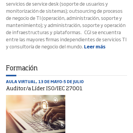
servicios de service desk (soporte de usuarios y
monitorización de sistemas); outsourcing de procesos
de negocio de TI (operación, administración, soporte y
mantenimiento); y administración, soporte y operación
de infraestructuras y plataformas. CGI se encuentra
entre las mayores firmas independientes de servicios TI
y consultoría de negocio del mundo.
Leer más
Formación
AULA VIRTUAL, 13 DE MAYO-5 DE JULIO
Auditor/a Líder ISO/IEC 27001