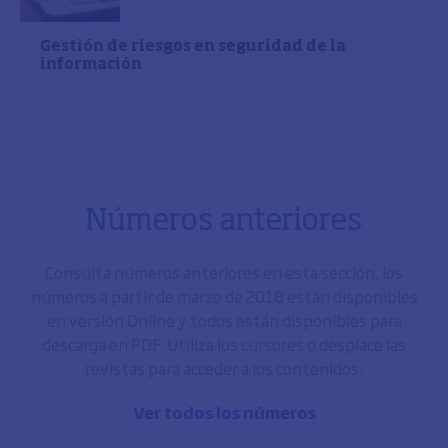
Gestión de riesgos en seguridad de la
información
Números anteriores
Consulta números anteriores en esta sección, los
números a partir de marzo de 2018 están disponibles
en versión Online y todos están disponibles para
descarga en PDF. Utiliza los cursores o desplace las
revistas para acceder a los contenidos.
Ver todos los números