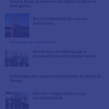
Teatro Real, pionero en certificar el Ahorro
Energético
Zurich RNR Madrid, evento
sostenible
ENTREGAS DE CERTIFICADO
Iberdrola, certificada para
producción de hidrógeno verde
Estrategia de Compras Sostenibles en Austral
Group
Holcim, compromiso con la
sostenibilidad