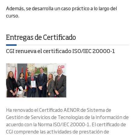
Además, se desarrolla un caso práctico a lo largo del
curso.
Entregas de Certificado
CGI renueva el certificado ISO/IEC 20000-1
Ha renovado el Certificado AENOR de Sistema de
Gestión de Servicios de Tecnologías de la Información de
acuerdo con la Norma ISO/IEC 20000-1. El certificado de
CGI comprende las actividades de prestación de