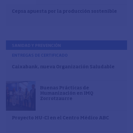
Cepsa apuesta por la producción sostenible
SANIDAD Y PREVENCIÓN
ENTREGAS DE CERTIFICADO
Caixabank, nueva Organización Saludable
Buenas Prácticas de
Humanización en IMQ
Zorrotzaurre
Proyecto HU-CI en el Centro Médico ABC