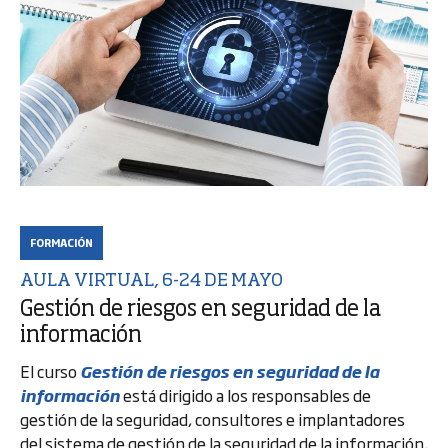
FORMACIÓN
AULA VIRTUAL, 6-24 DE MAYO
Gestión de riesgos en seguridad de la
información
El curso
Gestión de riesgos en seguridad de la
información
está dirigido a los responsables de
gestión de la seguridad, consultores e implantadores
del sistema de gestión de la seguridad de la información.