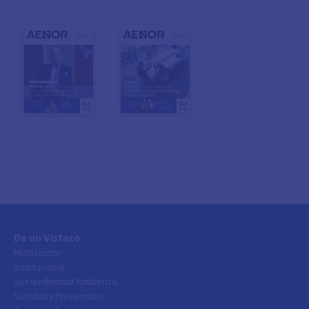
De un Vistazo
Multisector
Institucional
Sostenibilidad Ambiental
Sanidad y Prevención