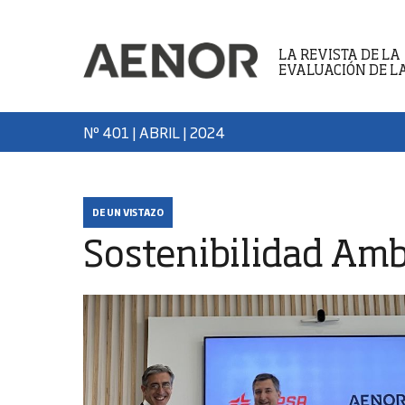
LA REVISTA DE LA
EVALUACIÓN DE L
Nº 401 | ABRIL
| 2024
DE UN VISTAZO
Sostenibilidad Amb