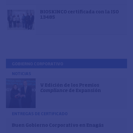
BIOSKINCO certificada con la ISO
13485
GOBIERNO CORPORATIVO
NOTICIAS
V Edición de los Premios
Compliance
de Expansión
ENTREGAS DE CERTIFICADO
Buen Gobierno Corporativo en Enagás