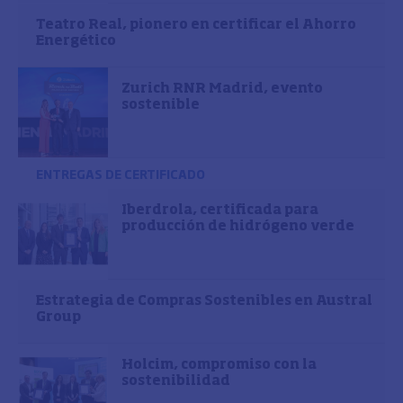
Teatro Real, pionero en certificar el Ahorro
Energético
Zurich RNR Madrid, evento
sostenible
ENTREGAS DE CERTIFICADO
Iberdrola, certificada para
producción de hidrógeno verde
Estrategia de Compras Sostenibles en Austral
Group
Holcim, compromiso con la
sostenibilidad