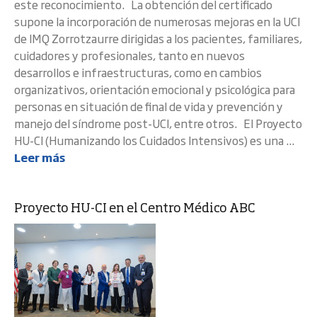
este reconocimiento. La obtención del certificado
supone la incorporación de numerosas mejoras en la UCI
de IMQ Zorrotzaurre dirigidas a los pacientes, familiares,
cuidadores y profesionales, tanto en nuevos
desarrollos e infraestructuras, como en cambios
organizativos, orientación emocional y psicológica para
personas en situación de final de vida y prevención y
manejo del síndrome post-UCI, entre otros. El Proyecto
HU-CI (Humanizando los Cuidados Intensivos) es una ...
Leer más
Proyecto HU-CI en el Centro Médico ABC