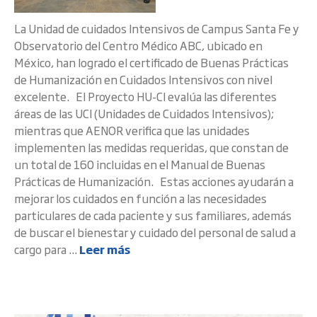
La Unidad de cuidados Intensivos de Campus Santa Fe y
Observatorio del Centro Médico ABC, ubicado en
México, han logrado el certificado de Buenas Prácticas
de Humanización en Cuidados Intensivos con nivel
excelente. El Proyecto HU-CI evalúa las diferentes
áreas de las UCI (Unidades de Cuidados Intensivos);
mientras que AENOR verifica que las unidades
implementen las medidas requeridas, que constan de
un total de 160 incluidas en el Manual de Buenas
Prácticas de Humanización. Estas acciones ayudarán a
mejorar los cuidados en función a las necesidades
particulares de cada paciente y sus familiares, además
de buscar el bienestar y cuidado del personal de salud a
cargo para ...
Leer más