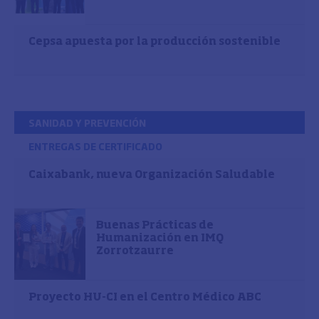
Cepsa apuesta por la producción sostenible
SANIDAD Y PREVENCIÓN
ENTREGAS DE CERTIFICADO
Caixabank, nueva Organización Saludable
Buenas Prácticas de
Humanización en IMQ
Zorrotzaurre
Proyecto HU-CI en el Centro Médico ABC