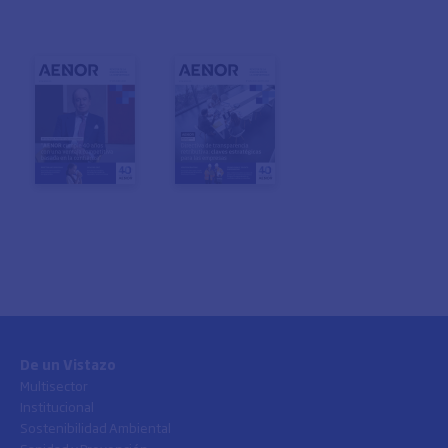
De un Vistazo
Multisector
Institucional
Sostenibilidad Ambiental
Sanidad y Prevención