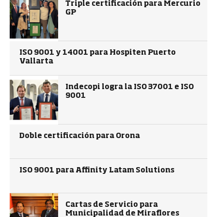
Triple certificación para Mercurio
GP
ISO 9001 y 14001 para Hospiten Puerto
Vallarta
Indecopi logra la ISO 37001 e ISO
9001
Doble certificación para Orona
ISO 9001 para Affinity Latam Solutions
Cartas de Servicio para
Municipalidad de Miraflores