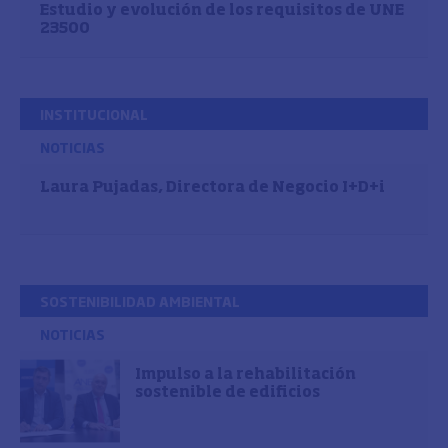
Estudio y evolución de los requisitos de UNE
23500
INSTITUCIONAL
NOTICIAS
Laura Pujadas, Directora de Negocio I+D+i
SOSTENIBILIDAD AMBIENTAL
NOTICIAS
Impulso a la rehabilitación
sostenible de edificios