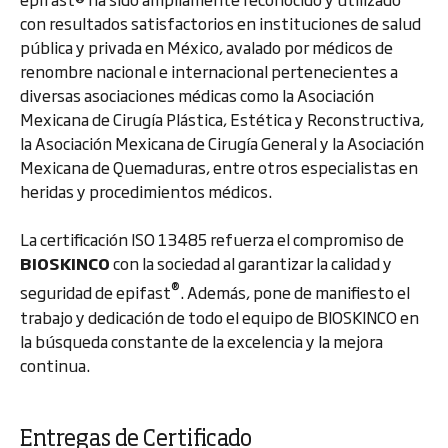
con resultados satisfactorios en instituciones de salud
pública y privada en México, avalado por médicos de
renombre nacional e internacional pertenecientes a
diversas asociaciones médicas como la Asociación
Mexicana de Cirugía Plástica, Estética y Reconstructiva,
la Asociación Mexicana de Cirugía General y la Asociación
Mexicana de Quemaduras, entre otros especialistas en
heridas y procedimientos médicos.
La certificación ISO 13485 refuerza el compromiso de
BIOSKINCO
con la sociedad al garantizar la calidad y
®️
seguridad de epifast
. Además, pone de manifiesto el
trabajo y dedicación de todo el equipo de BIOSKINCO en
la búsqueda constante de la excelencia y la mejora
continua.
Entregas de Certificado