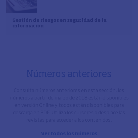
Gestión de riesgos en seguridad de la
información
Números anteriores
Consulta números anteriores en esta sección, los
números a partir de marzo de 2018 están disponibles
en versión Online y todos están disponibles para
descarga en PDF. Utiliza los cursores o desplace las
revistas para acceder a los contenidos.
Ver todos los números