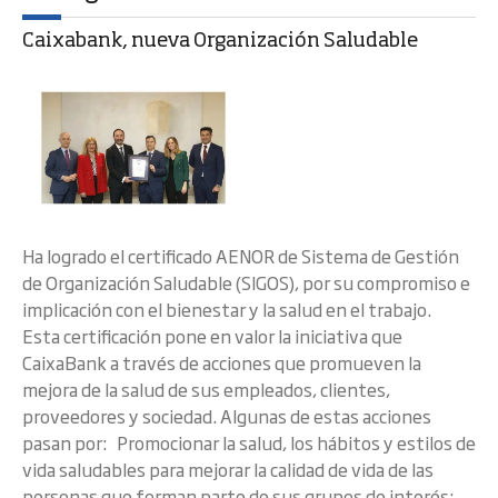
Caixabank, nueva Organización Saludable
Ha logrado el certificado AENOR de Sistema de Gestión
de Organización Saludable (SIGOS), por su compromiso e
implicación con el bienestar y la salud en el trabajo.
Esta certificación pone en valor la iniciativa que
CaixaBank a través de acciones que promueven la
mejora de la salud de sus empleados, clientes,
proveedores y sociedad. Algunas de estas acciones
pasan por: Promocionar la salud, los hábitos y estilos de
vida saludables para mejorar la calidad de vida de las
personas que forman parte de sus grupos de interés: