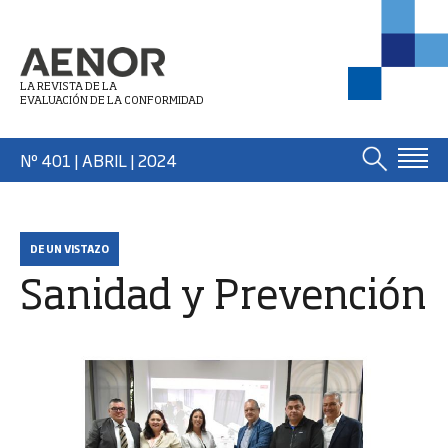
LA REVISTA DE LA
EVALUACIÓN DE LA CONFORMIDAD
Nº 401 | ABRIL
| 2024
DE UN VISTAZO
Sanidad y Prevención