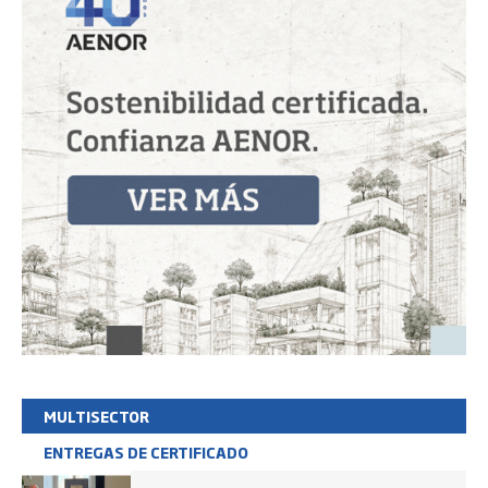
MULTISECTOR
ENTREGAS DE CERTIFICADO