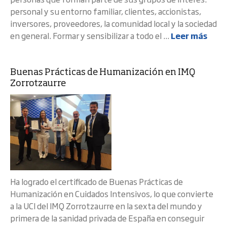
personal y su entorno familiar, clientes, accionistas,
inversores, proveedores, la comunidad local y la sociedad
en general. Formar y sensibilizar a todo el ...
Leer más
Buenas Prácticas de Humanización en IMQ
Zorrotzaurre
Ha logrado el certificado de Buenas Prácticas de
Humanización en Cuidados Intensivos, lo que convierte
a la UCI del IMQ Zorrotzaurre en la sexta del mundo y
primera de la sanidad privada de España en conseguir