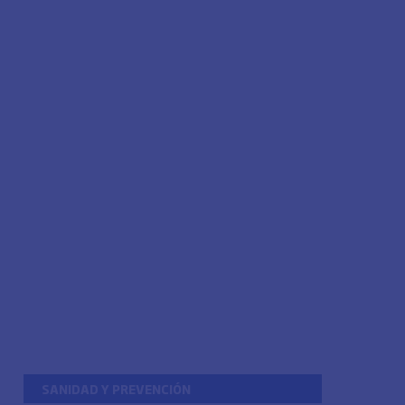
SANIDAD Y PREVENCIÓN