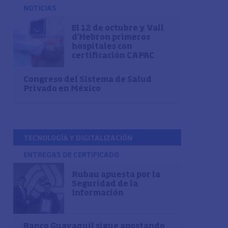
NOTICIAS
El 12 de octubre y Vall
d'Hebron primeros
hospitales con
certificación CAPAC
Congreso del Sistema de Salud
Privado en México
TECNOLOGÍA Y DIGITALIZACIÓN
ENTREGAS DE CERTIFICADO
Rubau apuesta por la
Seguridad de la
Información
Banco Guayaquil sigue apostando