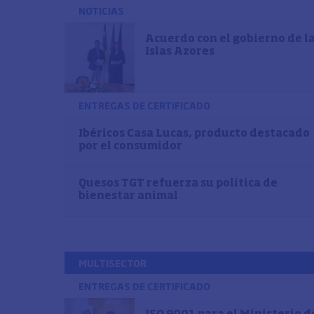
NOTICIAS
Acuerdo con el gobierno de l
Islas Azores
ENTREGAS DE CERTIFICADO
Ibéricos Casa Lucas, producto destacado
por el consumidor
Quesos TGT refuerza su política de
bienestar animal
MULTISECTOR
ENTREGAS DE CERTIFICADO