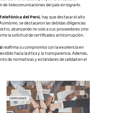
ón de telecomunicaciones del país en lograrlo.
Telefónica del Perú
, hay que destacar el alto
 Asimismo, se destacaron las debidas diligencias
nistro, alcanzando no solo a sus proveedores sino
e la solicitud de certificados anticorrupción.
rú
reafirma su compromiso con la excelencia en
idido hacia la ética y la transparencia. Además,
nto de normativas y estándares de calidad en el