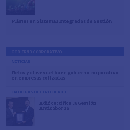
Máster en Sistemas Integrados de Gestión
GOBIERNO CORPORATIVO
NOTICIAS
Retos y claves del buen gobierno corporativo
en empresas cotizadas
ENTREGAS DE CERTIFICADO
Adif certifica la Gestión
Antisoborno