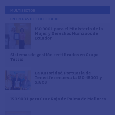
MULTISECTOR
ENTREGAS DE CERTIFICADO
ISO 9001 para el Ministerio de la
Mujer y Derechos Humanos de
Ecuador
Sistemas de gestión certificados en Grupo
Terris
La Autoridad Portuaria de
Tenerife renueva la ISO 45001 y
SIGOS
ISO 9001 para Cruz Roja de Palma de Mallorca