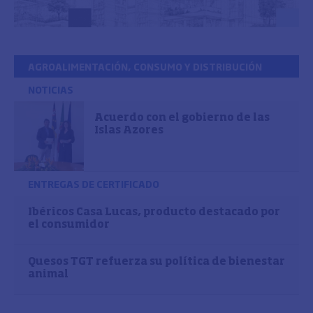
AGROALIMENTACIÓN, CONSUMO Y DISTRIBUCIÓN
NOTICIAS
Acuerdo con el gobierno de las
Islas Azores
ENTREGAS DE CERTIFICADO
Ibéricos Casa Lucas, producto destacado por
el consumidor
Quesos TGT refuerza su política de bienestar
animal