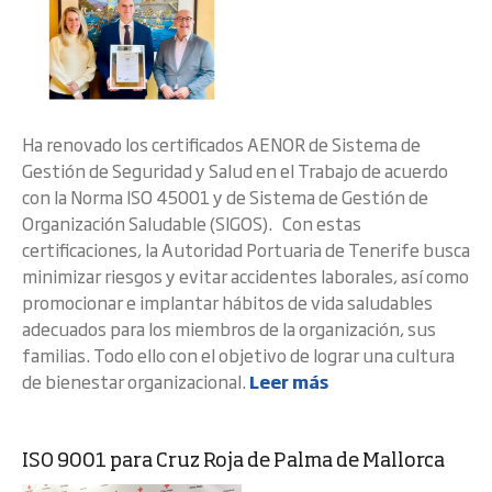
Ha renovado los certificados AENOR de Sistema de
Gestión de Seguridad y Salud en el Trabajo de acuerdo
con la Norma ISO 45001 y de Sistema de Gestión de
Organización Saludable (SIGOS). Con estas
certificaciones, la Autoridad Portuaria de Tenerife busca
minimizar riesgos y evitar accidentes laborales, así como
promocionar e implantar hábitos de vida saludables
adecuados para los miembros de la organización, sus
familias. Todo ello con el objetivo de lograr una cultura
de bienestar organizacional.
Leer más
ISO 9001 para Cruz Roja de Palma de Mallorca