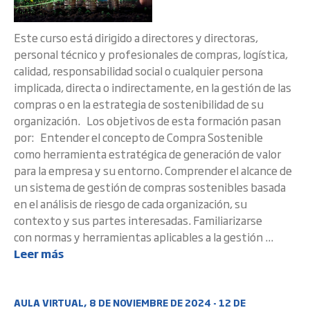
Este curso está dirigido a directores y directoras,
personal técnico y profesionales de compras, logística,
calidad, responsabilidad social o cualquier persona
implicada, directa o indirectamente, en la gestión de las
compras o en la estrategia de sostenibilidad de su
organización. Los objetivos de esta formación pasan
por: Entender el concepto de Compra Sostenible
como herramienta estratégica de generación de valor
para la empresa y su entorno. Comprender el alcance de
un sistema de gestión de compras sostenibles basada
en el análisis de riesgo de cada organización, su
contexto y sus partes interesadas. Familiarizarse
con normas y herramientas aplicables a la gestión ...
Leer más
AULA VIRTUAL, 8 DE NOVIEMBRE DE 2024 - 12 DE