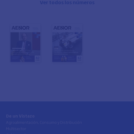
Ver todos los números
De un Vistazo
Agroalimentación, Consumo y Distribución
Multisector