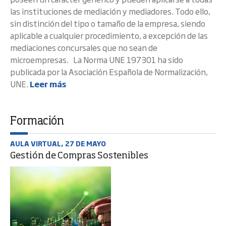
las instituciones de mediación y mediadores. Todo ello,
sin distinción del tipo o tamaño de la empresa, siendo
aplicable a cualquier procedimiento, a excepción de las
mediaciones concursales que no sean de
microempresas. La Norma UNE 197301 ha sido
publicada por la Asociación Española de Normalización,
UNE.
Leer más
Formación
AULA VIRTUAL, 27 DE MAYO
Gestión de Compras Sostenibles