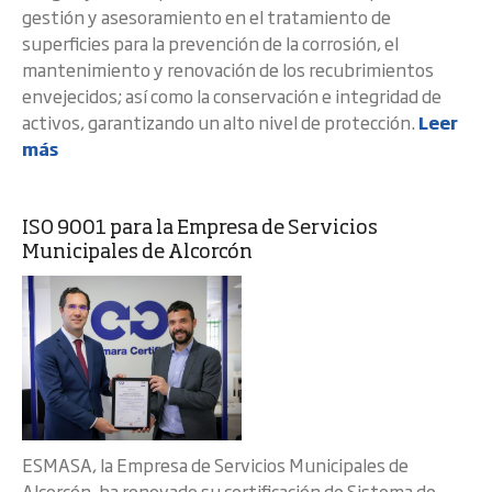
gestión y asesoramiento en el tratamiento de
superficies para la prevención de la corrosión, el
mantenimiento y renovación de los recubrimientos
envejecidos; así como la conservación e integridad de
activos, garantizando un alto nivel de protección.
Leer
más
ISO 9001 para la Empresa de Servicios
Municipales de Alcorcón
ESMASA, la Empresa de Servicios Municipales de
Alcorcón, ha renovado su certificación de Sistema de