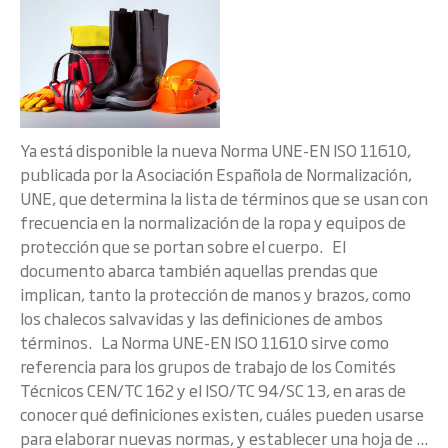
Ya está disponible la nueva Norma UNE-EN ISO 11610,
publicada por la Asociación Española de Normalización,
UNE, que determina la lista de términos que se usan con
frecuencia en la normalización de la ropa y equipos de
protección que se portan sobre el cuerpo. El
documento abarca también aquellas prendas que
implican, tanto la protección de manos y brazos, como
los chalecos salvavidas y las definiciones de ambos
términos. La Norma UNE-EN ISO 11610 sirve como
referencia para los grupos de trabajo de los Comités
Técnicos CEN/TC 162 y el ISO/TC 94/SC 13, en aras de
conocer qué definiciones existen, cuáles pueden usarse
para elaborar nuevas normas, y establecer una hoja de ...