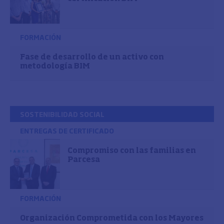
FORMACIÓN
Fase de desarrollo de un activo con
metodología BIM
SOSTENIBILIDAD SOCIAL
ENTREGAS DE CERTIFICADO
Compromiso con las familias en
Parcesa
FORMACIÓN
Organización Comprometida con los Mayores