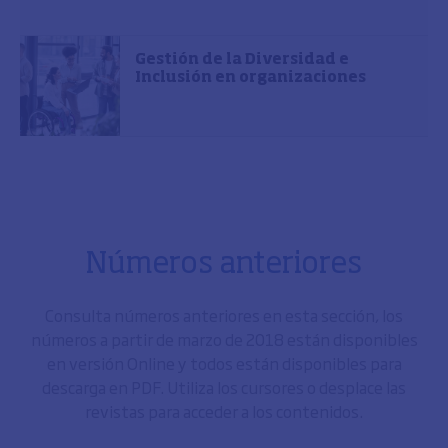
Gestión de la Diversidad e
Inclusión en organizaciones
Números anteriores
Consulta números anteriores en esta sección, los
números a partir de marzo de 2018 están disponibles
en versión Online y todos están disponibles para
descarga en PDF. Utiliza los cursores o desplace las
revistas para acceder a los contenidos.