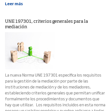
Leer más
UNE 197301, criterios generales para la
mediación
La nueva Norma UNE 197301 especifica los requisitos
para la gestión de la mediación por parte de las
instituciones de mediación y de los mediadores,
estableciendo criterios generales que permitan unificar
formalmente los procedimientos y documentos que
hay que utilizar. Los requisitos incluidos en esta norma
poseen un carácter genérico y pueden aplicarse a todas