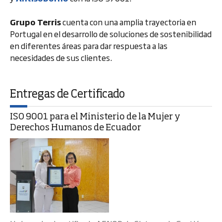
Grupo Terris
cuenta con una amplia trayectoria en
Portugal en el desarrollo de soluciones de sostenibilidad
en diferentes áreas para dar respuesta a las
necesidades de sus clientes.
Entregas de Certificado
ISO 9001 para el Ministerio de la Mujer y
Derechos Humanos de Ecuador