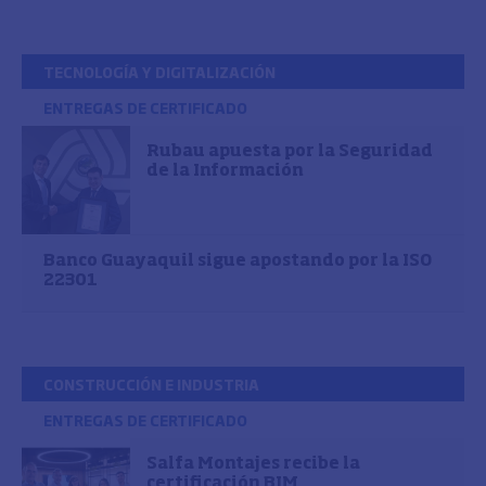
TECNOLOGÍA Y DIGITALIZACIÓN
ENTREGAS DE CERTIFICADO
Rubau apuesta por la Seguridad
de la Información
Banco Guayaquil sigue apostando por la ISO
22301
CONSTRUCCIÓN E INDUSTRIA
ENTREGAS DE CERTIFICADO
Salfa Montajes recibe la
certificación BIM