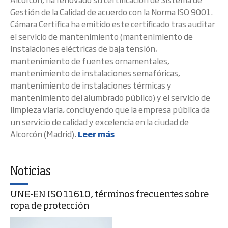
Gestión de la Calidad de acuerdo con la Norma ISO 9001.
Cámara Certifica ha emitido este certificado tras auditar
el servicio de mantenimiento (mantenimiento de
instalaciones eléctricas de baja tensión,
mantenimiento de fuentes ornamentales,
mantenimiento de instalaciones semafóricas,
mantenimiento de instalaciones térmicas y
mantenimiento del alumbrado público) y el servicio de
limpieza viaria, concluyendo que la empresa pública da
un servicio de calidad y excelencia en la ciudad de
Alcorcón (Madrid).
Leer más
Noticias
UNE-EN ISO 11610, términos frecuentes sobre
ropa de protección