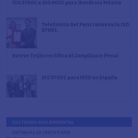
ISO 37001 e ISO 9001 para Iberdrola México
Telefonica del Perú renueva la ISO
37001
Esteve Teijin certifica el
Compliance
Penal
ISO 37001 para MSD en España
SOSTENIBILIDAD AMBIENTAL
ENTREGAS DE CERTIFICADO