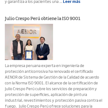
y garantiza a los pacientes una ...
Leer más
Julio Crespo Perú obtiene la ISO 9001
La empresa peruana experta en ingeniería de
protección anticorrosiva ha renovado el certificado
AENOR de Sistema de Gestión de la Calidad de acuerdo
con la Norma ISO 9001. El alcance de la certificación de
Julio Crespo Perú cubre los servicios de preparación y
protección de superficies, aplicación de pintura
industrial, revestimientos y protección pasiva contra el
fuego. Julio Crespo Perú ofrece soluciones para la