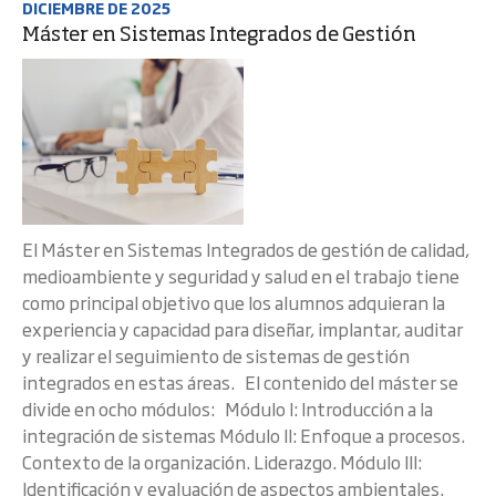
DICIEMBRE DE 2025
Máster en Sistemas Integrados de Gestión
El Máster en Sistemas Integrados de gestión de calidad,
medioambiente y seguridad y salud en el trabajo tiene
como principal objetivo que los alumnos adquieran la
experiencia y capacidad para diseñar, implantar, auditar
y realizar el seguimiento de sistemas de gestión
integrados en estas áreas. El contenido del máster se
divide en ocho módulos: Módulo I: Introducción a la
integración de sistemas Módulo II: Enfoque a procesos.
Contexto de la organización. Liderazgo. Módulo III:
Identificación y evaluación de aspectos ambientales.