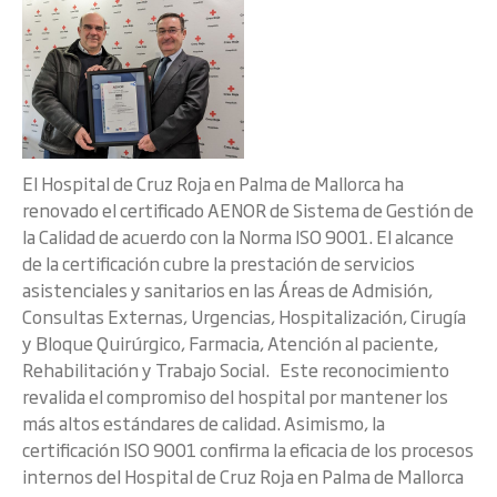
El Hospital de Cruz Roja en Palma de Mallorca ha
renovado el certificado AENOR de Sistema de Gestión de
la Calidad de acuerdo con la Norma ISO 9001. El alcance
de la certificación cubre la prestación de servicios
asistenciales y sanitarios en las Áreas de Admisión,
Consultas Externas, Urgencias, Hospitalización, Cirugía
y Bloque Quirúrgico, Farmacia, Atención al paciente,
Rehabilitación y Trabajo Social. Este reconocimiento
revalida el compromiso del hospital por mantener los
más altos estándares de calidad. Asimismo, la
certificación ISO 9001 confirma la eficacia de los procesos
internos del Hospital de Cruz Roja en Palma de Mallorca