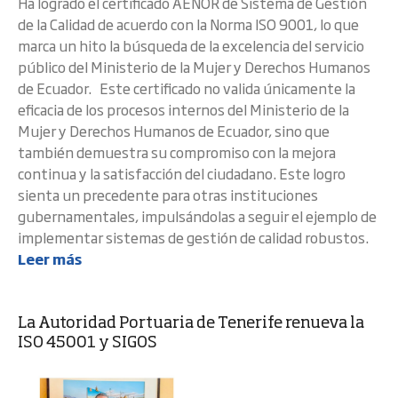
Ha logrado el certificado AENOR de Sistema de Gestión
de la Calidad de acuerdo con la Norma ISO 9001, lo que
marca un hito la búsqueda de la excelencia del servicio
público del Ministerio de la Mujer y Derechos Humanos
de Ecuador. Este certificado no valida únicamente la
eficacia de los procesos internos del Ministerio de la
Mujer y Derechos Humanos de Ecuador, sino que
también demuestra su compromiso con la mejora
continua y la satisfacción del ciudadano. Este logro
sienta un precedente para otras instituciones
gubernamentales, impulsándolas a seguir el ejemplo de
implementar sistemas de gestión de calidad robustos.
Leer más
La Autoridad Portuaria de Tenerife renueva la
ISO 45001 y SIGOS