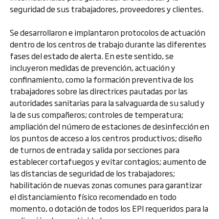
seguridad de sus trabajadores, proveedores y clientes.
Se desarrollaron e implantaron protocolos de actuación
dentro de los centros de trabajo durante las diferentes
fases del estado de alerta. En este sentido, se
incluyeron medidas de prevención, actuación y
confinamiento, como la formación preventiva de los
trabajadores sobre las directrices pautadas por las
autoridades sanitarias para la salvaguarda de su salud y
la de sus compañeros; controles de temperatura;
ampliación del número de estaciones de desinfección en
los puntos de acceso a los centros productivos; diseño
de turnos de entrada y salida por secciones para
establecer cortafuegos y evitar contagios; aumento de
las distancias de seguridad de los trabajadores;
habilitación de nuevas zonas comunes para garantizar
el distanciamiento físico recomendado en todo
momento, o dotación de todos los EPI requeridos para la