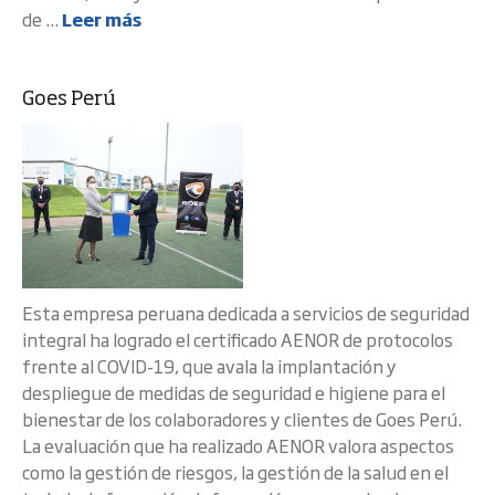
de ...
Leer más
Goes Perú
Esta empresa peruana dedicada a servicios de seguridad
integral ha logrado el certificado AENOR de protocolos
frente al COVID-19, que avala la implantación y
despliegue de medidas de seguridad e higiene para el
bienestar de los colaboradores y clientes de Goes Perú.
La evaluación que ha realizado AENOR valora aspectos
como la gestión de riesgos, la gestión de la salud en el