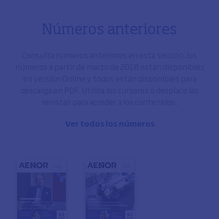
Números anteriores
Consulta números anteriores en esta sección, los
números a partir de marzo de 2018 están disponibles
en versión Online y todos están disponibles para
descarga en PDF. Utiliza los cursores o desplace las
revistas para acceder a los contenidos.
Ver todos los números