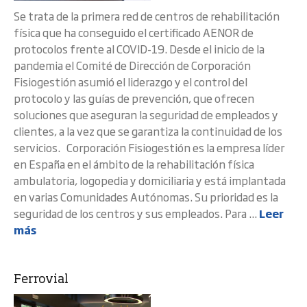
Se trata de la primera red de centros de rehabilitación
física que ha conseguido el certificado AENOR de
protocolos frente al COVID-19. Desde el inicio de la
pandemia el Comité de Dirección de Corporación
Fisiogestión asumió el liderazgo y el control del
protocolo y las guías de prevención, que ofrecen
soluciones que aseguran la seguridad de empleados y
clientes, a la vez que se garantiza la continuidad de los
servicios. Corporación Fisiogestión es la empresa líder
en España en el ámbito de la rehabilitación física
ambulatoria, logopedia y domiciliaria y está implantada
en varias Comunidades Autónomas. Su prioridad es la
seguridad de los centros y sus empleados. Para ...
Leer
más
Ferrovial