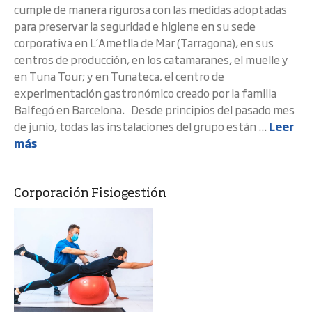
cumple de manera rigurosa con las medidas adoptadas
para preservar la seguridad e higiene en su sede
corporativa en L’Ametlla de Mar (Tarragona), en sus
centros de producción, en los catamaranes, el muelle y
en Tuna Tour; y en Tunateca, el centro de
experimentación gastronómico creado por la familia
Balfegó en Barcelona. Desde principios del pasado mes
de junio, todas las instalaciones del grupo están ...
Leer
más
Corporación Fisiogestión