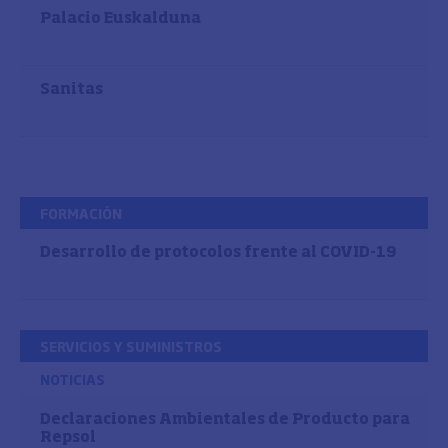
Palacio Euskalduna
Sanitas
FORMACIÓN
Desarrollo de protocolos frente al COVID-19
SERVICIOS Y SUMINISTROS
NOTICIAS
Declaraciones Ambientales de Producto para
Repsol