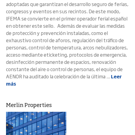
adoptadas que garantizan el desarrollo seguro de ferias,
congresos y eventos en sus recintos. De este modo,
IFEMA se convierte en el primer operador ferial español
en obtener este sello. Además de evaluar las medidas
de protección y prevención instaladas, como el
exhaustivo control de aforos, regulación del tráfico de
personas, control de temperatura, arcos nebulizadores,
acceso mediante eticketing, protocolos de emergencia,
desinfección permanente de espacios, renovación
constante del aire o control de personas, el equipo de
AENOR ha auditado la celebración de la última ...
Leer
más
Merlin Properties