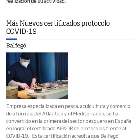
realización de su actividad.
Más Nuevos certificados protocolo
COVID-19
Balfegó
Empresa especializada en pesca, acuicultura y comercio
de atún rojo del Atlántico y el Mediterráneo, se ha
convertido en la primera del sector pesquero en España
en lograr el certificado AENOR de protocolos frente al
COVID-19. Esta certificación acredita que Balfegó