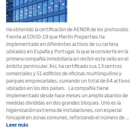
Ha obtenido la certificación de AENOR de los protocolos
frente al COVID-19 que Merlin Properties ha
implementado en diferentes activos de su cartera
ubicados en España y Portugal, lo que la convierte en la
primera compañía inmobiliaria en recibir este sello en el
ámbito peninsular. Así, ha certificado sus 13 centros
comerciales y 51 edificios de oficinas multiinquilino y
parques empresariales, sumando un total de 64 activos
ubicados en los dos países. La compañía tiene
implementado desde hace meses un amplio abanico de
medidas divididas en dos grandes bloques. Uno es la
higienización extrema de instalaciones, con especial
hincapié en zonas comunes, reforzando el número de ...
Leer más