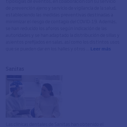
tipologías de eventos, en colaboración con su servicio
de prevención ajeno y servicio de vigilancia de la salud,
estableciendo las medidas preventivas destinadas a
minimizar el riesgo de contagio del COVID-19. Además,
se han reducido los aforos según indicación de las
autoridades y se han adaptado la distribución de sillas y
asientos prefijados en salas, así como los distintos usos
que se pueden dar en los halles y otros ...
Leer más
Sanitas
Las clínicas dentales de Sanitas han obtenido el