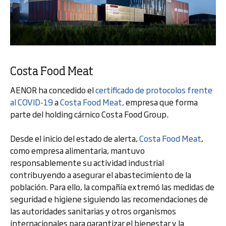
Costa Food Meat
AENOR ha concedido el
certificado de protocolos frente
al COVID-19
a
Costa Food Meat,
empresa que forma
parte del holding cárnico Costa Food Group.
Desde el inicio del estado de alerta,
Costa Food Meat
,
como empresa alimentaria, mantuvo
responsablemente su actividad industrial
contribuyendo a asegurar el abastecimiento de la
población. Para ello, la compañía extremó las medidas de
seguridad e higiene siguiendo las recomendaciones de
las autoridades sanitarias y otros organismos
internacionales para garantizar el bienestar y la