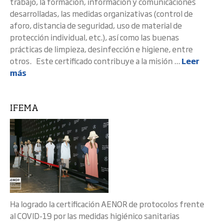
trabajo, la formación, información y comunicaciones
desarrolladas, las medidas organizativas (control de
aforo, distancia de seguridad, uso de material de
protección individual, etc.), así como las buenas
prácticas de limpieza, desinfección e higiene, entre
otros. Este certificado contribuye a la misión ...
Leer
más
IFEMA
Ha logrado la certificación AENOR de protocolos frente
al COVID-19 por las medidas higiénico sanitarias