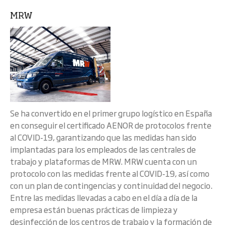
MRW
Se ha convertido en el primer grupo logístico en España
en conseguir el certificado AENOR de protocolos frente
al COVID-19, garantizando que las medidas han sido
implantadas para los empleados de las centrales de
trabajo y plataformas de MRW. MRW cuenta con un
protocolo con las medidas frente al COVID-19, así como
con un plan de contingencias y continuidad del negocio.
Entre las medidas llevadas a cabo en el día a día de la
empresa están buenas prácticas de limpieza y
desinfección de los centros de trabajo y la formación de