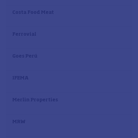
Costa Food Meat
Ferrovial
Goes Perú
IFEMA
Merlin Properties
MRW