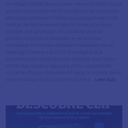
certificado AENOR de protocolos frente al COVID-19 que
acredita que cumplen de forma rigurosa los protocolos
adecuados para hacer frente a la propagación del virus.
Sanitas Dental ha desarrollado distintas soluciones
digitales que garantizan un cuidado de la salud
bucodental seguro e innovador en esta nueva
normalidad. Entre ellas destacan la realización de un
triaje digital previo a la cita; la firma digital de la
documentación desde el propio domicilio, que facilita
visitas más rápidas y seguras a clínica; un asistente
virtual de citación disponible 24 horas; la historia clínica
compartida que facilita al cliente acudir a ...
Leer más