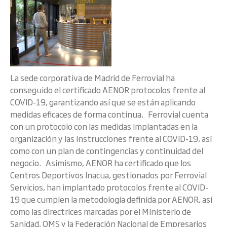
La sede corporativa de Madrid de Ferrovial ha
conseguido el certificado AENOR protocolos frente al
COVID-19, garantizando así que se están aplicando
medidas eficaces de forma continua. Ferrovial cuenta
con un protocolo con las medidas implantadas en la
organización y las instrucciones frente al COVID-19, así
como con un plan de contingencias y continuidad del
negocio. Asimismo, AENOR ha certificado que los
Centros Deportivos Inacua, gestionados por Ferrovial
Servicios, han implantado protocolos frente al COVID-
19 que cumplen la metodología definida por AENOR, así
como las directrices marcadas por el Ministerio de
Sanidad, OMS y la Federación Nacional de Empresarios