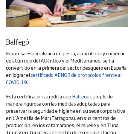
Balfegó
Empresa especializada en pesca, acuicultura y comercio
de atún rojo del Atlántico y el Mediterráneo, se ha
convertido en la primera del sector pesquero en España
en lograr el
certificado AENOR de protocolos frente al
COVID-19
.
Esta certificación acredita que
Balfegó
cumple de
manera rigurosa con las medidas adoptadas para
preservar la seguridad e higiene en su sede corporativa
en L’Ametlla de Mar (Tarragona), en sus centros de
producción, en los catamaranes, el muelle y en Tuna
Tour; y en Tunateca, el centro de experimentación