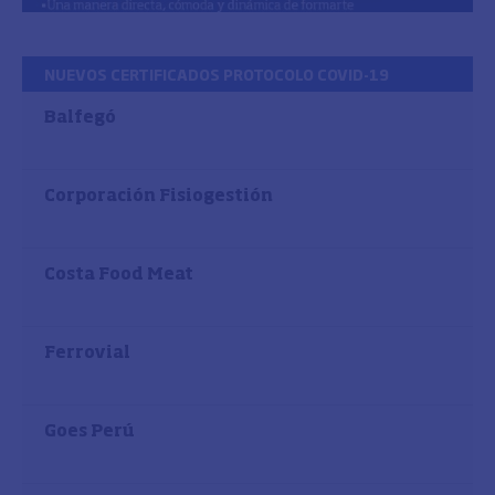
NUEVOS CERTIFICADOS PROTOCOLO COVID-19
Balfegó
Corporación Fisiogestión
Costa Food Meat
Ferrovial
Goes Perú