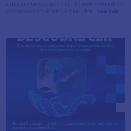
virtual de citación disponible 24 horas; la historia clínica
compartida que facilita al cliente acudir a ...
Leer más