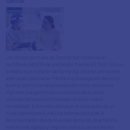
Sanitas
Las clínicas dentales de Sanitas han obtenido el
certificado AENOR de protocolos frente al COVID-19 que
acredita que cumplen de forma rigurosa los protocolos
adecuados para hacer frente a la propagación del virus.
Sanitas Dental ha desarrollado distintas soluciones
digitales que garantizan un cuidado de la salud
bucodental seguro e innovador en esta nueva
normalidad. Entre ellas destacan la realización de un
triaje digital previo a la cita; la firma digital de la
documentación desde el propio domicilio, que facilita
visitas más rápidas y seguras a clínica; un asistente