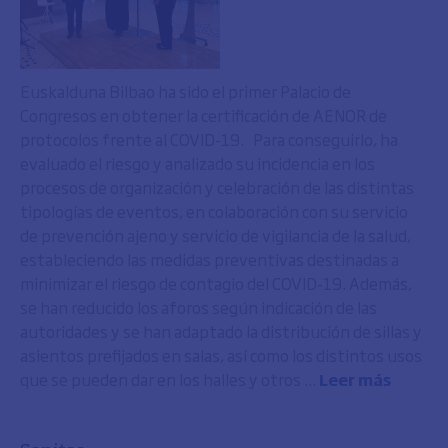
Euskalduna Bilbao ha sido el primer Palacio de
Congresos en obtener la certificación de AENOR de
protocolos frente al COVID-19. Para conseguirlo, ha
evaluado el riesgo y analizado su incidencia en los
procesos de organización y celebración de las distintas
tipologías de eventos, en colaboración con su servicio
de prevención ajeno y servicio de vigilancia de la salud,
estableciendo las medidas preventivas destinadas a
minimizar el riesgo de contagio del COVID-19. Además,
se han reducido los aforos según indicación de las
autoridades y se han adaptado la distribución de sillas y
asientos prefijados en salas, así como los distintos usos
que se pueden dar en los halles y otros ...
Leer más