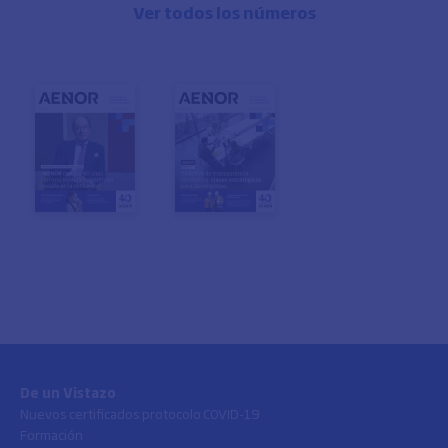
Ver todos los números
De un Vistazo
Nuevos certificados protocolo COVID-19
Formación