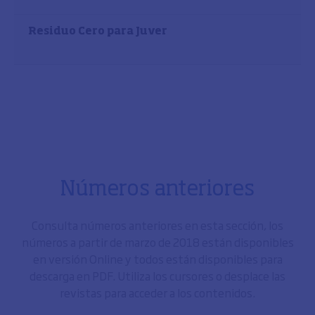
Residuo Cero para Juver
Números anteriores
Consulta números anteriores en esta sección, los
números a partir de marzo de 2018 están disponibles
en versión Online y todos están disponibles para
descarga en PDF. Utiliza los cursores o desplace las
revistas para acceder a los contenidos.