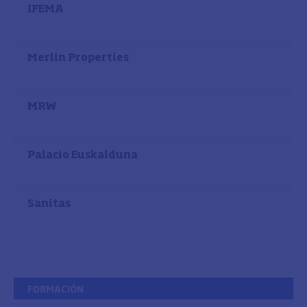
IFEMA
Merlin Properties
MRW
Palacio Euskalduna
Sanitas
FORMACIÓN