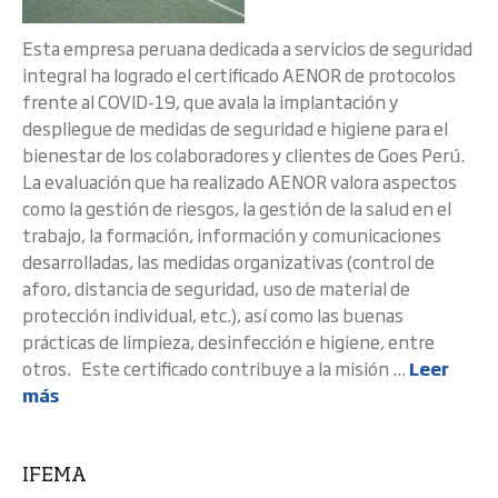
Esta empresa peruana dedicada a servicios de seguridad
integral ha logrado el certificado AENOR de protocolos
frente al COVID-19, que avala la implantación y
despliegue de medidas de seguridad e higiene para el
bienestar de los colaboradores y clientes de Goes Perú.
La evaluación que ha realizado AENOR valora aspectos
como la gestión de riesgos, la gestión de la salud en el
trabajo, la formación, información y comunicaciones
desarrolladas, las medidas organizativas (control de
aforo, distancia de seguridad, uso de material de
protección individual, etc.), así como las buenas
prácticas de limpieza, desinfección e higiene, entre
otros. Este certificado contribuye a la misión ...
Leer
más
IFEMA