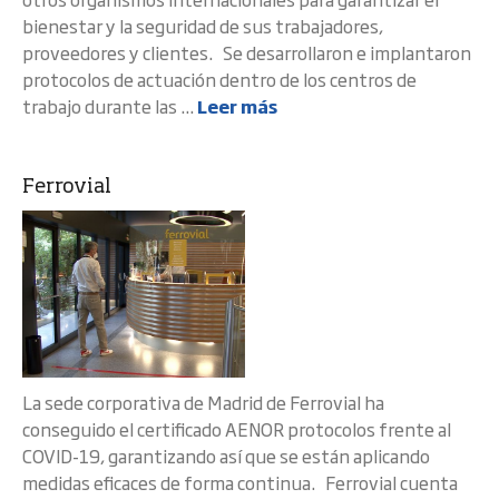
bienestar y la seguridad de sus trabajadores,
proveedores y clientes. Se desarrollaron e implantaron
protocolos de actuación dentro de los centros de
trabajo durante las ...
Leer más
Ferrovial
La sede corporativa de Madrid de Ferrovial ha
conseguido el certificado AENOR protocolos frente al
COVID-19, garantizando así que se están aplicando
medidas eficaces de forma continua. Ferrovial cuenta