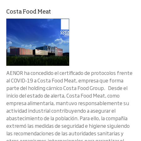
Costa Food Meat
AENOR ha concedido el certificado de protocolos frente
al COVID-19 a Costa Food Meat, empresa que forma
parte del holding cárnico Costa Food Group. Desde el
inicio del estado de alerta, Costa Food Meat, como
empresa alimentaria, mantuvo responsablemente su
actividad industrial contribuyendo a asegurar el
abastecimiento de la población. Para ello, la compañía
extremó las medidas de seguridad e higiene siguiendo
las recomendaciones de las autoridades sanitarias y
otros organismos internacionales para garantizar el