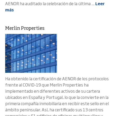
AENOR ha auditado la celebración de la última ...
Leer
más
Merlin Properties
Ha obtenido la certificación de AENOR de los protocolos
frente al COVID-19 que Merlin Properties ha
implementado en diferentes activos de su cartera
ubicados en España y Portugal, lo que la convierte en la
primera compañía inmobiliaria en recibir este sello en el
ámbito peninsular. Así, ha certificado sus 13 centros
comerciales y 51 edificios de oficinas multiinquilino y