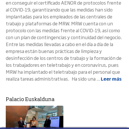
en conseguir el certificado AENOR de protocolos frente
al COVID-19, garantizando que las medidas han sido
implantadas para los empleados de las centrales de
trabajo y plataformas de MRW. MRW cuenta con un
protocolo con las medidas frente al COVID-19, así como
con un plan de contingencias y continuidad del negocio.
Entre las medidas llevadas a cabo en el día a día de la
empresa están buenas prácticas de limpieza y
desinfección de los centros de trabajo y la formación de
los trabajadores en teletrabajo y en coronavirus, pues
MRW ha implantado el teletrabajo para el personal que
realiza tareas administrativas. Ha sido una ...
Leer más
Palacio Euskalduna