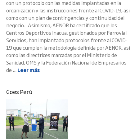
con un protocolo con las medidas implantadas en la
organización y las instrucciones frente al COVID-19, así
como con un plan de contingencias y continuidad del
negocio. Asimismo, AENOR ha certificado que los
Centros Deportivos Inacua, gestionados por Ferrovial
Servicios, han implantado protocolos frente al COVID-
19 que cumplen la metodología definida por AENOR, así
como las directrices marcadas por el Ministerio de
Sanidad, OMS y la Federación Nacional de Empresarios
de ...
Leer más
Goes Perú