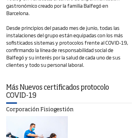
gastronómico creado por la familia Balfegó en
Barcelona.
Desde principios del pasado mes de junio, todas las
instalaciones del grupo están equipadas con los más
sofisticados sistemas y protocolos frente al COVID-19,
confirmando la línea de responsabilidad social de
Balfegó y su interés por la salud de cada uno de sus
clientes y todo su personal laboral.
Más Nuevos certificados protocolo
COVID-19
Corporación Fisiogestión