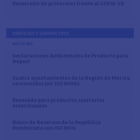
Desarrollo de protocolos frente al COVID-19
SERVICIOS Y SUMINISTROS
NOTICIAS
Declaraciones Ambientales de Producto para
Repsol
Cuatro ayuntamientos de la Región de Murcia
reconocidos por ISO 50001
Envasado para productos sanitarios
esterilizados
Banco de Reservas de la República
Dominicana con ISO 9001