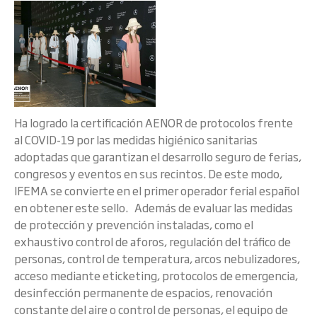
Ha logrado la certificación AENOR de protocolos frente
al COVID-19 por las medidas higiénico sanitarias
adoptadas que garantizan el desarrollo seguro de ferias,
congresos y eventos en sus recintos. De este modo,
IFEMA se convierte en el primer operador ferial español
en obtener este sello. Además de evaluar las medidas
de protección y prevención instaladas, como el
exhaustivo control de aforos, regulación del tráfico de
personas, control de temperatura, arcos nebulizadores,
acceso mediante eticketing, protocolos de emergencia,
desinfección permanente de espacios, renovación
constante del aire o control de personas, el equipo de