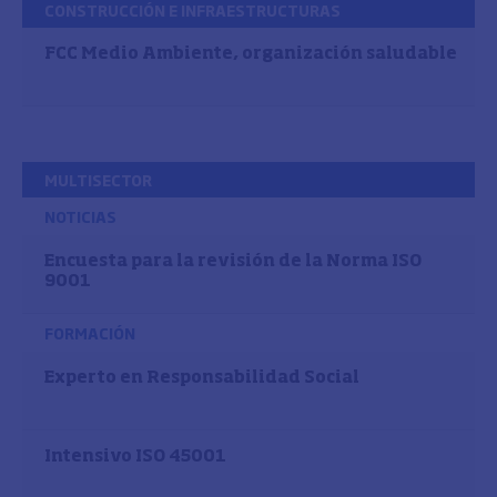
CONSTRUCCIÓN E INFRAESTRUCTURAS
FCC Medio Ambiente, organización saludable
MULTISECTOR
NOTICIAS
Encuesta para la revisión de la Norma ISO
9001
FORMACIÓN
Experto en Responsabilidad Social
Intensivo ISO 45001