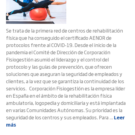
Se trata de la primera red de centros de rehabilitación
física que ha conseguido el certificado AENOR de
protocolos frente al COVID-19. Desde el inicio de la
pandemia el Comité de Dirección de Corporación
Fisiogestión asumió el liderazgo y el control del
protocolo y las guías de prevención, que ofrecen
soluciones que aseguran la seguridad de empleados y
clientes, a la vez que se garantiza la continuidad de los
servicios. Corporación Fisiogestión es la empresa líder
en España en el ámbito de la rehabilitación física
ambulatoria, logopedia y domiciliaria y está implantada
en varias Comunidades Autónomas. Su prioridad es la
seguridad de los centros y sus empleados. Para ...
Leer
más