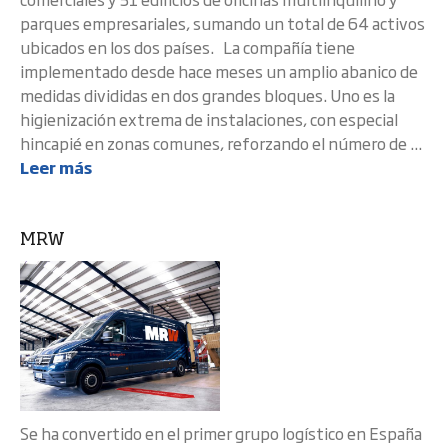
parques empresariales, sumando un total de 64 activos
ubicados en los dos países. La compañía tiene
implementado desde hace meses un amplio abanico de
medidas divididas en dos grandes bloques. Uno es la
higienización extrema de instalaciones, con especial
hincapié en zonas comunes, reforzando el número de ...
Leer más
MRW
Se ha convertido en el primer grupo logístico en España