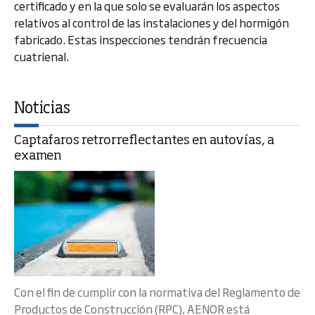
certificado y en la que solo se evaluarán los aspectos
relativos al control de las instalaciones y del hormigón
fabricado. Estas inspecciones tendrán frecuencia
cuatrienal.
Noticias
Captafaros retrorreflectantes en autovías, a
examen
Con el fin de cumplir con la normativa del Reglamento de
Productos de Construcción (RPC), AENOR está