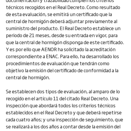
documentación y trazabilidad cumplen los criterios
técnicos recogidos en el Real Decreto. Como resultado
de esta evaluación, se emitirá un certificado que la
central de hormigón deberá adjuntar previamente al
suministro del producto. El Real Decreto establece un
periodo de 21 meses, desde su entrada en vigor, para
que la central de hormigón disponga de este certificado.
Y es por ello que AENOR ha solicitado la acreditación
correspondiente a ENAC. Para ello, ha desarrollado los
procedimientos de evaluación que tendrán como
objetivo la emisión del certificado de conformidad a la
central de hormigón.
Se establecen dos tipos de evaluación, al amparo de lo
recogido en el artículo 11 del citado Real Decreto. Una
inspección que abordará todos los criterios técnicos
establecidos en el Real Decreto y que deberá repetirse
cada cuatro años; y una inspección de seguimiento, que
se realizará a los dos años a contar desde la emisión del