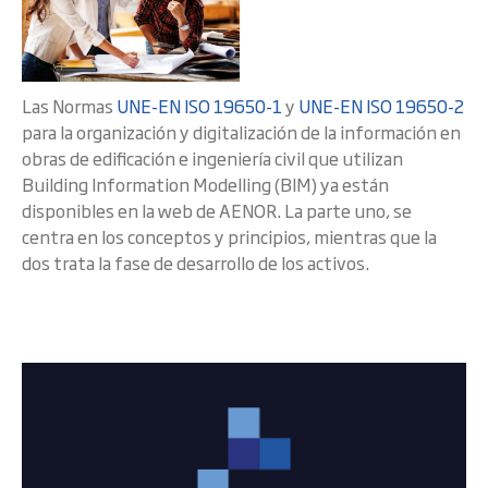
Las Normas
UNE-EN ISO 19650-1
y
UNE-EN ISO 19650-2
para la organización y digitalización de la información en
obras de edificación e ingeniería civil que utilizan
Building Information Modelling (BIM) ya están
disponibles en la web de AENOR. La parte uno, se
centra en los conceptos y principios, mientras que la
dos trata la fase de desarrollo de los activos.