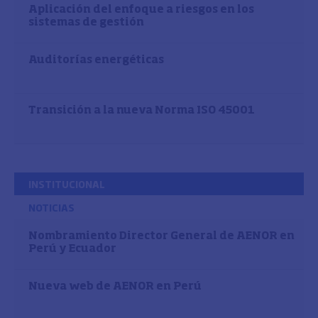
Aplicación del enfoque a riesgos en los
sistemas de gestión
Auditorías energéticas
Transición a la nueva Norma ISO 45001
INSTITUCIONAL
NOTICIAS
Nombramiento Director General de AENOR en
Perú y Ecuador
Nueva web de AENOR en Perú