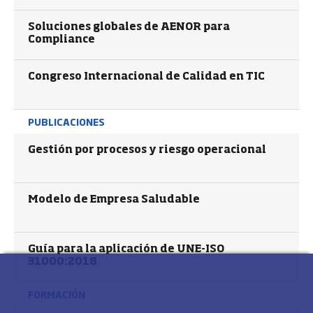
Soluciones globales de AENOR para
Compliance
Congreso Internacional de Calidad en TIC
PUBLICACIONES
Gestión por procesos y riesgo operacional
Modelo de Empresa Saludable
Guía para la aplicación de UNE-ISO
31000:2018
FORMACIÓN