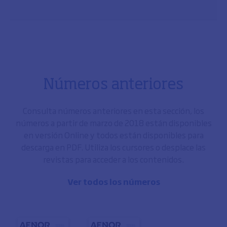
Números anteriores
Consulta números anteriores en esta sección, los
números a partir de marzo de 2018 están disponibles
en versión Online y todos están disponibles para
descarga en PDF. Utiliza los cursores o desplace las
revistas para acceder a los contenidos.
Ver todos los números