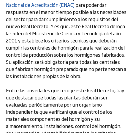
Nacional de Acreditación (ENAC)
para poder dar
respuesta en el menor tiempo posible a las necesidades
del sector para dar cumplimiento a los requisitos del
nuevo Real Decreto. Y es que, este Real Decreto deroga
la Orden del Ministerio de Ciencia y Tecnología del año
2001 y establece los criterios técnicos que deberán
cumplir las centrales de hormigón para la realización del
control de producción sobre los hormigones fabricados.
Su aplicación será obligatoria para todas las centrales
que fabrican hormigón preparado que no pertenezcan a
las instalaciones propias de la obra.
Entre las novedades que recoge este Real Decreto, hay
que destacar que todas las plantas deberán ser
evaluadas periódicamente por un organismo
independiente que verificará que el control de los
materiales componentes del hormigón y su
almacenamiento, instalaciones, control del hormigón,