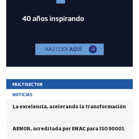
MULTISECTOR
NOTICIAS
La excelencia, acelerando la transformación
AENOR, acreditada por ENAC para ISO 50001