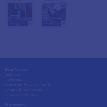
De un Vistazo
Multisector
Institucional
Alimentación y Gran Distribución
Construcción e Infraestructuras
Servicios y Suministros
Este número