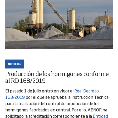
NOTICIAS
Producción de los hormigones conforme
al RD 163/2019
El pasado 1 de julio entró en vigor el
Real Decreto
163/2019
por el que se aprueba la Instrucción Técnica
para la realización del control de producción de los
hormigones fabricados en central. Por ello, AENOR ha
solicitado la acreditación correspondiente a la
Entidad