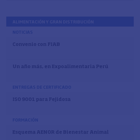
ALIMENTACIÓN Y GRAN DISTRIBUCIÓN
NOTICIAS
Convenio con FIAB
Un año más, en Expoalimentaria Perú
ENTREGAS DE CERTIFICADO
ISO 9001 para Fejidosa
FORMACIÓN
Esquema AENOR de Bienestar Animal