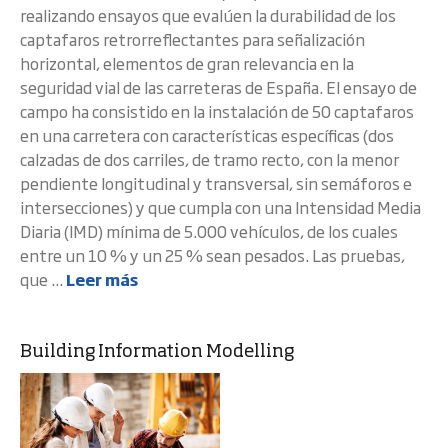
realizando ensayos que evalúen la durabilidad de los
captafaros retrorreflectantes para señalización
horizontal, elementos de gran relevancia en la
seguridad vial de las carreteras de España. El ensayo de
campo ha consistido en la instalación de 50 captafaros
en una carretera con características específicas (dos
calzadas de dos carriles, de tramo recto, con la menor
pendiente longitudinal y transversal, sin semáforos e
intersecciones) y que cumpla con una Intensidad Media
Diaria (IMD) mínima de 5.000 vehículos, de los cuales
entre un 10 % y un 25 % sean pesados. Las pruebas,
que ...
Leer más
Building Information Modelling