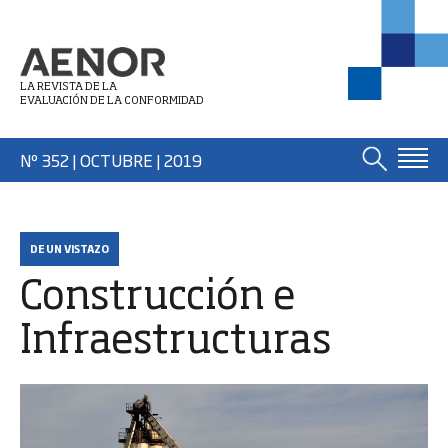
LA REVISTA DE LA
EVALUACIÓN DE LA CONFORMIDAD
Nº 352 | OCTUBRE
| 2019
DE UN VISTAZO
Construcción e
Infraestructuras