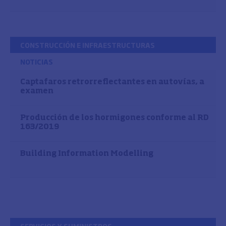
CONSTRUCCIÓN E INFRAESTRUCTURAS
NOTICIAS
Captafaros retrorreflectantes en autovías, a
examen
Producción de los hormigones conforme al RD
163/2019
Building Information Modelling