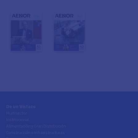
De un Vistazo
Multisector
Institucional
Alimentación y Gran Distribución
Construcción e Infraestructuras