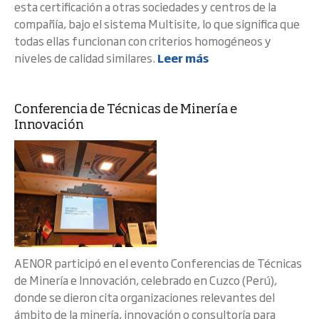
esta certificación a otras sociedades y centros de la
compañía, bajo el sistema Multisite, lo que significa que
todas ellas funcionan con criterios homogéneos y
niveles de calidad similares.
Leer más
Conferencia de Técnicas de Minería e
Innovación
AENOR participó en el evento Conferencias de Técnicas
de Minería e Innovación, celebrado en Cuzco (Perú),
donde se dieron cita organizaciones relevantes del
ámbito de la minería, innovación o consultoría para