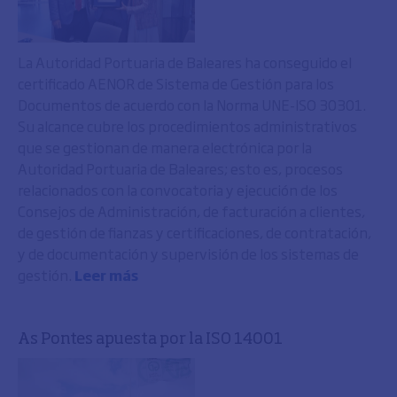
La Autoridad Portuaria de Baleares ha conseguido el
certificado AENOR de Sistema de Gestión para los
Documentos de acuerdo con la Norma UNE-ISO 30301.
Su alcance cubre los procedimientos administrativos
que se gestionan de manera electrónica por la
Autoridad Portuaria de Baleares; esto es, procesos
relacionados con la convocatoria y ejecución de los
Consejos de Administración, de facturación a clientes,
de gestión de fianzas y certificaciones, de contratación,
y de documentación y supervisión de los sistemas de
gestión.
Leer más
As Pontes apuesta por la ISO 14001