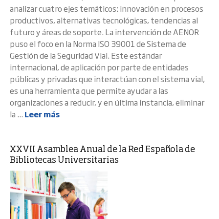
analizar cuatro ejes temáticos: innovación en procesos
productivos, alternativas tecnológicas, tendencias al
futuro y áreas de soporte. La intervención de AENOR
puso el foco en la Norma ISO 39001 de Sistema de
Gestión de la Seguridad Vial. Este estándar
internacional, de aplicación por parte de entidades
públicas y privadas que interactúan con el sistema vial,
es una herramienta que permite ayudar a las
organizaciones a reducir, y en última instancia, eliminar
la ...
Leer más
XXVII Asamblea Anual de la Red Española de
Bibliotecas Universitarias