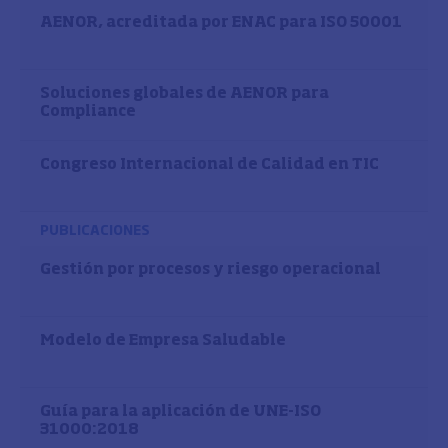
AENOR, acreditada por ENAC para ISO 50001
Soluciones globales de AENOR para
Compliance
Congreso Internacional de Calidad en TIC
PUBLICACIONES
Gestión por procesos y riesgo operacional
Modelo de Empresa Saludable
Guía para la aplicación de UNE-ISO
31000:2018