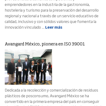
emprendedores en la industria de la gastronomía,
hostelería y turismo para la preservación del desarrollo
regional y nacional a través de un servicio educativo de
calidad, inclusivo y con sólidos valores que fomenta la
innovación vinculado ...
Leer más
Avangard México, pionera en ISO 39001
Dedicada a la recolección y comercialización de residuos
plásticos de posconsumo, Avangard México se ha
convertido en la primera empresa del país en conseguir