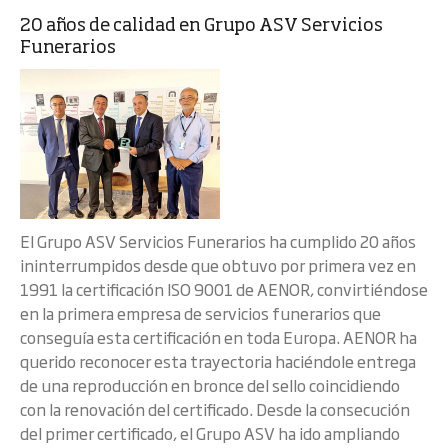
20 años de calidad en Grupo ASV Servicios
Funerarios
El Grupo ASV Servicios Funerarios ha cumplido 20 años
ininterrumpidos desde que obtuvo por primera vez en
1991 la certificación ISO 9001 de AENOR, convirtiéndose
en la primera empresa de servicios funerarios que
conseguía esta certificación en toda Europa. AENOR ha
querido reconocer esta trayectoria haciéndole entrega
de una reproducción en bronce del sello coincidiendo
con la renovación del certificado. Desde la consecución
del primer certificado, el Grupo ASV ha ido ampliando