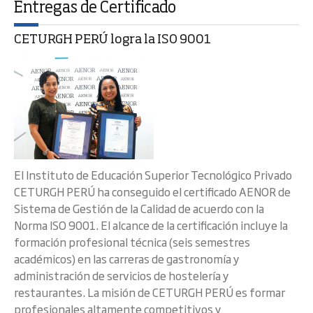
Entregas de Certificado
CETURGH PERÚ logra la ISO 9001
El Instituto de Educación Superior Tecnológico Privado
CETURGH PERÚ ha conseguido el certificado AENOR de
Sistema de Gestión de la Calidad de acuerdo con la
Norma ISO 9001. El alcance de la certificación incluye la
formación profesional técnica (seis semestres
académicos) en las carreras de gastronomía y
administración de servicios de hostelería y
restaurantes. La misión de CETURGH PERÚ es formar
profesionales altamente competitivos y