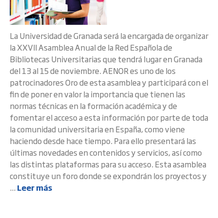
La Universidad de Granada será la encargada de organizar
la XXVII Asamblea Anual de la Red Española de
Bibliotecas Universitarias que tendrá lugar en Granada
del 13 al 15 de noviembre. AENOR es uno de los
patrocinadores Oro de esta asamblea y participará con el
fin de poner en valor la importancia que tienen las
normas técnicas en la formación académica y de
fomentar el acceso a esta información por parte de toda
la comunidad universitaria en España, como viene
haciendo desde hace tiempo. Para ello presentará las
últimas novedades en contenidos y servicios, así como
las distintas plataformas para su acceso. Esta asamblea
constituye un foro donde se expondrán los proyectos y
...
Leer más