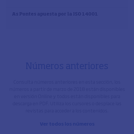
As Pontes apuesta por la ISO 14001
Números anteriores
Consulta números anteriores en esta sección, los
números a partir de marzo de 2018 están disponibles
en versión Online y todos están disponibles para
descarga en PDF. Utiliza los cursores o desplace las
revistas para acceder a los contenidos.
Ver todos los números