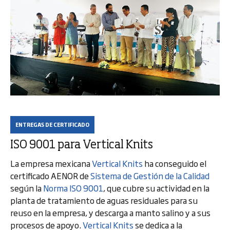
ENTREGAS DE CERTIFICADO
ISO 9001 para Vertical Knits
La empresa mexicana
Vertical Knits
ha conseguido el
certificado AENOR de
Sistema de Gestión de la Calidad
según la
Norma ISO 9001
, que cubre su actividad en la
planta de tratamiento de aguas residuales para su
reuso en la empresa, y descarga a manto salino y a sus
procesos de apoyo.
Vertical Knits
se dedica a la