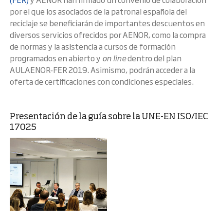
por el que los asociados de la patronal española del
reciclaje se beneficiarán de importantes descuentos en
diversos servicios ofrecidos por AENOR, como la compra
de normas y la asistencia a cursos de formación
programados en abierto y
on line
dentro del plan
AULAENOR-FER 2019. Asimismo, podrán acceder a la
oferta de certificaciones con condiciones especiales.
Presentación de la guía sobre la UNE-EN ISO/IEC
17025