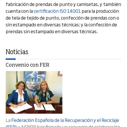
fabricación de prendas de punto y camisetas, y también
cuenta con la
certificación ISO 14001
para la producción
de tela de tejido de punto, confección de prendas con o
sin estampado en diversas técnicas; y la confección de
prendas sin estampado en diversas técnicas.
Noticias
Convenio con FER
La
Federación Española de la Recuperación y el Reciclaje
(FER)
y AENOR han firmado un convenio de colaboración