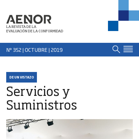
LA REVISTA DE LA
EVALUACIÓN DE LA CONFORMIDAD
Nº 352 | OCTUBRE
| 2019
DE UN VISTAZO
Servicios y
Suministros