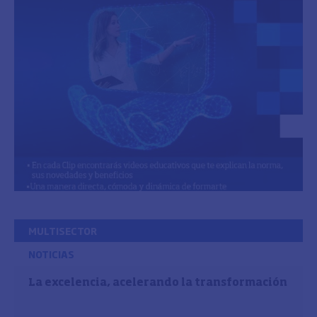
MULTISECTOR
NOTICIAS
La excelencia, acelerando la transformación