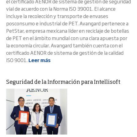
el certificado AENOR de sistema de gestión de seguridad
vial de acuerdo con la Norma ISO 39001. El alcance
incluye la recolección y transporte de envases
posconsumo e industrial de PET. Avangard pertenece a
PetStar, empresa mexicana líder en reciclaje de botellas
de PET en el ámbito mundial con una clara apuesta por
la economía circular. Avangard también cuenta con el
certificado AENOR de sistema de gestión de la calidad
ISO 9001.
Leer más
Seguridad de la Información para Intellisoft