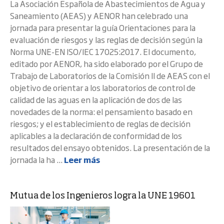
La Asociación Española de Abastecimientos de Agua y
Saneamiento (AEAS) y AENOR han celebrado una
jornada para presentar la guía Orientaciones para la
evaluación de riesgos y las reglas de decisión según la
Norma UNE-EN ISO/IEC 17025:2017. El documento,
editado por AENOR, ha sido elaborado por el Grupo de
Trabajo de Laboratorios de la Comisión II de AEAS con el
objetivo de orientar a los laboratorios de control de
calidad de las aguas en la aplicación de dos de las
novedades de la norma: el pensamiento basado en
riesgos; y el establecimiento de reglas de decisión
aplicables a la declaración de conformidad de los
resultados del ensayo obtenidos. La presentación de la
jornada la ha ...
Leer más
Mutua de los Ingenieros logra la UNE 19601