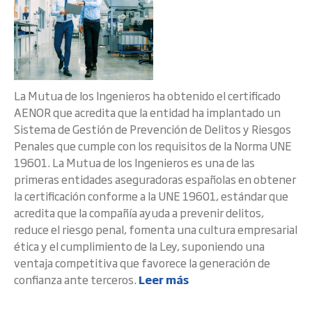
La Mutua de los Ingenieros ha obtenido el certificado
AENOR que acredita que la entidad ha implantado un
Sistema de Gestión de Prevención de Delitos y Riesgos
Penales que cumple con los requisitos de la Norma UNE
19601. La Mutua de los Ingenieros es una de las
primeras entidades aseguradoras españolas en obtener
la certificación conforme a la UNE 19601, estándar que
acredita que la compañía ayuda a prevenir delitos,
reduce el riesgo penal, fomenta una cultura empresarial
ética y el cumplimiento de la Ley, suponiendo una
ventaja competitiva que favorece la generación de
confianza ante terceros.
Leer más