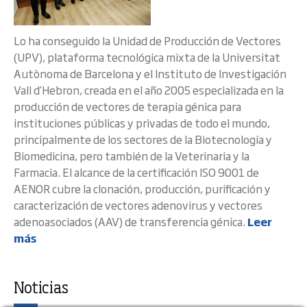
Lo ha conseguido la Unidad de Producción de Vectores
(UPV), plataforma tecnológica mixta de la Universitat
Autònoma de Barcelona y el Instituto de Investigación
Vall d’Hebron, creada en el año 2005 especializada en la
producción de vectores de terapia génica para
instituciones públicas y privadas de todo el mundo,
principalmente de los sectores de la Biotecnología y
Biomedicina, pero también de la Veterinaria y la
Farmacia. El alcance de la certificación ISO 9001 de
AENOR cubre la clonación, producción, purificación y
caracterización de vectores adenovirus y vectores
adenoasociados (AAV) de transferencia génica.
Leer
más
Noticias