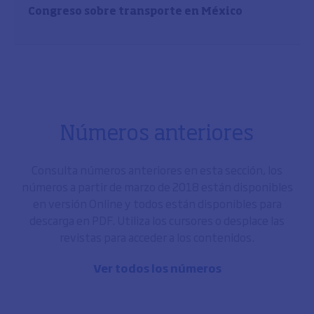
Congreso sobre transporte en México
Números anteriores
Consulta números anteriores en esta sección, los
números a partir de marzo de 2018 están disponibles
en versión Online y todos están disponibles para
descarga en PDF. Utiliza los cursores o desplace las
revistas para acceder a los contenidos.
Ver todos los números