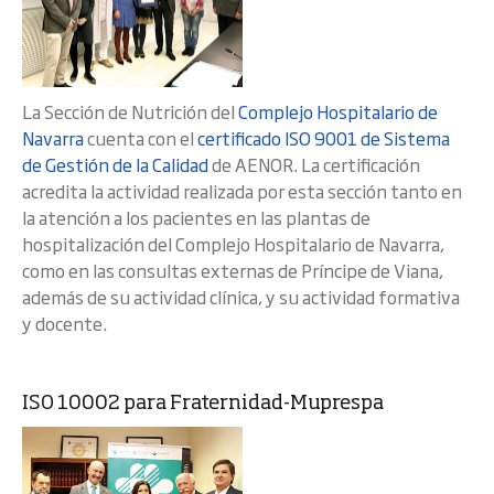
La Sección de Nutrición del
Complejo Hospitalario de
Navarra
cuenta con el
certificado ISO 9001 de Sistema
de Gestión de la Calidad
de AENOR. La certificación
acredita la actividad realizada por esta sección tanto en
la atención a los pacientes en las plantas de
hospitalización del Complejo Hospitalario de Navarra,
como en las consultas externas de Príncipe de Viana,
además de su actividad clínica, y su actividad formativa
y docente.
ISO 10002 para Fraternidad-Muprespa