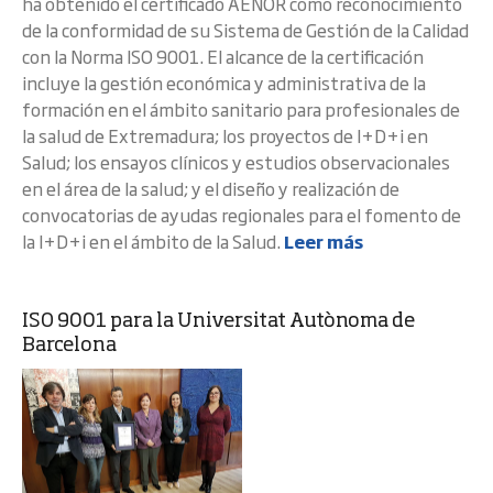
ha obtenido el certificado AENOR como reconocimiento
de la conformidad de su Sistema de Gestión de la Calidad
con la Norma ISO 9001. El alcance de la certificación
incluye la gestión económica y administrativa de la
formación en el ámbito sanitario para profesionales de
la salud de Extremadura; los proyectos de I+D+i en
Salud; los ensayos clínicos y estudios observacionales
en el área de la salud; y el diseño y realización de
convocatorias de ayudas regionales para el fomento de
la I+D+i en el ámbito de la Salud.
Leer más
ISO 9001 para la Universitat Autònoma de
Barcelona