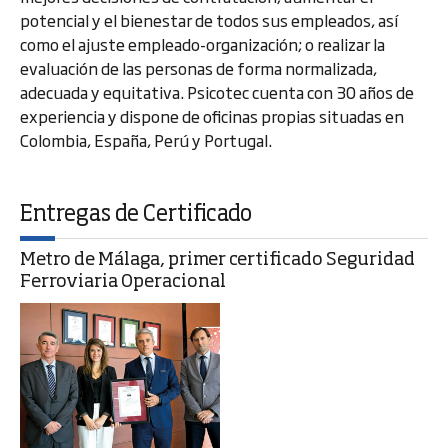
potencial y el bienestar de todos sus empleados, así
como el ajuste empleado-organización; o realizar la
evaluación de las personas de forma normalizada,
adecuada y equitativa. Psicotec cuenta con 30 años de
experiencia y dispone de oficinas propias situadas en
Colombia, España, Perú y Portugal.
Entregas de Certificado
Metro de Málaga, primer certificado Seguridad
Ferroviaria Operacional