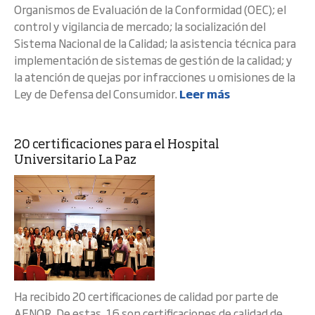
Organismos de Evaluación de la Conformidad (OEC); el
control y vigilancia de mercado; la socialización del
Sistema Nacional de la Calidad; la asistencia técnica para
implementación de sistemas de gestión de la calidad; y
la atención de quejas por infracciones u omisiones de la
Ley de Defensa del Consumidor.
Leer más
20 certificaciones para el Hospital
Universitario La Paz
Ha recibido 20 certificaciones de calidad por parte de
AENOR. De estas, 16 son certificaciones de calidad de