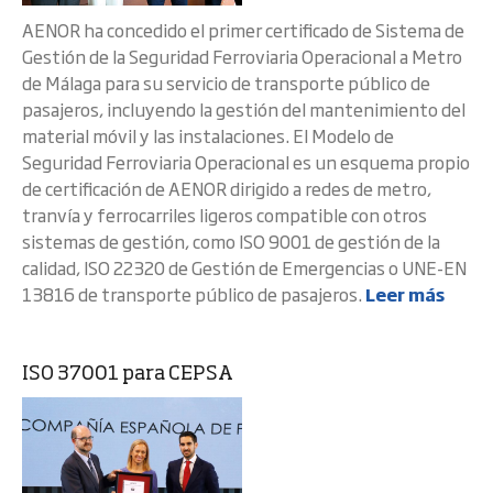
AENOR ha concedido el primer certificado de Sistema de
Gestión de la Seguridad Ferroviaria Operacional a Metro
de Málaga para su servicio de transporte público de
pasajeros, incluyendo la gestión del mantenimiento del
material móvil y las instalaciones. El Modelo de
Seguridad Ferroviaria Operacional es un esquema propio
de certificación de AENOR dirigido a redes de metro,
tranvía y ferrocarriles ligeros compatible con otros
sistemas de gestión, como ISO 9001 de gestión de la
calidad, ISO 22320 de Gestión de Emergencias o UNE-EN
13816 de transporte público de pasajeros.
Leer más
ISO 37001 para CEPSA