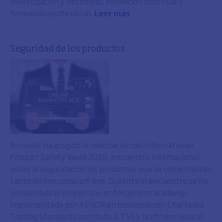
investigación y desarrollo, formación continua y
formación profesional.
Leer más
Seguridad de los productos
Bruselas ha acogido la celebración del International
Product Safety Week 2018, encuentro internacional
sobre la seguridad de los productos que se comercializan
tanto on line como off line. Durante el encuentro se ha
presentado el proyecto e-enforcement academy,
implementado por AENOR en consorcio con Chartered
Trading Standards Institute (CTSI) y Northern Ireland