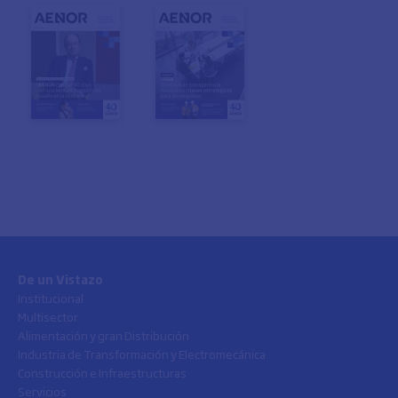
De un Vistazo
Institucional
Multisector
Alimentación y gran Distribución
Industria de Transformación y Electromecánica
Construcción e Infraestructuras
Servicios