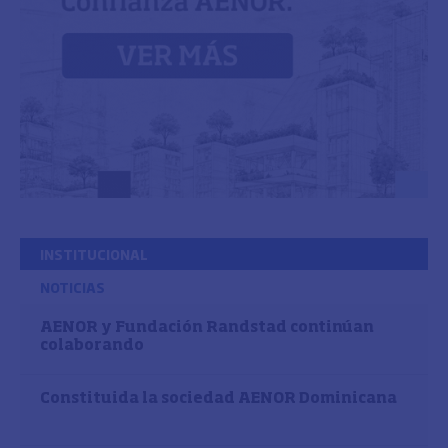
INSTITUCIONAL
NOTICIAS
AENOR y Fundación Randstad continúan
colaborando
Constituida la sociedad AENOR Dominicana