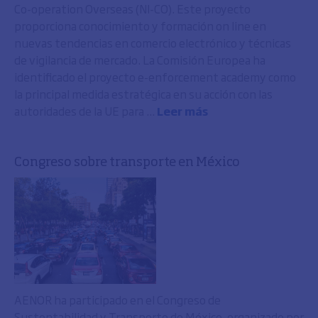
Co-operation Overseas (NI-CO). Este proyecto
proporciona conocimiento y formación on line en
nuevas tendencias en comercio electrónico y técnicas
de vigilancia de mercado. La Comisión Europea ha
identificado el proyecto e-enforcement academy como
la principal medida estratégica en su acción con las
autoridades de la UE para ...
Leer más
Congreso sobre transporte en México
AENOR ha participado en el Congreso de
Sustentabilidad y Transporte de México, organizado por