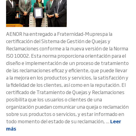
AENOR ha entregado a Fraternidad-Muprespa la
certificación del Sistema de Gestión de Quejas y
Reclamaciones conforme a la nueva versión de la Norma
ISO 10002. Esta norma proporciona orientación para el
diseño e implementación de un proceso de tratamiento
de las reclamaciones eficaz y eficiente, que puede llevar
a la mejora en los productos y servicios, la satisfacción y
la fidelidad de los clientes, así como en la reputación. El
certificado de Tratamiento de Quejas y Reclamaciones
posibilita que los usuarios o clientes de una
organización puedan comunicar una queja o reclamación
sobre sus productos o servicios, y estar informado en
todo momento del estado de su reclamación, ...
Leer
más