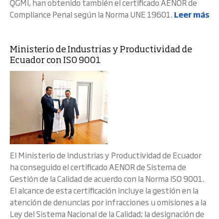
QGMI, han obtenido también el certificado AENOR de
Compliance Penal según la Norma UNE 19601.
Leer más
Ministerio de Industrias y Productividad de
Ecuador con ISO 9001
El Ministerio de Industrias y Productividad de Ecuador
ha conseguido el certificado AENOR de Sistema de
Gestión de la Calidad de acuerdo con la Norma ISO 9001.
El alcance de esta certificación incluye la gestión en la
atención de denuncias por infracciones u omisiones a la
Ley del Sistema Nacional de la Calidad; la designación de