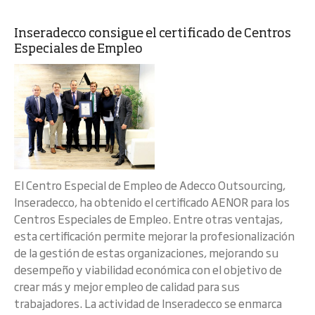
Inseradecco consigue el certificado de Centros
Especiales de Empleo
El Centro Especial de Empleo de Adecco Outsourcing,
Inseradecco, ha obtenido el certificado AENOR para los
Centros Especiales de Empleo. Entre otras ventajas,
esta certificación permite mejorar la profesionalización
de la gestión de estas organizaciones, mejorando su
desempeño y viabilidad económica con el objetivo de
crear más y mejor empleo de calidad para sus
trabajadores. La actividad de Inseradecco se enmarca