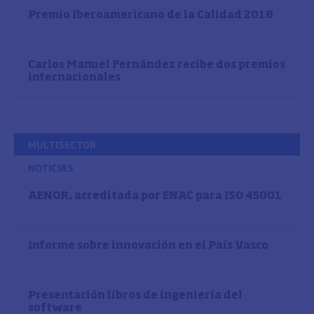
Premio Iberoamericano de la Calidad 2018
Carlos Manuel Fernández recibe dos premios
internacionales
MULTISECTOR
NOTICIAS
AENOR, acreditada por ENAC para ISO 45001
Informe sobre innovación en el País Vasco
Presentación libros de ingeniería del
software