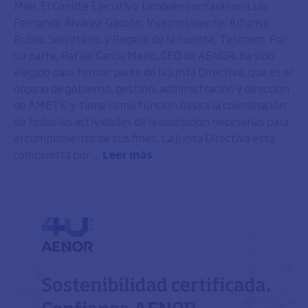
Mier. El Comité Ejecutivo también contará con Luis
Fernando Álvarez-Gascón, Vicepresidente; Alfonso
Rubio, Secretario; y Rogelio de la Fuente, Tesorero. Por
su parte, Rafael García Meiro, CEO de AENOR, ha sido
elegido para formar parte de la Junta Directiva, que es el
órgano de gobierno, gestión, administración y dirección
de AMETIC y tiene como función básica la coordinación
de todas las actividades de la asociación necesarias para
el cumplimiento de sus fines. La Junta Directiva está
compuesta por ...
Leer más