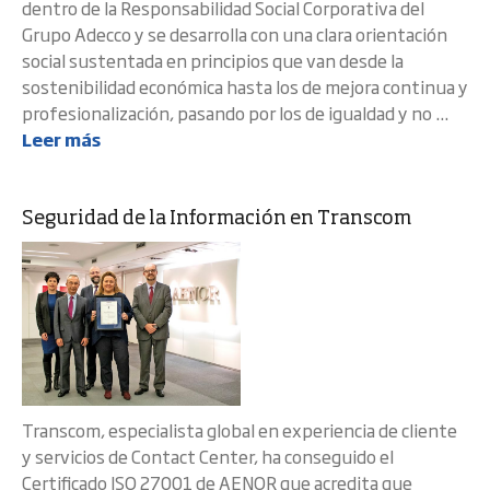
dentro de la Responsabilidad Social Corporativa del
Grupo Adecco y se desarrolla con una clara orientación
social sustentada en principios que van desde la
sostenibilidad económica hasta los de mejora continua y
profesionalización, pasando por los de igualdad y no ...
Leer más
Seguridad de la Información en Transcom
Transcom, especialista global en experiencia de cliente
y servicios de Contact Center, ha conseguido el
Certificado ISO 27001 de AENOR que acredita que