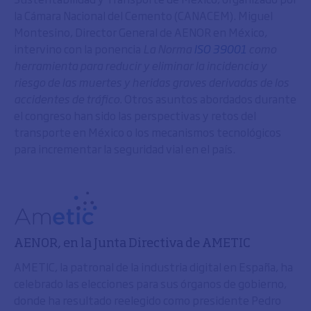
la Cámara Nacional del Cemento (CANACEM). Miguel
Montesino, Director General de AENOR en México,
intervino con la ponencia
La Norma
ISO 39001
como
herramienta para reducir y eliminar la incidencia y
riesgo de las muertes y heridas graves derivadas de los
accidentes de tráfico.
Otros asuntos abordados durante
el congreso han sido las perspectivas y retos del
transporte en México o los mecanismos tecnológicos
para incrementar la seguridad vial en el país.
AENOR, en la Junta Directiva de AMETIC
AMETIC, la patronal de la industria digital en España, ha
celebrado las elecciones para sus órganos de gobierno,
donde ha resultado reelegido como presidente Pedro