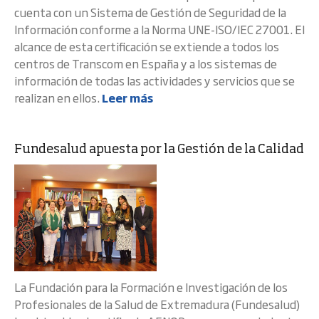
cuenta con un Sistema de Gestión de Seguridad de la
Información conforme a la Norma UNE-ISO/IEC 27001. El
alcance de esta certificación se extiende a todos los
centros de Transcom en España y a los sistemas de
información de todas las actividades y servicios que se
realizan en ellos.
Leer más
Fundesalud apuesta por la Gestión de la Calidad
La Fundación para la Formación e Investigación de los
Profesionales de la Salud de Extremadura (Fundesalud)