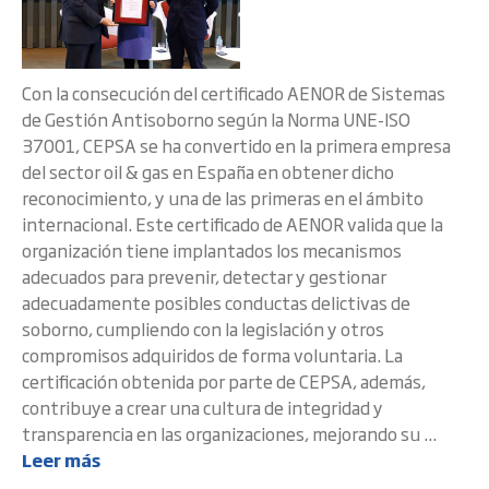
Con la consecución del certificado AENOR de Sistemas
de Gestión Antisoborno según la Norma UNE-ISO
37001, CEPSA se ha convertido en la primera empresa
del sector oil & gas en España en obtener dicho
reconocimiento, y una de las primeras en el ámbito
internacional. Este certificado de AENOR valida que la
organización tiene implantados los mecanismos
adecuados para prevenir, detectar y gestionar
adecuadamente posibles conductas delictivas de
soborno, cumpliendo con la legislación y otros
compromisos adquiridos de forma voluntaria. La
certificación obtenida por parte de CEPSA, además,
contribuye a crear una cultura de integridad y
transparencia en las organizaciones, mejorando su ...
Leer más