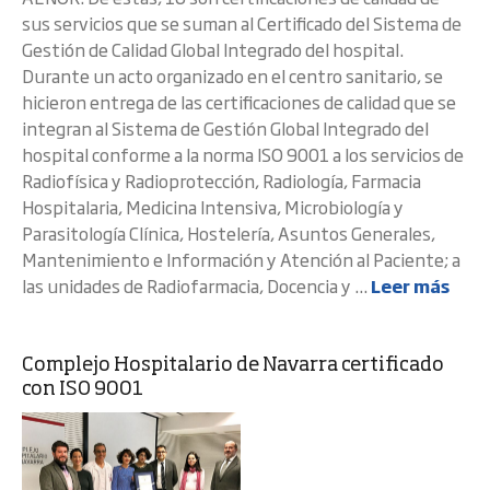
sus servicios que se suman al Certificado del Sistema de
Gestión de Calidad Global Integrado del hospital.
Durante un acto organizado en el centro sanitario, se
hicieron entrega de las certificaciones de calidad que se
integran al Sistema de Gestión Global Integrado del
hospital conforme a la norma ISO 9001 a los servicios de
Radiofísica y Radioprotección, Radiología, Farmacia
Hospitalaria, Medicina Intensiva, Microbiología y
Parasitología Clínica, Hostelería, Asuntos Generales,
Mantenimiento e Información y Atención al Paciente; a
las unidades de Radiofarmacia, Docencia y ...
Leer más
Complejo Hospitalario de Navarra certificado
con ISO 9001