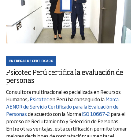
ENTREGAS DE CERTIFICADO
Psicotec Perú certifica la evaluación de
personas
Consultora multinacional especializada en Recursos
Humanos,
Psicotec
en Perú ha conseguido la
Marca
AENOR de Servicio Certificado para la Evaluación de
Personas
de acuerdo con la Norma
ISO 10667-2
para el
proceso de Reclutamiento y Selección de Personas.
Entre otras ventajas, esta certificación permite tomar
mejores decisiones de contratación; aumentar el