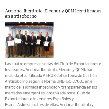
Acciona, Iberdrola, Elecnor y QGMI certificadas
en antisoborno
Las cuatro empresas socias del Club de Exportadores e
Inversores, Acciona, Iberdrola, Elecnor y QGMI, han
recibido el certificado AENOR del Sistema de Gestión
Antisoborno según la Norma UNE-ISO 37001 en el
marco de la jornada Integridad y transparencia en los
mercados emergentes, organizada por el Club de
Exportadores e Inversores Españoles y
Esade. Asimismo, tres de ellas, Acciona, Iberdrola y