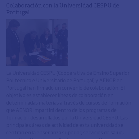
Colaboración con la Universidad CESPU de
Portugal
La Universidad CESPU (Cooperativa de Ensino Superior
Politecnico e Universitario de Portugal) y AENOR en
Portugal han firmado un convenio de colaboración. El
objetivo es establecer líneas de colaboración en
determinadas materias a través de cursos de formación
que AENOR impartirá dentro de los programas de
formación desarrollados por la Universidad CESPU. Las
principales áreas de actividad de esta universidad se
centran en la enseñanza superior, servicios de salud,