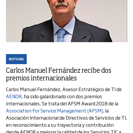
NOTICIAS
Carlos Manuel Fernández recibe dos
premios internacionales
Carlos Manuel Fernández, Asesor Estratégico de TI de
AENOR
, ha sido galardonado con dos premios
internacionales. Se trata del AFSM Award 2018 de la
Association For Service Management (AFSM),
la
Asociación Internacional de Directivos de Servicios de TI,
en reconocimiento a su trayectoria y contribución
desde AENOR a mejorar la calidad de los Servicios TIC a