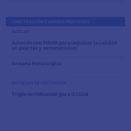
CONSTRUCCIÓN E INFRAESTRUCTURAS
NOTICIAS
Acuerdo con FIMPA para impulsar la calidad
en puertas y automatismos
Semana Metalúrgica
ENTREGAS DE CERTIFICADO
Triple certificación para ICCGSA