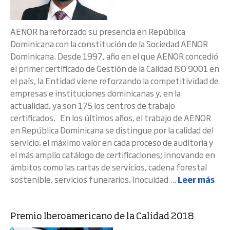
AENOR ha reforzado su presencia en República
Dominicana con la constitución de la Sociedad AENOR
Dominicana. Desde 1997, año en el que AENOR concedió
el primer certificado de Gestión de la Calidad ISO 9001 en
el país, la Entidad viene reforzando la competitividad de
empresas e instituciones dominicanas y, en la
actualidad, ya son 175 los centros de trabajo
certificados. En los últimos años, el trabajo de AENOR
en República Dominicana se distingue por la calidad del
servicio, el máximo valor en cada proceso de auditoría y
el más amplio catálogo de certificaciones; innovando en
ámbitos como las cartas de servicios, cadena forestal
sostenible, servicios funerarios, inocuidad ...
Leer más
Premio Iberoamericano de la Calidad 2018