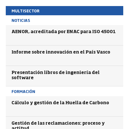
MULTISECTOR
NOTICIAS
AENOR, acreditada por ENAC para ISO 45001
Informe sobre innovación en el País Vasco
Presentación libros de ingeniería del
software
FORMACIÓN
Cálculo y gestión de la Huella de Carbono
Gestión de las reclamaciones: proceso y
actitud