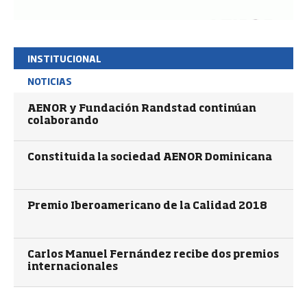
INSTITUCIONAL
NOTICIAS
AENOR y Fundación Randstad continúan
colaborando
Constituida la sociedad AENOR Dominicana
Premio Iberoamericano de la Calidad 2018
Carlos Manuel Fernández recibe dos premios
internacionales