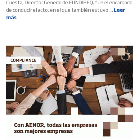
Cuesta, Director General de FUNDIBEQ, fue el encargado
de conducir el acto, en el que también estuvo ...
Leer
más