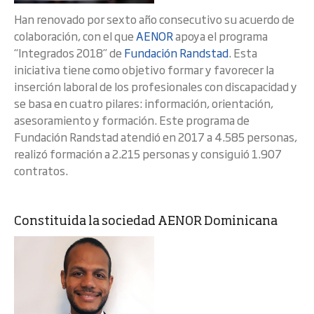
Han renovado por sexto año consecutivo su acuerdo de
colaboración, con el que
AENOR
apoya el programa
“Integrados 2018” de
Fundación Randstad
. Esta
iniciativa tiene como objetivo formar y favorecer la
inserción laboral de los profesionales con discapacidad y
se basa en cuatro pilares: información, orientación,
asesoramiento y formación. Este programa de
Fundación Randstad atendió en 2017 a 4.585 personas,
realizó formación a 2.215 personas y consiguió 1.907
contratos.
Constituida la sociedad AENOR Dominicana