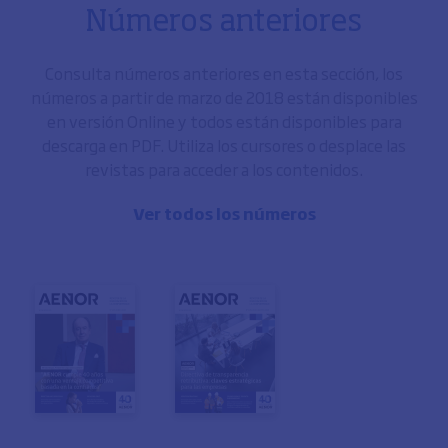
Números anteriores
Consulta números anteriores en esta sección, los
números a partir de marzo de 2018 están disponibles
en versión Online y todos están disponibles para
descarga en PDF. Utiliza los cursores o desplace las
revistas para acceder a los contenidos.
Ver todos los números