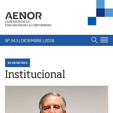
LA REVISTA DE LA
EVALUACIÓN DE LA CONFORMIDAD
Nº 343 | DICIEMBRE
| 2018
DE UN VISTAZO
Institucional