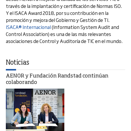
través de la implantación y certificación de Normas ISO.
Y el ISACA Award 2018, por su contribución en la
promoción y mejora del Gobierno y Gestión de TI.
ISACA® Internacional
(Information System Audit and
Control Association) es una de las más relevantes
asociaciones de Control y Auditoría de TIC en el mundo.
Noticias
AENOR y Fundación Randstad continúan
colaborando