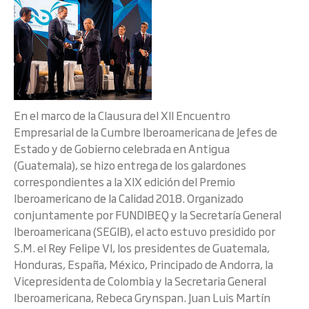
En el marco de la Clausura del XII Encuentro
Empresarial de la Cumbre Iberoamericana de Jefes de
Estado y de Gobierno celebrada en Antigua
(Guatemala), se hizo entrega de los galardones
correspondientes a la XIX edición del Premio
Iberoamericano de la Calidad 2018. Organizado
conjuntamente por FUNDIBEQ y la Secretaría General
Iberoamericana (SEGIB), el acto estuvo presidido por
S.M. el Rey Felipe VI, los presidentes de Guatemala,
Honduras, España, México, Principado de Andorra, la
Vicepresidenta de Colombia y la Secretaria General
Iberoamericana, Rebeca Grynspan. Juan Luis Martín