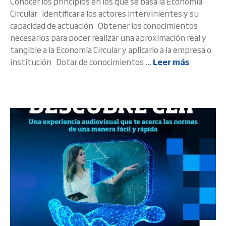
Conocer los principios en los que se basa la Economía
Circular Identificar a los actores intervinientes y su
capacidad de actuación Obtener los conocimientos
necesarios para poder realizar una aproximación real y
tangible a la Economía Circular y aplicarlo a la empresa o
institución Dotar de conocimientos ...
Leer más