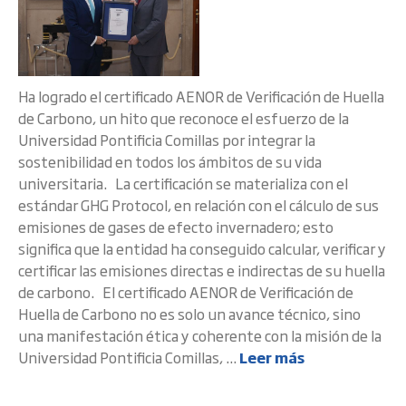
Ha logrado el certificado AENOR de Verificación de Huella
de Carbono, un hito que reconoce el esfuerzo de la
Universidad Pontificia Comillas por integrar la
sostenibilidad en todos los ámbitos de su vida
universitaria. La certificación se materializa con el
estándar GHG Protocol, en relación con el cálculo de sus
emisiones de gases de efecto invernadero; esto
significa que la entidad ha conseguido calcular, verificar y
certificar las emisiones directas e indirectas de su huella
de carbono. El certificado AENOR de Verificación de
Huella de Carbono no es solo un avance técnico, sino
una manifestación ética y coherente con la misión de la
Universidad Pontificia Comillas, ...
Leer más