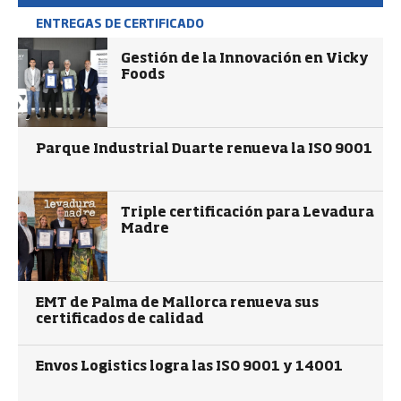
ENTREGAS DE CERTIFICADO
Gestión de la Innovación en Vicky
Foods
Parque Industrial Duarte renueva la ISO 9001
Triple certificación para Levadura
Madre
EMT de Palma de Mallorca renueva sus
certificados de calidad
Envos Logistics logra las ISO 9001 y 14001