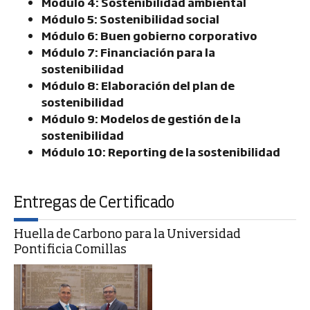
Módulo 4: Sostenibilidad ambiental
Módulo 5: Sostenibilidad social
Módulo 6: Buen gobierno corporativo
Módulo 7: Financiación para la
sostenibilidad
Módulo 8: Elaboración del plan de
sostenibilidad
Módulo 9: Modelos de gestión de la
sostenibilidad
Módulo 10: Reporting de la sostenibilidad
Entregas de Certificado
Huella de Carbono para la Universidad
Pontificia Comillas