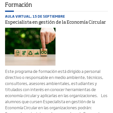
Formación
AULA VIRTUAL, 15 DE SEPTIEMBRE
Especialista en gestión de la Economía Circular
Este programa de formación está dirigido a personal
directivo o responsable en medio ambiente, técnicos,
consultores, asesores ambientales, estudiantes y
titulados con interés en conocer herramientas de
economía circular y aplicarlas en las organizaciones. Los
alumnos que cursen Especialista en gestión de la
Economía Circular en las organizaciones podrán: