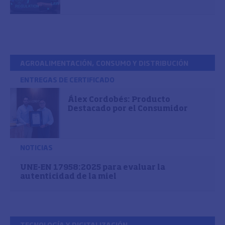
AGROALIMENTACIÓN, CONSUMO Y DISTRIBUCIÓN
ENTREGAS DE CERTIFICADO
Álex Cordobés: Producto
Destacado por el Consumidor
NOTICIAS
UNE-EN 17958:2025 para evaluar la
autenticidad de la miel
TECNOLOGÍA Y DIGITALIZACIÓN