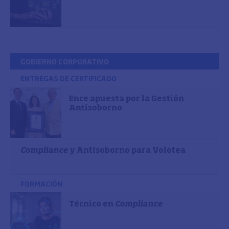
GOBIERNO CORPORATIVO
ENTREGAS DE CERTIFICADO
Ence apuesta por la Gestión
Antisoborno
Compliance
y Antisoborno para Volotea
FORMACIÓN
Técnico en
Compliance