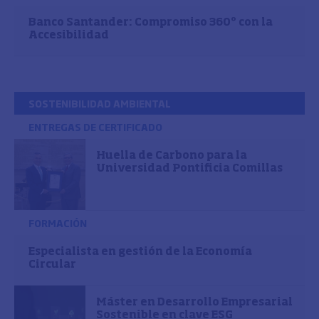
Banco Santander: Compromiso 360º con la
Accesibilidad
SOSTENIBILIDAD AMBIENTAL
ENTREGAS DE CERTIFICADO
Huella de Carbono para la
Universidad Pontificia Comillas
FORMACIÓN
Especialista en gestión de la Economía
Circular
Máster en Desarrollo Empresarial
Sostenible en clave ESG