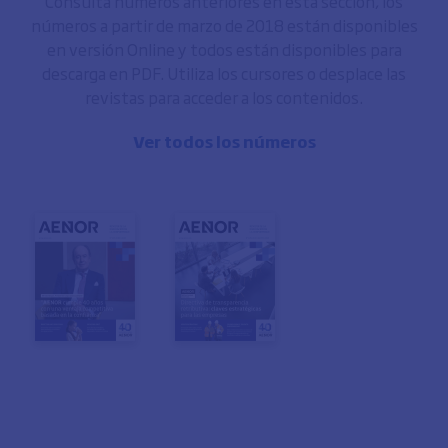
Consulta números anteriores en esta sección, los
números a partir de marzo de 2018 están disponibles
en versión Online y todos están disponibles para
descarga en PDF. Utiliza los cursores o desplace las
revistas para acceder a los contenidos.
Ver todos los números