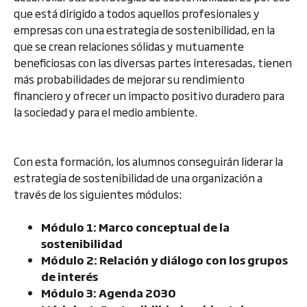
que está dirigido a todos aquellos profesionales y
empresas con una estrategia de sostenibilidad, en la
que se crean relaciones sólidas y mutuamente
beneficiosas con las diversas partes interesadas, tienen
más probabilidades de mejorar su rendimiento
financiero y ofrecer un impacto positivo duradero para
la sociedad y para el medio ambiente.
Con esta formación, los alumnos conseguirán liderar la
estrategia de sostenibilidad de una organización a
través de los siguientes módulos:
Módulo 1: Marco conceptual de la
sostenibilidad
Módulo 2: Relación y diálogo con los grupos
de interés
Módulo 3: Agenda 2030